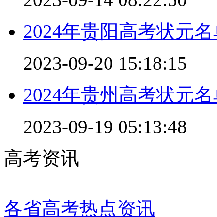
2024年贵阳高考状元名
2023-09-20 15:18:15
2024年贵州高考状元名
2023-09-19 05:13:48
高考资讯
各省高考热点资讯