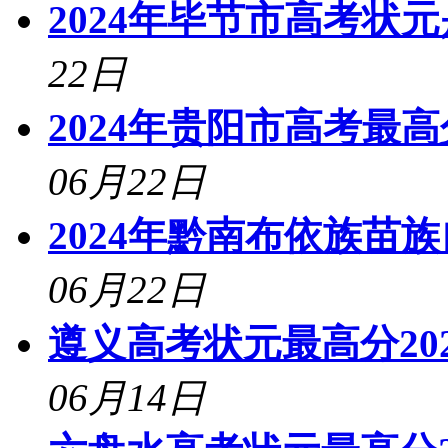
2024年毕节市高考状
22日
2024年贵阳市高考最
06月22日
2024年黔南布依族苗
06月22日
遵义高考状元最高分20
06月14日