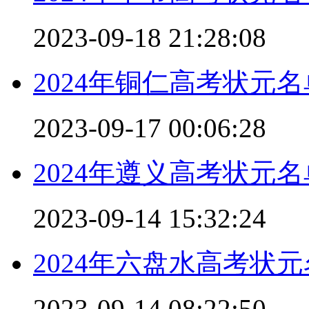
2023-09-18 21:28:08
2024年铜仁高考状元名
2023-09-17 00:06:28
2024年遵义高考状元名
2023-09-14 15:32:24
2024年六盘水高考状元
2023-09-14 08:22:50