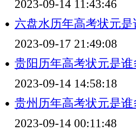
2023-09-14 11:43:46
六盘水历年高考状元是
2023-09-17 21:49:08
贵阳历年高考状元是谁
2023-09-14 14:58:18
贵州历年高考状元是谁
2023-09-14 00:11:48