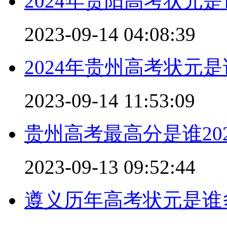
2024年贵阳高考状元
2023-09-14 04:08:39
2024年贵州高考状元
2023-09-14 11:53:09
贵州高考最高分是谁202
2023-09-13 09:52:44
遵义历年高考状元是谁