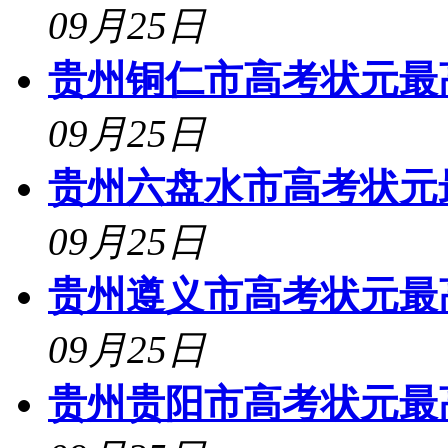
09月25日
贵州铜仁市高考状元最高
09月25日
贵州六盘水市高考状元最
09月25日
贵州遵义市高考状元最高
09月25日
贵州贵阳市高考状元最高