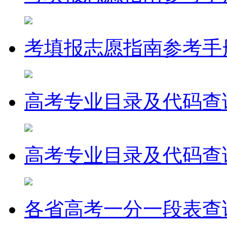
考填报志愿指南参考手
高考专业目录及代码查
高考专业目录及代码查
各省高考一分一段表查