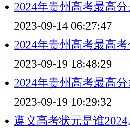
2024年贵州高考最高分
2023-09-14 06:27:47
2024年贵州高考最高考
2023-09-19 18:48:29
2024年贵州高考最高分
2023-09-19 10:29:32
遵义高考状元是谁2024