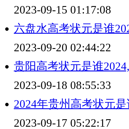
2023-09-15 01:17:08
六盘水高考状元是谁202
2023-09-20 02:44:22
贵阳高考状元是谁2024
2023-09-18 08:55:33
2024年贵州高考状元是
2023-09-17 05:22:17