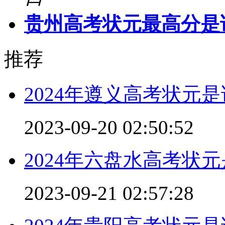
贵州高考状元最高分是谁
推荐
2024年遵义高考状元
2023-09-20 02:50:52
2024年六盘水高考状
2023-09-21 02:57:28