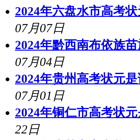
2024年六盘水市高考
07月07日
2024年黔西南布依族
07月04日
2024年贵州高考状元
07月01日
2024年铜仁市高考状
22日