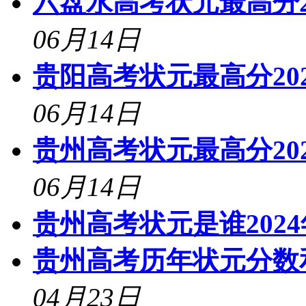
六盘水高考状元最高分2
06月14日
贵阳高考状元最高分20
06月14日
贵州高考状元最高分20
06月14日
贵州高考状元是谁202
贵州高考历年状元分数和
04月23日