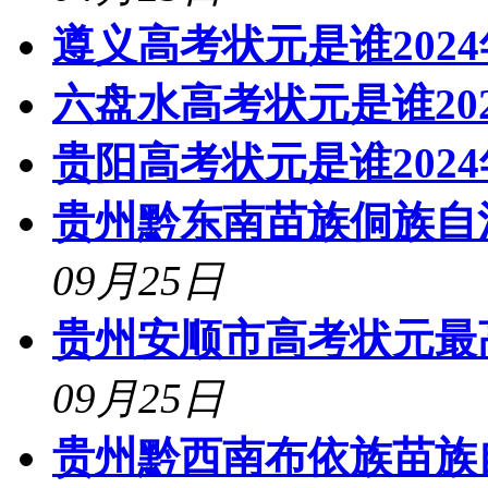
遵义高考状元是谁202
六盘水高考状元是谁20
贵阳高考状元是谁202
贵州黔东南苗族侗族自
09月25日
贵州安顺市高考状元最高
09月25日
贵州黔西南布依族苗族