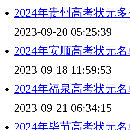
2024年贵州高考状元多
2023-09-20 05:25:39
2024年安顺高考状元名
2023-09-18 11:59:53
2024年福泉高考状元名
2023-09-21 06:34:15
2024年毕节高考状元名