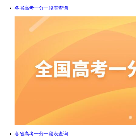
各省高考一分一段表查询
各省高考一分一段表查询