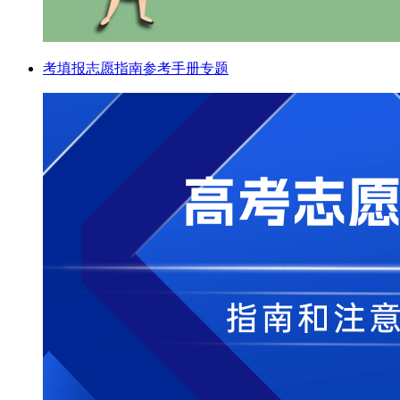
考填报志愿指南参考手册专题