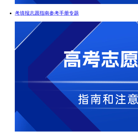
考填报志愿指南参考手册专题