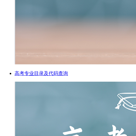
高考专业目录及代码查询