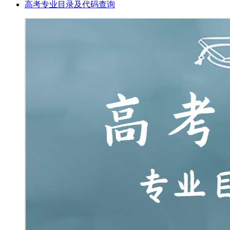
高考专业目录及代码查询