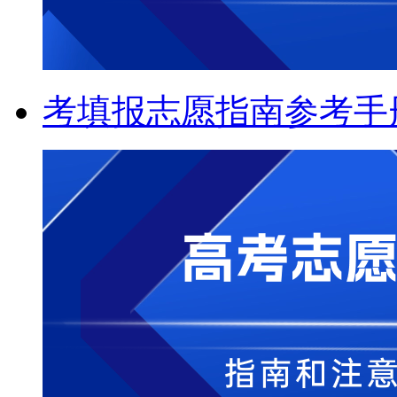
考填报志愿指南参考手