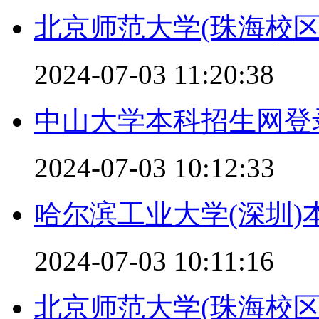
北京师范大学(珠海校区
2024-07-03 11:20:38
中山大学本科招生网登录入
2024-07-03 10:12:33
哈尔滨工业大学(深圳)
2024-07-03 10:11:16
北京师范大学(珠海校区