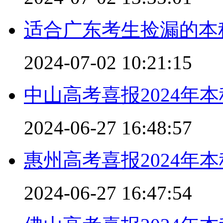
适合广东考生捡漏的本
2024-07-02 10:21:15
中山高考喜报2024年
2024-06-27 16:48:57
惠州高考喜报2024年
2024-06-27 16:47:54