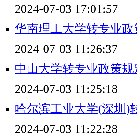
2024-07-03 17:01:57
华南理工大学转专业政
2024-07-03 11:26:37
中山大学转专业政策规
2024-07-03 11:25:18
哈尔滨工业大学(深圳)
2024-07-03 11:22:28