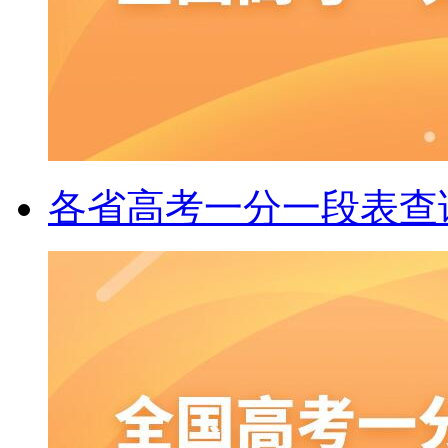
各省高考一分一段表查