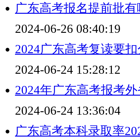
广东高考报名提前批有
2024-06-26 08:40:19
2024广东高考复读要
2024-06-24 15:28:12
2024年广东高考报考
2024-06-24 13:36:04
广东高考本科录取率20