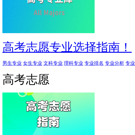
高考志愿专业选择指南！
男生专业
女生专业
文科专业
理科专业
专业排名
专业分析
专业
高考志愿