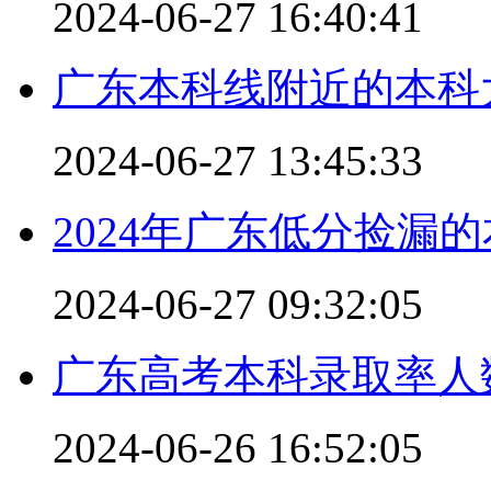
2024-06-27 16:40:41
广东本科线附近的本科
2024-06-27 13:45:33
2024年广东低分捡漏
2024-06-27 09:32:05
广东高考本科录取率人
2024-06-26 16:52:05