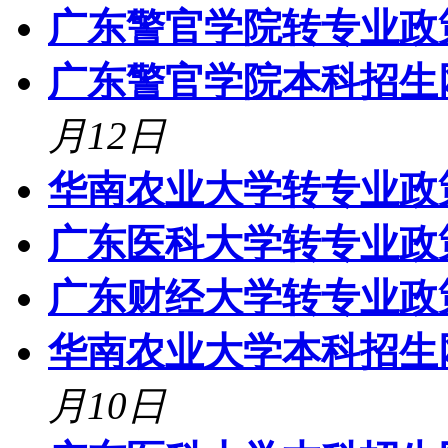
广东警官学院转专业政
广东警官学院本科招生网登录
月12日
华南农业大学转专业政
广东医科大学转专业政
广东财经大学转专业政
华南农业大学本科招生网登录
月10日