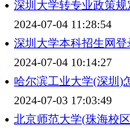
深圳大学转专业政策规
2024-07-04 11:28:54
深圳大学本科招生网登录入
2024-07-04 10:14:27
哈尔滨工业大学(深圳)
2024-07-03 17:03:49
北京师范大学(珠海校区