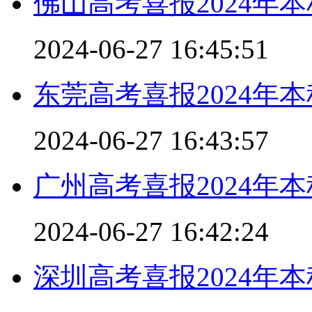
佛山高考喜报2024年
2024-06-27 16:45:51
东莞高考喜报2024年
2024-06-27 16:43:57
广州高考喜报2024年
2024-06-27 16:42:24
深圳高考喜报2024年