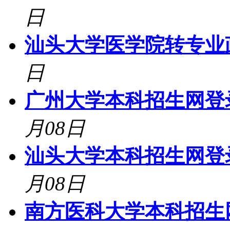
日
汕头大学医学院转专业
日
广州大学本科招生网登录入口:h
月08日
汕头大学本科招生网登录入口:h
月08日
南方医科大学本科招生网登录