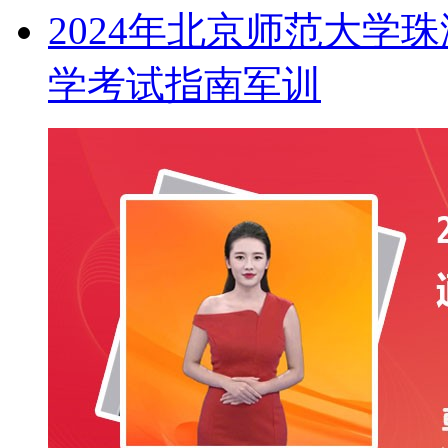
2024年北京师范大学
学考试指南军训