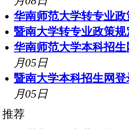
月08日
华南师范大学转专业政
暨南大学转专业政策规
华南师范大学本科招生网登录
月05日
暨南大学本科招生网登录入口:h
月05日
推荐