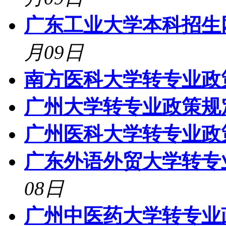
广东工业大学本科招生网登录
月09日
南方医科大学转专业政
广州大学转专业政策规
广州医科大学转专业政
广东外语外贸大学转专
08日
广州中医药大学转专业