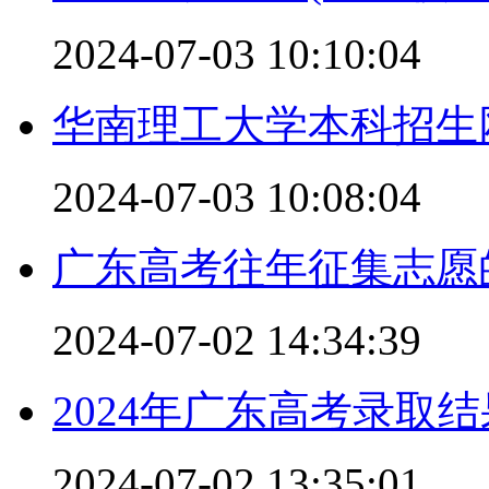
2024-07-03 10:10:04
华南理工大学本科招生
2024-07-03 10:08:04
广东高考往年征集志愿
2024-07-02 14:34:39
2024年广东高考录取
2024-07-02 13:35:01