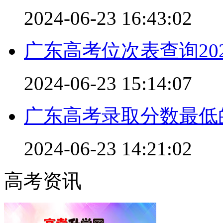
2024-06-23 16:43:02
广东高考位次表查询20
2024-06-23 15:14:07
广东高考录取分数最低
2024-06-23 14:21:02
高考资讯