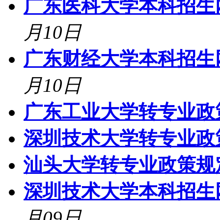
广东医科大学本科招生网登录
月10日
广东财经大学本科招生网登录
月10日
广东工业大学转专业政
深圳技术大学转专业政
汕头大学转专业政策规
深圳技术大学本科招生网登录
月09日