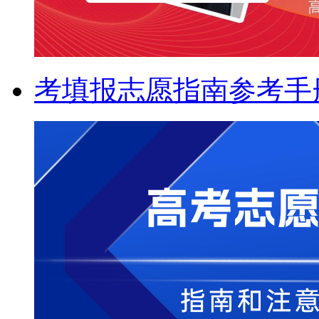
考填报志愿指南参考手