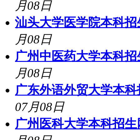
月08日
汕头大学医学院本科招生网登
月08日
广州中医药大学本科招生网登
月08日
广东外语外贸大学本科招生
07月08日
广州医科大学本科招生网登录