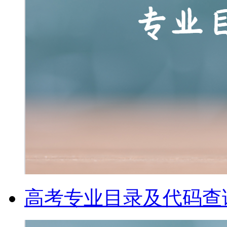
高考专业目录及代码查