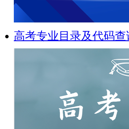
高考专业目录及代码查