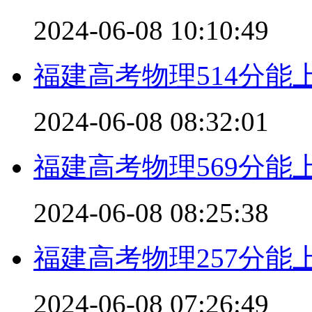
2024-06-08 10:10:49
福建高考物理514分能
2024-06-08 08:32:01
福建高考物理569分能
2024-06-08 08:25:38
福建高考物理257分能
2024-06-08 07:26:49