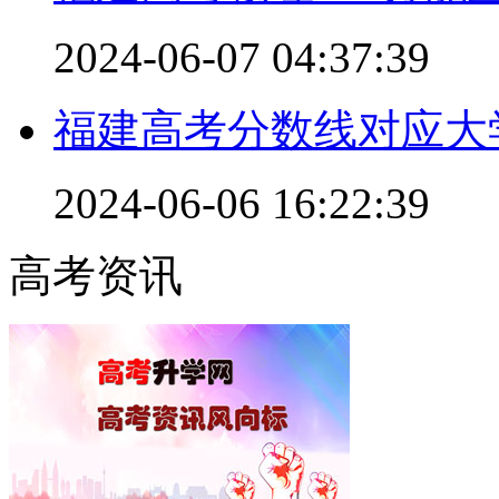
2024-06-07 04:37:39
福建高考分数线对应大
2024-06-06 16:22:39
高考资讯