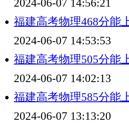
2024-06-07 14:56:21
福建高考物理468分能
2024-06-07 14:53:53
福建高考物理505分能
2024-06-07 14:02:13
福建高考物理585分能
2024-06-07 13:13:20