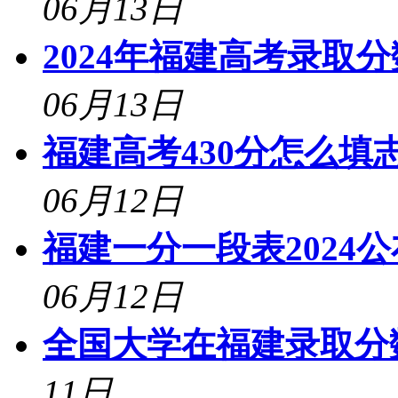
06月13日
2024年福建高考录取
06月13日
福建高考430分怎么填志
06月12日
福建一分一段表2024
06月12日
全国大学在福建录取分数
11日