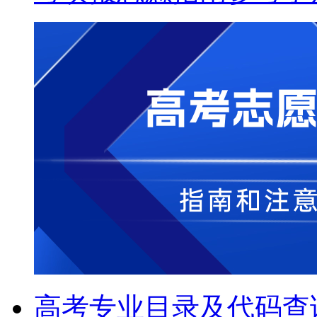
高考专业目录及代码查