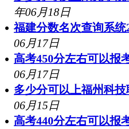
年06月18日
福建分数名次查询系统2
06月17日
高考450分左右可以报考
06月17日
多少分可以上福州科技职
06月15日
高考440分左右可以报考