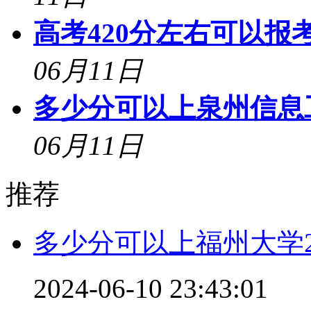
高考420分左右可以报考
06月11日
多少分可以上泉州信息工
06月11日
推荐
多少分可以上福州大学2
2024-06-10 23:43:01