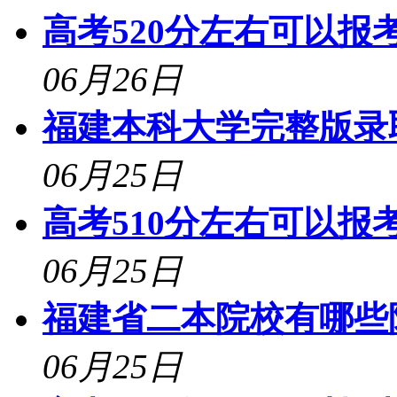
高考520分左右可以报考
06月26日
福建本科大学完整版录
06月25日
高考510分左右可以报考
06月25日
福建省二本院校有哪些
06月25日