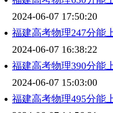
2024-06-07 17:50:20
福建高考物理247分能
2024-06-07 16:38:22
福建高考物理390分能
2024-06-07 15:03:00
福建高考物理495分能