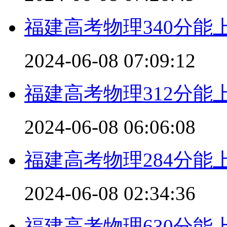
福建高考物理340分能
2024-06-08 07:09:12
福建高考物理312分能
2024-06-08 06:06:08
福建高考物理284分能
2024-06-08 02:34:36
福建高考物理630分能