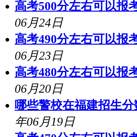
高考500分左右可以报考
06月24日
高考490分左右可以报考
06月23日
高考480分左右可以报考
06月20日
哪些警校在福建招生分
年06月19日