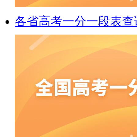
各省高考一分一段表查