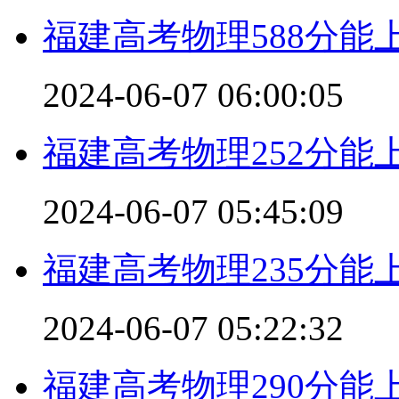
福建高考物理588分能
2024-06-07 06:00:05
福建高考物理252分能
2024-06-07 05:45:09
福建高考物理235分能
2024-06-07 05:22:32
福建高考物理290分能