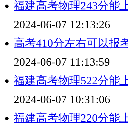
福建高考物理243分能
2024-06-07 12:13:26
高考410分左右可以报
2024-06-07 11:13:59
福建高考物理522分能
2024-06-07 10:31:06
福建高考物理220分能