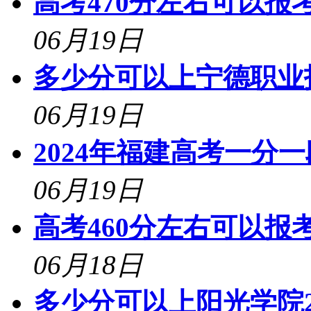
高考470分左右可以报考
06月19日
多少分可以上宁德职业技
06月19日
2024年福建高考一分
06月19日
高考460分左右可以报考
06月18日
多少分可以上阳光学院2