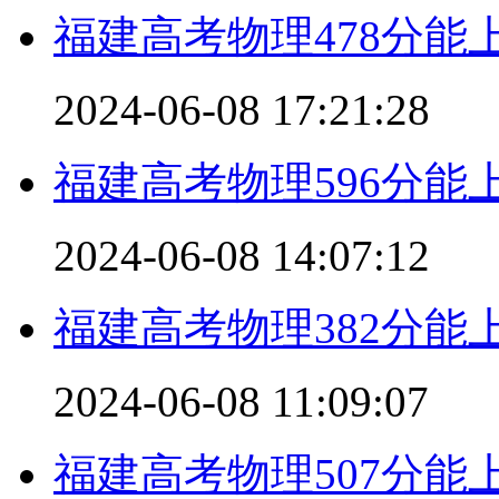
福建高考物理478分能
2024-06-08 17:21:28
福建高考物理596分能
2024-06-08 14:07:12
福建高考物理382分能
2024-06-08 11:09:07
福建高考物理507分能