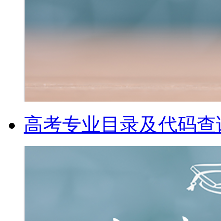
高考专业目录及代码查