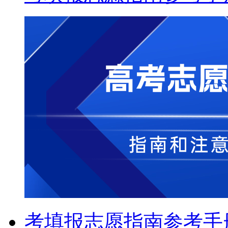
考填报志愿指南参考手