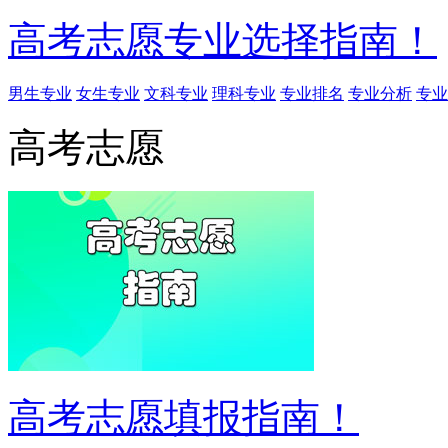
高考志愿专业选择指南！
男生专业
女生专业
文科专业
理科专业
专业排名
专业分析
专业
高考志愿
高考志愿填报指南！