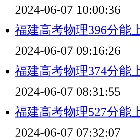
2024-06-07 10:00:36
福建高考物理396分能
2024-06-07 09:16:26
福建高考物理374分能
2024-06-07 08:31:55
福建高考物理527分能
2024-06-07 07:32:07