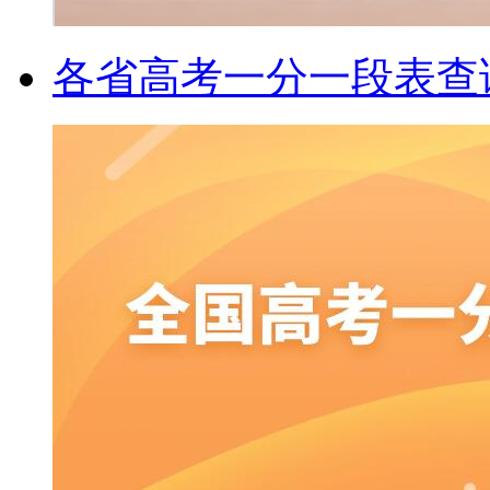
各省高考一分一段表查