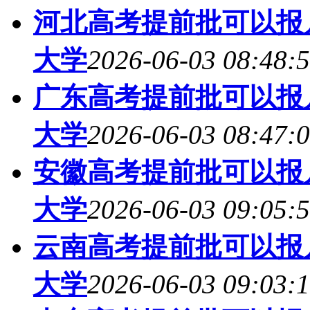
河北高考提前批可以报几
大学
2026-06-03 08:48:
广东高考提前批可以报几
大学
2026-06-03 08:47:
安徽高考提前批可以报几
大学
2026-06-03 09:05:
云南高考提前批可以报几
大学
2026-06-03 09:03: