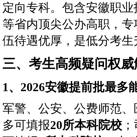
定向专科。包含安徽职业
等省内顶尖公办高职，专
伍待遇优厚，是低分考生
三、考生高频疑问权威
1、2026安徽提前批最
军警、公安、公费师范、
多可填报
20所本科院校
；