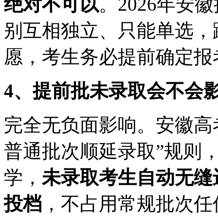
绝对不可以
。2026年
别互相独立、只能单选，
愿，考生务必提前确定报
4、提前批未录取会不会
完全无负面影响。安徽高
普通批次顺延录取”规则
学，
未录取考生自动无缝
投档
，不占用常规批次任