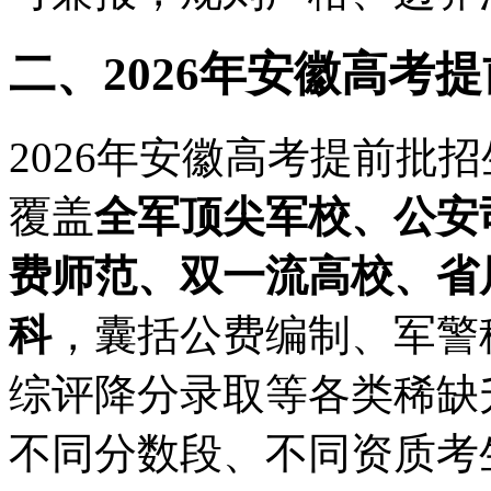
二、2026年安徽高考
2026年安徽高考提前批
覆盖
全军顶尖军校、公安
费师范、双一流高校、省
科
，囊括公费编制、军警
综评降分录取等各类稀缺
不同分数段、不同资质考