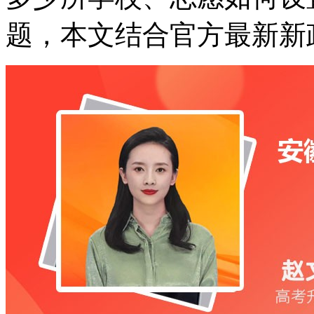
题，本文结合官方最新新