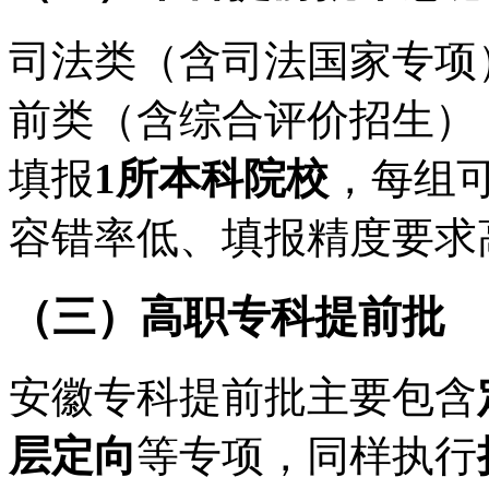
司法类（含司法国家专项
前类（含综合评价招生）
填报
1所本科院校
，每组
容错率低、填报精度要求
（三）高职专科提前批
安徽专科提前批主要包含
层定向
等专项，同样执行