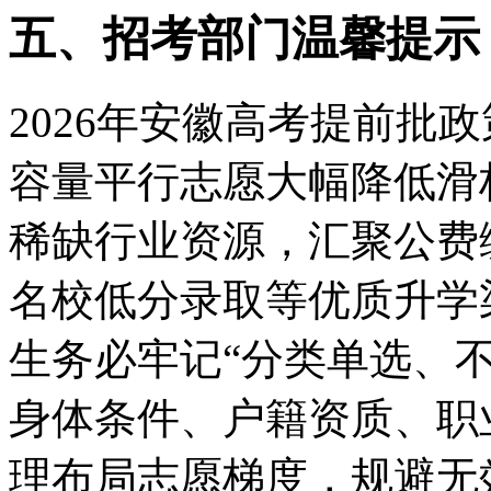
五、招考部门温馨提示
2026年安徽高考提前批
容量平行志愿大幅降低滑
稀缺行业资源，汇聚公费
名校低分录取等优质升学
生务必牢记“分类单选、
身体条件、户籍资质、职
理布局志愿梯度，规避无