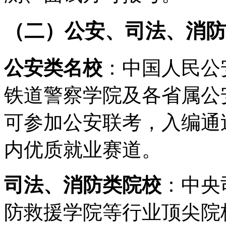
（二）公安、司法、消防
公安类名校
：中国人民公
铁道警察学院及各省属公
可参加公安联考，入编通
内优质就业赛道。
司法、消防类院校
：中央
防救援学院等行业顶尖院