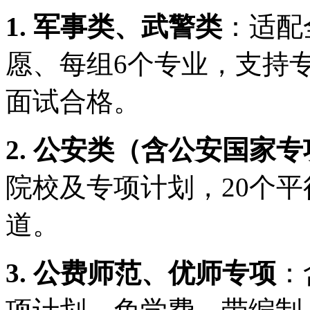
1. 军事类、武警类
：适配
愿、每组6个专业，支持
面试合格。
2. 公安类（含公安国家
院校及专项计划，20个
道。
3. 公费师范、优师专项
：