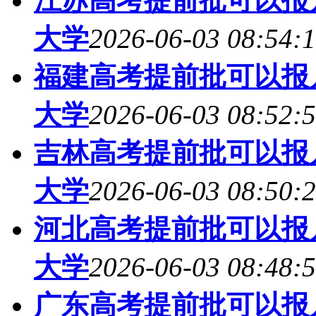
江苏高考提前批可以报几
大学
2026-06-03 08:54:
福建高考提前批可以报几
大学
2026-06-03 08:52:
吉林高考提前批可以报几
大学
2026-06-03 08:50:
河北高考提前批可以报几
大学
2026-06-03 08:48:
广东高考提前批可以报几