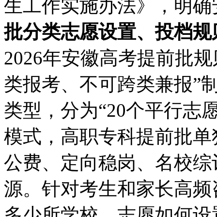
生工作实施办法》，明确安徽
批分类志愿设置、投档规
2026年安徽高考提前批
类报考、不可跨类兼报”
类型，分为“20个平行志愿
模式，高职专科提前批单
公费、定向稳岗、名校综
源。针对考生和家长高频咨
多少所学校、志愿如何设