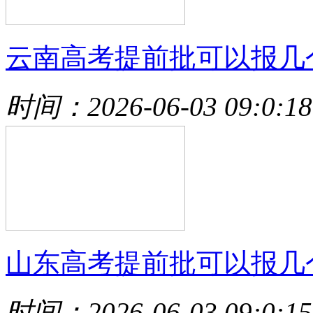
云南高考提前批可以报几
时间：2026-06-03 09:0:18
山东高考提前批可以报几
时间：2026-06-03 09:0:15