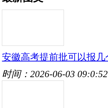
安徽高考提前批可以报几
时间：2026-06-03 09:0:52