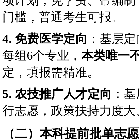
项计划，免学费、带编制
门槛，普通考生可报。
4. 免费医学定向
：基层定
每组6个专业，
本类唯一
定，填报需精准。
5. 农技推广人才定向
：基
行志愿，政策扶持力度大
（二）本科提前批单志愿