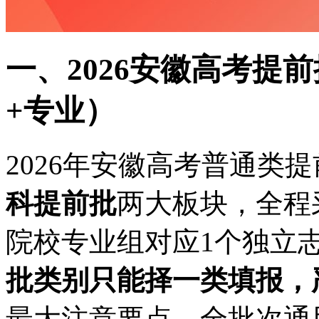
一、2026安徽高考提
+专业）
2026年安徽高考普通类
科提前批
两大板块，全程
院校专业组对应1个独立
批类别只能择一类填报，
最大注意要点。全批次通