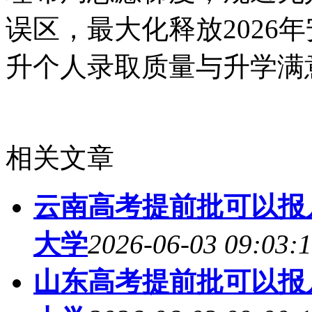
误区，最大化释放2026
升个人录取质量与升学满
相关文章
云南高考提前批可以报几
大学
2026-06-03 09:03:
山东高考提前批可以报几