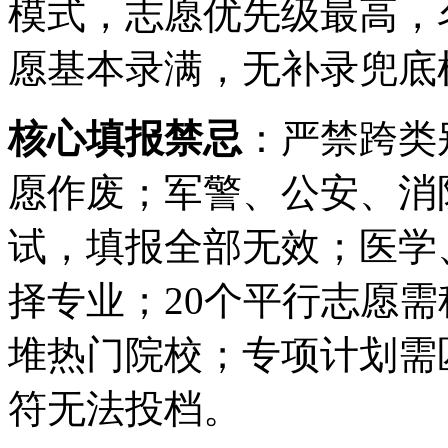
模式，志愿优先级最高，
愿基本录满，无补录兜底
核心填报禁忌
：严禁跨类
愿作废；军警、公安、消
试，填报全部无效；医学
择专业；20个平行志愿
堆热门院校；专项计划需
符无法投档。