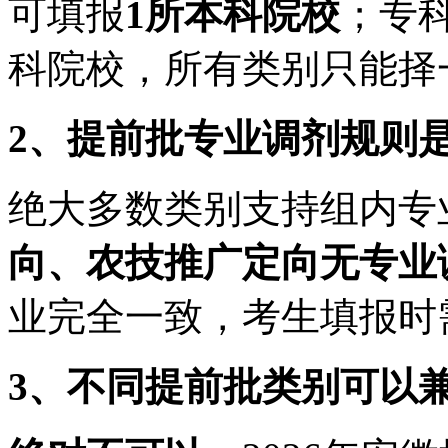
可填报
1所本科院校
；专
科院校，所有类别只能择
2、提前批专业调剂规则
绝大多数类别支持组内专
向、农技推广定向无专业
业完全一致，考生填报时
3、不同提前批类别可以