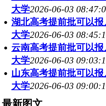
大学
2026-06-03 08:47:
湖北高考提前批可以报几
大学
2026-06-03 08:45:
云南高考提前批可以报几
大学
2026-06-03 09:03:
山东高考提前批可以报几
大学
2026-06-03 09:00:
最新图文