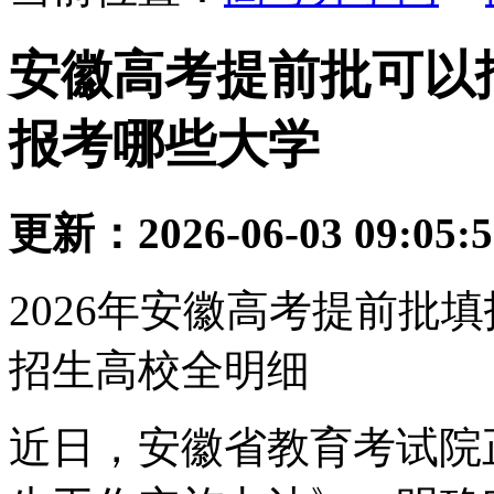
安徽高考提前批可以报
报考哪些大学
更新：2026-06-03 09:05:
2026年安徽高考提前批
招生高校全明细
近日，安徽省教育考试院正