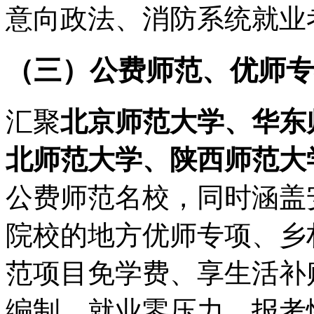
意向政法、消防系统就业
（三）公费师范、优师专
汇聚
北京师范大学、华东
北师范大学、陕西师范大
公费师范名校，同时涵盖
院校的地方优师专项、乡
范项目免学费、享生活补
编制，就业零压力、报考