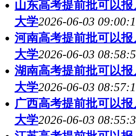
山东高考提前批可以报几
大学
2026-06-03 09:00:
河南高考提前批可以报几
大学
2026-06-03 08:58:
湖南高考提前批可以报几
大学
2026-06-03 08:57:
广西高考提前批可以报几
大学
2026-06-03 08:55: