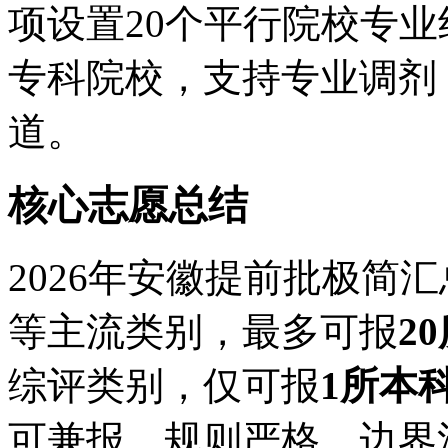
项设置20个平行院校专
专科院校，支持专业调剂
道。
核心志愿总结
2026年安徽提前批极简
等主流类别，最多可报
2
综评类别，仅可报
1所本
可兼报，规则严格、边界