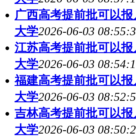
广西高考提前批可以报几
大学
2026-06-03 08:55:
江苏高考提前批可以报几
大学
2026-06-03 08:54:
福建高考提前批可以报几
大学
2026-06-03 08:52:
吉林高考提前批可以报几
大学
2026-06-03 08:50: