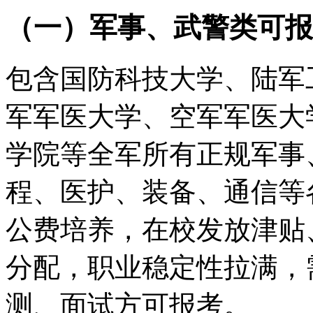
（一）军事、武警类可报
包含国防科技大学、陆军
军军医大学、空军军医大
学院等全军所有正规军事
程、医护、装备、通信等
公费培养，在校发放津贴
分配，职业稳定性拉满，
测、面试方可报考。