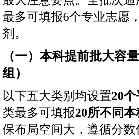
最多可填报6个专业志愿
剂。
（一）本科提前批大容量
组）
以下五大类别均设置
20
类最多可填报
20所不同
保布局空间大，遵循分数