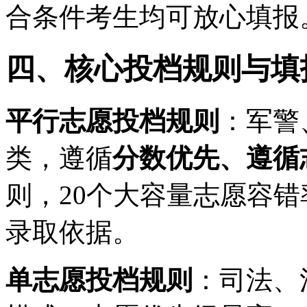
合条件考生均可放心填报
四、核心投档规则与填
平行志愿投档规则
：军警
类，遵循
分数优先、遵循
则，20个大容量志愿容
录取依据。
单志愿投档规则
：司法、