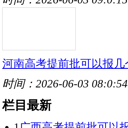
河南高考提前批可以报几
时间：2026-06-03 08:0:54
栏目最新
1
广西高考提前批可以报