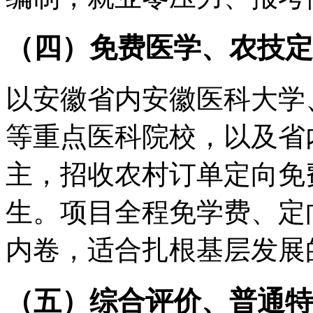
（四）免费医学、农技定
以安徽省内安徽医科大学
等重点医科院校，以及省
主，招收农村订单定向免
生。项目全程免学费、定
内卷，适合扎根基层发展
（五）综合评价、普通特