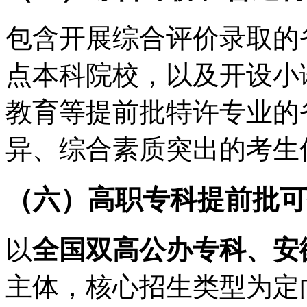
包含开展综合评价录取的
点本科院校，以及开设小
教育等提前批特许专业的
异、综合素质突出的考生
（六）高职专科提前批可
以
全国双高公办专科、安
主体，核心招生类型为定