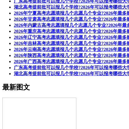
广东高考提前批可以报几个学校?2026年可以报考哪些大
湖北高考提前批可以报几个学校?2026年可以报考哪些大
2026年宁夏高考志愿填报几个志愿几个专业?2026年最
2026年甘肃高考志愿填报几个志愿几个专业?2026年最
2026年内蒙古高考志愿填报几个志愿几个专业?2026年
2026年重庆高考志愿填报几个志愿几个专业?2026年最
2026年辽宁高考志愿填报几个志愿几个专业?2026年最
2026年吉林高考志愿填报几个志愿几个专业?2026年最
2026年云南高考志愿填报几个志愿几个专业?2026年最
2026年陕西高考志愿填报几个志愿几个专业?2026年最
2026年广西高考志愿填报几个志愿几个专业?2026年最
广东高考提前批可以报几个学校?2026年可以报考哪些大
湖北高考提前批可以报几个学校?2026年可以报考哪些大
最新图文