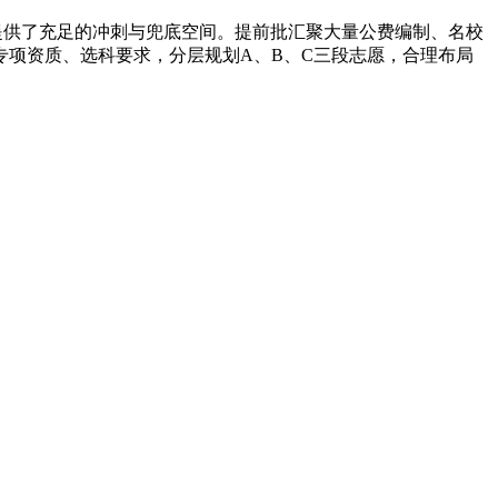
生提供了充足的冲刺与兜底空间。提前批汇聚大量公费编制、名校
项资质、选科要求，分层规划A、B、C三段志愿，合理布局