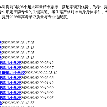
是本科提前B段96个超大容量精准志愿，搭配零调剂优势，为考
考生锁定王牌专业的关键渠道。考生需严格对照自身身体条件、专
提升2026年高考录取质量与专业适配度。
学
2026-06-03 08:47:05
学
2026-06-03 08:45:13
学
2026-06-03 08:47:05
学
2026-06-03 08:45:13
多能填几个学校
2026-06-02 09:28:12
多能填几个学校
2026-06-02 09:26:37
最多能填几个学校
2026-06-02 09:25:10
多能填几个学校
2026-06-02 09:23:38
多能填几个学校
2026-06-02 09:21:12
多能填几个学校
2026-06-02 09:19:30
多能填几个学校
2026-06-02 09:18:02
多能填几个学校
2026-06-02 09:16:25
学
2026-06-03 08:48:55