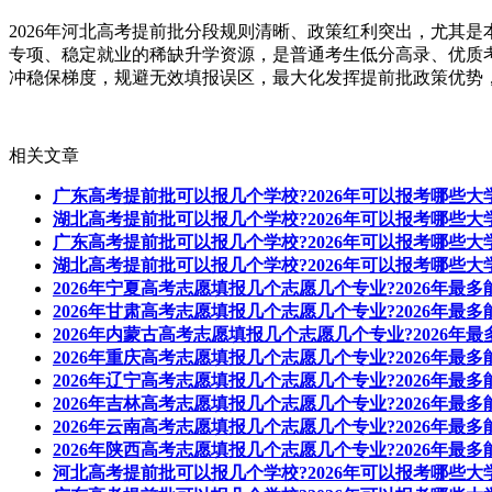
2026年河北高考提前批分段规则清晰、政策红利突出，尤其
专项、稳定就业的稀缺升学资源，是普通考生低分高录、优质
冲稳保梯度，规避无效填报误区，最大化发挥提前批政策优势，
相关文章
广东高考提前批可以报几个学校?2026年可以报考哪些大
湖北高考提前批可以报几个学校?2026年可以报考哪些大
广东高考提前批可以报几个学校?2026年可以报考哪些大
湖北高考提前批可以报几个学校?2026年可以报考哪些大
2026年宁夏高考志愿填报几个志愿几个专业?2026年最
2026年甘肃高考志愿填报几个志愿几个专业?2026年最
2026年内蒙古高考志愿填报几个志愿几个专业?2026年
2026年重庆高考志愿填报几个志愿几个专业?2026年最
2026年辽宁高考志愿填报几个志愿几个专业?2026年最
2026年吉林高考志愿填报几个志愿几个专业?2026年最
2026年云南高考志愿填报几个志愿几个专业?2026年最
2026年陕西高考志愿填报几个志愿几个专业?2026年最
河北高考提前批可以报几个学校?2026年可以报考哪些大