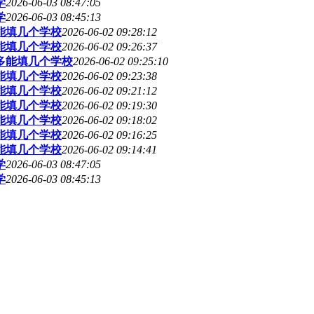
学
2026-06-03 08:47:05
学
2026-06-03 08:45:13
多能填几个学校
2026-06-02 09:28:12
多能填几个学校
2026-06-02 09:26:37
最多能填几个学校
2026-06-02 09:25:10
多能填几个学校
2026-06-02 09:23:38
多能填几个学校
2026-06-02 09:21:12
多能填几个学校
2026-06-02 09:19:30
多能填几个学校
2026-06-02 09:18:02
多能填几个学校
2026-06-02 09:16:25
多能填几个学校
2026-06-02 09:14:41
学
2026-06-03 08:47:05
学
2026-06-03 08:45:13