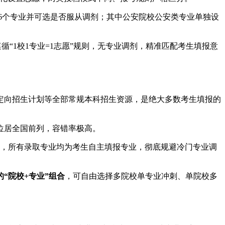
6个专业并可选是否服从调剂；其中公安院校公安类专业单独设
循“1校1专业=1志愿”规则，无专业调剂，精准匹配考生填报意
定向招生计划等全部常规本科招生资源，是绝大多数考生填报的
位居全国前列，容错率极高。
，所有录取专业均为考生自主填报专业，彻底规避冷门专业调
的“院校+专业”组合
，可自由选择多院校单专业冲刺、单院校多