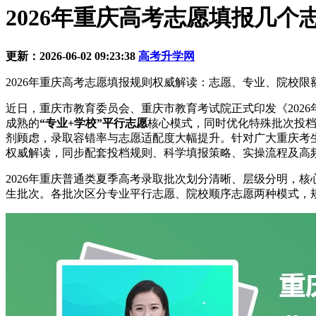
2026年重庆高考志愿填报几个
更新：2026-06-02 09:23:38
高考升学网
2026年重庆高考志愿填报规则权威解读：志愿、专业、院校限
近日，重庆市教育委员会、重庆市教育考试院正式印发《2026
成熟的
“专业+学校”平行志愿
核心模式，同时优化特殊批次投档
剂顾虑，录取容错率与志愿适配度大幅提升。针对广大重庆考
权威解读，同步配套投档规则、科学填报策略、实操流程及高
2026年重庆普通类夏季高考录取批次划分清晰、层级分明，核
生批次。各批次区分专业平行志愿、院校顺序志愿两种模式，