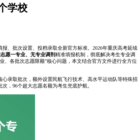
几个学校
填报、批次设置、投档录取全新官方标准。2026年重庆高考延续
一志愿一专业、无专业调剂
精准填报机制，彻底解决考生专业调
业、各批次志愿限额”核心问题，本文结合官方文件进行全方位
核心录取批次，额外设置民航飞行技术、高水平运动队等特殊招
次，96个超大志愿名额为考生兜底护航。