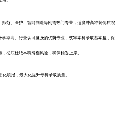
套用。
、师范、医护、智能制造等刚需热门专业，适度冲高冲刺优质院
升学率高、行业认可度强的优势专业，筑牢本科录取基本盘，保
愿，彻底杜绝本科滑档风险，确保稳妥上岸。
精细化填报，最大化提升专科录取质量。