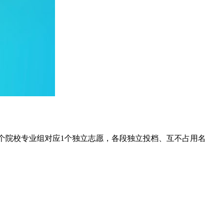
1个院校专业组对应1个独立志愿，各段独立投档、互不占用名