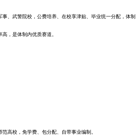
军事、武警院校，公费培养、在校享津贴、毕业统一分配，体制
率高，是体制内优质赛道。
师范高校，免学费、包分配、自带事业编制。