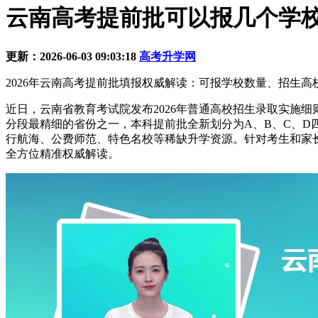
云南高考提前批可以报几个学校?
更新：2026-06-03 09:03:18
高考升学网
2026年云南高考提前批填报权威解读：可报学校数量、招生高
近日，云南省教育考试院发布2026年普通高校招生录取实施细则，
分段最精细的省份之一，本科提前批全新划分为A、B、C、
行航海、公费师范、特色名校等稀缺升学资源。针对考生和家长
全方位精准权威解读。