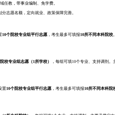
域任教，带事业编制、免学费。
划分志愿名额，定向就业、政策保障完善。
置
10个院校专业组平行志愿
，考生最多可填报
10所不同本科院校
个院校专业组志愿（1所学校）
，每组可填10个专业、支持调剂
设置
10个院校专业组平行志愿
，考生最多可填报
10所不同本科院