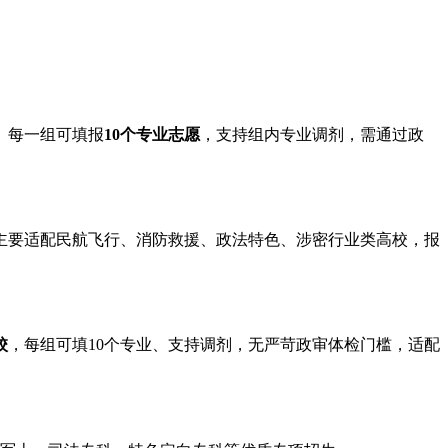
。每一组可填报
10个专业志愿
，支持组内专业调剂，需通过政
。主要适配民航飞行、消防救援、政法特色、涉密行业类高校，报
校
，每组可填10个专业、支持调剂，无严苛政审体检门槛，适配