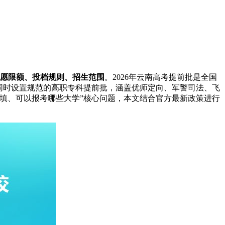
愿限额、投档规则、招生范围
。2026年云南高考提前批是全国
同时设置规范的高职专科提前批，涵盖优师定向、军警司法、飞
么填、可以报考哪些大学”核心问题，本文结合官方最新政策进行