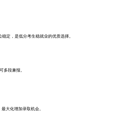
位稳定，是低分考生稳就业的优质选择。
件可多段兼报。
，最大化增加录取机会。