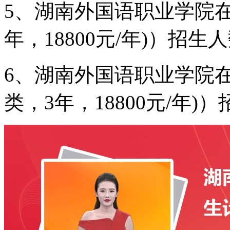
5、湖南外国语职业学院在
年，18800元/年)）招生人
6、湖南外国语职业学院
类，3年，18800元/年)