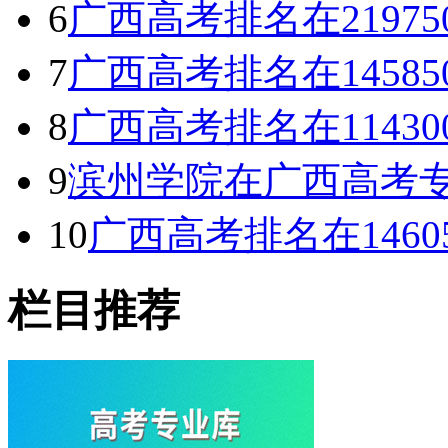
6
广西高考排名在2197
7
广西高考排名在1458
8
广西高考排名在1143
9
滨州学院在广西高考专
10
广西高考排名在146
栏目推荐