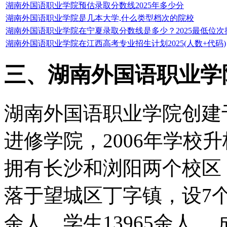
湖南外国语职业学院预估录取分数线2025年多少分
湖南外国语职业学院是几本大学,什么类型档次的院校
湖南外国语职业学院在宁夏录取分数线是多少？2025最低位次
湖南外国语职业学院在江西高考专业招生计划2025(人数+代码)
三、湖南外国语职业学
湖南外国语职业学院创建于
进修学院，2006年学校
拥有长沙和浏阳两个校区，
落于望城区丁字镇，设7个
余人，学生13965余人