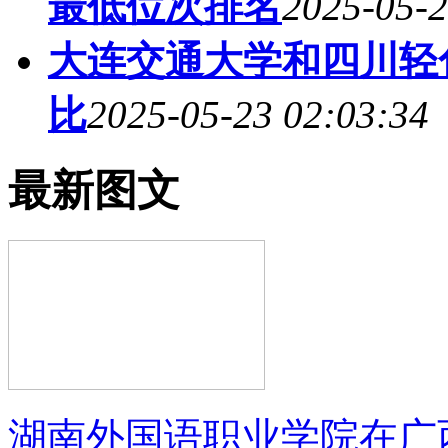
最低位次排名
2025-05-2
大连交通大学和四川轻
比
2025-05-23 02:03:34
最新图文
湖南外国语职业学院在广