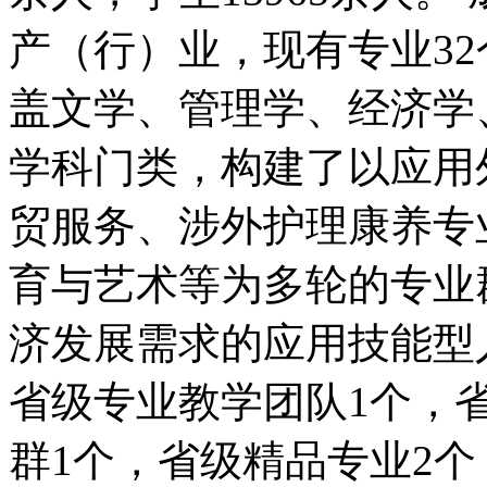
产（行）业，现有专业32
盖文学、管理学、经济学
学科门类，构建了以应用
贸服务、涉外护理康养专
育与艺术等为多轮的专业
济发展需求的应用技能型
省级专业教学团队1个，
群1个，省级精品专业2个