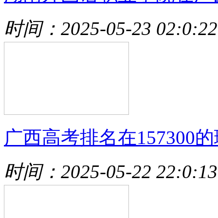
时间：2025-05-23 02:0:22
广西高考排名在157300的
时间：2025-05-22 22:0:13