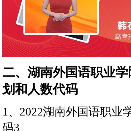
二、湖南外国语职业学
划和人数代码
1、2022湖南外国语职
码3