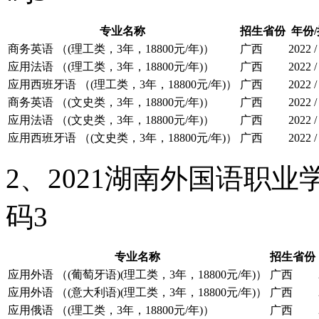
专业名称
招生省份
年份
商务英语 （(理工类，3年，18800元/年)）
广西
2022 
应用法语 （(理工类，3年，18800元/年)）
广西
2022 
应用西班牙语 （(理工类，3年，18800元/年)）
广西
2022 
商务英语 （(文史类，3年，18800元/年)）
广西
2022 
应用法语 （(文史类，3年，18800元/年)）
广西
2022 
应用西班牙语 （(文史类，3年，18800元/年)）
广西
2022 
2、2021湖南外国语职
码3
专业名称
招生省份
应用外语 （(葡萄牙语)(理工类，3年，18800元/年)）
广西
应用外语 （(意大利语)(理工类，3年，18800元/年)）
广西
应用俄语 （(理工类，3年，18800元/年)）
广西