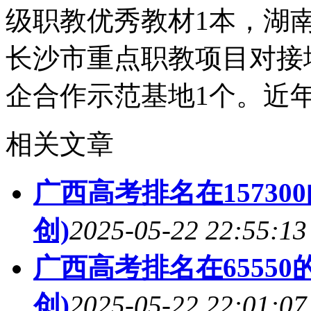
级职教优秀教材1本，湖南
长沙市重点职教项目对接
企合作示范基地1个。近
相关文章
广西高考排名在1573
创)
2025-05-22 22:55:13
广西高考排名在6555
创)
2025-05-22 22:01:07