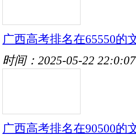
广西高考排名在65550的
时间：2025-05-22 22:0:07
广西高考排名在90500的