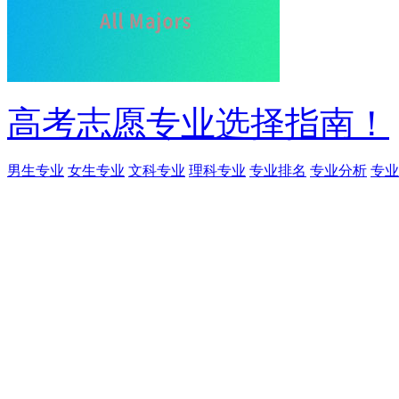
高考志愿专业选择指南！
男生专业
女生专业
文科专业
理科专业
专业排名
专业分析
专业