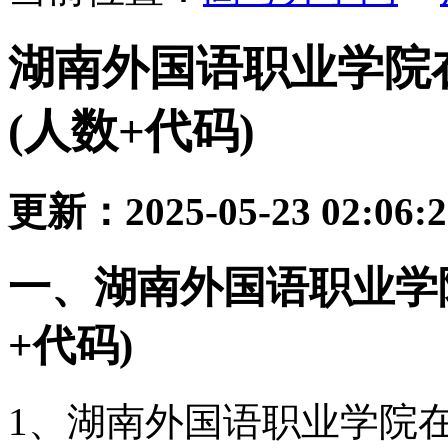
湖南外国语职业学院
(人数+代码)
更新：2025-05-23 02:06:
一、湖南外国语职业学
+代码)
1、湖南外国语职业学院在