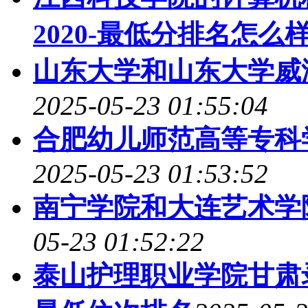
2020-最低分排名怎么样
山东大学和山东大学威
2025-05-23 01:55:04
合肥幼儿师范高等专科
2025-05-23 01:53:52
南宁学院和大连艺术学
05-23 01:52:22
泰山护理职业学院甘肃录