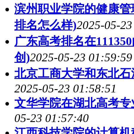
滨州职业学院的健康管理
排名怎么样)
2025-05-23
广东高考排名在1113
创)
2025-05-23 01:59:59
北京工商大学和东北石
2025-05-23 01:58:51
文华学院在湖北高考专业
05-23 01:57:40
江西科技学院的计算机