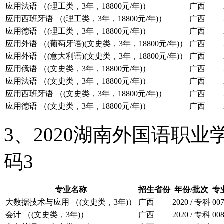
应用法语 （(理工类，3年，18800元/年)）
广西
应用西班牙语 （(理工类，3年，18800元/年)）
广西
应用德语 （(理工类，3年，18800元/年)）
广西
应用外语 （(葡萄牙语)(文史类，3年，18800元/年)）
广西
应用外语 （(意大利语)(文史类，3年，18800元/年)）
广西
应用俄语 （(文史类，3年，18800元/年)）
广西
应用法语 （(文史类，3年，18800元/年)）
广西
应用西班牙语 （(文史类，3年，18800元/年)）
广西
应用德语 （(文史类，3年，18800元/年)）
广西
3、2020湖南外国语职
码3
专业名称
招生省份
年份/批次
专
大数据技术与应用 （(文史类，3年)）
广西
2020 / 专科
00
会计 （(文史类，3年)）
广西
2020 / 专科
00