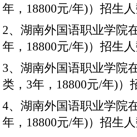
年，18800元/年)）招生人
2、湖南外国语职业学院在
年，18800元/年)）招生人
3、湖南外国语职业学院
类，3年，18800元/年)
4、湖南外国语职业学院在
年，18800元/年)）招生人