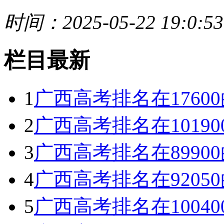
时间：2025-05-22 19:0:53
栏目最新
1
广西高考排名在176
2
广西高考排名在1019
3
广西高考排名在899
4
广西高考排名在920
5
广西高考排名在1004