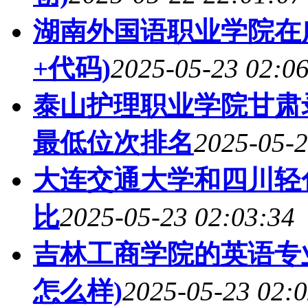
湖南外国语职业学院在
+代码)
2025-05-23 02:0
泰山护理职业学院甘肃录
最低位次排名
2025-05-2
大连交通大学和四川轻
比
2025-05-23 02:03:34
吉林工商学院的英语专业
怎么样)
2025-05-23 02:0