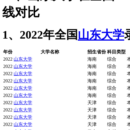
线对比
1、2022年全国
山东大学
年份
大学名称
招生省份
科目类型
2022
山东大学
海南
综合
2022
山东大学
海南
综合
2022
山东大学
海南
综合
2022
山东大学
海南
综合
2022
山东大学
海南
综合
2022
山东大学
海南
综合
2022
山东大学
天津
综合
2022
山东大学
天津
综合
2022
山东大学
天津
综合
2022
山东大学
天津
综合