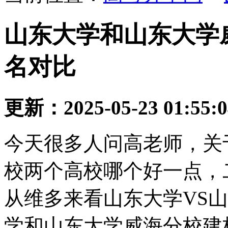
山东大学和山东大学
名对比
更新：2025-05-23 01:55:
今天很多人问高老师，关
校两个高校哪个好一点，
从维多来看山东大学VS
学和山东大学威海分校建