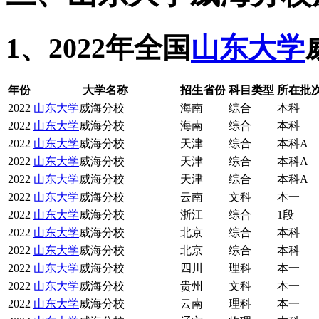
1、2022年全国
山东大学
年份
大学名称
招生省份
科目类型
所在批次
2022
山东大学
威海分校
海南
综合
本科
2022
山东大学
威海分校
海南
综合
本科
2022
山东大学
威海分校
天津
综合
本科A
2022
山东大学
威海分校
天津
综合
本科A
2022
山东大学
威海分校
天津
综合
本科A
2022
山东大学
威海分校
云南
文科
本一
2022
山东大学
威海分校
浙江
综合
1段
2022
山东大学
威海分校
北京
综合
本科
2022
山东大学
威海分校
北京
综合
本科
2022
山东大学
威海分校
四川
理科
本一
2022
山东大学
威海分校
贵州
文科
本一
2022
山东大学
威海分校
云南
理科
本一