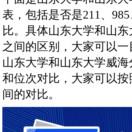
表，包括是否是211、9
比。具体山东大学和山东
之间的区别，大家可以一
山东大学和山东大学威海
和位次对比，大家可以按
间的对比。