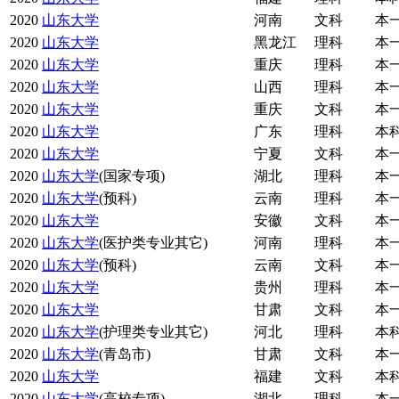
2020
山东大学
河南
文科
本
2020
山东大学
黑龙江
理科
本
2020
山东大学
重庆
理科
本
2020
山东大学
山西
理科
本
2020
山东大学
重庆
文科
本
2020
山东大学
广东
理科
本
2020
山东大学
宁夏
文科
本
2020
山东大学
(国家专项)
湖北
理科
本
2020
山东大学
(预科)
云南
理科
本
2020
山东大学
安徽
文科
本
2020
山东大学
(医护类专业其它)
河南
理科
本
2020
山东大学
(预科)
云南
文科
本
2020
山东大学
贵州
理科
本
2020
山东大学
甘肃
文科
本
2020
山东大学
(护理类专业其它)
河北
理科
本
2020
山东大学
(青岛市)
甘肃
文科
本
2020
山东大学
福建
文科
本
2020
山东大学
(高校专项)
湖北
理科
本