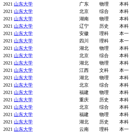
2021
山东大学
广东
物理
本科
2021
山东大学
北京
综合
本科
2021
山东大学
湖南
物理
本科
2021
山东大学
辽宁
历史
本科
2021
山东大学
安徽
理科
本一
2021
山东大学
四川
理科
本一
2021
山东大学
湖北
物理
本科
2021
山东大学
北京
综合
本科
2021
山东大学
湖北
物理
本科
2021
山东大学
江西
文科
本一
2021
山东大学
湖北
物理
本科
2021
山东大学
北京
综合
本科
2021
山东大学
福建
物理
本科
2021
山东大学
重庆
历史
本科
2021
山东大学
北京
综合
本科
2021
山东大学
福建
物理
本科
2021
山东大学
湖北
历史
本科
2021
山东大学
云南
理科
本一