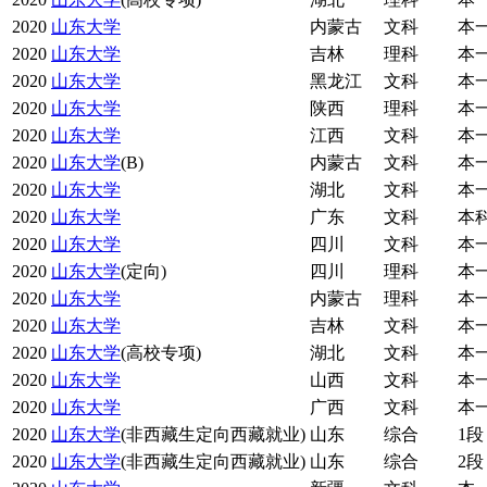
2020
山东大学
内蒙古
文科
本
2020
山东大学
吉林
理科
本
2020
山东大学
黑龙江
文科
本
2020
山东大学
陕西
理科
本
2020
山东大学
江西
文科
本
2020
山东大学
(B)
内蒙古
文科
本
2020
山东大学
湖北
文科
本
2020
山东大学
广东
文科
本
2020
山东大学
四川
文科
本
2020
山东大学
(定向)
四川
理科
本
2020
山东大学
内蒙古
理科
本
2020
山东大学
吉林
文科
本
2020
山东大学
(高校专项)
湖北
文科
本
2020
山东大学
山西
文科
本
2020
山东大学
广西
文科
本
2020
山东大学
(非西藏生定向西藏就业)
山东
综合
1段
2020
山东大学
(非西藏生定向西藏就业)
山东
综合
2段