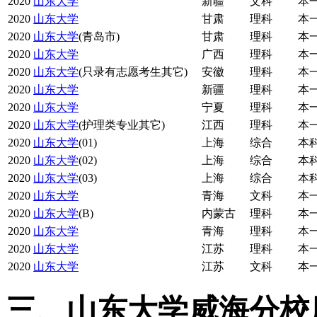
2020
山东大学
新疆
文科
本
2020
山东大学
甘肃
理科
本
2020
山东大学
(青岛市)
甘肃
理科
本
2020
山东大学
广西
理科
本
2020
山东大学
(只录有志愿考生其它)
安徽
理科
本
2020
山东大学
新疆
理科
本
2020
山东大学
宁夏
理科
本
2020
山东大学
(护理类专业其它)
江西
理科
本
2020
山东大学
(01)
上海
综合
本
2020
山东大学
(02)
上海
综合
本
2020
山东大学
(03)
上海
综合
本
2020
山东大学
青海
文科
本
2020
山东大学
(B)
内蒙古
理科
本
2020
山东大学
青海
理科
本
2020
山东大学
江苏
理科
本
2020
山东大学
江苏
文科
本
三、山东大学威海分校