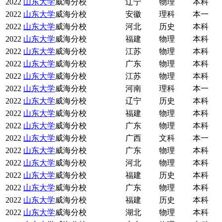
2022
山东大学
威海分校
辽宁
物理
本科
2022
山东大学
威海分校
安徽
理科
本一
2022
山东大学
威海分校
河北
历史
本科
2022
山东大学
威海分校
福建
物理
本科
2022
山东大学
威海分校
江苏
物理
本科
2022
山东大学
威海分校
广东
物理
本科
2022
山东大学
威海分校
江苏
物理
本科
2022
山东大学
威海分校
河南
理科
本一
2022
山东大学
威海分校
辽宁
历史
本科
2022
山东大学
威海分校
福建
物理
本科
2022
山东大学
威海分校
广东
物理
本科
2022
山东大学
威海分校
广西
文科
本一
2022
山东大学
威海分校
广东
物理
本科
2022
山东大学
威海分校
河北
物理
本科
2022
山东大学
威海分校
福建
历史
本科
2022
山东大学
威海分校
广东
物理
本科
2022
山东大学
威海分校
福建
历史
本科
2022
山东大学
威海分校
湖北
物理
本科