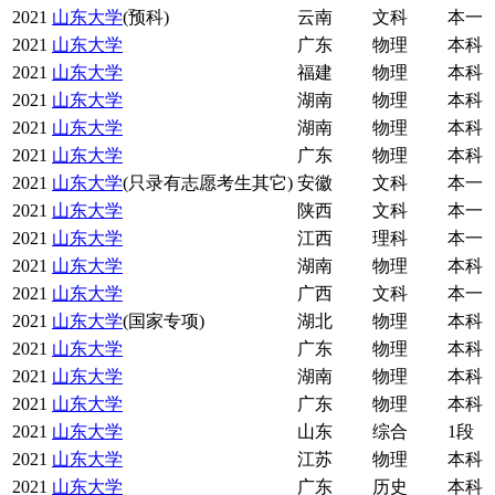
2021
山东大学
(预科)
云南
文科
本一
2021
山东大学
广东
物理
本科
2021
山东大学
福建
物理
本科
2021
山东大学
湖南
物理
本科
2021
山东大学
湖南
物理
本科
2021
山东大学
广东
物理
本科
2021
山东大学
(只录有志愿考生其它)
安徽
文科
本一
2021
山东大学
陕西
文科
本一
2021
山东大学
江西
理科
本一
2021
山东大学
湖南
物理
本科
2021
山东大学
广西
文科
本一
2021
山东大学
(国家专项)
湖北
物理
本科
2021
山东大学
广东
物理
本科
2021
山东大学
湖南
物理
本科
2021
山东大学
广东
物理
本科
2021
山东大学
山东
综合
1段
2021
山东大学
江苏
物理
本科
2021
山东大学
广东
历史
本科