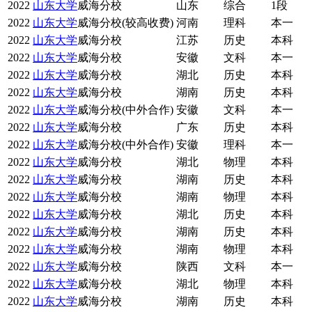
2022
山东大学
威海分校
山东
综合
1段
2022
山东大学
威海分校(较高收费)
河南
理科
本一
2022
山东大学
威海分校
江苏
历史
本科
2022
山东大学
威海分校
安徽
文科
本一
2022
山东大学
威海分校
湖北
历史
本科
2022
山东大学
威海分校
湖南
历史
本科
2022
山东大学
威海分校(中外合作)
安徽
文科
本一
2022
山东大学
威海分校
广东
历史
本科
2022
山东大学
威海分校(中外合作)
安徽
理科
本一
2022
山东大学
威海分校
湖北
物理
本科
2022
山东大学
威海分校
湖南
历史
本科
2022
山东大学
威海分校
湖南
物理
本科
2022
山东大学
威海分校
湖北
历史
本科
2022
山东大学
威海分校
湖南
历史
本科
2022
山东大学
威海分校
湖南
物理
本科
2022
山东大学
威海分校
陕西
文科
本一
2022
山东大学
威海分校
湖北
物理
本科
2022
山东大学
威海分校
湖南
历史
本科