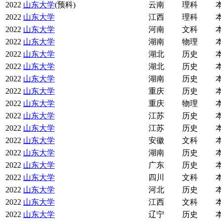
2022
山东大学
(预科)
云南
理科
2022
山东大学
江西
理科
2022
山东大学
河南
文科
2022
山东大学
湖南
物理
2022
山东大学
湖北
历史
2022
山东大学
湖北
历史
2022
山东大学
湖南
历史
2022
山东大学
重庆
历史
2022
山东大学
重庆
物理
2022
山东大学
江苏
历史
2022
山东大学
江苏
历史
2022
山东大学
安徽
文科
2022
山东大学
湖南
历史
2022
山东大学
广东
历史
2022
山东大学
四川
文科
2022
山东大学
河北
历史
2022
山东大学
江西
文科
2022
山东大学
辽宁
历史