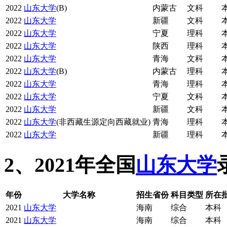
2022
山东大学
(B)
内蒙古
文科
2022
山东大学
新疆
文科
2022
山东大学
宁夏
理科
2022
山东大学
陕西
理科
2022
山东大学
青海
文科
2022
山东大学
(B)
内蒙古
理科
2022
山东大学
青海
理科
2022
山东大学
宁夏
文科
2022
山东大学
新疆
文科
2022
山东大学
(非西藏生源定向西藏就业)
青海
理科
2022
山东大学
新疆
理科
2、2021年全国
山东大学
年份
大学名称
招生省份
科目类型
所在批
2021
山东大学
海南
综合
本科
2021
山东大学
海南
综合
本科