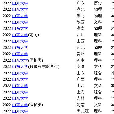
2022
山东大学
广东
历史
2022
山东大学
湖北
物理
2022
山东大学
湖北
物理
2022
山东大学
陕西
文科
2022
山东大学
湖南
物理
2022
山东大学
(定向)
四川
理科
2022
山东大学
山西
理科
2022
山东大学
河北
物理
2022
山东大学
贵州
理科
2022
山东大学
(医护类)
河南
理科
2022
山东大学
(只录有志愿考生)
安徽
文科
2022
山东大学
山东
综合
2022
山东大学
广西
理科
2022
山东大学
山西
文科
2022
山东大学
上海
综合
2022
山东大学
吉林
理科
2022
山东大学
(医护类)
河南
文科
2022
山东大学
黑龙江
理科