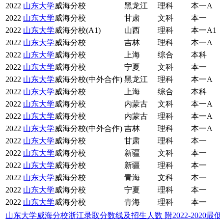
2022
山东大学
威海分校
黑龙江
理科
本一A
2022
山东大学
威海分校
甘肃
文科
本一
2022
山东大学
威海分校(A1)
山西
理科
本一A1
2022
山东大学
威海分校
吉林
理科
本一A
2022
山东大学
威海分校
上海
综合
本科
2022
山东大学
威海分校
宁夏
文科
本一
2022
山东大学
威海分校(中外合作)
黑龙江
理科
本一A
2022
山东大学
威海分校
上海
综合
本科
2022
山东大学
威海分校
内蒙古
文科
本一A
2022
山东大学
威海分校
内蒙古
理科
本一A
2022
山东大学
威海分校(中外合作)
吉林
理科
本一A
2022
山东大学
威海分校
甘肃
理科
本一
2022
山东大学
威海分校
新疆
文科
本一
2022
山东大学
威海分校
新疆
理科
本一
2022
山东大学
威海分校
青海
文科
本一
2022
山东大学
威海分校
宁夏
理科
本一
2022
山东大学
威海分校
青海
理科
本一
山东大学威海分校浙江录取分数线及招生人数 附2022-2020最