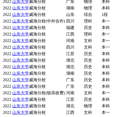
2022
山东大学
威海分校
广东
物理
本科
2022
山东大学
威海分校
湖南
物理
本科
2022
山东大学
威海分校
山东
综合
1段
2022
山东大学
威海分校(中外合作)
四川
理科
本一
2022
山东大学
威海分校
福建
历史
本科
2022
山东大学
威海分校
江西
理科
本一
2022
山东大学
威海分校
河南
文科
本一
2022
山东大学
威海分校
四川
文科
本一
2022
山东大学
威海分校
江苏
历史
本科
2022
山东大学
威海分校
湖北
历史
本科
2022
山东大学
威海分校
湖北
历史
本科
2022
山东大学
威海分校
湖南
历史
本科
2022
山东大学
威海分校
广东
历史
本科
2022
山东大学
威海分校
广东
历史
本科
2022
山东大学
威海分校(较高收费)
河南
文科
本一
2022
山东大学
威海分校
江苏
历史
本科
2022
山东大学
威海分校
湖北
物理
本科
2022
山东大学
威海分校
江西
文科
本一