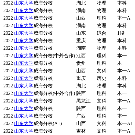
2022
山东大学
威海分校
湖北
物理
本科
2022
山东大学
威海分校
湖南
物理
本科
2022
山东大学
威海分校
山西
理科
本一A
2022
山东大学
威海分校
湖南
物理
本科
2022
山东大学
威海分校
山东
综合
1段
2022
山东大学
威海分校
重庆
物理
本科
2022
山东大学
威海分校
湖南
物理
本科
2022
山东大学
威海分校(中外合作)
江西
理科
本一
2022
山东大学
威海分校
贵州
理科
本一
2022
山东大学
威海分校
山西
文科
本一A
2022
山东大学
威海分校
重庆
历史
本科
2022
山东大学
威海分校
湖北
物理
本科
2022
山东大学
威海分校(中外合作)
陕西
理科
本一
2022
山东大学
威海分校
黑龙江
文科
本一A
2022
山东大学
威海分校
陕西
理科
本一
2022
山东大学
威海分校
广西
理科
本一
2022
山东大学
威海分校(A1)
山西
文科
本一A1
2022
山东大学
威海分校
吉林
文科
本一A