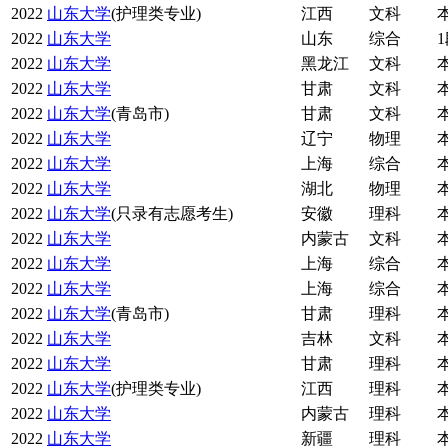
2022
山东大学
(护理类专业)
江西
文科
2022
山东大学
山东
综合
2022
山东大学
黑龙江
文科
2022
山东大学
甘肃
文科
2022
山东大学
(青岛市)
甘肃
文科
2022
山东大学
辽宁
物理
2022
山东大学
上海
综合
2022
山东大学
湖北
物理
2022
山东大学
(只录有志愿考生)
安徽
理科
2022
山东大学
内蒙古
文科
2022
山东大学
上海
综合
2022
山东大学
上海
综合
2022
山东大学
(青岛市)
甘肃
理科
2022
山东大学
吉林
文科
2022
山东大学
甘肃
理科
2022
山东大学
(护理类专业)
江西
理科
2022
山东大学
内蒙古
理科
2022
山东大学
新疆
理科