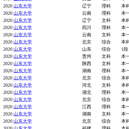
2020
山东大学
辽宁
理科
本
2020
山东大学
云南
理科
本
2020
山东大学
辽宁
文科
本
2020
山东大学
四川
理科
本
2020
山东大学
云南
文科
本
2020
山东大学
北京
综合
本
2020
山东大学
山东
综合
1段
2020
山东大学
贵州
文科
本
2020
山东大学
陕西
文科
本
2020
山东大学
湖南
理科
本
2020
山东大学
北京
综合
本
2020
山东大学
河北
文科
本
2020
山东大学
湖北
理科
本
2020
山东大学
北京
综合
本
2020
山东大学
江西
理科
本
2020
山东大学
湖南
文科
本
2020
山东大学
北京
综合
本
2020
山东大学
福建
理科
本