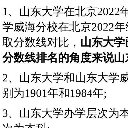
1、山东大学在北京2022
学威海分校在北京2022年
取分数线对比，
山东大学
分数线排名的角度来说山
2、山东大学和山东大学
别为1901年和1984年;
3、山东大学办学层次为