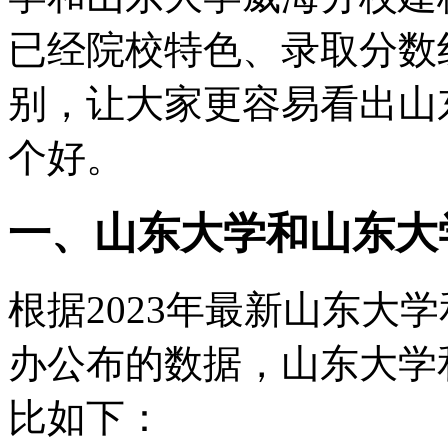
已经院校特色、录取分数
别，让大家更容易看出山
个好。
一、山东大学和山东大
根据2023年最新山东大
办公布的数据，山东大学
比如下：