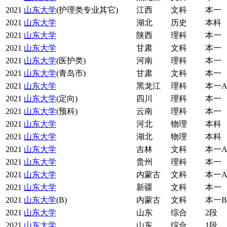
2021
山东大学
(护理类专业其它)
江西
文科
本一
2021
山东大学
湖北
历史
本科
2021
山东大学
陕西
理科
本一
2021
山东大学
甘肃
文科
本一
2021
山东大学
(医护类)
河南
理科
本一
2021
山东大学
(青岛市)
甘肃
文科
本一
2021
山东大学
黑龙江
理科
本一
2021
山东大学
(定向)
四川
理科
本一
2021
山东大学
(预科)
云南
理科
本一
2021
山东大学
河北
物理
本科
2021
山东大学
湖北
物理
本科
2021
山东大学
吉林
文科
本一
2021
山东大学
贵州
理科
本一
2021
山东大学
内蒙古
文科
本一
2021
山东大学
新疆
文科
本一
2021
山东大学
(B)
内蒙古
文科
本一B
2021
山东大学
山东
综合
2段
2021
山东大学
山东
综合
1段