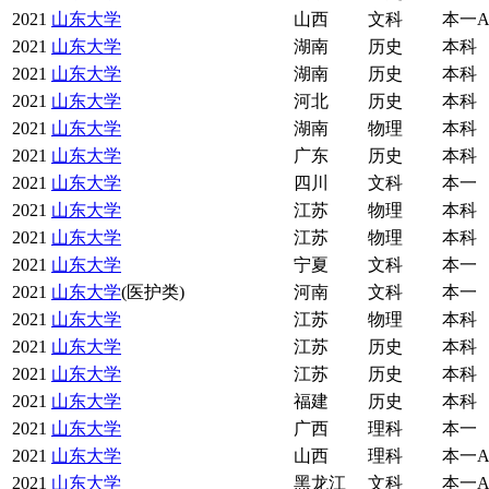
2021
山东大学
山西
文科
本一
2021
山东大学
湖南
历史
本科
2021
山东大学
湖南
历史
本科
2021
山东大学
河北
历史
本科
2021
山东大学
湖南
物理
本科
2021
山东大学
广东
历史
本科
2021
山东大学
四川
文科
本一
2021
山东大学
江苏
物理
本科
2021
山东大学
江苏
物理
本科
2021
山东大学
宁夏
文科
本一
2021
山东大学
(医护类)
河南
文科
本一
2021
山东大学
江苏
物理
本科
2021
山东大学
江苏
历史
本科
2021
山东大学
江苏
历史
本科
2021
山东大学
福建
历史
本科
2021
山东大学
广西
理科
本一
2021
山东大学
山西
理科
本一
2021
山东大学
黑龙江
文科
本一