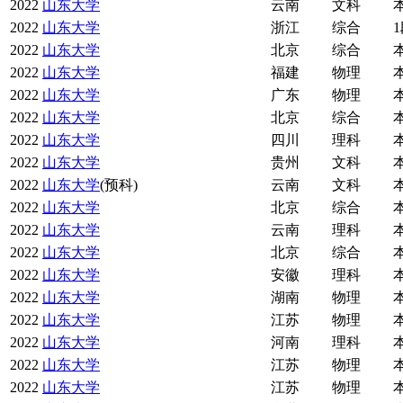
2022
山东大学
云南
文科
2022
山东大学
浙江
综合
2022
山东大学
北京
综合
2022
山东大学
福建
物理
2022
山东大学
广东
物理
2022
山东大学
北京
综合
2022
山东大学
四川
理科
2022
山东大学
贵州
文科
2022
山东大学
(预科)
云南
文科
2022
山东大学
北京
综合
2022
山东大学
云南
理科
2022
山东大学
北京
综合
2022
山东大学
安徽
理科
2022
山东大学
湖南
物理
2022
山东大学
江苏
物理
2022
山东大学
河南
理科
2022
山东大学
江苏
物理
2022
山东大学
江苏
物理