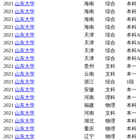
2021
山东大学
海南
综合
本科
2021
山东大学
海南
综合
本科
2021
山东大学
海南
综合
本科
2021
山东大学
海南
综合
本科
2021
山东大学
天津
综合
本科
2021
山东大学
天津
综合
本科
2021
山东大学
天津
综合
本科
2021
山东大学
天津
综合
本科
2021
山东大学
贵州
文科
本一
2021
山东大学
云南
文科
本一
2021
山东大学
浙江
综合
1段
2021
山东大学
安徽
文科
本一
2021
山东大学
河南
理科
本一
2021
山东大学
福建
物理
本科
2021
山东大学
河南
文科
本一
2021
山东大学
湖北
物理
本科
2021
山东大学
重庆
物理
本科
2021
山东大学
辽宁
物理
本科