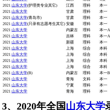
2021
山东大学
(护理类专业其它)
江西
理科
本一
2021
山东大学
甘肃
理科
本一
2021
山东大学
(青岛市)
甘肃
理科
本一
2021
山东大学
(只录有志愿考生其它)
安徽
理科
本一
2021
山东大学
内蒙古
理科
本一
2021
山东大学
吉林
理科
本一
2021
山东大学
新疆
理科
本一
2021
山东大学
上海
综合
本科
2021
山东大学
上海
综合
本科
2021
山东大学
上海
综合
本科
2021
山东大学
上海
综合
本科
2021
山东大学
(B)
内蒙古
理科
本一B
2021
山东大学
青海
文科
本一
2021
山东大学
宁夏
理科
本一
2021
山东大学
青海
理科
本一
3、2020年全国
山东大学