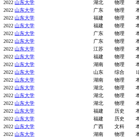
2022
山东大学
湖北
物理
2022
山东大学
广东
物理
2022
山东大学
福建
物理
2022
山东大学
福建
物理
2022
山东大学
广东
物理
2022
山东大学
广东
物理
2022
山东大学
江苏
物理
2022
山东大学
福建
物理
2022
山东大学
湖南
物理
2022
山东大学
山东
综合
2022
山东大学
湖南
物理
2022
山东大学
湖北
物理
2022
山东大学
湖北
物理
2022
山东大学
湖北
物理
2022
山东大学
福建
历史
2022
山东大学
福建
历史
2022
山东大学
广西
文科
2022
山东大学
湖南
物理