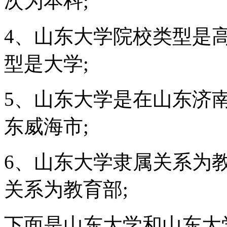
次为本科;
4、山东大学院校类型是
型是大学;
5、山东大学是在山东济
东威海市;
6、山东大学隶属关系为
关系为教育部;
下面是山东大学和山东大