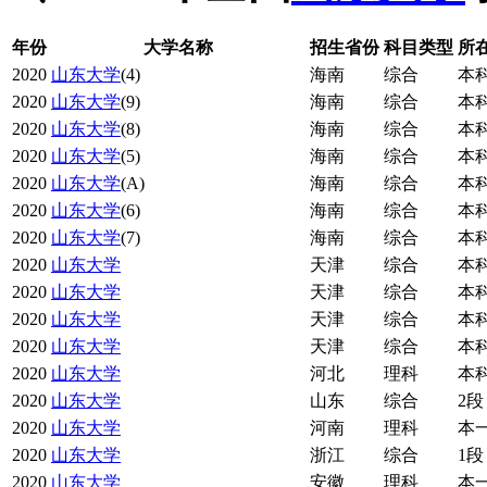
年份
大学名称
招生省份
科目类型
所
2020
山东大学
(4)
海南
综合
本
2020
山东大学
(9)
海南
综合
本
2020
山东大学
(8)
海南
综合
本
2020
山东大学
(5)
海南
综合
本
2020
山东大学
(A)
海南
综合
本
2020
山东大学
(6)
海南
综合
本
2020
山东大学
(7)
海南
综合
本
2020
山东大学
天津
综合
本
2020
山东大学
天津
综合
本
2020
山东大学
天津
综合
本
2020
山东大学
天津
综合
本
2020
山东大学
河北
理科
本
2020
山东大学
山东
综合
2段
2020
山东大学
河南
理科
本
2020
山东大学
浙江
综合
1段
2020
山东大学
安徽
理科
本