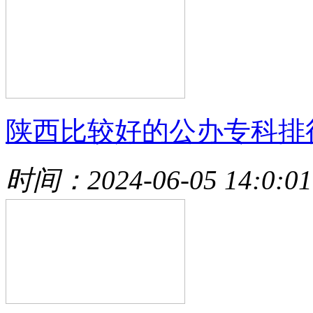
陕西比较好的公办专科排
时间：2024-06-05 14:0:01