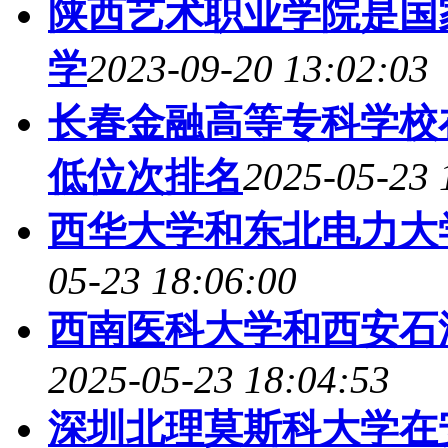
陕西艺术职业学院是国
学
2023-09-20 13:02:03
长春金融高等专科学校
低位次排名
2025-05-23 
西华大学和东北电力大
05-23 18:06:00
西南医科大学和西安石
2025-05-23 18:04:53
深圳北理莫斯科大学在