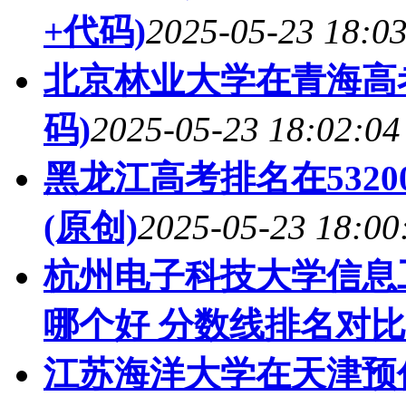
+代码)
2025-05-23 18:0
北京林业大学在青海高
码)
2025-05-23 18:02:04
黑龙江高考排名在532
(原创)
2025-05-23 18:00
杭州电子科技大学信息
哪个好 分数线排名对比
江苏海洋大学在天津预