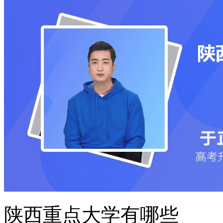
陕西重点大学有哪些