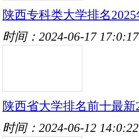
陕西专科类大学排名2025
时间：2024-06-17 17:0:17
陕西省大学排名前十最新2
时间：2024-06-12 14:0:22