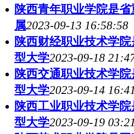
陕西青年职业学院是省
属
2023-09-13 16:58:58
陕西财经职业技术学院
型大学
2023-09-18 21:4
陕西交通职业技术学院
型大学
2023-09-14 16:4
陕西工业职业技术学院
型大学
2023-09-19 03:2