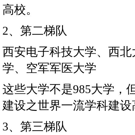
高校。
2、第二梯队
西安电子科技大学、西北
学、空军军医大学
这些大学不是985大学，
建设之世界一流学科建设
3、第三梯队