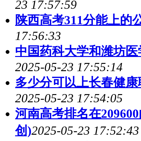
23 17:57:59
陕西高考311分能上的
17:56:33
中国药科大学和潍坊医
2025-05-23 17:55:14
多少分可以上长春健康
2025-05-23 17:54:05
河南高考排名在2096
创)
2025-05-23 17:52:43