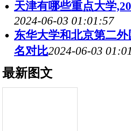
天津有哪些重点大学,2
2024-06-03 01:01:57
东华大学和北京第二外国
名对比
2024-06-03 01:0
最新图文