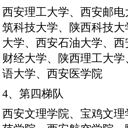
西安理工大学、西安邮电
筑科技大学、陕西科技大
大学、西安石油大学、西
财经大学、陕西理工大学
语大学、西安医学院
4、第四梯队
西安文理学院、宝鸡文理