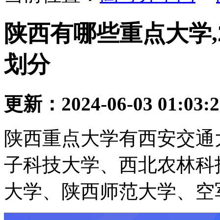
陕西有哪些重点大学,
划分
更新：2024-06-03 01:03:
陕西重点大学有西安交通
子科技大学、西北农林科
大学、陕西师范大学、空