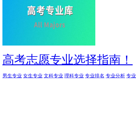
高考志愿专业选择指南！
男生专业
女生专业
文科专业
理科专业
专业排名
专业分析
专业