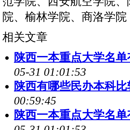
范学院、西安航空学院、
院、榆林学院、商洛学院
相关文章
陕西一本重点大学名单有
05-31 01:01:53
陕西有哪些民办本科比较
00:59:45
陕西一本重点大学名单有
05-31 01:01:53