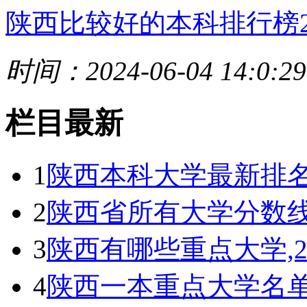
陕西比较好的本科排行榜2
时间：2024-06-04 14:0:29
栏目最新
1
陕西本科大学最新排名
2
陕西省所有大学分数线
3
陕西有哪些重点大学,
4
陕西一本重点大学名单