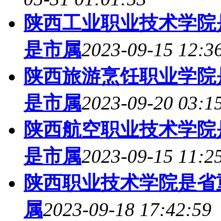
陕西工业职业技术学院
是市属
2023-09-15 12:3
陕西旅游烹饪职业学院
是市属
2023-09-20 03:1
陕西航空职业技术学院
是市属
2023-09-15 11:2
陕西职业技术学院是省
属
2023-09-18 17:42:59