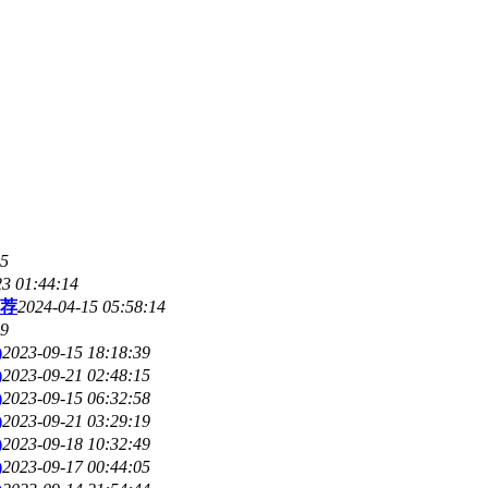
05
23 01:44:14
推荐
2024-04-15 05:58:14
09
)
2023-09-15 18:18:39
)
2023-09-21 02:48:15
)
2023-09-15 06:32:58
)
2023-09-21 03:29:19
)
2023-09-18 10:32:49
)
2023-09-17 00:44:05