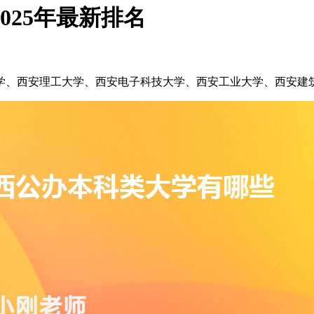
025年最新排名
学、西安理工大学、西安电子科技大学、西安工业大学、西安建