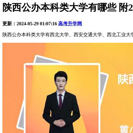
陕西公办本科类大学有哪些 附2
更新：2024-05-29 01:07:16
高考升学网
陕西公办本科类大学有西北大学、西安交通大学、西北工业大