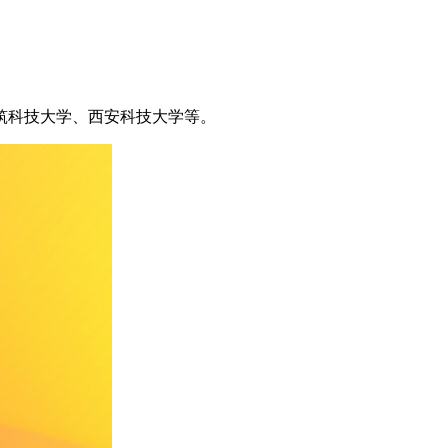
筑科技大学、西安科技大学等。