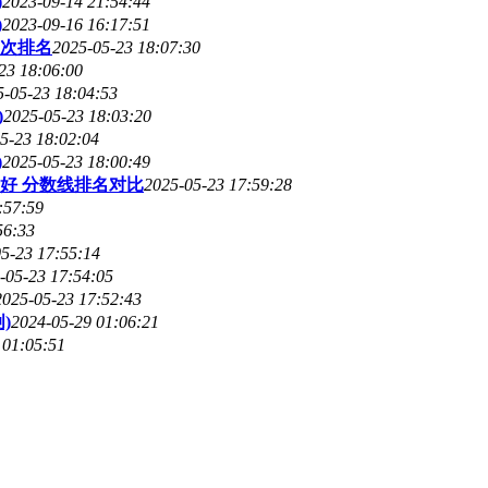
)
2023-09-14 21:54:44
)
2023-09-16 16:17:51
次排名
2025-05-23 18:07:30
23 18:06:00
5-05-23 18:04:53
)
2025-05-23 18:03:20
5-23 18:02:04
)
2025-05-23 18:00:49
好 分数线排名对比
2025-05-23 17:59:28
:57:59
56:33
5-23 17:55:14
-05-23 17:54:05
2025-05-23 17:52:43
)
2024-05-29 01:06:21
 01:05:51