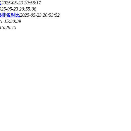
比
2025-05-23 20:56:17
025-05-23 20:55:08
线排名对比
2025-05-23 20:53:52
21 15:30:39
15:29:15