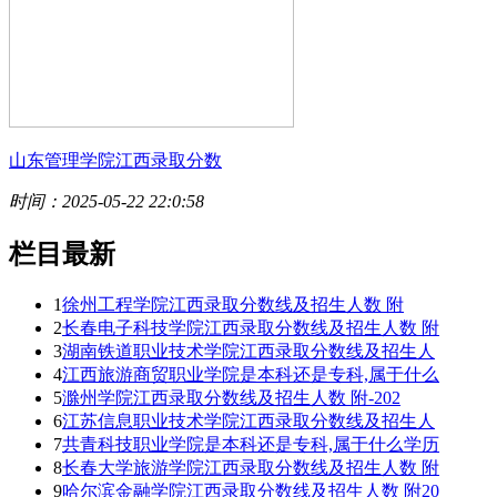
山东管理学院江西录取分数
时间：2025-05-22 22:0:58
栏目最新
1
徐州工程学院江西录取分数线及招生人数 附
2
长春电子科技学院江西录取分数线及招生人数 附
3
湖南铁道职业技术学院江西录取分数线及招生人
4
江西旅游商贸职业学院是本科还是专科,属于什么
5
滁州学院江西录取分数线及招生人数 附-202
6
江苏信息职业技术学院江西录取分数线及招生人
7
共青科技职业学院是本科还是专科,属于什么学历
8
长春大学旅游学院江西录取分数线及招生人数 附
9
哈尔滨金融学院江西录取分数线及招生人数 附20