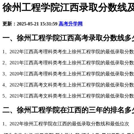
徐州工程学院江西录取分数线及招生
更新：2025-05-21 15:31:59
高考升学网
一、徐州工程学院江西高考录取分数线多
1、2022年江西高考理科类考生上徐州工程学院的最低录取分数线
2、2021年江西高考理科类考生上徐州工程学院的最低录取分数线
3、2020年江西高考理科类考生上徐州工程学院的最低录取分数线
4、2022年江西高考文科类考生上徐州工程学院的最低录取分数线
5、2021年江西高考文科类考生上徐州工程学院的最低录取分数线
二、徐州工程学院在江西的三年的排名多
1、2022年徐州工程学院在江西的最低录取分数线和最低位次