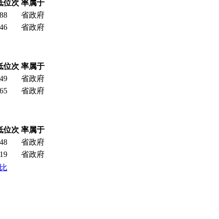
低位次
率属于
88
省政府
46
省政府
低位次
率属于
49
省政府
65
省政府
低位次
率属于
48
省政府
19
省政府
对比