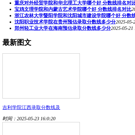
重庆对外经贸学院和华北理工大学哪个好 分数线排名对
宝鸡文理学院和内蒙古艺术学院哪个好 分数线排名对比
2
浙江农林大学暨阳学院和沈阳城市建设学院哪个好 分数
沈阳职业技术学院在贵州预估录取分数线多少分
2025-05-
郑州轻工业大学在海南预估录取分数线多少分
2025-05-21 
最新图文
吉利学院江西录取分数线及
时间：2025-05-23 16:0:20