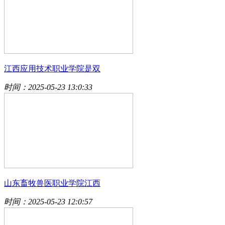
江西应用技术职业学院是双
时间：2025-05-23 13:0:33
山东畜牧兽医职业学院江西
时间：2025-05-23 12:0:57