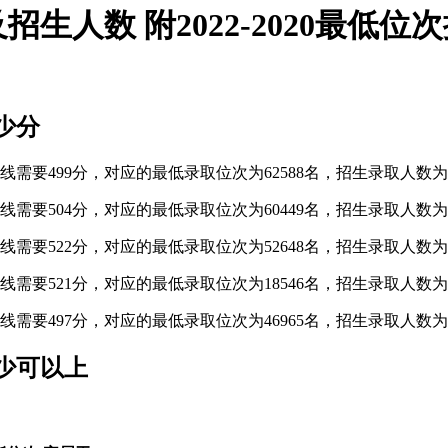
人数 附2022-2020最低位
少分
需要499分，对应的最低录取位次为62588名，招生录取人数为9
需要504分，对应的最低录取位次为60449名，招生录取人数为9
需要522分，对应的最低录取位次为52648名，招生录取人数为6
需要521分，对应的最低录取位次为18546名，招生录取人数为6
需要497分，对应的最低录取位次为46965名，招生录取人数为6
少可以上