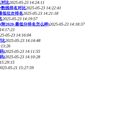
名对比
2025-05-23 14:24:11
分数线排名对比
2025-05-23 14:22:41
0最低位次排名
2025-05-23 14:21:18
名
2025-05-23 14:19:57
2020-最低分排名怎么样)
2025-05-23 14:18:37
14:17:23
25-05-23 14:16:04
对比
2025-05-23 14:14:48
:13:26
码)
2025-05-23 14:11:55
码)
2025-05-23 14:10:28
15:29:15
2025-05-21 15:27:59