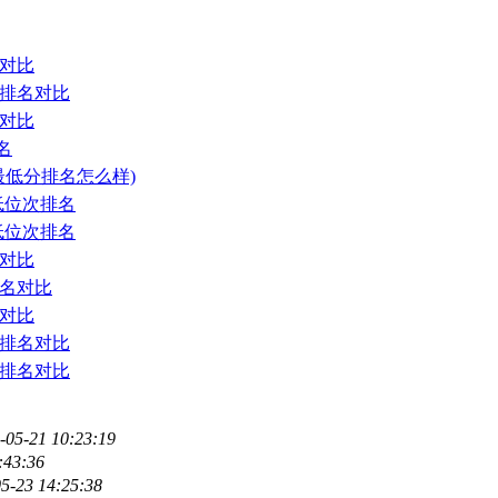
名对比
线排名对比
名对比
名
最低分排名怎么样)
低位次排名
低位次排名
名对比
排名对比
名对比
线排名对比
线排名对比
-05-21 10:23:19
:43:36
5-23 14:25:38