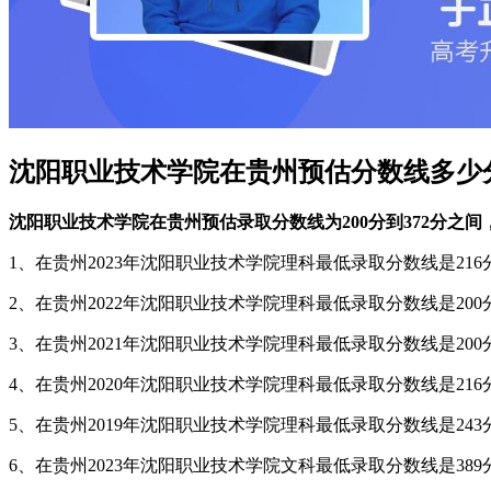
沈阳职业技术学院在贵州预估分数线多少
沈阳职业技术学院在贵州预估录取分数线为200分到372分之间，最
1、在贵州2023年沈阳职业技术学院理科最低录取分数线是216分
2、在贵州2022年沈阳职业技术学院理科最低录取分数线是200分
3、在贵州2021年沈阳职业技术学院理科最低录取分数线是200分
4、在贵州2020年沈阳职业技术学院理科最低录取分数线是216分
5、在贵州2019年沈阳职业技术学院理科最低录取分数线是243分
6、在贵州2023年沈阳职业技术学院文科最低录取分数线是389分