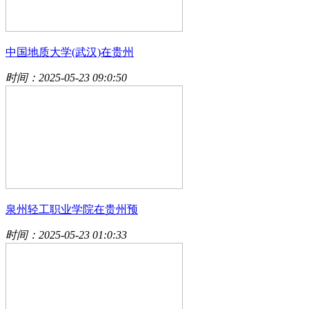
中国地质大学(武汉)在贵州
时间：2025-05-23 09:0:50
泉州轻工职业学院在贵州预
时间：2025-05-23 01:0:33