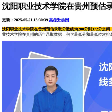
沈阳职业技术学院在贵州预估
更新：2025-05-21 15:30:39
高考升学网
沈阳职业技术学院在贵州预估录取分数线为200分到372分之间，最
业技术学院在贵州的历年录取数据，包含最低分和最低位次排