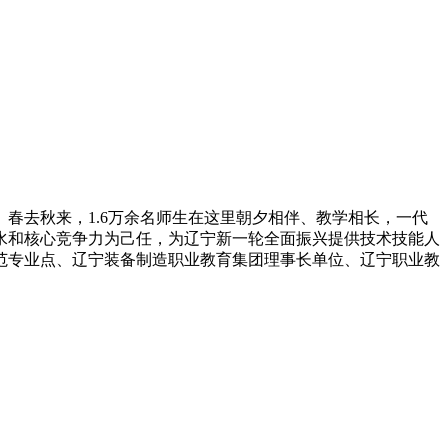
春去秋来，1.6万余名师生在这里朝夕相伴、教学相长，一代
水和核心竞争力为己任，为辽宁新一轮全面振兴提供技术技能人
范专业点、辽宁装备制造职业教育集团理事长单位、辽宁职业教