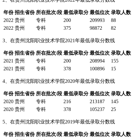
年份
招生省份
所在批次/段
最低录取分
最低位次
录取人数
2022
贵州
专科
200
209993
88
2022
贵州
专科
375
98872
82
3、在贵州沈阳职业技术学院2021年最低录取分数线
年份
招生省份
所在批次/段
最低录取分
最低位次
录取人数
2021
贵州
专科
200
208994
155
2021
贵州
专科
378
100896
15
4、在贵州沈阳职业技术学院2020年最低录取分数线
年份
招生省份
所在批次/段
最低录取分
最低位次
录取人数
2020
贵州
专科
216
213187
145
2020
贵州
专科
378
105237
25
5、在贵州沈阳职业技术学院2019年最低录取分数线
年份
招生省份
所在批次/段
最低录取分
最低位次
录取人数