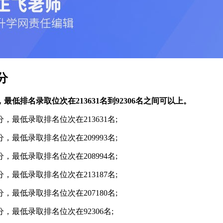
分
低排名录取位次在213631名到92306名之间可以上。
，最低录取排名位次在213631名;
，最低录取排名位次在209993名;
，最低录取排名位次在208994名;
，最低录取排名位次在213187名;
，最低录取排名位次在207180名;
，最低录取排名位次在92306名;