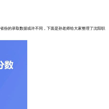
省份的录取数据或许不同，下面是孙老师给大家整理了沈阳职