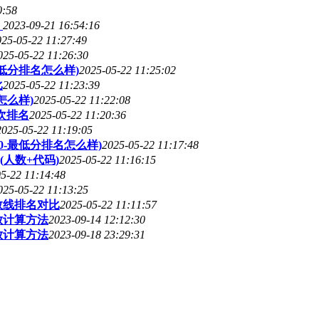
0:58
）
2023-09-21 16:54:16
025-05-22 11:27:49
025-05-22 11:26:30
低分排名怎么样)
2025-05-22 11:25:02
比
2025-05-22 11:23:39
怎么样)
2025-05-22 11:22:08
次排名
2025-05-22 11:20:36
2025-05-22 11:19:05
0-最低分排名怎么样)
2025-05-22 11:17:48
人数+代码)
2025-05-22 11:16:15
5-22 11:14:48
025-05-22 11:13:25
数线排名对比
2025-05-22 11:11:57
放计算方法
2023-09-14 12:12:30
放计算方法
2023-09-18 23:29:31