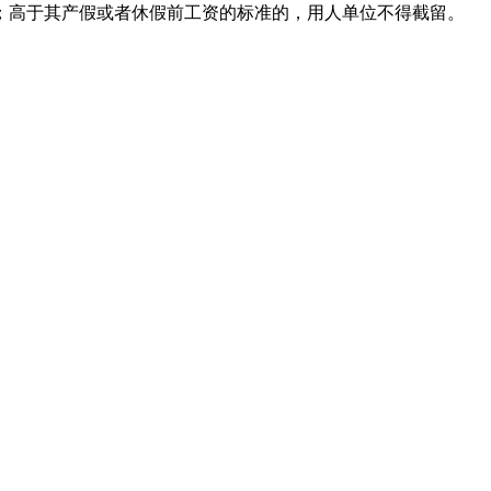
；高于其产假或者休假前工资的标准的，用人单位不得截留。