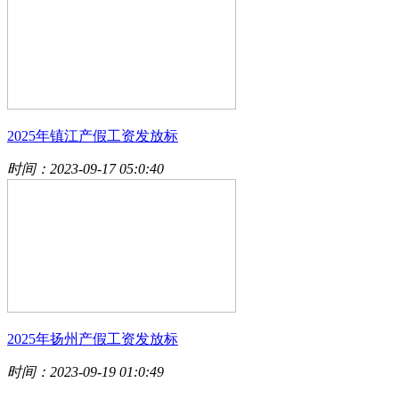
2025年镇江产假工资发放标
时间：2023-09-17 05:0:40
2025年扬州产假工资发放标
时间：2023-09-19 01:0:49