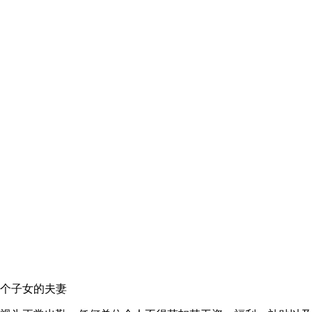
一个子女的夫妻