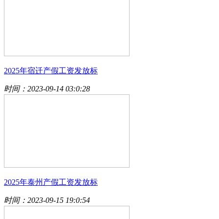
2025年宿迁产假工资发放标
时间：2023-09-14 03:0:28
2025年泰州产假工资发放标
时间：2023-09-15 19:0:54