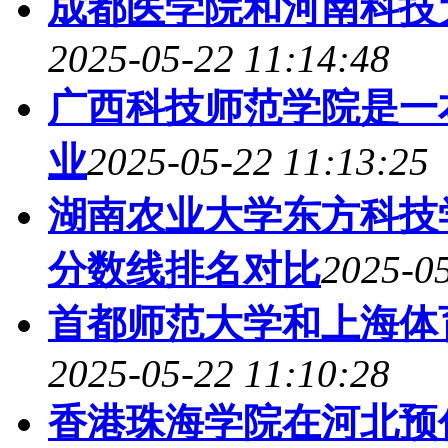
成都医学院和河南科技
2025-05-22 11:14:48
广西科技师范学院是一
业
2025-05-22 11:13:25
湖南农业大学东方科技
分数线排名对比
2025-05
首都师范大学和上海体
2025-05-22 11:10:28
香港珠海学院在河北预