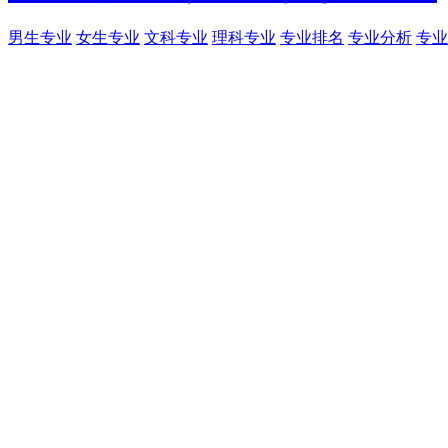
男生专业
女生专业
文科专业
理科专业
专业排名
专业分析
专业