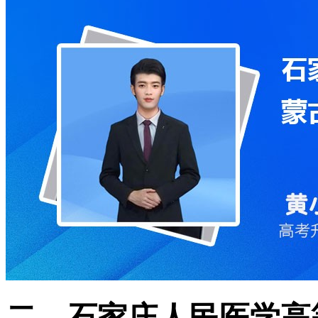
二、石家庄人民医学高