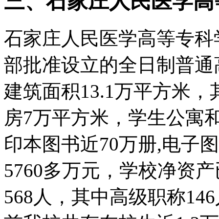
三、石家庄人民医学高
石家庄人民医学高等专科学
部批准设立的全日制普通
建筑面积13.1万平方米
房7万平方米，学生公寓和
印本图书近70万册,电子图
5760多万元，学校净资产
568人，其中高级职称14