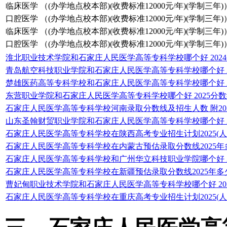
临床医学 （(办学地点校本部)(收费标准12000元/年)(学制三年)
口腔医学 （(办学地点校本部)(收费标准12000元/年)(学制三年)
临床医学 （(办学地点校本部)(收费标准12000元/年)(学制三年)
口腔医学 （(办学地点校本部)(收费标准12000元/年)(学制三年)
淮北职业技术学院和石家庄人民医学高等专科学校哪个好 202
青岛航空科技职业学院和石家庄人民医学高等专科学校哪个好 2
楚雄医药高等专科学校和石家庄人民医学高等专科学校哪个好 2
东营职业学院和石家庄人民医学高等专科学校哪个好 2025分
石家庄人民医学高等专科学校河南录取分数线及招生人数 附2022
山东圣翰财贸职业学院和石家庄人民医学高等专科学校哪个好 2
石家庄人民医学高等专科学校在陕西高考专业招生计划2025(人
石家庄人民医学高等专科学校在内蒙古预估录取分数线2025年
石家庄人民医学高等专科学校和广州华立科技职业学院哪个好 2
石家庄人民医学高等专科学校在新疆预估录取分数线2025年多
曹妃甸职业技术学院和石家庄人民医学高等专科学校哪个好 20
石家庄人民医学高等专科学校在重庆高考专业招生计划2025(人