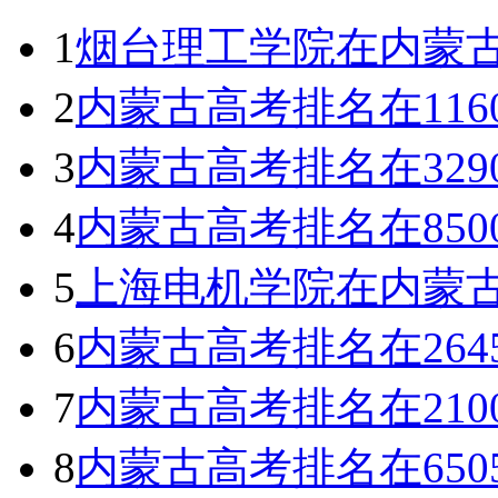
1
烟台理工学院在内蒙古
2
内蒙古高考排名在11
3
内蒙古高考排名在32
4
内蒙古高考排名在85
5
上海电机学院在内蒙古
6
内蒙古高考排名在26
7
内蒙古高考排名在21
8
内蒙古高考排名在65