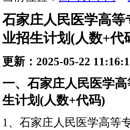
石家庄人民医学高等
业招生计划(人数+代
更新：2025-05-22 11:16:
一、石家庄人民医学高
生计划(人数+代码)
1、石家庄人民医学高等