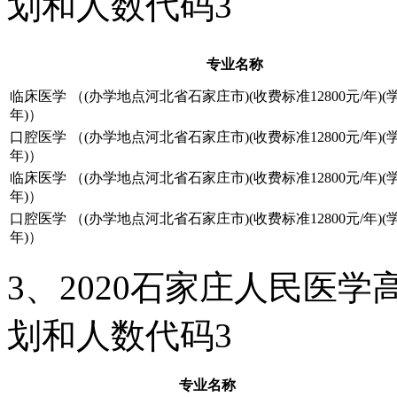
划和人数代码3
专业名称
临床医学 （(办学地点河北省石家庄市)(收费标准12800元/年)(
年)）
口腔医学 （(办学地点河北省石家庄市)(收费标准12800元/年)(
年)）
临床医学 （(办学地点河北省石家庄市)(收费标准12800元/年)(
年)）
口腔医学 （(办学地点河北省石家庄市)(收费标准12800元/年)(
年)）
3、2020石家庄人民医
划和人数代码3
专业名称