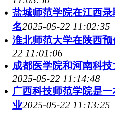
盐城师范学院在江西录
名
2025-05-22 11:02:35
淮北师范大学在陕西预
22 11:01:06
成都医学院和河南科技
2025-05-22 11:14:48
广西科技师范学院是一
业
2025-05-22 11:13:25