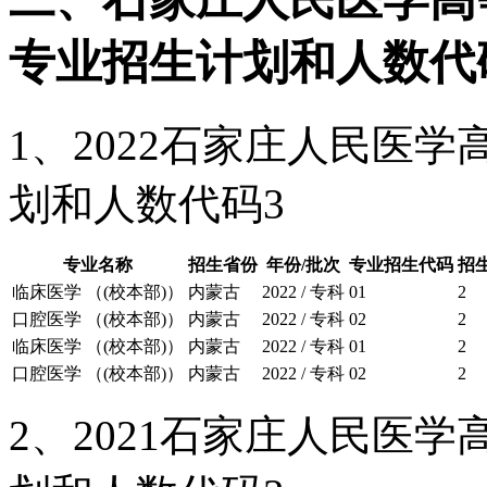
专业招生计划和人数代
1、2022石家庄人民医
划和人数代码3
专业名称
招生省份
年份/批次
专业招生代码
招
临床医学 （(校本部)）
内蒙古
2022 / 专科
01
2
口腔医学 （(校本部)）
内蒙古
2022 / 专科
02
2
临床医学 （(校本部)）
内蒙古
2022 / 专科
01
2
口腔医学 （(校本部)）
内蒙古
2022 / 专科
02
2
2、2021石家庄人民医