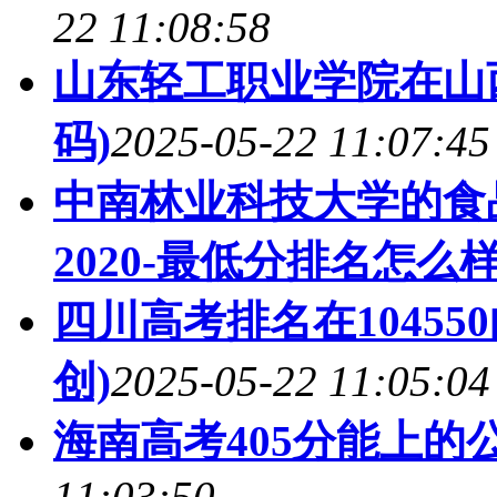
22 11:08:58
山东轻工职业学院在山
码)
2025-05-22 11:07:45
中南林业科技大学的食
2020-最低分排名怎么样
四川高考排名在1045
创)
2025-05-22 11:05:04
海南高考405分能上的
11:03:50