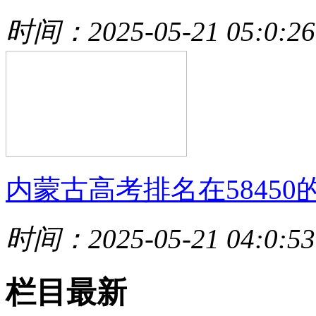
时间：2025-05-21 05:0:26
内蒙古高考排名在58450
时间：2025-05-21 04:0:53
栏目最新