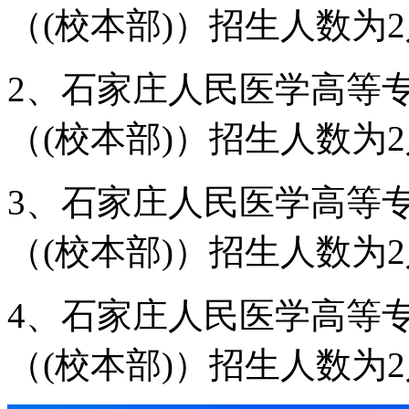
（(校本部)）招生人数为2
2、石家庄人民医学高等
（(校本部)）招生人数为2
3、石家庄人民医学高等
（(校本部)）招生人数为2
4、石家庄人民医学高等
（(校本部)）招生人数为2