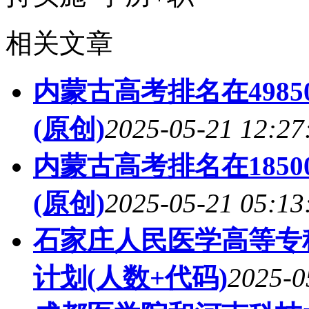
相关文章
内蒙古高考排名在498
(原创)
2025-05-21 12:27
内蒙古高考排名在185
(原创)
2025-05-21 05:13
石家庄人民医学高等专
计划(人数+代码)
2025-0