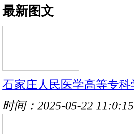
最新图文
石家庄人民医学高等专科
时间：2025-05-22 11:0:15