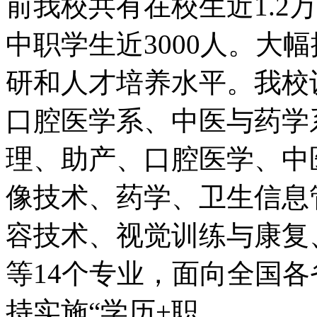
前我校共有在校生近1.2
中职学生近3000人。大
研和人才培养水平。我校
口腔医学系、中医与药学
理、助产、口腔医学、中
像技术、药学、卫生信息
容技术、视觉训练与康复
等14个专业，面向全国
持实施“学历+职