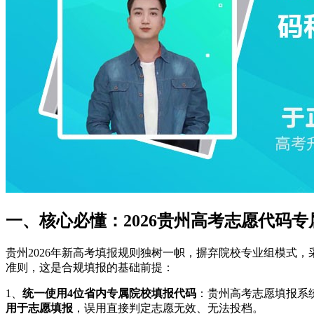
一、核心必懂：2026贵州高考志愿代码专
贵州2026年新高考填报规则独树一帜，摒弃院校专业组模式
准则，这是合规填报的基础前提：
1、
统一使用4位省内专属院校填报代码
：贵州高考志愿填报系
用于志愿填报
，误用直接判定志愿无效、无法投档。