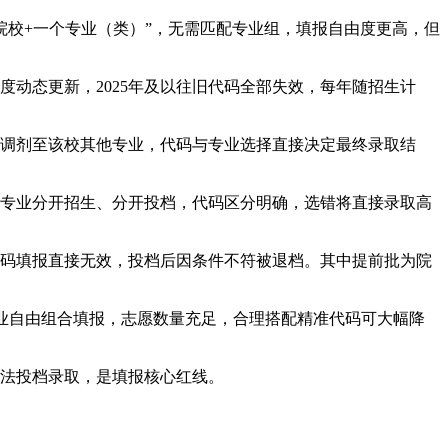
院校+一个专业（类）”，无需匹配专业组，填报自由度更高，但
度动态更新，2025年及以往旧代码全部失效，每年随招生计
调剂至该校其他专业，代码与专业选择直接决定最终录取结
专业分开招生、分开投档，代码区分明确，选错将直接录取高
码填报直接无效，投档后因条件不符被退档。其中提前批为院
业自由组合填报，志愿数量充足，合理搭配精准代码可大幅降
法投档录取，是填报核心红线。