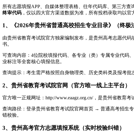
所有志愿填报APP、自媒体整理表格、往年代码库、第三方查
终审代码
，仅以四大官方渠道数据为准，所有投档录取均以官
1、《2026年贵州省普通高校招生专业目录》（终极
由贵州省教育考试院官方独家编制发布，是贵州高考志愿代码
书。
可查询内容：4位院校填报代码、各专业（类）专属专业代码
业标注等全套核心填报信息。
查询提示：考生需严格按照自身物理类、历史类科类及报考批
2、贵州省教育考试院官网（官方唯一线上主平台）
官方唯一正规网址：http://www.eaagz.org.cn
查询路径：登录贵州省教育考试院官网首页 → 普通高考招生专
错校验。
3、贵州高考官方志愿填报系统（实时校验纠错）