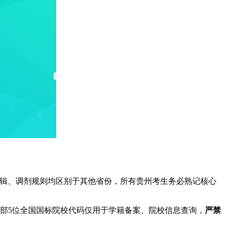
报逻辑、调剂规则均区别于其他省份，所有贵州考生务必熟记核心
教育部5位全国国标院校代码仅用于学籍备案、院校信息查询，
严禁