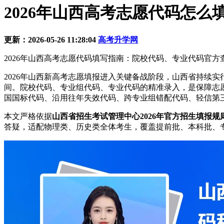
2026年山西高考志愿代码怎么
更新：2026-05-26 11:28:04
高考升学网
2026年山西高考志愿代码填写指南：院校代码、专业代码官方
2026年山西新高考志愿填报进入关键备战阶段，山西省持续实
间。院校代码、专业组代码、专业代码的精准录入，是保障志
国国标代码、沿用往年失效代码、跨专业组错配代码、轻信第
本文严格依据
山西省招生考试管理中心2026年官方招生填报规
答疑，适配物理类、历史类全体考生，覆盖提前批、本科批、