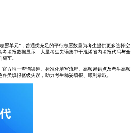
志愿单元”，普通类充足的平行志愿数量为考生提供更多选择空
高考填报数据显示，大量考生失误集中于混淆省内填报代码与全
剂翻车。
、官方唯一查询渠道、标准化填写流程、高频易错点及考生高频
绝各类填报低级失误，助力考生稳妥填报、顺利录取。