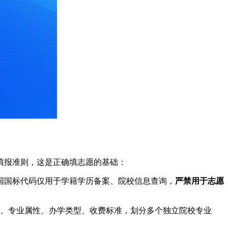
填报准则，这是正确填志愿的基础：
国国标代码仅用于学籍学历备案、院校信息查询，
严禁用于志愿
求、专业属性、办学类型、收费标准，划分多个独立院校专业