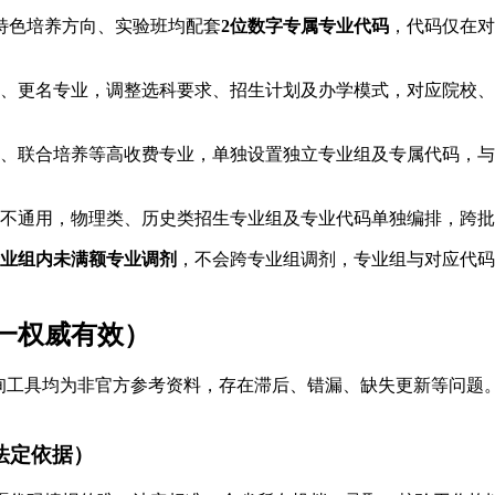
、特色培养方向、实验班均配套
2位数字专属专业代码
，代码仅在对
、更名专业，调整选科要求、招生计划及办学模式，对应院校、专
、联合培养等高收费专业，单独设置独立专业组及专属代码，与
不通用，物理类、历史类招生专业组及专业代码单独编排，跨批
业组内未满额专业调剂
，不会跨专业组调剂，专业组与对应代码
唯一权威有效）
询工具均为非官方参考资料，存在滞后、错漏、缺失更新等问题。
法定依据）