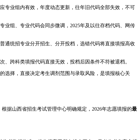
应专业组内有效，年度动态更新，往年旧代码全部失效，不可
业组、专业代码会同步微调，2025年及以往存档代码、网传
普通统招专业分开招生、分开投档，选错代码将直接填报高收
次、跨科类填报代码直接无效，投档后因条件不符被退档。
的选择，直接决定考生调剂范围与录取风险，是填报核心关
根据山西省招生考试管理中心明确规定，2026年志愿填报的
最