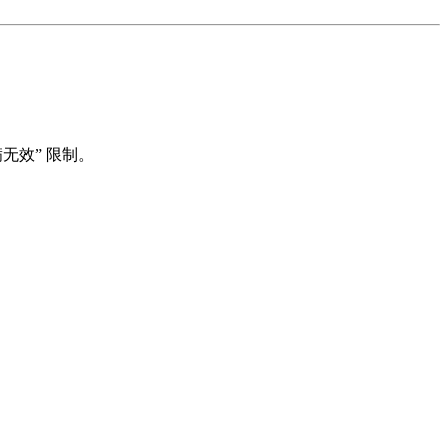
无效” 限制。