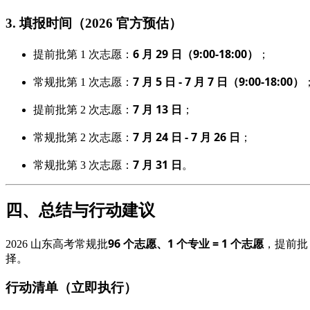
3. 填报时间（2026 官方预估）
6 月 29 日（9:00-18:00）
提前批第 1 次志愿：
；
7 月 5 日 - 7 月 7 日（9:00-18:00）
常规批第 1 次志愿：
7 月 13 日
提前批第 2 次志愿：
；
7 月 24 日 - 7 月 26 日
常规批第 2 次志愿：
；
7 月 31 日
常规批第 3 次志愿：
。
四、总结与行动建议
96 个志愿、1 个专业 = 1 个志愿
2026 山东高考常规批
，提前批
择。
行动清单（立即执行）