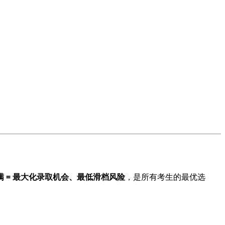
满 = 最大化录取机会、最低滑档风险
，是所有考生的最优选