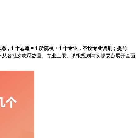
志愿
，1 个志愿 = 1 所院校 + 1 个专业，不设专业调剂；提前
以下从各批次志愿数量、专业上限、填报规则与实操要点展开全面