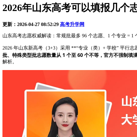
2026年山东高考可以填报几个
更新：2026-04-27 08:52:29
高考升学网
山东高考志愿权威解读：常规批最多 96 个志愿、1 个专业 = 
2026 年山东新高考（3+3）采用 **“专业（类）+ 学校” 平行志
批、特殊类型批志愿数量从 1 个至 60 个不等，官方不强制填
解析。