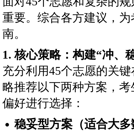
面对45个志愿和复杂的
重要。综合各方建议，为
南。
1. 核心策略：构建“冲、
充分利用45个志愿的关
略推荐以下两种方案，考
偏好进行选择：
稳妥型方案（适合大多