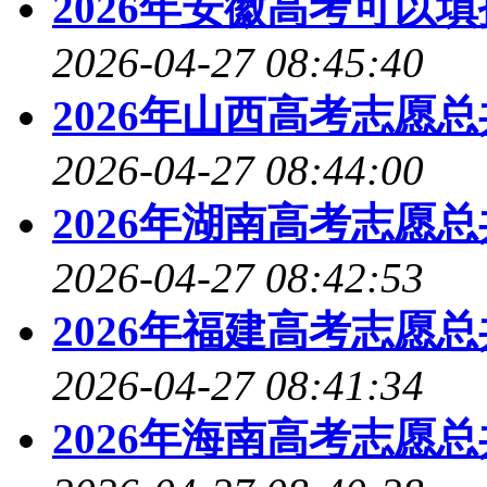
2026年安徽高考可以
2026-04-27 08:45:40
2026年山西高考志愿
2026-04-27 08:44:00
2026年湖南高考志愿
2026-04-27 08:42:53
2026年福建高考志愿
2026-04-27 08:41:34
2026年海南高考志愿