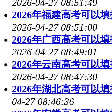
2026-04-27 08:51:49
2026年福建高考可以
2026-04-27 08:51:00
2026年广西高考可以
2026-04-27 08:49:01
2026年云南高考可以
2026-04-27 08:47:30
2026年湖北高考可以
04-27 08:46:36