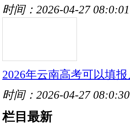
时间：2026-04-27 08:0:01
2026年云南高考可以填报
时间：2026-04-27 08:0:30
栏目最新