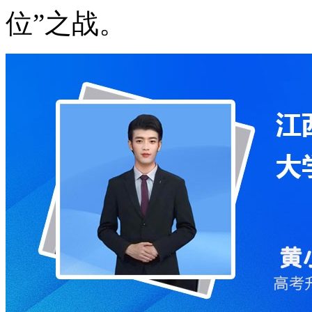
位”之战。