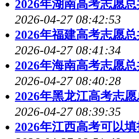
2026年湖南高考志愿
2026-04-27 08:42:53
2026年福建高考志愿
2026-04-27 08:41:34
2026年海南高考志愿
2026-04-27 08:40:28
2026年黑龙江高考志
2026-04-27 08:39:35
2026年江西高考可以