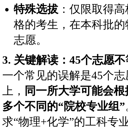
特殊选拔
：仅限取得高
格的考生，在本科批的
志愿。
3. 关键解读：45个志愿
一个常见的误解是45个志
上，
同一所大学可能会根
多个不同的“院校专业组”
求“物理+化学”的工科专