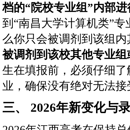
档的“院校专业组”内部进
到“南昌大学计算机类”
么你只会被调剂到该组内
被调剂到该校其他专业组
生在填报前，必须仔细了
业，确保没有绝对无法接
三、 2026年新变化
2026年江西高考在保持