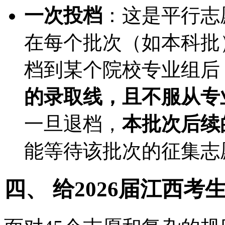
一次投档
：这是平行志
在每个批次（如本科批
档到某个院校专业组后
的录取线，且不服从专
一旦退档，
本批次后续
能等待该批次的征集志
四、 给2026届江西