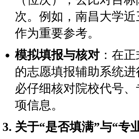
次。例如，南昌大学近
作为重要参考。
模拟填报与核对
：在正
的志愿填报辅助系统进
必仔细核对院校代号、
项信息。
3. 关于“是否填满”与“