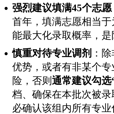
强烈建议填满45个志愿
首年，填满志愿相当于
能最大化录取概率，是
慎重对待专业调剂
：除
优势，或者有非某个专
险，否则
通常建议勾选
档、确保在本批次被录
必确认该组内所有专业