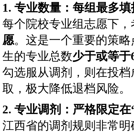
1. 专业数量：每组最多填
每个院校专业组志愿下，
愿
。这是一个重要的策略
生的专业总数
少于或等于
勾选服从调剂，则在投档
取，极大降低退档风险。
2. 专业调剂：严格限定在
江西省的调剂规则非常明