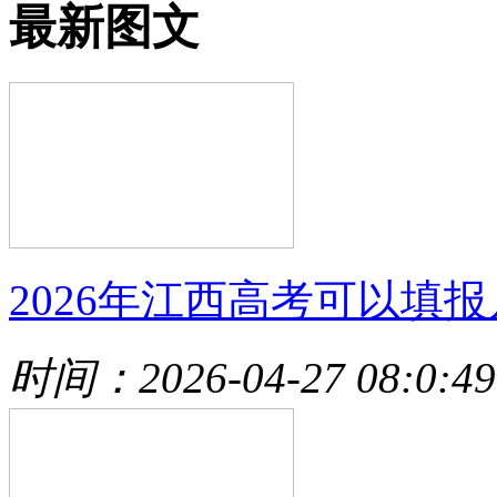
最新图文
2026年江西高考可以填报
时间：2026-04-27 08:0:49