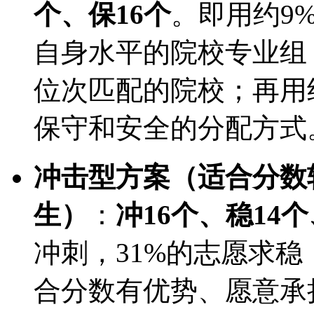
个、保16个
。即用约9
自身水平的院校专业组
位次匹配的院校；再用
保守和安全的分配方式
冲击型方案（适合分数
生）
：
冲16个、稳14个
冲刺，31%的志愿求稳
合分数有优势、愿意承