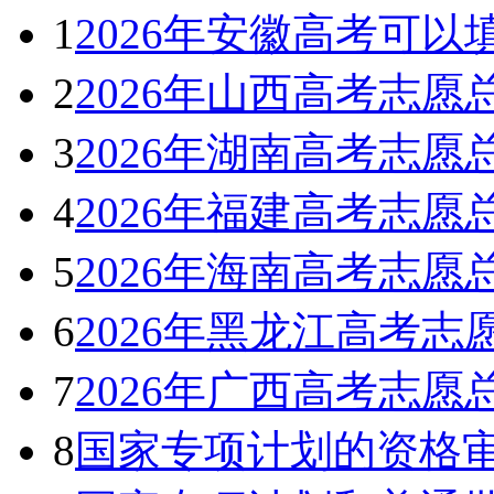
1
2026年安徽高考可
2
2026年山西高考志
3
2026年湖南高考志
4
2026年福建高考志
5
2026年海南高考志
6
2026年黑龙江高考
7
2026年广西高考志
8
国家专项计划的资格