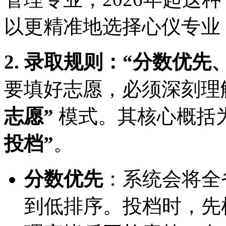
以更精准地选择心仪专业
2. 录取规则：“分数优
要填好志愿，必须深刻理
志愿”
模式。其核心概括
投档”
。
分数优先
：系统会将全
到低排序。投档时，先