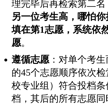
理完毕后再检索第二名
另一位考生高，哪怕你
填在第1志愿，系统依
愿
。
遵循志愿
：对单个考生
的45个志愿顺序依次
校专业组）符合投档条
档，其后的所有志愿同