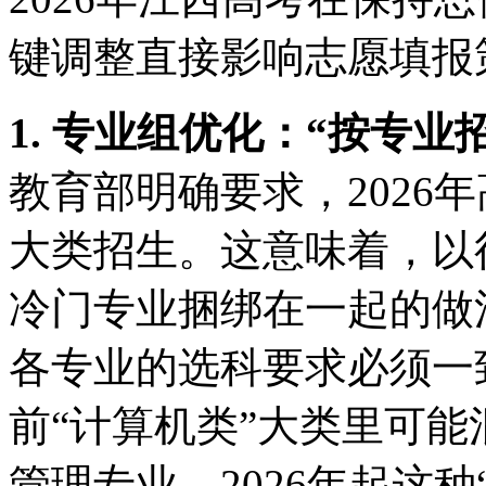
键调整直接影响志愿填报
1. 专业组优化：“按专业
教育部明确要求，2026
大类招生。这意味着，以
冷门专业捆绑在一起的做
各专业的选科要求必须一
前“计算机类”大类里可
管理专业，2026年起这