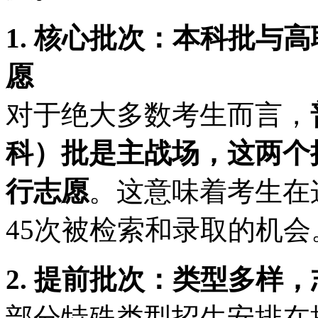
1. 核心批次：本科批与
愿
对于绝大多数考生而言，
科）批是主战场，这两个
行志愿
。这意味着考生在
45次被检索和录取的机会
2. 提前批次：类型多样，
部分特殊类型招生安排在