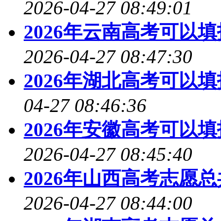
2026-04-27 08:49:01
2026年云南高考可以
2026-04-27 08:47:30
2026年湖北高考可以
04-27 08:46:36
2026年安徽高考可以
2026-04-27 08:45:40
2026年山西高考志愿
2026-04-27 08:44:00