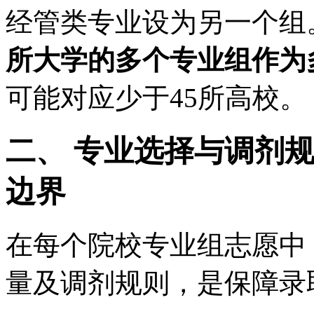
经管类专业设为另一个组
所大学的多个专业组作为
可能对应少于45所高校。
二、 专业选择与调剂
边界
在每个院校专业组志愿中
量及调剂规则，是保障录