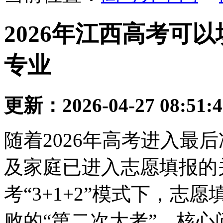
2026年江西高考可
专业
更新：2026-04-27 08:51:
随着2026年高考进入最
及家庭已进入志愿填报的
考“3+1+2”模式下，
败的“第二次大考”。核