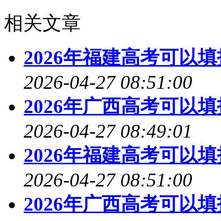
相关文章
2026年福建高考可以
2026-04-27 08:51:00
2026年广西高考可以
2026-04-27 08:49:01
2026年福建高考可以
2026-04-27 08:51:00
2026年广西高考可以