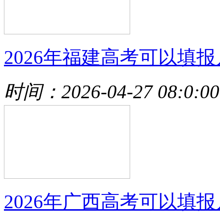
2026年福建高考可以填报
时间：2026-04-27 08:0:00
2026年广西高考可以填报