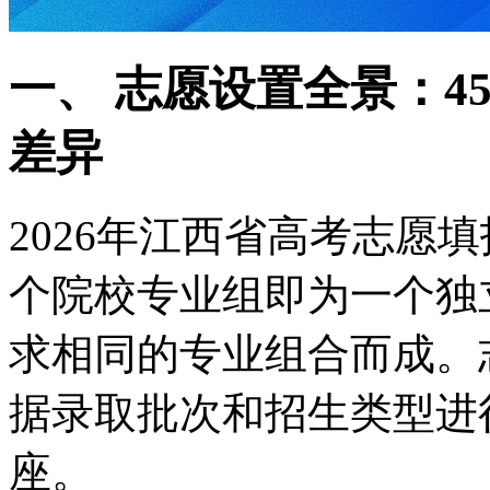
一、 志愿设置全景：4
差异
2026年江西省高考志愿
个院校专业组即为一个独
求相同的专业组合而成。
据录取批次和招生类型进
座。