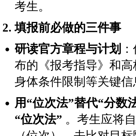
考生。
2. 填报前必做的三件事
研读官方章程与计划
：
布的《报考指导》和高
身体条件限制等关键信
用“位次法”替代“分数法
“位次法”
。考生应将自
（位次），去比对目标院