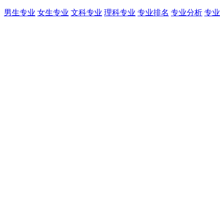
男生专业
女生专业
文科专业
理科专业
专业排名
专业分析
专业