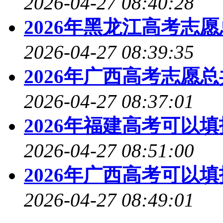
2026-04-27 08:40:28
2026年黑龙江高考志
2026-04-27 08:39:35
2026年广西高考志愿
2026-04-27 08:37:01
2026年福建高考可以
2026-04-27 08:51:00
2026年广西高考可以
2026-04-27 08:49:01