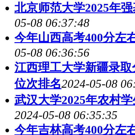
北京师范大学2025年
05-08 06:37:48
今年山西高考400分左
05-08 06:36:56
江西理工大学新疆录取分
位次排名
2024-05-08 06
武汉大学2025年农村
2024-05-08 06:35:35
今年吉林高考400分左