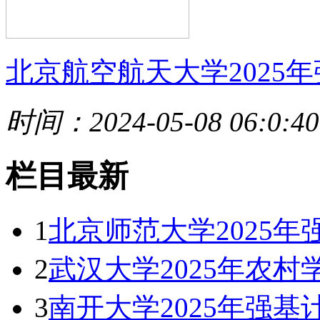
北京航空航天大学2025年
时间：2024-05-08 06:0:40
栏目最新
1
北京师范大学2025
2
武汉大学2025年农村
3
南开大学2025年强