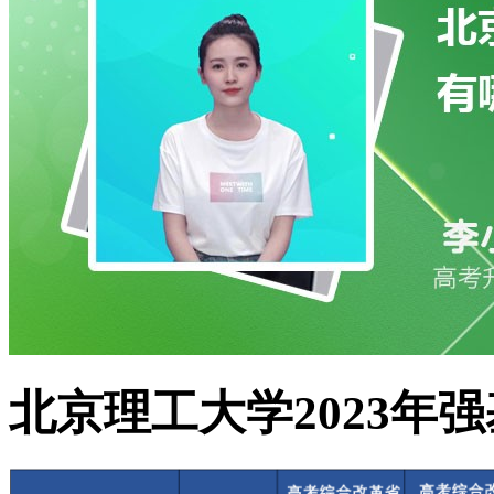
北京理工大学2023年