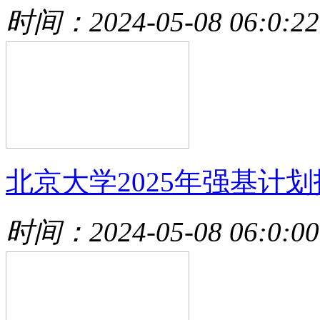
时间：2024-05-08 06:0:22
北京大学2025年强基计划
时间：2024-05-08 06:0:00