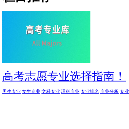
高考志愿专业选择指南！
男生专业
女生专业
文科专业
理科专业
专业排名
专业分析
专业