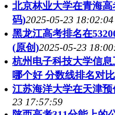
北京林业大学在青海高
码)
2025-05-23 18:02:04
黑龙江高考排名在532
(原创)
2025-05-23 18:00
杭州电子科技大学信息
哪个好 分数线排名对比
江苏海洋大学在天津预
23 17:57:59
陕西高考311分能上的