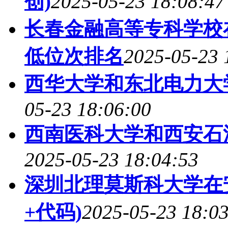
创)
2025-05-23 18:08:47
长春金融高等专科学校
低位次排名
2025-05-23 
西华大学和东北电力大
05-23 18:06:00
西南医科大学和西安石
2025-05-23 18:04:53
深圳北理莫斯科大学在
+代码)
2025-05-23 18:0