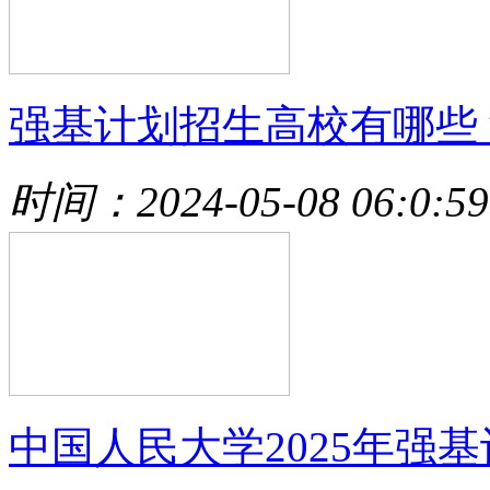
强基计划招生高校有哪些
时间：2024-05-08 06:0:59
中国人民大学2025年强基