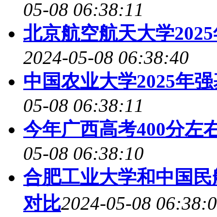
05-08 06:38:11
北京航空航天大学202
2024-05-08 06:38:40
中国农业大学2025年
05-08 06:38:11
今年广西高考400分左
05-08 06:38:10
合肥工业大学和中国民航
对比
2024-05-08 06:38: