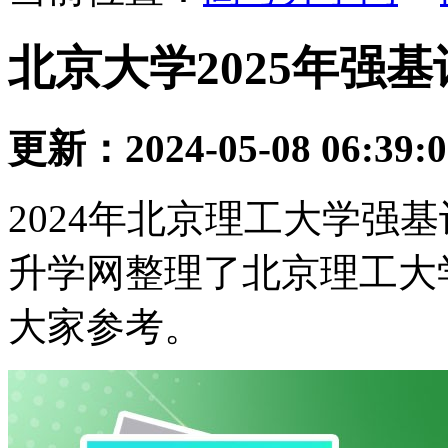
北京大学2025年强
更新：2024-05-08 06:39:
2024年北京理工大学强
升学网整理了北京理工大学
大家参考。