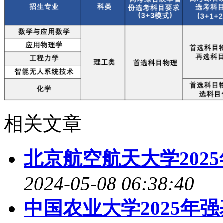
相关文章
北京航空航天大学202
2024-05-08 06:38:40
中国农业大学2025年