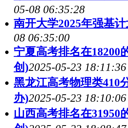
05-08 06:35:28
南开大学2025年强基
08 06:35:00
宁夏高考排名在1820
创)
2025-05-23 18:11:36
黑龙江高考物理类410
办)
2025-05-23 18:10:06
山西高考排名在3195