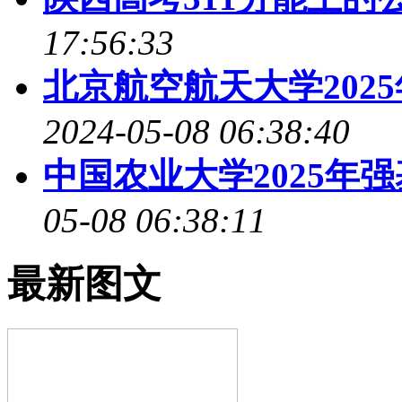
17:56:33
北京航空航天大学202
2024-05-08 06:38:40
中国农业大学2025年
05-08 06:38:11
最新图文