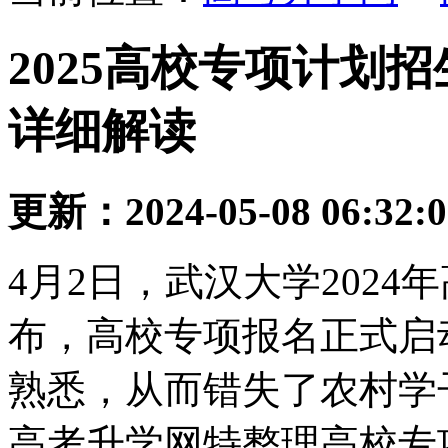
2025高校专项计划
详细解读
更新：2024-05-08 06:32:
4月2日，武汉大学202
布，高校专项报名正式启
熟悉，从而错失了农村学
高考升学网特整理高校专