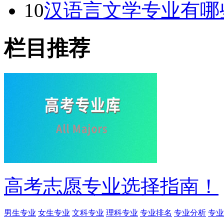
10
汉语言文学专业有哪
栏目推荐
高考志愿专业选择指南！
男生专业
女生专业
文科专业
理科专业
专业排名
专业分析
专业