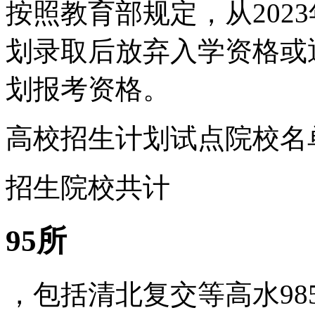
按照教育部规定，从202
划录取后放弃入学资格或
划报考资格。
高校招生计划试点院校名
招生院校共计
95所
，包括清北复交等高水98