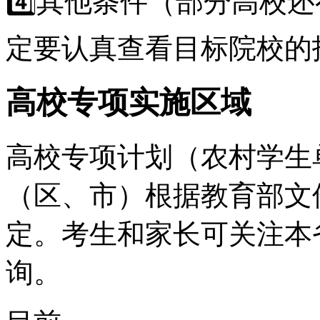
4️⃣其他条件（部分高校
定要认真查看目标院校的
高校专项实施区域
高校专项计划（农村学生
（区、市）根据教育部文
定。考生和家长可关注本
询。