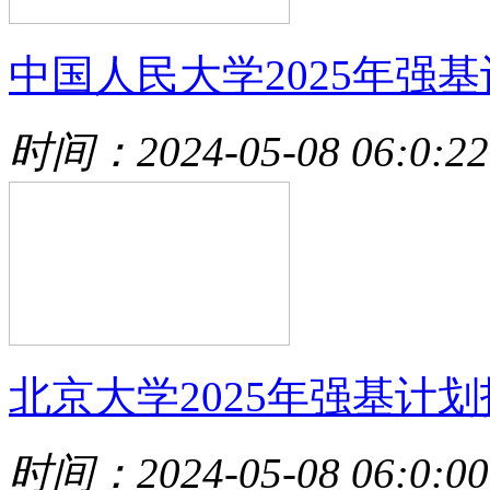
中国人民大学2025年强基
时间：2024-05-08 06:0:22
北京大学2025年强基计划
时间：2024-05-08 06:0:00