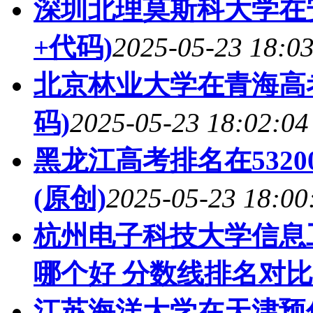
深圳北理莫斯科大学在
+代码)
2025-05-23 18:0
北京林业大学在青海高
码)
2025-05-23 18:02:04
黑龙江高考排名在532
(原创)
2025-05-23 18:00
杭州电子科技大学信息
哪个好 分数线排名对比
江苏海洋大学在天津预