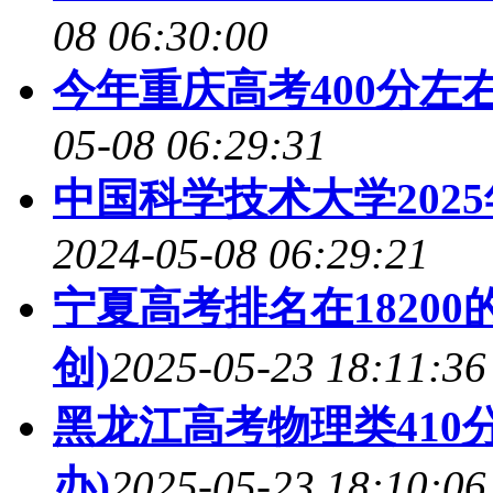
08 06:30:00
今年重庆高考400分左
05-08 06:29:31
中国科学技术大学202
2024-05-08 06:29:21
宁夏高考排名在1820
创)
2025-05-23 18:11:36
黑龙江高考物理类410
办)
2025-05-23 18:10:06