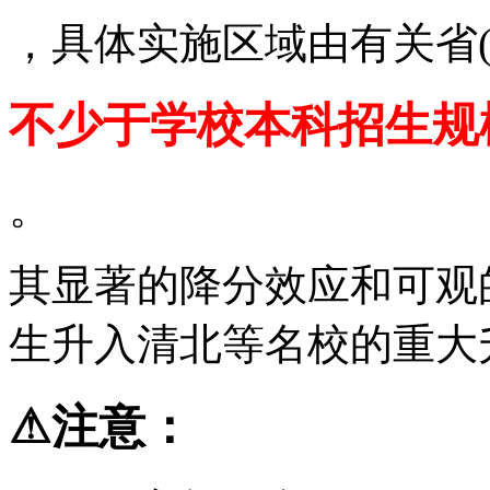
，具体实施区域由有关省
不少于学校本科招生规
。
其显著的降分效应和可观
生升入清北等名校的重大
⚠注意：