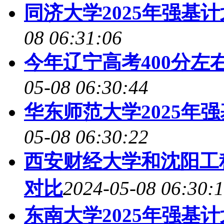
同济大学2025年强基
08 06:31:06
今年辽宁高考400分左
05-08 06:30:44
华东师范大学2025年
05-08 06:30:22
西安财经大学和沈阳工程
对比
2024-05-08 06:30:
东南大学2025年强基