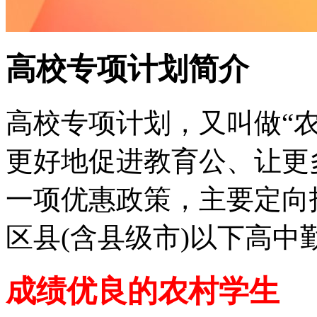
高校专项计划简介
高校专项计划，又叫做“
更好地促进教育公、让更
一项优惠政策，主要定向
区县(含县级市)以下高中
成绩优良的农村学生