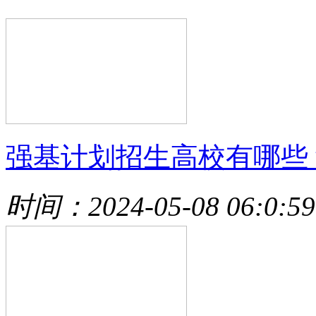
强基计划招生高校有哪些
时间：2024-05-08 06:0:59