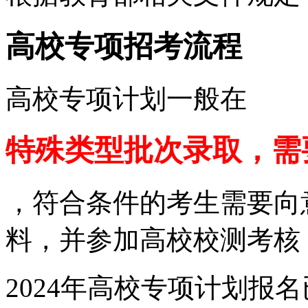
高校专项招考流程
高校专项计划一般在
特殊类型批次录取，需
，符合条件的考生需要向
料，并参加高校校测考核
2024年高校专项计划报