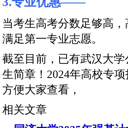
3.专业优惠——
当考生高考分数足够高，
满足第一专业志愿。
截至目前，已有武汉大学公
生简章！2024年高校专
方便大家查看，
相关文章