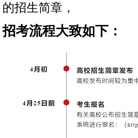
的招生简章，
招考流程大致如下：