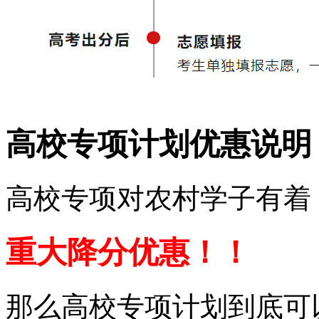
高校专项计划优惠说明
高校专项对农村学子有着
重大降分优惠！！
那么高校专项计划到底可