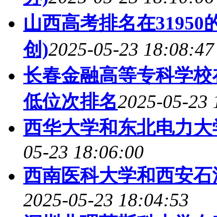
山西高考排名在3195
创)
2025-05-23 18:08:47
长春金融高等专科学校
低位次排名
2025-05-23 
西华大学和东北电力大
05-23 18:06:00
西南医科大学和西安石
2025-05-23 18:04:53