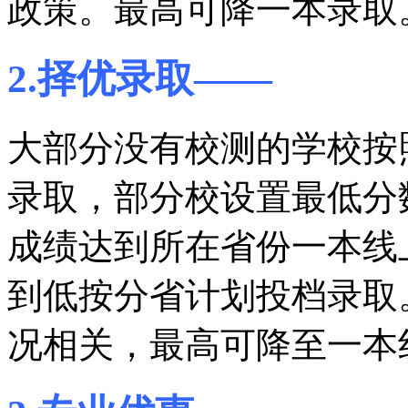
政策。最高可降一本录取
2.择优录取——
大部分没有校测的学校按
录取，部分校设置最低分
成绩达到所在省份一本线
到低按分省计划投档录取
况相关，最高可降至一本