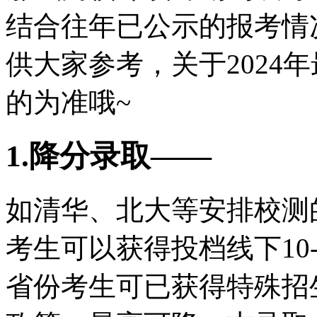
结合往年已公示的报考情
供大家参考，关于2024
的为准哦~
1.降分录取——
如清华、北大等安排校测
考生可以获得投档线下10
省份考生可已获得特殊招生