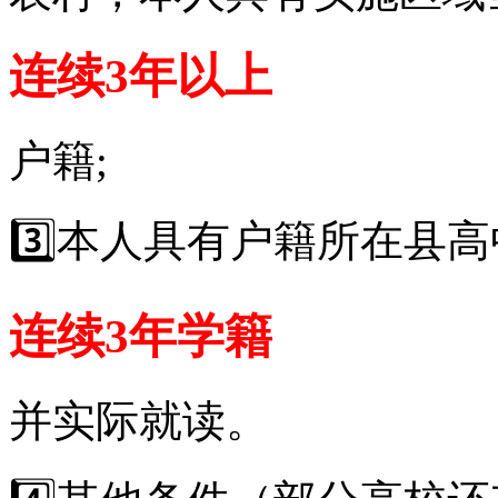
连续3年以上
户籍;
3️⃣本人具有户籍所在县高
连续3年学籍
并实际就读。