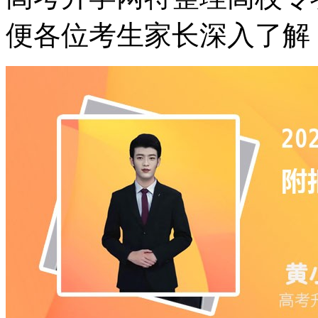
便各位考生家长深入了解