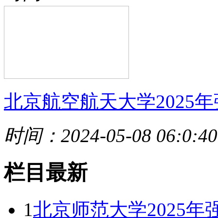
北京航空航天大学2025年
时间：2024-05-08 06:0:40
栏目最新
1
北京师范大学2025