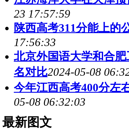
23 17:57:59
陕西高考311分能上的
17:56:33
北京外国语大学和合肥工
名对比
2024-05-08 06:3
今年江西高考400分左
05-08 06:32:03
最新图文