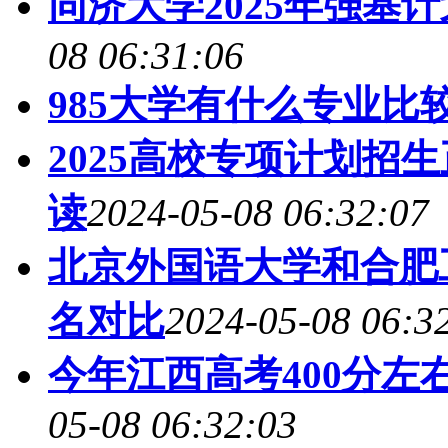
同济大学2025年强基
08 06:31:06
985大学有什么专业比
2025高校专项计划招
读
2024-05-08 06:32:07
北京外国语大学和合肥工
名对比
2024-05-08 06:3
今年江西高考400分左
05-08 06:32:03