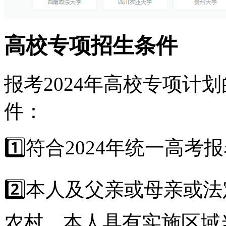
高校专项招生条件
报考2024年高校专项计
件：
1️⃣符合2024年统一高考
2️⃣本人及父亲或母亲或
农村，本人具有实施区域