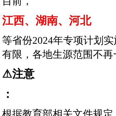
目前，
江西、湖南、河北
等省份2024年专项计划
有限，各地生源范围不再
⚠注意
：
根据教育部相关文件规定