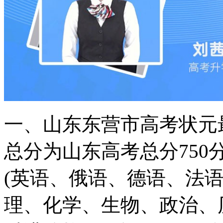
一、山东东营市高考状元
总分为山东高考总分75
(英语、俄语、德语、法语
理、化学、生物、政治、