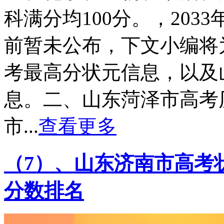
科满分均100分。，20
前暂未公布，下文小编将
考最高分状元信息，以及
息。二、山东菏泽市高考
市...
查看更多
（7）、山东济南市高考状
分数排名