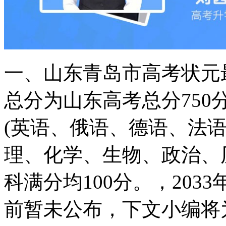
一、山东青岛市高考状元
总分为山东高考总分75
(英语、俄语、德语、法语
理、化学、生物、政治、
科满分均100分。，20
前暂未公布，下文小编将