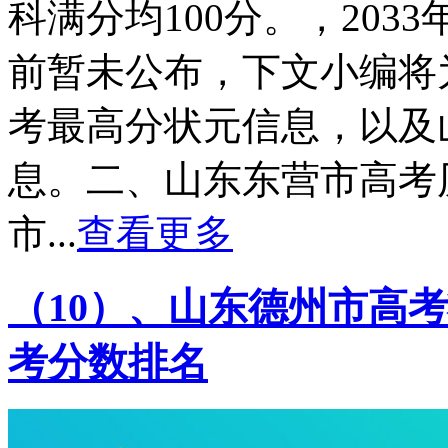
科满分均100分。，20
前暂未公布，下文小编将
考最高分状元信息，以及
息。二、山东东营市高考
市...
查看更多
（10）、山东德州市高考
考分数排名