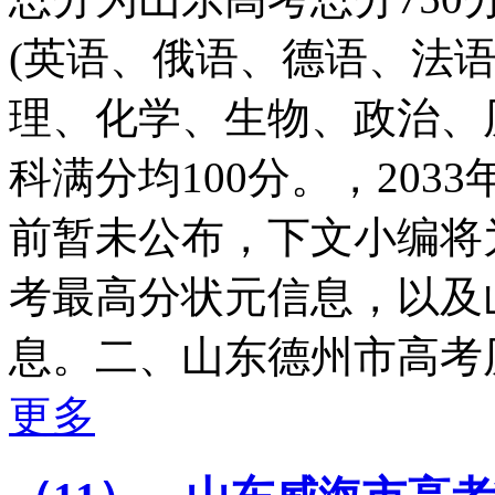
(英语、俄语、德语、法语
理、化学、生物、政治、
科满分均100分。，20
前暂未公布，下文小编将
考最高分状元信息，以及
息。二、山东德州市高考历年
更多