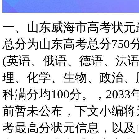
一、山东威海市高考状元
总分为山东高考总分75
(英语、俄语、德语、法语
理、化学、生物、政治、
科满分均100分。，20
前暂未公布，下文小编将
考最高分状元信息，以及