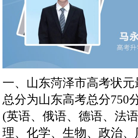
一、山东菏泽市高考状元
总分为山东高考总分75
(英语、俄语、德语、法语
理、化学、生物、政治、