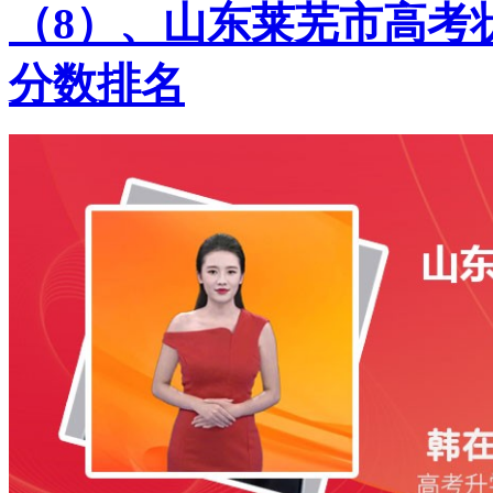
（8）、山东莱芜市高考状
分数排名