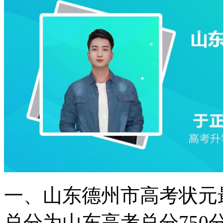
一、山东德州市高考状元
总分为山东高考总分75