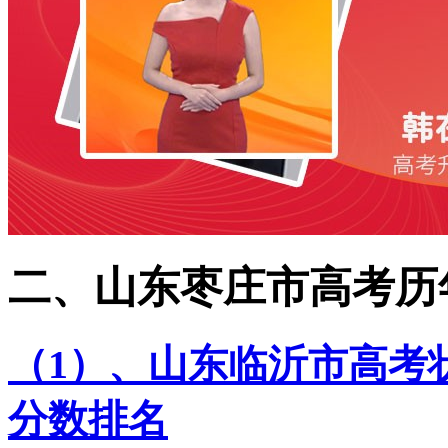
二、山东枣庄市高考历
（1）、山东临沂市高考状
分数排名