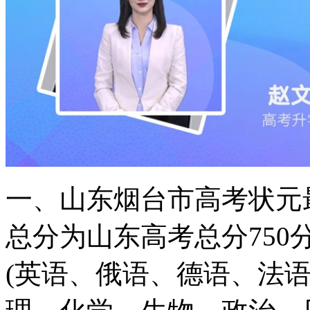
一、山东烟台市高考状元
总分为山东高考总分75
(英语、俄语、德语、法语