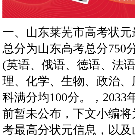
一、山东莱芜市高考状元
总分为山东高考总分75
(英语、俄语、德语、法语
理、化学、生物、政治、
科满分均100分。，20
前暂未公布，下文小编将
考最高分状元信息，以及