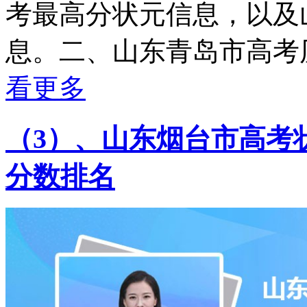
考最高分状元信息，以及
息。二、山东青岛市高考历
看更多
（3）、山东烟台市高考状
分数排名