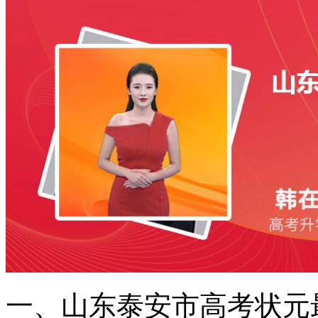
一、山东泰安市高考状元