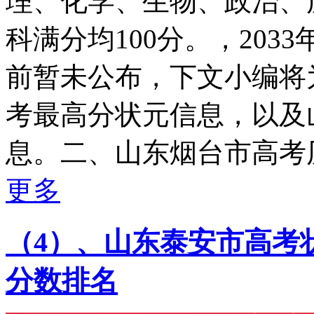
理、化学、生物、政治、
科满分均100分。，20
前暂未公布，下文小编将
考最高分状元信息，以及
息。二、山东烟台市高考历年
更多
（4）、山东泰安市高考状
分数排名