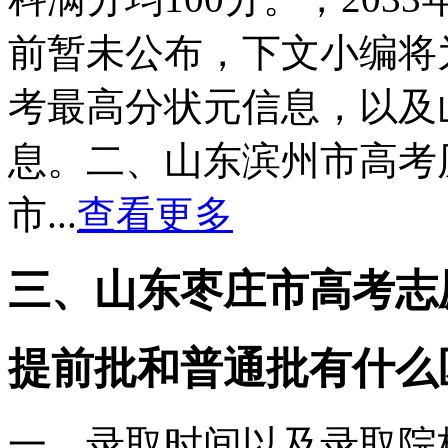
前暂未公布，下文小编将
考最高分状元信息，以及
息。二、山东滨州市高考
市...
查看更多
三、山东枣庄市高考志
提前批和普通批有什么
一、录取时间以及录取院