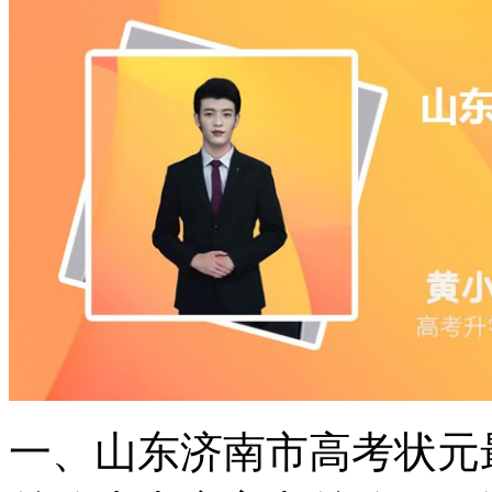
一、山东济南市高考状元