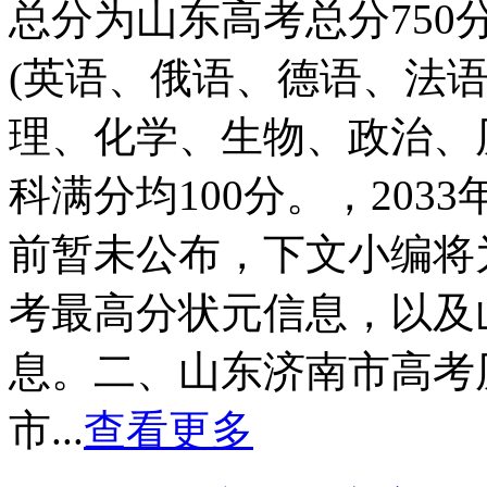
总分为山东高考总分75
(英语、俄语、德语、法语
理、化学、生物、政治、
科满分均100分。，20
前暂未公布，下文小编将
考最高分状元信息，以及
息。二、山东济南市高考
市...
查看更多