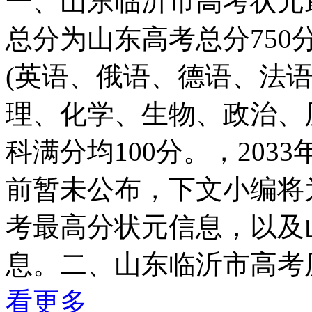
一、山东临沂市高考状元
总分为山东高考总分75
(英语、俄语、德语、法语
理、化学、生物、政治、
科满分均100分。，20
前暂未公布，下文小编将
考最高分状元信息，以及
息。二、山东临沂市高考历
看更多