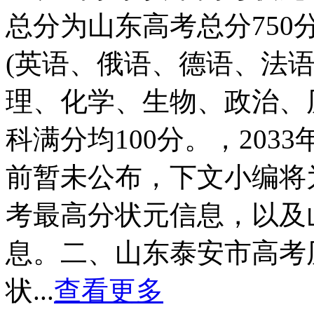
总分为山东高考总分75
(英语、俄语、德语、法语
理、化学、生物、政治、
科满分均100分。，20
前暂未公布，下文小编将
考最高分状元信息，以及
息。二、山东泰安市高考
状...
查看更多