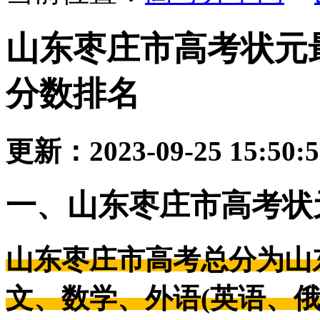
山东枣庄市高考状元最
分数排名
更新：2023-09-25 15:50:
一、山东枣庄市高考状
山东枣庄市高考总分为山
文、数学、外语(英语、