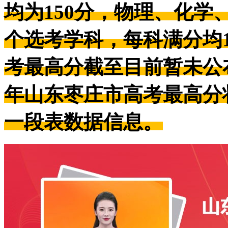
均为150分，物理、化学
个选考学科，每科满分均1
考最高分截至目前暂未公
年山东枣庄市高考最高分
一段表数据信息。