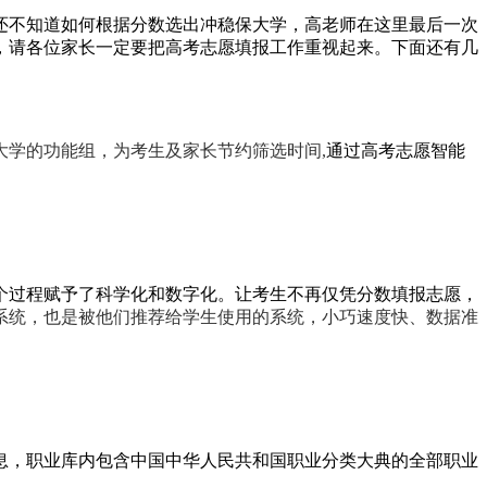
还不知道如何根据分数选出冲稳保大学，高老师在这里最后一次
，请各位家长一定要把高考志愿填报工作重视起来。下面还有几
大学的功能组，为考生及家长节约筛选时间,
通过高考志愿智能
个过程赋予了科学化和数字化。让考生不再仅凭分数填报志愿，
系统，也是被他们推荐给学生使用的系统，小巧速度快、数据准
息，职业库内包含中国中华人民共和国职业分类大典的全部职业