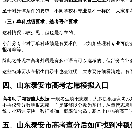
至于对身体条件的要求，不同学校和专业是不一样的，大家参
（三）单科成绩要求、选考语种要求
这种情况比较少见，但也是存在的。
小部分专业对于单科成绩是有要求的，比如某些理科专业可能
报考等等。
除此之外现在高考外语是有多种语言可以选考的，但部分专业
这些特殊要求在招生目录中也会注明，大家要仔细看清楚。有
四、山东泰安市高考志愿模拟入口
高考助手网智能大数据
一般考生填报志愿，大多是根据高考成
不再仅凭分数填报志愿，而是能够以分数为基础，尽量使志愿
统，小巧速度快、数据准确、概率值合适，基本上80%的高三
五、山东泰安市高考查分后如何找到冲稳