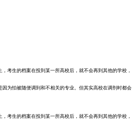
上，考生的档案在投到某一所高校后，就不会再到其他的学校，
是因为怕被随便调到和不相关的专业。但其实高校在调剂时都会
上，考生的档案在投到某一所高校后，就不会再到其他的学校，