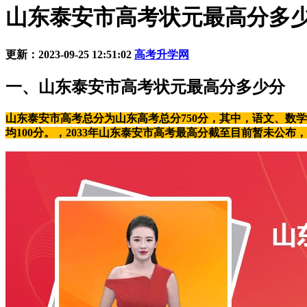
山东泰安市高考状元最高分多少分
更新：2023-09-25 12:51:02
高考升学网
一、山东泰安市高考状元最高分多少分
山东泰安市高考总分为山东高考总分
750分
，其中，语文、数学
均100分。，2033年山东泰安市高考最高分截至目前暂未