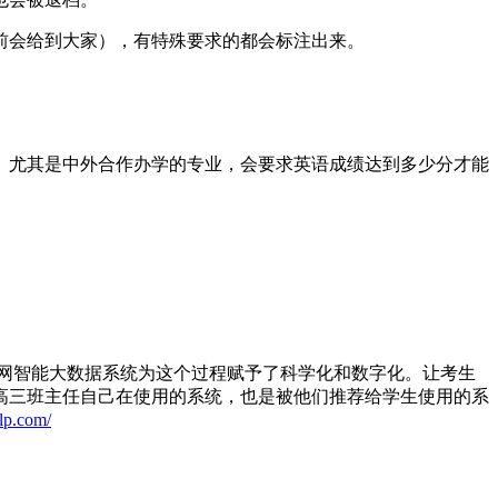
前会给到大家），有特殊要求的都会标注出来。
、尤其是中外合作办学的专业，会要求英语成绩达到多少分才能
网智能大数据系统为这个过程赋予了科学化和数字化。让考生
高三班主任自己在使用的系统，也是被他们推荐给学生使用的系
elp.com/