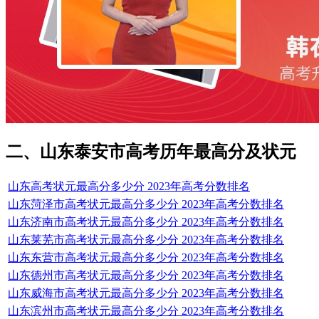
二、山东泰安市高考历年最高分及状元
山东高考状元最高分多少分 2023年高考分数排名
山东菏泽市高考状元最高分多少分 2023年高考分数排名
山东济南市高考状元最高分多少分 2023年高考分数排名
山东莱芜市高考状元最高分多少分 2023年高考分数排名
山东东营市高考状元最高分多少分 2023年高考分数排名
山东德州市高考状元最高分多少分 2023年高考分数排名
山东威海市高考状元最高分多少分 2023年高考分数排名
山东滨州市高考状元最高分多少分 2023年高考分数排名