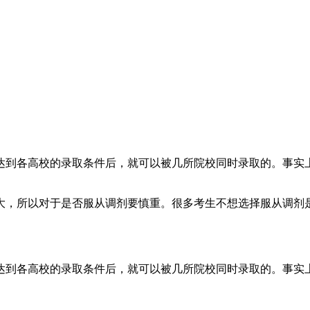
达到各高校的录取条件后，就可以被几所院校同时录取的。事实
大，所以对于是否服从调剂要慎重。很多考生不想选择服从调剂
达到各高校的录取条件后，就可以被几所院校同时录取的。事实