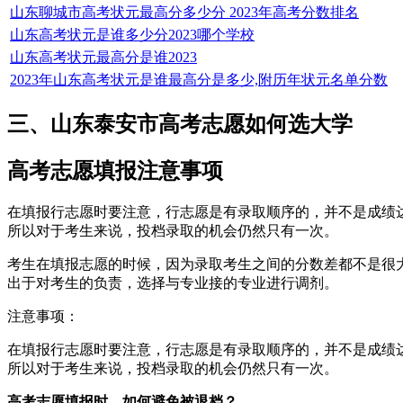
山东聊城市高考状元最高分多少分 2023年高考分数排名
山东高考状元是谁多少分2023哪个学校
山东高考状元最高分是谁2023
2023年山东高考状元是谁最高分是多少,附历年状元名单分数
三、山东泰安市高考志愿如何选大学
高考志愿填报注意事项
在填报行志愿时要注意，行志愿是有录取顺序的，并不是成绩
所以对于考生来说，投档录取的机会仍然只有一次。
考生在填报志愿的时候，因为录取考生之间的分数差都不是很
出于对考生的负责，选择与专业接的专业进行调剂。
注意事项：
在填报行志愿时要注意，行志愿是有录取顺序的，并不是成绩
所以对于考生来说，投档录取的机会仍然只有一次。
高考志愿填报时，如何避免被退档？