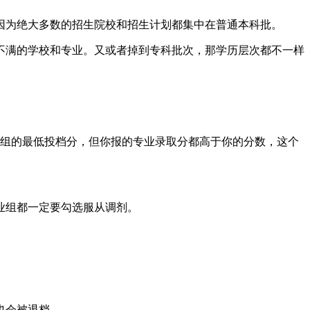
因为绝大多数的招生院校和招生计划都集中在普通本科批。
不满的学校和专业。又或者掉到专科批次，那学历层次都不一样
组的最低投档分，但你报的专业录取分都高于你的分数，这个
业组都一定要勾选服从调剂。
也会被退档。