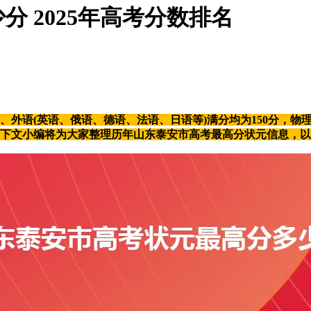
 2025年高考分数排名
、外语(英语、俄语、德语、法语、日语等)满分均为150分，
公布，下文小编将为大家整理历年山东泰安市高考最高分状元信息，