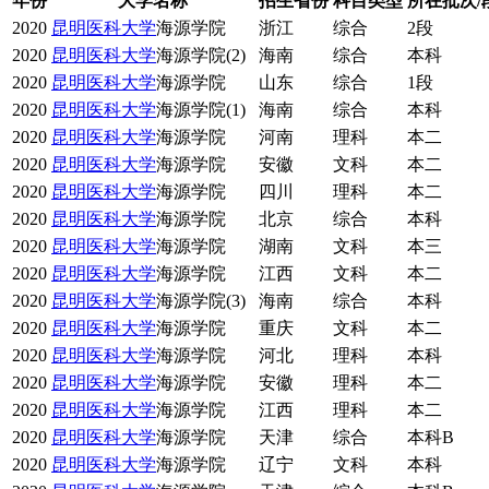
年份
大学名称
招生省份
科目类型
所在批次/
2020
昆明医科大学
海源学院
浙江
综合
2段
2020
昆明医科大学
海源学院(2)
海南
综合
本科
2020
昆明医科大学
海源学院
山东
综合
1段
2020
昆明医科大学
海源学院(1)
海南
综合
本科
2020
昆明医科大学
海源学院
河南
理科
本二
2020
昆明医科大学
海源学院
安徽
文科
本二
2020
昆明医科大学
海源学院
四川
理科
本二
2020
昆明医科大学
海源学院
北京
综合
本科
2020
昆明医科大学
海源学院
湖南
文科
本三
2020
昆明医科大学
海源学院
江西
文科
本二
2020
昆明医科大学
海源学院(3)
海南
综合
本科
2020
昆明医科大学
海源学院
重庆
文科
本二
2020
昆明医科大学
海源学院
河北
理科
本科
2020
昆明医科大学
海源学院
安徽
理科
本二
2020
昆明医科大学
海源学院
江西
理科
本二
2020
昆明医科大学
海源学院
天津
综合
本科B
2020
昆明医科大学
海源学院
辽宁
文科
本科