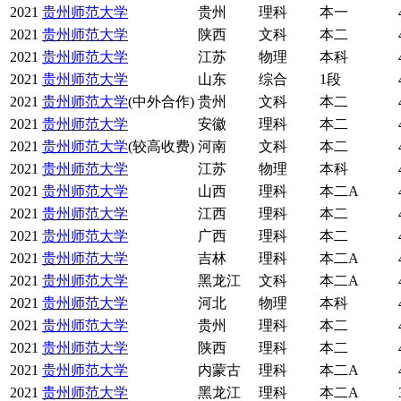
2021
贵州师范大学
贵州
理科
本一
2021
贵州师范大学
陕西
文科
本二
2021
贵州师范大学
江苏
物理
本科
2021
贵州师范大学
山东
综合
1段
2021
贵州师范大学
(中外合作)
贵州
文科
本二
2021
贵州师范大学
安徽
理科
本二
2021
贵州师范大学
(较高收费)
河南
文科
本二
2021
贵州师范大学
江苏
物理
本科
2021
贵州师范大学
山西
理科
本二A
2021
贵州师范大学
江西
理科
本二
2021
贵州师范大学
广西
理科
本二
2021
贵州师范大学
吉林
理科
本二A
2021
贵州师范大学
黑龙江
文科
本二A
2021
贵州师范大学
河北
物理
本科
2021
贵州师范大学
贵州
理科
本二
2021
贵州师范大学
陕西
理科
本二
2021
贵州师范大学
内蒙古
理科
本二A
2021
贵州师范大学
黑龙江
理科
本二A