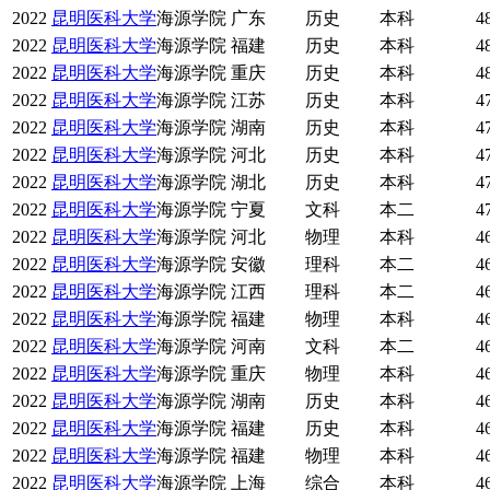
2022
昆明医科大学
海源学院
广东
历史
本科
4
2022
昆明医科大学
海源学院
福建
历史
本科
4
2022
昆明医科大学
海源学院
重庆
历史
本科
4
2022
昆明医科大学
海源学院
江苏
历史
本科
4
2022
昆明医科大学
海源学院
湖南
历史
本科
4
2022
昆明医科大学
海源学院
河北
历史
本科
4
2022
昆明医科大学
海源学院
湖北
历史
本科
4
2022
昆明医科大学
海源学院
宁夏
文科
本二
4
2022
昆明医科大学
海源学院
河北
物理
本科
4
2022
昆明医科大学
海源学院
安徽
理科
本二
4
2022
昆明医科大学
海源学院
江西
理科
本二
4
2022
昆明医科大学
海源学院
福建
物理
本科
4
2022
昆明医科大学
海源学院
河南
文科
本二
4
2022
昆明医科大学
海源学院
重庆
物理
本科
4
2022
昆明医科大学
海源学院
湖南
历史
本科
4
2022
昆明医科大学
海源学院
福建
历史
本科
4
2022
昆明医科大学
海源学院
福建
物理
本科
4
2022
昆明医科大学
海源学院
上海
综合
本科
4