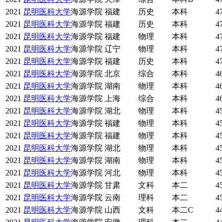
2021
昆明医科大学
海源学院
福建
历史
本科
4
2021
昆明医科大学
海源学院
福建
历史
本科
4
2021
昆明医科大学
海源学院
福建
物理
本科
4
2021
昆明医科大学
海源学院
辽宁
物理
本科
4
2021
昆明医科大学
海源学院
福建
历史
本科
4
2021
昆明医科大学
海源学院
北京
综合
本科
4
2021
昆明医科大学
海源学院
湖南
物理
本科
4
2021
昆明医科大学
海源学院
上海
综合
本科
4
2021
昆明医科大学
海源学院
湖北
物理
本科
4
2021
昆明医科大学
海源学院
福建
物理
本科
4
2021
昆明医科大学
海源学院
福建
物理
本科
4
2021
昆明医科大学
海源学院
湖北
物理
本科
4
2021
昆明医科大学
海源学院
湖南
物理
本科
4
2021
昆明医科大学
海源学院
河北
物理
本科
4
2021
昆明医科大学
海源学院
甘肃
文科
本二
4
2021
昆明医科大学
海源学院
云南
理科
本二
4
2021
昆明医科大学
海源学院
山西
文科
本二C
4