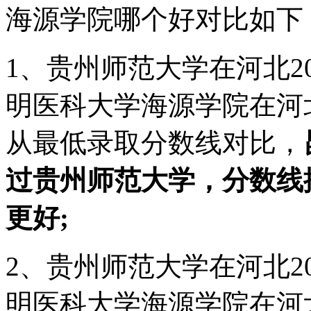
海源学院哪个好对比如下
1、贵州师范大学在河北20
明医科大学海源学院在河北2
从最低录取分数线对比，
过贵州师范大学，分数线
更好;
2、贵州师范大学在河北20
明医科大学海源学院在河北2