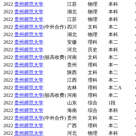
2022
贵州师范大学
江苏
物理
本科
2022
贵州师范大学
湖北
物理
本科
2022
贵州师范大学
江苏
物理
本科
2022
贵州师范大学
(中外合作)
四川
文科
本二
2022
贵州师范大学
湖北
物理
本科
2022
贵州师范大学
安徽
理科
本二
2022
贵州师范大学
河北
历史
本科
2022
贵州师范大学
(较高收费)
河南
文科
本二
2022
贵州师范大学
贵州
理科
本一
2022
贵州师范大学
陕西
文科
本二
2022
贵州师范大学
江西
理科
本二
2022
贵州师范大学
吉林
理科
本二A
2022
贵州师范大学
(较高收费)
河南
理科
本二
2022
贵州师范大学
山东
综合
1段
2022
贵州师范大学
海南
综合
本科
2022
贵州师范大学
(中外合作)
贵州
文科
本二
2022
贵州师范大学
广西
理科
本二
2022
贵州师范大学
河北
物理
本科