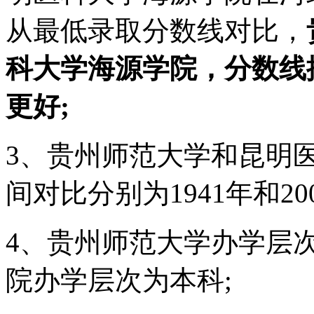
从最低录取分数线对比，
科大学海源学院，分数线
更好;
3、贵州师范大学和昆明
间对比分别为1941年和200
4、贵州师范大学办学层
院办学层次为本科;