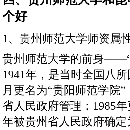
个好
1、贵州师范大学师资属
贵州师范大学的前身——
1941年，是当时全国八所
月更名为“贵阳师范学院”；
省人民政府管理；1985年
年被贵州省人民政府确定为