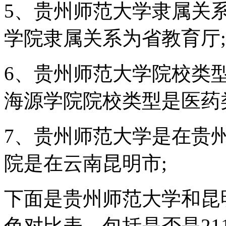
5、贵州师范大学隶属关
学院隶属关系为省教育厅;
6、贵州师范大学院校类
海源学院院校类型是医药
7、贵州师范大学是在贵
院是在云南昆明市;
下面是贵州师范大学和昆
色对比表，包括是否是21