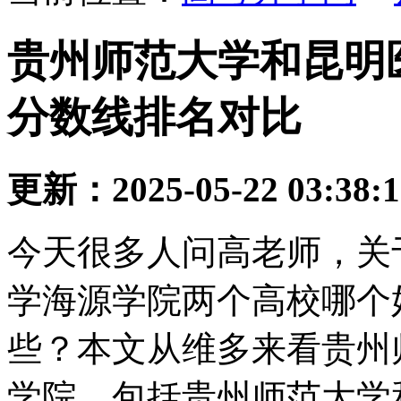
贵州师范大学和昆明
分数线排名对比
更新：2025-05-22 03:38:
今天很多人问高老师，关
学海源学院两个高校哪个
些？本文从维多来看贵州
学院，包括贵州师范大学