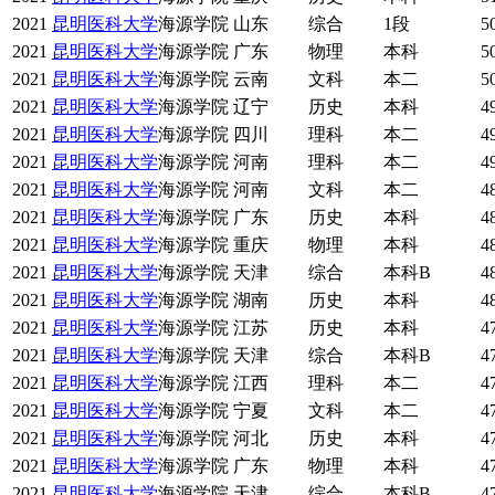
2021
昆明医科大学
海源学院
山东
综合
1段
5
2021
昆明医科大学
海源学院
广东
物理
本科
5
2021
昆明医科大学
海源学院
云南
文科
本二
5
2021
昆明医科大学
海源学院
辽宁
历史
本科
4
2021
昆明医科大学
海源学院
四川
理科
本二
4
2021
昆明医科大学
海源学院
河南
理科
本二
4
2021
昆明医科大学
海源学院
河南
文科
本二
4
2021
昆明医科大学
海源学院
广东
历史
本科
4
2021
昆明医科大学
海源学院
重庆
物理
本科
4
2021
昆明医科大学
海源学院
天津
综合
本科B
4
2021
昆明医科大学
海源学院
湖南
历史
本科
4
2021
昆明医科大学
海源学院
江苏
历史
本科
4
2021
昆明医科大学
海源学院
天津
综合
本科B
4
2021
昆明医科大学
海源学院
江西
理科
本二
4
2021
昆明医科大学
海源学院
宁夏
文科
本二
4
2021
昆明医科大学
海源学院
河北
历史
本科
4
2021
昆明医科大学
海源学院
广东
物理
本科
4
2021
昆明医科大学
海源学院
天津
综合
本科B
4