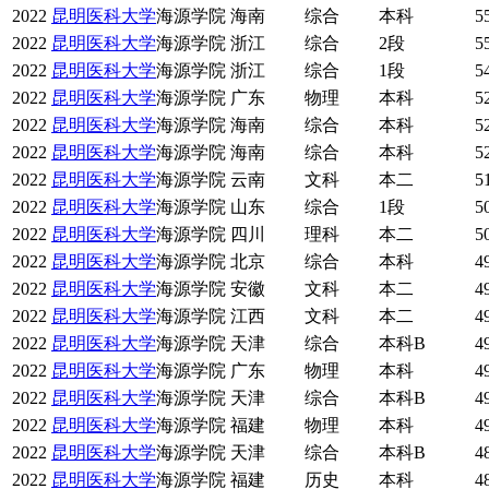
2022
昆明医科大学
海源学院
海南
综合
本科
5
2022
昆明医科大学
海源学院
浙江
综合
2段
5
2022
昆明医科大学
海源学院
浙江
综合
1段
5
2022
昆明医科大学
海源学院
广东
物理
本科
5
2022
昆明医科大学
海源学院
海南
综合
本科
5
2022
昆明医科大学
海源学院
海南
综合
本科
5
2022
昆明医科大学
海源学院
云南
文科
本二
5
2022
昆明医科大学
海源学院
山东
综合
1段
5
2022
昆明医科大学
海源学院
四川
理科
本二
5
2022
昆明医科大学
海源学院
北京
综合
本科
4
2022
昆明医科大学
海源学院
安徽
文科
本二
4
2022
昆明医科大学
海源学院
江西
文科
本二
4
2022
昆明医科大学
海源学院
天津
综合
本科B
4
2022
昆明医科大学
海源学院
广东
物理
本科
4
2022
昆明医科大学
海源学院
天津
综合
本科B
4
2022
昆明医科大学
海源学院
福建
物理
本科
4
2022
昆明医科大学
海源学院
天津
综合
本科B
4
2022
昆明医科大学
海源学院
福建
历史
本科
4