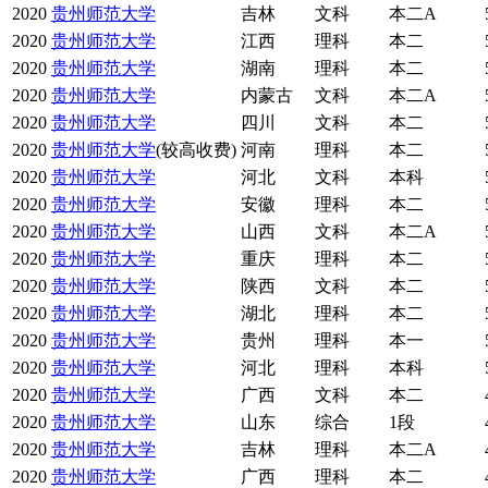
2020
贵州师范大学
吉林
文科
本二A
2020
贵州师范大学
江西
理科
本二
2020
贵州师范大学
湖南
理科
本二
2020
贵州师范大学
内蒙古
文科
本二A
2020
贵州师范大学
四川
文科
本二
2020
贵州师范大学
(较高收费)
河南
理科
本二
2020
贵州师范大学
河北
文科
本科
2020
贵州师范大学
安徽
理科
本二
2020
贵州师范大学
山西
文科
本二A
2020
贵州师范大学
重庆
理科
本二
2020
贵州师范大学
陕西
文科
本二
2020
贵州师范大学
湖北
理科
本二
2020
贵州师范大学
贵州
理科
本一
2020
贵州师范大学
河北
理科
本科
2020
贵州师范大学
广西
文科
本二
2020
贵州师范大学
山东
综合
1段
2020
贵州师范大学
吉林
理科
本二A
2020
贵州师范大学
广西
理科
本二