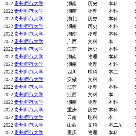
2022
贵州师范大学
湖南
历史
本科
2022
贵州师范大学
湖南
物理
本科
2022
贵州师范大学
湖北
历史
本科
2022
贵州师范大学
湖南
历史
本科
2022
贵州师范大学
湖南
物理
本科
2022
贵州师范大学
广西
文科
本二
2022
贵州师范大学
江苏
历史
本科
2022
贵州师范大学
湖南
物理
本科
2022
贵州师范大学
湖南
物理
本科
2022
贵州师范大学
四川
理科
本二
2022
贵州师范大学
安徽
文科
本二
2022
贵州师范大学
江苏
物理
本科
2022
贵州师范大学
江西
文科
本二
2022
贵州师范大学
湖南
物理
本科
2022
贵州师范大学
重庆
历史
本科
2022
贵州师范大学
云南
理科
本二
2022
贵州师范大学
山西
文科
本二A
2022
贵州师范大学
重庆
物理
本科