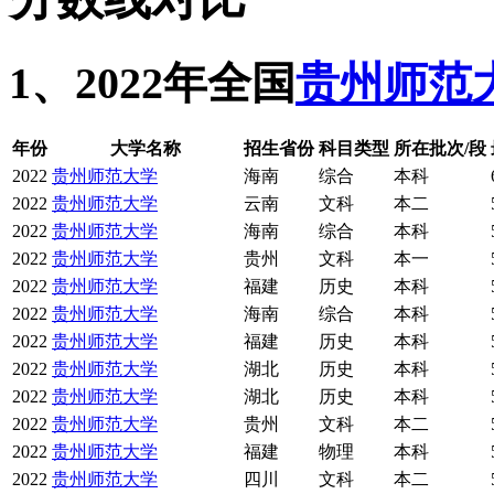
1、2022年全国
贵州师范
年份
大学名称
招生省份
科目类型
所在批次/段
2022
贵州师范大学
海南
综合
本科
2022
贵州师范大学
云南
文科
本二
2022
贵州师范大学
海南
综合
本科
2022
贵州师范大学
贵州
文科
本一
2022
贵州师范大学
福建
历史
本科
2022
贵州师范大学
海南
综合
本科
2022
贵州师范大学
福建
历史
本科
2022
贵州师范大学
湖北
历史
本科
2022
贵州师范大学
湖北
历史
本科
2022
贵州师范大学
贵州
文科
本二
2022
贵州师范大学
福建
物理
本科
2022
贵州师范大学
四川
文科
本二