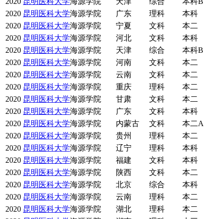
2020
昆明医科大学
海源学院
天津
综合
本科B
2020
昆明医科大学
海源学院
广东
理科
本科
2020
昆明医科大学
海源学院
宁夏
文科
本二
2020
昆明医科大学
海源学院
河北
文科
本科
2020
昆明医科大学
海源学院
天津
综合
本科B
2020
昆明医科大学
海源学院
河南
文科
本二
2020
昆明医科大学
海源学院
云南
文科
本二
2020
昆明医科大学
海源学院
重庆
理科
本二
2020
昆明医科大学
海源学院
甘肃
文科
本二
2020
昆明医科大学
海源学院
广东
文科
本科
2020
昆明医科大学
海源学院
内蒙古
文科
本二A
2020
昆明医科大学
海源学院
贵州
理科
本二
2020
昆明医科大学
海源学院
辽宁
理科
本科
2020
昆明医科大学
海源学院
福建
文科
本科
2020
昆明医科大学
海源学院
陕西
文科
本二
2020
昆明医科大学
海源学院
北京
综合
本科
2020
昆明医科大学
海源学院
云南
理科
本二
2020
昆明医科大学
海源学院
湖北
理科
本二