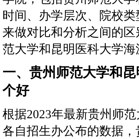
时间、办学层次、院校类
来做对比和分析之间的区
范大学和昆明医科大学海
一、贵州师范大学和昆
个好
根据2023年最新贵州师
各自招生办公布的数据，