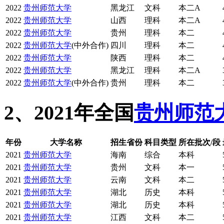
2022
贵州师范大学
黑龙江
文科
本二A
2022
贵州师范大学
山西
理科
本二A
2022
贵州师范大学
贵州
理科
本二
2022
贵州师范大学
(中外合作)
四川
理科
本二
2022
贵州师范大学
陕西
理科
本二
2022
贵州师范大学
黑龙江
理科
本二A
2022
贵州师范大学
(中外合作)
贵州
理科
本二
2、2021年全国
贵州师范
年份
大学名称
招生省份
科目类型
所在批次/段
2021
贵州师范大学
海南
综合
本科
2021
贵州师范大学
贵州
文科
本一
2021
贵州师范大学
云南
文科
本二
2021
贵州师范大学
湖北
历史
本科
2021
贵州师范大学
湖北
历史
本科
2021
贵州师范大学
江西
文科
本二