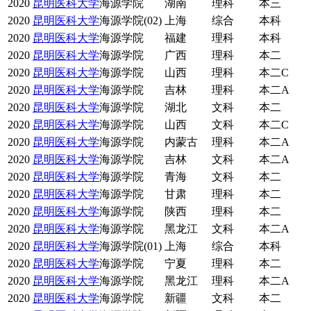
2020
昆明医科大学
海源学院
湖南
理科
本三
2020
昆明医科大学
海源学院(02)
上海
综合
本科
2020
昆明医科大学
海源学院
福建
理科
本科
2020
昆明医科大学
海源学院
广西
理科
本二
2020
昆明医科大学
海源学院
山西
理科
本二C
2020
昆明医科大学
海源学院
吉林
理科
本二A
2020
昆明医科大学
海源学院
湖北
文科
本二
2020
昆明医科大学
海源学院
山西
文科
本二C
2020
昆明医科大学
海源学院
内蒙古
理科
本二A
2020
昆明医科大学
海源学院
吉林
文科
本二A
2020
昆明医科大学
海源学院
青海
文科
本二
2020
昆明医科大学
海源学院
甘肃
理科
本二
2020
昆明医科大学
海源学院
陕西
理科
本二
2020
昆明医科大学
海源学院
黑龙江
文科
本二A
2020
昆明医科大学
海源学院(01)
上海
综合
本科
2020
昆明医科大学
海源学院
宁夏
理科
本二
2020
昆明医科大学
海源学院
黑龙江
理科
本二A
2020
昆明医科大学
海源学院
新疆
文科
本二