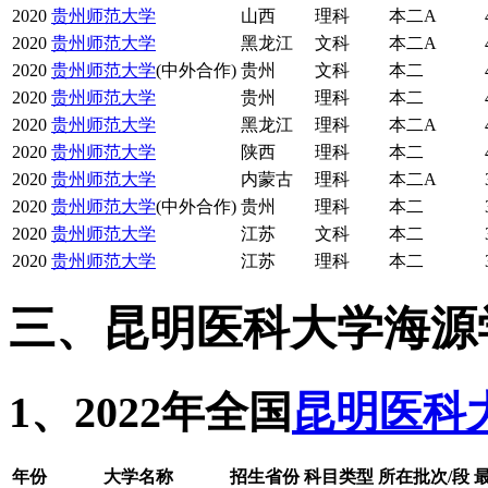
2020
贵州师范大学
山西
理科
本二A
2020
贵州师范大学
黑龙江
文科
本二A
2020
贵州师范大学
(中外合作)
贵州
文科
本二
2020
贵州师范大学
贵州
理科
本二
2020
贵州师范大学
黑龙江
理科
本二A
2020
贵州师范大学
陕西
理科
本二
2020
贵州师范大学
内蒙古
理科
本二A
2020
贵州师范大学
(中外合作)
贵州
理科
本二
2020
贵州师范大学
江苏
文科
本二
2020
贵州师范大学
江苏
理科
本二
三、昆明医科大学海源
1、2022年全国
昆明医科
年份
大学名称
招生省份
科目类型
所在批次/段