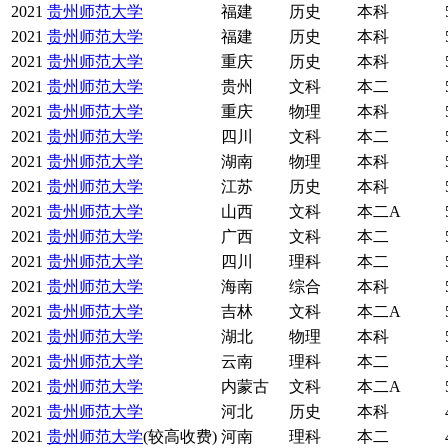
2021
贵州师范大学
福建
历史
本科
2021
贵州师范大学
福建
历史
本科
2021
贵州师范大学
重庆
历史
本科
2021
贵州师范大学
贵州
文科
本二
2021
贵州师范大学
重庆
物理
本科
2021
贵州师范大学
四川
文科
本二
2021
贵州师范大学
湖南
物理
本科
2021
贵州师范大学
江苏
历史
本科
2021
贵州师范大学
山西
文科
本二A
2021
贵州师范大学
广西
文科
本二
2021
贵州师范大学
四川
理科
本二
2021
贵州师范大学
海南
综合
本科
2021
贵州师范大学
吉林
文科
本二A
2021
贵州师范大学
湖北
物理
本科
2021
贵州师范大学
云南
理科
本二
2021
贵州师范大学
内蒙古
文科
本二A
2021
贵州师范大学
河北
历史
本科
2021
贵州师范大学
(较高收费)
河南
理科
本二