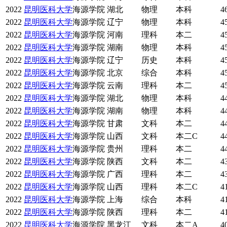
2022
昆明医科大学
海源学院
湖北
物理
本科
4
2022
昆明医科大学
海源学院
辽宁
物理
本科
4
2022
昆明医科大学
海源学院
河南
理科
本二
4
2022
昆明医科大学
海源学院
湖南
物理
本科
4
2022
昆明医科大学
海源学院
辽宁
历史
本科
4
2022
昆明医科大学
海源学院
北京
综合
本科
4
2022
昆明医科大学
海源学院
云南
理科
本二
4
2022
昆明医科大学
海源学院
湖北
物理
本科
4
2022
昆明医科大学
海源学院
湖南
物理
本科
4
2022
昆明医科大学
海源学院
甘肃
文科
本二
4
2022
昆明医科大学
海源学院
山西
文科
本二C
4
2022
昆明医科大学
海源学院
贵州
理科
本二
4
2022
昆明医科大学
海源学院
陕西
文科
本二
4
2022
昆明医科大学
海源学院
广西
理科
本二
4
2022
昆明医科大学
海源学院
山西
理科
本二C
4
2022
昆明医科大学
海源学院
上海
综合
本科
4
2022
昆明医科大学
海源学院
陕西
理科
本二
4
2022
昆明医科大学
海源学院
黑龙江
文科
本二A
4