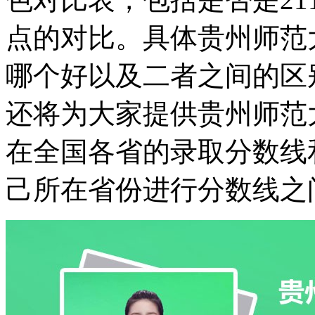
点的对比。具体贵州师范
哪个好以及二者之间的区
还将为大家提供贵州师范
在全国各省的录取分数线
己所在省份进行分数线之