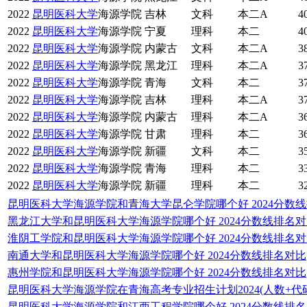
2022
昆明医科大学
海源学院
吉林
文科
本二A
4
2022
昆明医科大学
海源学院
宁夏
理科
本二
4
2022
昆明医科大学
海源学院
内蒙古
文科
本二A
3
2022
昆明医科大学
海源学院
黑龙江
理科
本二A
3
2022
昆明医科大学
海源学院
青海
文科
本二
3
2022
昆明医科大学
海源学院
吉林
理科
本二A
3
2022
昆明医科大学
海源学院
内蒙古
理科
本二A
3
2022
昆明医科大学
海源学院
甘肃
理科
本二
3
2022
昆明医科大学
海源学院
新疆
文科
本二
3
2022
昆明医科大学
海源学院
青海
理科
本二
3
2022
昆明医科大学
海源学院
新疆
理科
本二
3
昆明医科大学海源学院和青海大学昆仑学院哪个好 2024分数
黑龙江大学和昆明医科大学海源学院哪个好 2024分数线排名
淮阴工学院和昆明医科大学海源学院哪个好 2024分数线排名
南通大学和昆明医科大学海源学院哪个好 2024分数线排名对比
惠州学院和昆明医科大学海源学院哪个好 2024分数线排名对比
昆明医科大学海源学院在青海高考专业招生计划2024(人数+代码
昆明医科大学海源学院和江西工程学院哪个好 2024分数线排