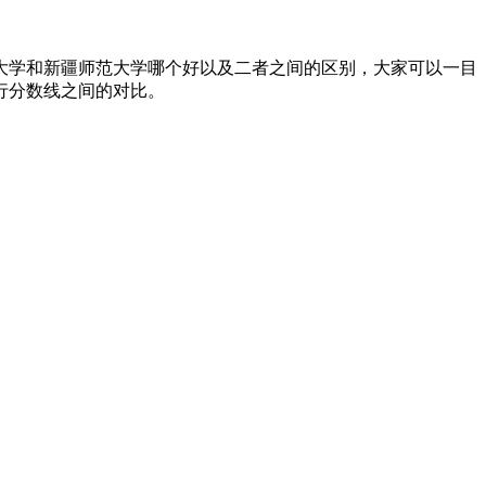
林大学和新疆师范大学哪个好以及二者之间的区别，大家可以一目
行分数线之间的对比。