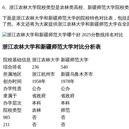
6、浙江农林大学院校类型是农林类高校、新疆师范大学院校类
下面是浙江农林大学和新疆师范大学的院校特色对比表，包括是
了然。本文还将为大家提供浙江农林大学和新疆师范大学在全
浙江农林大学和新疆师范大学对比分析表
院校基础信息
浙江农林大学
新疆师范大学
综合排名
236
540
所属地区
浙江杭州市
新疆乌鲁木齐市
创办时间
1958年
1978年
办学性质
公办
公办
隶属于
省政府
省政府
办学层次
本科
本科
院校类型
农林
师范
985
否
否
211
否
否