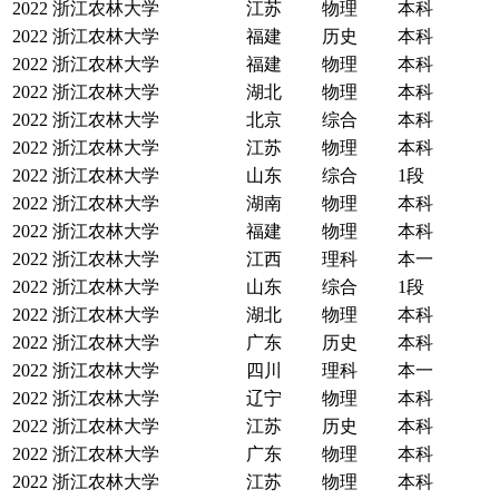
2022
浙江农林大学
江苏
物理
本科
2022
浙江农林大学
福建
历史
本科
2022
浙江农林大学
福建
物理
本科
2022
浙江农林大学
湖北
物理
本科
2022
浙江农林大学
北京
综合
本科
2022
浙江农林大学
江苏
物理
本科
2022
浙江农林大学
山东
综合
1段
2022
浙江农林大学
湖南
物理
本科
2022
浙江农林大学
福建
物理
本科
2022
浙江农林大学
江西
理科
本一
2022
浙江农林大学
山东
综合
1段
2022
浙江农林大学
湖北
物理
本科
2022
浙江农林大学
广东
历史
本科
2022
浙江农林大学
四川
理科
本一
2022
浙江农林大学
辽宁
物理
本科
2022
浙江农林大学
江苏
历史
本科
2022
浙江农林大学
广东
物理
本科
2022
浙江农林大学
江苏
物理
本科