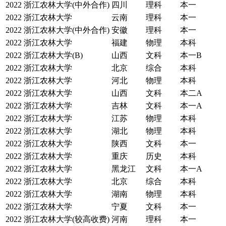
2022
浙江农林大学(中外合作)
四川
理科
本一
2022
浙江农林大学
云南
理科
本一
2022
浙江农林大学(中外合作)
安徽
理科
本一
2022
浙江农林大学
福建
物理
本科
2022
浙江农林大学(B)
山西
文科
本一B
2022
浙江农林大学
北京
综合
本科
2022
浙江农林大学
河北
物理
本科
2022
浙江农林大学
山西
文科
本二A
2022
浙江农林大学
吉林
文科
本一A
2022
浙江农林大学
江苏
物理
本科
2022
浙江农林大学
湖北
物理
本科
2022
浙江农林大学
陕西
文科
本一
2022
浙江农林大学
重庆
历史
本科
2022
浙江农林大学
黑龙江
文科
本一A
2022
浙江农林大学
北京
综合
本科
2022
浙江农林大学
湖南
物理
本科
2022
浙江农林大学
宁夏
文科
本一
2022
浙江农林大学(较高收费)
河南
理科
本一