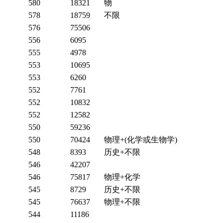
580
18321
物
578
18759
不限
576
75506
556
6095
555
4978
553
10695
553
6260
552
7761
552
10832
552
12582
550
59236
550
70424
物理+(化学或生物学)
548
8393
历史+不限
546
42207
546
75817
物理+化学
545
8729
历史+不限
545
76637
物理+不限
544
11186