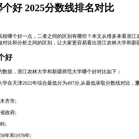
好 2025分数线排名对比
高校哪个好一点，二者之间的区别有哪些？本文从维多来看浙江
做对比和分析之间的区别，让大家更容易看出浙江农林大学和新
个好
布的数据，浙江农林大学和新疆师范大学哪个好对比如下：
大学在天津2022年综合最低分为497分,从最低录取分数线对比，
木齐市;
省政府;
科;
年和1978年;