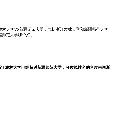
农林大学VS新疆师范大学，包括浙江农林大学和新疆师范大学
疆师范大学哪个好。
浙江农林大学已经超过新疆师范大学，分数线排名的角度来说浙