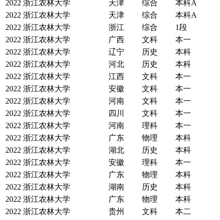
2022
浙江农林大学
天津
综合
本科A
2022
浙江农林大学
天津
综合
本科A
2022
浙江农林大学
浙江
综合
1段
2022
浙江农林大学
广西
文科
本一
2022
浙江农林大学
辽宁
历史
本科
2022
浙江农林大学
河北
历史
本科
2022
浙江农林大学
江西
文科
本一
2022
浙江农林大学
安徽
文科
本一
2022
浙江农林大学
河南
文科
本一
2022
浙江农林大学
四川
文科
本一
2022
浙江农林大学
河南
理科
本一
2022
浙江农林大学
广东
物理
本科
2022
浙江农林大学
湖北
历史
本科
2022
浙江农林大学
安徽
理科
本一
2022
浙江农林大学
广东
物理
本科
2022
浙江农林大学
湖南
历史
本科
2022
浙江农林大学
广东
物理
本科
2022
浙江农林大学
贵州
文科
本二