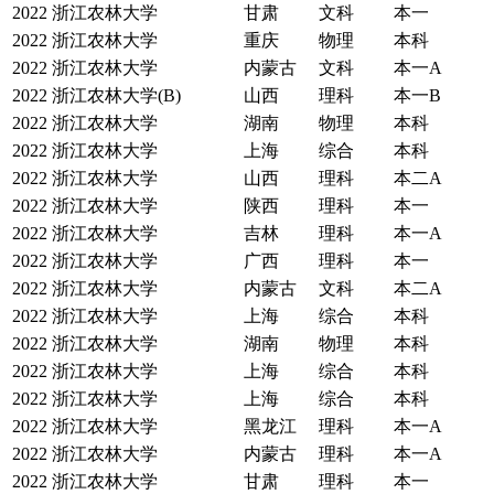
2022
浙江农林大学
甘肃
文科
本一
2022
浙江农林大学
重庆
物理
本科
2022
浙江农林大学
内蒙古
文科
本一A
2022
浙江农林大学(B)
山西
理科
本一B
2022
浙江农林大学
湖南
物理
本科
2022
浙江农林大学
上海
综合
本科
2022
浙江农林大学
山西
理科
本二A
2022
浙江农林大学
陕西
理科
本一
2022
浙江农林大学
吉林
理科
本一A
2022
浙江农林大学
广西
理科
本一
2022
浙江农林大学
内蒙古
文科
本二A
2022
浙江农林大学
上海
综合
本科
2022
浙江农林大学
湖南
物理
本科
2022
浙江农林大学
上海
综合
本科
2022
浙江农林大学
上海
综合
本科
2022
浙江农林大学
黑龙江
理科
本一A
2022
浙江农林大学
内蒙古
理科
本一A
2022
浙江农林大学
甘肃
理科
本一