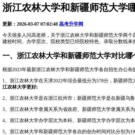
浙江农林大学和新疆师范大学哪个
更新：2026-03-07 07:02:48
高考升学网
今天很多人问高老师，关于浙江农林大学和新疆师范大学两个
建校时间、办学层次、院校类型已经院校特色、录取分数线来
一、浙江农林大学和新疆师范大学对比哪
根据2023年最新浙江农林大学和新疆师范大学各自招生办公
1、浙江农林大学在天津2022年综合最低分为578分，新疆师范
江农林大学更好;
2、浙江农林大学是在浙江杭州市；新疆师范大学是在新疆乌鲁
3、浙江农林大学隶属关系为省政府、新疆师范大学隶属关系为
4、浙江农林大学办学层次为本科、新疆师范大学办学层次为本
5、浙江农林大学和新疆师范大学各自的创办时间对比分别为1958