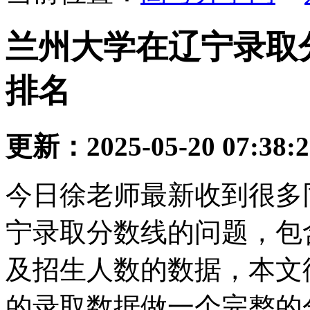
兰州大学在辽宁录取
排名
更新：2025-05-20 07:38:
今日徐老师最新收到很多
宁录取分数线的问题，包
及招生人数的数据，本文
的录取数据做一个完整的