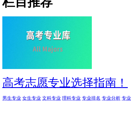
栏目推荐
高考志愿专业选择指南！
男生专业
女生专业
文科专业
理科专业
专业排名
专业分析
专业