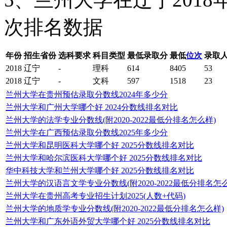
次排名数据
年份
招生省份
选科要求
科目类型
最低录取分
最低
位次
录取
2018
辽宁
-
理科
614
8405
53
2018
辽宁
-
文科
597
1518
23
兰州大学在贵州预估录取分数线2024年多少分
兰州大学和广州大学哪个好 2024分数线排名对比
兰州大学的法学专业分数线(附2020-2022最低分排名怎么样)
兰州大学在广西预估录取分数线2025年多少分
兰州大学和昆明医科大学哪个好 2025分数线排名对比
兰州大学和哈尔滨医科大学哪个好 2025分数线排名对比
华中科技大学和兰州大学哪个好 2025分数线排名对比
兰州大学的汉语言文学专业分数线(附2020-2022最低分排名怎么
兰州大学在贵州高考专业招生计划2025(人数+代码)
兰州大学的地质学专业分数线(附2020-2022最低分排名怎么样)
兰州大学和广东外语外贸大学哪个好 2025分数线排名对比