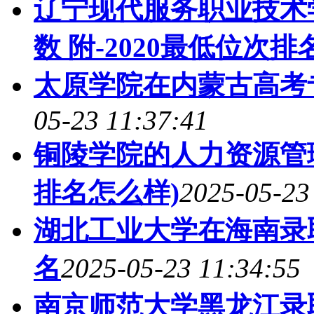
辽宁现代服务职业技术
数 附-2020最低位次排
太原学院在内蒙古高考专
05-23 11:37:41
铜陵学院的人力资源管理
排名怎么样)
2025-05-23
湖北工业大学在海南录
名
2025-05-23 11:34:55
南京师范大学黑龙江录取