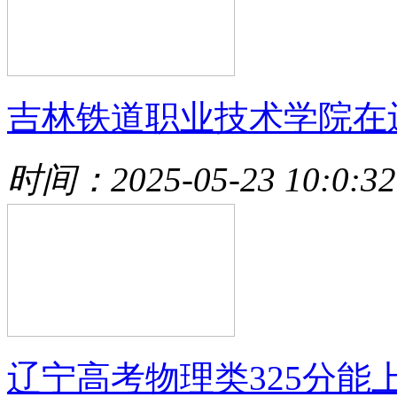
吉林铁道职业技术学院在
时间：2025-05-23 10:0:32
辽宁高考物理类325分能