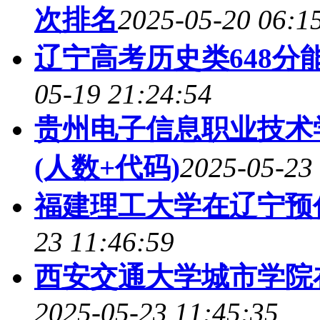
次排名
2025-05-20 06:1
辽宁高考历史类648分
05-19 21:24:54
贵州电子信息职业技术
(人数+代码)
2025-05-23
福建理工大学在辽宁预
23 11:46:59
西安交通大学城市学院
2025-05-23 11:45:35