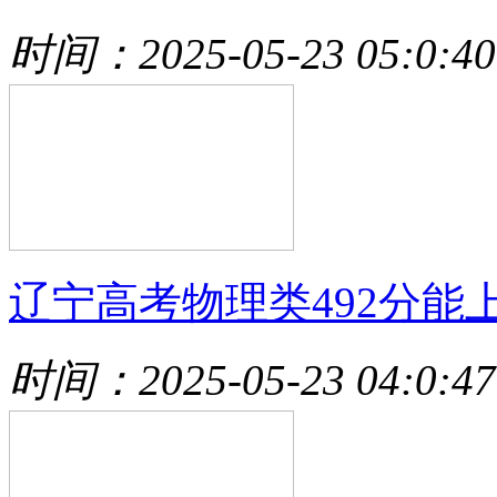
时间：2025-05-23 05:0:40
辽宁高考物理类492分能
时间：2025-05-23 04:0:47