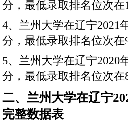
分，最低录取排名位次在11
4、兰州大学在辽宁2021
分，最低录取排名位次在92
5、兰州大学在辽宁2020
分，最低录取排名位次在84
二、兰州大学在辽宁202
完整数据表