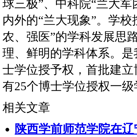
球三极”、中科院“兰大军
内外的“兰大现象”。学校
农、强医”的学科发展思
理、鲜明的学科体系。是
士学位授予权，首批建立
有25个博士学位授权一级
相关文章
陕西学前师范学院在辽