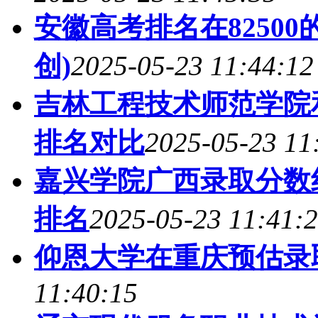
安徽高考排名在8250
创)
2025-05-23 11:44:12
吉林工程技术师范学院
排名对比
2025-05-23 11
嘉兴学院广西录取分数线
排名
2025-05-23 11:41:
仰恩大学在重庆预估录
11:40:15