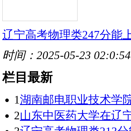
辽宁高考物理类247分能
时间：2025-05-23 02:0:54
栏目最新
1
湖南邮电职业技术学
2
山东中医药大学在辽