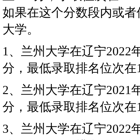
如果在这个分数段内或者
大学。
1、兰州大学在辽宁2022
分，最低录取排名位次在13
2、兰州大学在辽宁2021
分，最低录取排名位次在15
3、兰州大学在辽宁2022