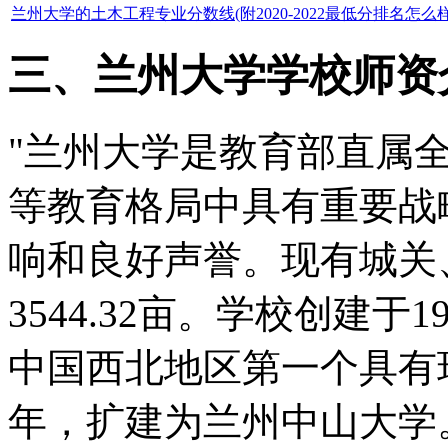
兰州大学的土木工程专业分数线(附2020-2022最低分排名怎么样
三、兰州大学学校师资
"兰州大学是教育部直属
等教育格局中具有重要战
响和良好声誉。现有城关
3544.32亩。学校创建
中国西北地区第一个具有现
年，扩建为兰州中山大学。