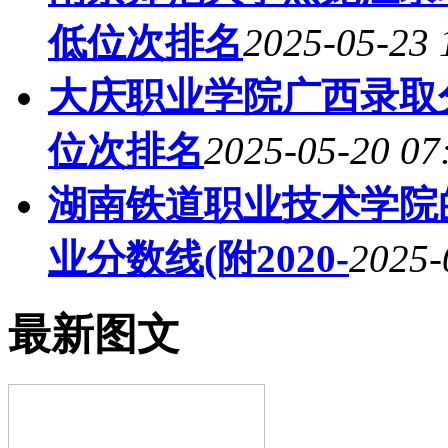
低位次排名
2025-05-23 
大庆职业学院广西录取分
位次排名
2025-05-20 07
湖南铁道职业技术学院
业分数线(附2020-
2025-
最新图文