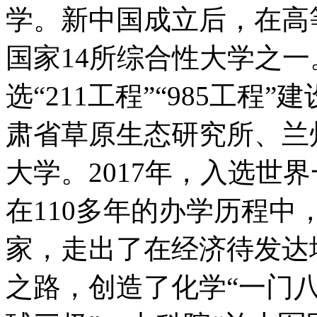
学。新中国成立后，在高
国家14所综合性大学之
选“211工程”“985工程”
肃省草原生态研究所、兰
大学。2017年，入选世
在110多年的办学历程
家，走出了在经济待发达
之路，创造了化学“一门八