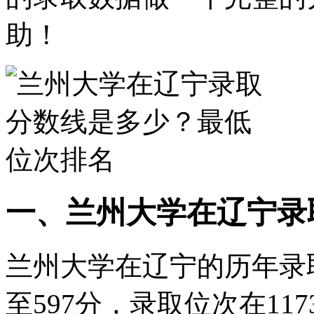
助！
一、兰州大学在辽宁录
兰州大学在辽宁的历年录
至597分，录取位次在117