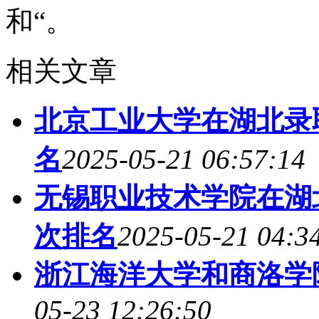
和“。
相关文章
北京工业大学在湖北录
名
2025-05-21 06:57:14
无锡职业技术学院在湖
次排名
2025-05-21 04:3
浙江海洋大学和商洛学
05-23 12:26:50