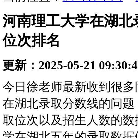
河南理工大学在湖北
位次排名
更新：2025-05-21 09:30:
今日徐老师最新收到很多
在湖北录取分数线的问题
取位次以及招生人数的数
学在湖北五年的录取数据