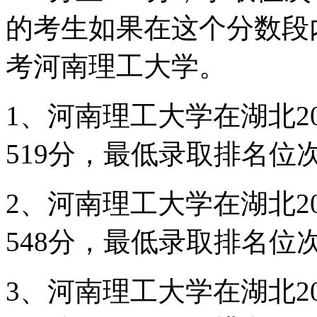
的考生如果在这个分数段
考河南理工大学。
1、河南理工大学在湖北2
519分，最低录取排名位次在
2、河南理工大学在湖北2
548分，最低录取排名位次在
3、河南理工大学在湖北2