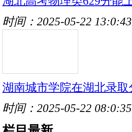
湖北高考物理类629分能
时间：2025-05-22 13:0:43
湖南城市学院在湖北录取
时间：2025-05-22 08:0:35
栏目最新