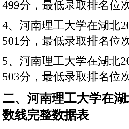
499分，最低录取排名位次在
4、河南理工大学在湖北2
501分，最低录取排名位次在
5、河南理工大学在湖北2
503分，最低录取排名位次在
二、河南理工大学在湖北2
数线完整数据表