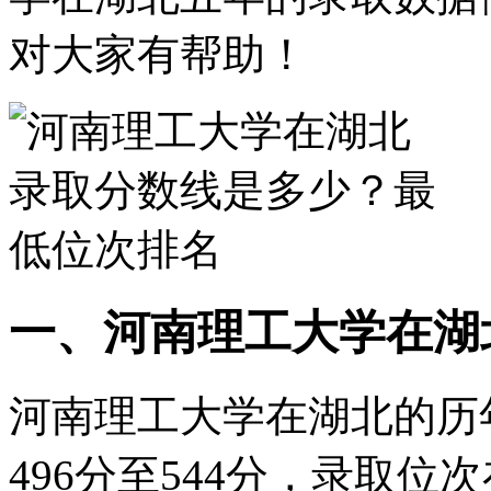
对大家有帮助！
一、河南理工大学在湖
河南理工大学在湖北的历
496分至544分，录取位次在