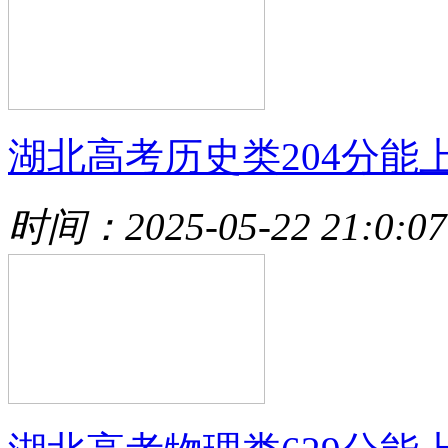
湖北高考历史类204分能
时间：2025-05-22 21:0:07