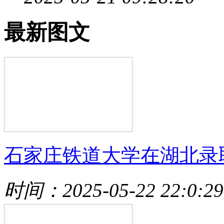
最新图文
石家庄铁道大学在湖北录
时间：2025-05-22 22:0:29