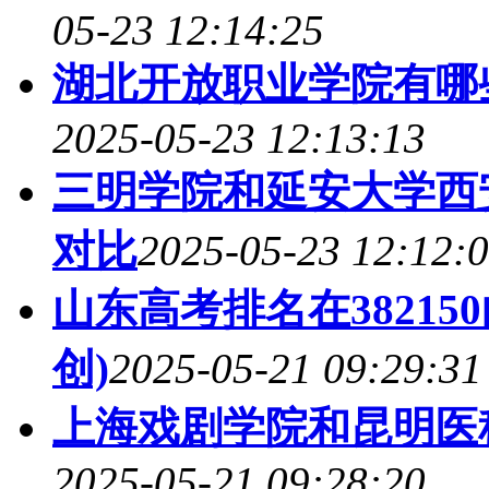
05-23 12:14:25
湖北开放职业学院有哪
2025-05-23 12:13:13
三明学院和延安大学西
对比
2025-05-23 12:12:
山东高考排名在38215
创)
2025-05-21 09:29:31
上海戏剧学院和昆明医
2025-05-21 09:28:20