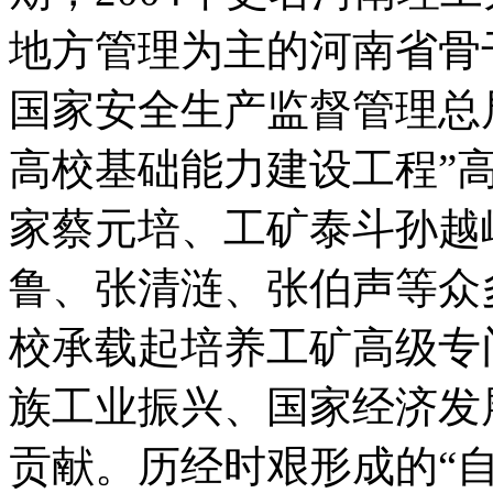
地方管理为主的河南省骨
国家安全生产监督管理总
高校基础能力建设工程”
家蔡元培、工矿泰斗孙越
鲁、张清涟、张伯声等众
校承载起培养工矿高级专
族工业振兴、国家经济发
贡献。历经时艰形成的“