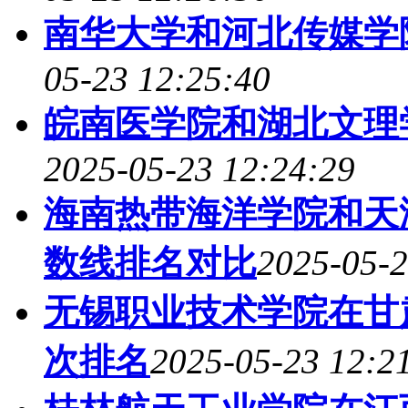
南华大学和河北传媒学
05-23 12:25:40
皖南医学院和湖北文理
2025-05-23 12:24:29
海南热带海洋学院和天
数线排名对比
2025-05-2
无锡职业技术学院在甘
次排名
2025-05-23 12:2