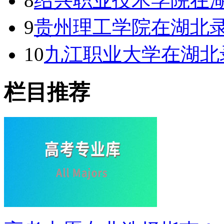
8
绍兴职业技术学院在湖
9
贵州理工学院在湖北
10
九江职业大学在湖北
栏目推荐