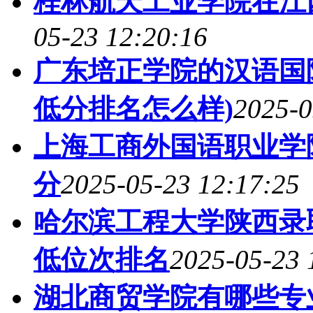
桂林航天工业学院在江
05-23 12:20:16
广东培正学院的汉语国际
低分排名怎么样)
2025-0
上海工商外国语职业学
分
2025-05-23 12:17:25
哈尔滨工程大学陕西录取
低位次排名
2025-05-23 
湖北商贸学院有哪些专