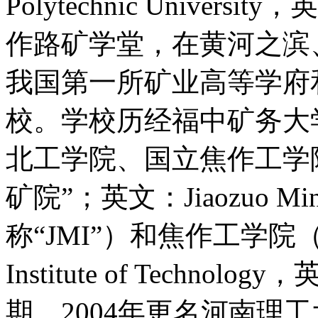
Polytechnic Univer
作路矿学堂，在黄河之滨
我国第一所矿业高等学府
校。学校历经福中矿务大
北工学院、国立焦作工学
矿院”；英文：Jiaozuo Mini
称“JMI”）和焦作工学院（
Institute of Techno
期，2004年更名河南理