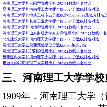
河南理工大学和安阳学院哪个好 2024分数线排名对比
昆明理工大学和河南理工大学哪个好 2024分数线排名对比
河南理工大学的地质工程专业分数线(附2020-2022最低分排名
河南理工大学和长春工业大学哪个好 2024分数线排名对比
河南理工大学和河池学院哪个好 2024分数线排名对比
河南理工大学和山东财经大学东方学院哪个好 2024分数线排
北京建筑大学和河南理工大学哪个好 2025分数线排名对比
河南理工大学在陕西预估录取分数线2025年多少分
河南理工大学和邵阳学院哪个好 2025分数线排名对比
昆明医科大学和河南理工大学哪个好 2025分数线排名对比
烟台大学和河南理工大学哪个好 2025分数线排名对比
三、河南理工大学学校
1909年，河南理工大学（