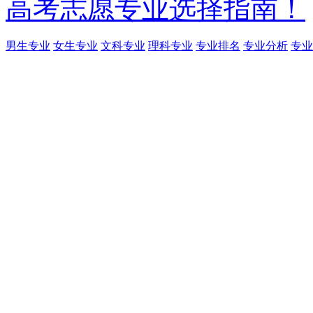
高考志愿专业选择指南！
男生专业
女生专业
文科专业
理科专业
专业排名
专业分析
专业