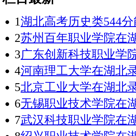
1
湖北高考历史类544分
2
苏州百年职业学院在湖
3
广东创新科技职业学
4
河南理工大学在湖北
5
北京工业大学在湖北
6
无锡职业技术学院在湖
7
武汉科技职业学院在湖