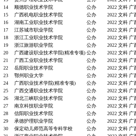
14
顺德职业技术学院
公办
2022
文科
广
15
广西机电职业技术学院
公办
2022
文科
广
16
湖南工业职业技术学院
公办
2022
文科
广
17
江苏城市职业学院
公办
2022
文科
广
18
浙江工业职业技术学院
公办
2022
文科
广
19
浙江旅游职业学院
公办
2022
文科
广
20
广西建设职业技术学院(精准专项)
公办
2022
文科
广
21
广西工业职业技术学院
公办
2022
文科
广
22
岳阳职业技术学院
公办
2022
文科
广
23
鄂州职业大学
公办
2022
文科
广
24
广西职业技术学院(精准专项)
公办
2022
文科
广
25
广西交通职业技术学院
公办
2022
文科
广
26
湖北三峡职业技术学院
公办
2022
文科
广
27
南京科技职业学院
公办
2022
文科
广
28
信阳职业技术学院
公办
2022
文科
广
29
承德护理职业学院
公办
2022
文科
广
30
保定幼儿师范高等专科学校
公办
2022
文科
广