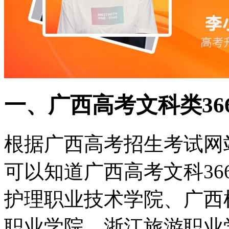
一、广西高考文科类36
根据广西高考招生考试网
可以知道广西高考文科3
护理职业技术学院、广西
职业学院、浙江旅游职业