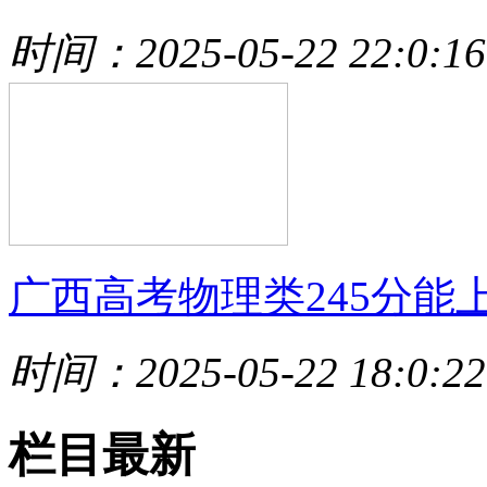
时间：2025-05-22 22:0:16
广西高考物理类245分能
时间：2025-05-22 18:0:22
栏目最新