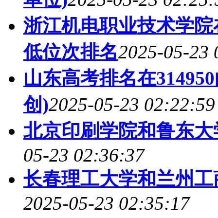
浙江机电职业技术学院
低位次排名
2025-05-23 
山东高考排名在31495
创)
2025-05-23 02:22:59
北京印刷学院和鲁东大
05-23 02:36:37
长春理工大学和兰州工
2025-05-23 02:35:17