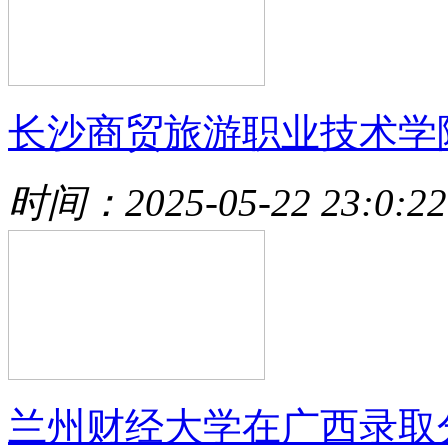
长沙商贸旅游职业技术学
时间：2025-05-22 23:0:22
兰州财经大学在广西录取