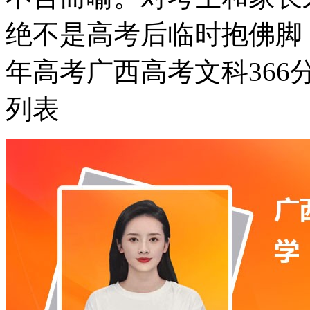
绝不是高考后临时抱佛脚
年高考广西高考文科36
列表