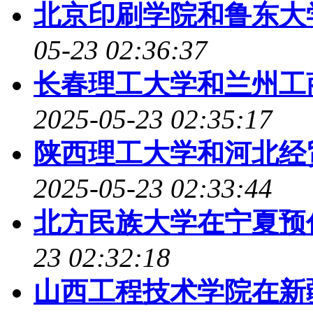
北京印刷学院和鲁东大
05-23 02:36:37
长春理工大学和兰州工
2025-05-23 02:35:17
陕西理工大学和河北经
2025-05-23 02:33:44
北方民族大学在宁夏预
23 02:32:18
山西工程技术学院在新