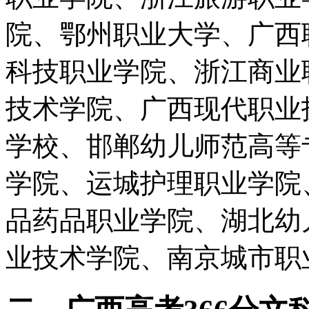
院、鄂州职业大学、广西
科技职业学院、浙江商业
技术学院、广西现代职业
学校、邯郸幼儿师范高等
学院、运城护理职业学院
品药品职业学院、湖北幼
业技术学院、南京城市职