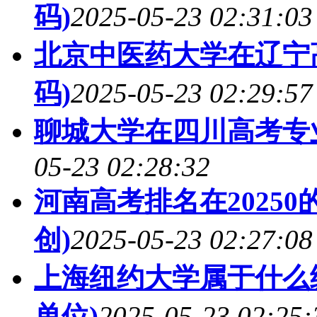
码)
2025-05-23 02:31:03
北京中医药大学在辽宁
码)
2025-05-23 02:29:57
聊城大学在四川高考专业
05-23 02:28:32
河南高考排名在2025
创)
2025-05-23 02:27:08
上海纽约大学属于什么
单位)
2025-05-23 02:25: