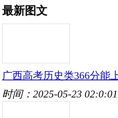
最新图文
广西高考历史类366分能
时间：2025-05-23 02:0:01