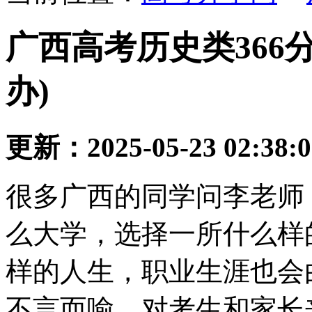
广西高考历史类366
办)
更新：2025-05-23 02:38:
很多广西的同学问李老师
么大学，选择一所什么样
样的人生，职业生涯也会
不言而喻。对考生和家长