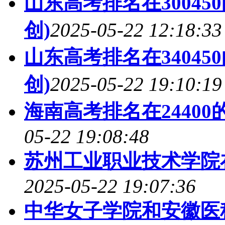
山东高考排名在30045
创)
2025-05-22 12:18:33
山东高考排名在34045
创)
2025-05-22 19:10:19
海南高考排名在24400
05-22 19:08:48
苏州工业职业技术学院
2025-05-22 19:07:36
中华女子学院和安徽医