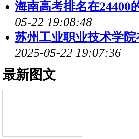
海南高考排名在24400
05-22 19:08:48
苏州工业职业技术学院
2025-05-22 19:07:36
最新图文