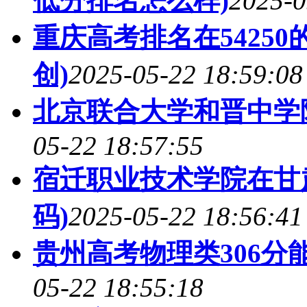
低分排名怎么样)
2025-0
重庆高考排名在5425
创)
2025-05-22 18:59:08
北京联合大学和晋中学
05-22 18:57:55
宿迁职业技术学院在甘
码)
2025-05-22 18:56:41
贵州高考物理类306分
05-22 18:55:18