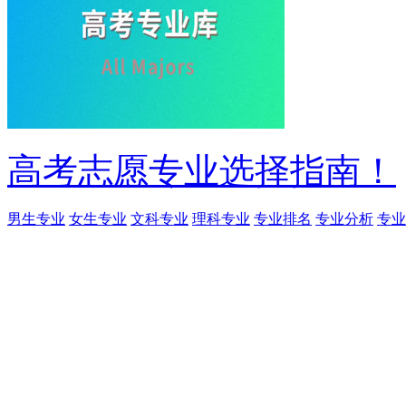
高考志愿专业选择指南！
男生专业
女生专业
文科专业
理科专业
专业排名
专业分析
专业