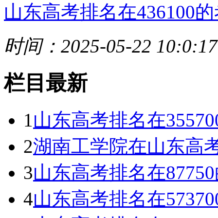
山东高考排名在436100的
时间：2025-05-22 10:0:17
栏目最新
1
山东高考排名在3557
2
湖南工学院在山东高考
3
山东高考排名在8775
4
山东高考排名在5737