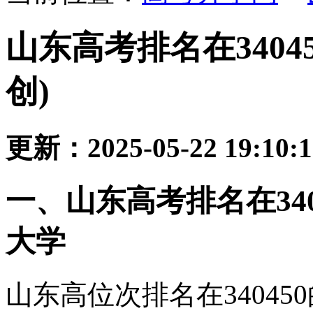
山东高考排名在3404
创)
更新：2025-05-22 19:10:
一、山东高考排名在34
大学
山东高位次排名在3404