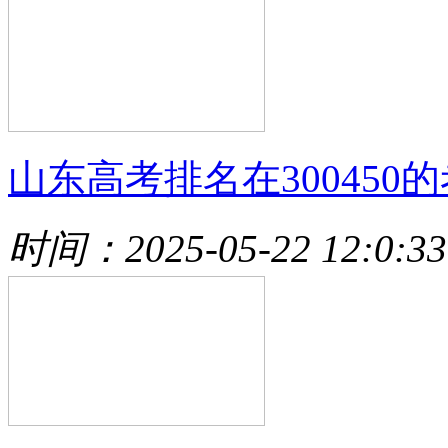
山东高考排名在300450的
时间：2025-05-22 12:0:33