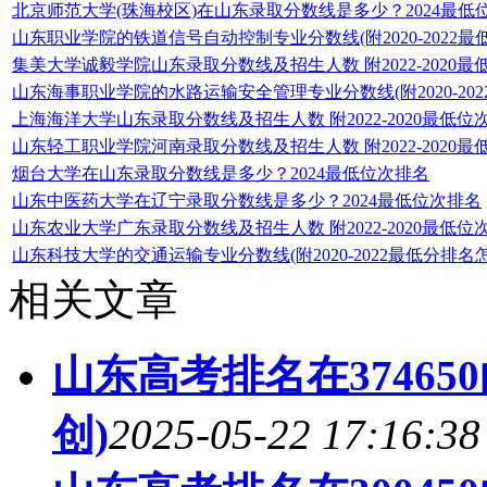
北京师范大学(珠海校区)在山东录取分数线是多少？2024最低
山东职业学院的铁道信号自动控制专业分数线(附2020-2022最
集美大学诚毅学院山东录取分数线及招生人数 附2022-2020最
山东海事职业学院的水路运输安全管理专业分数线(附2020-20
上海海洋大学山东录取分数线及招生人数 附2022-2020最低位
山东轻工职业学院河南录取分数线及招生人数 附2022-2020最
烟台大学在山东录取分数线是多少？2024最低位次排名
山东中医药大学在辽宁录取分数线是多少？2024最低位次排名
山东农业大学广东录取分数线及招生人数 附2022-2020最低位
山东科技大学的交通运输专业分数线(附2020-2022最低分排名
相关文章
山东高考排名在37465
创)
2025-05-22 17:16:38