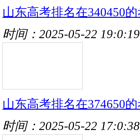
山东高考排名在340450的
时间：2025-05-22 19:0:19
山东高考排名在374650的
时间：2025-05-22 17:0:38