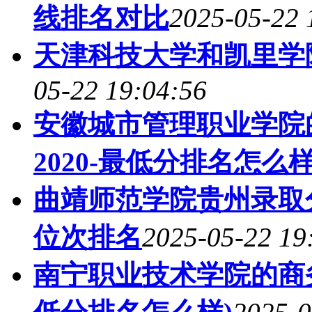
线排名对比
2025-05-22 
天津科技大学和凯里学
05-22 19:04:56
安徽城市管理职业学院
2020-最低分排名怎么样
曲靖师范学院贵州录取分
位次排名
2025-05-22 19
南宁职业技术学院的商务