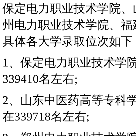
保定电力职业技术学院、
州电力职业技术学院、福
具体各大学录取位次如下
1、保定电力职业技术学院
339410名左右;
2、山东中医药高等专科学
在339718名左右;