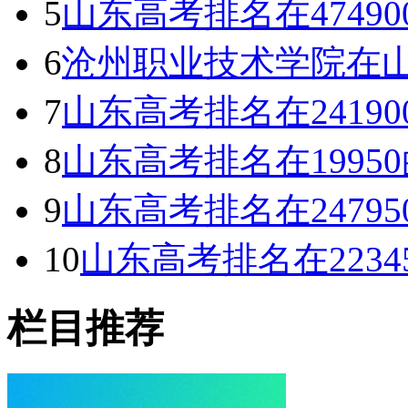
5
山东高考排名在4749
6
沧州职业技术学院在山
7
山东高考排名在2419
8
山东高考排名在1995
9
山东高考排名在2479
10
山东高考排名在2234
栏目推荐