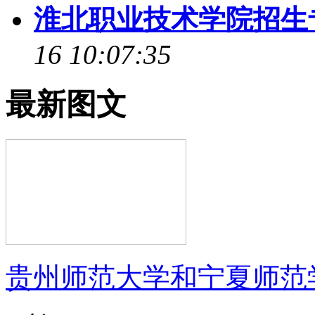
淮北职业技术学院招生
16 10:07:35
最新图文
贵州师范大学和宁夏师范