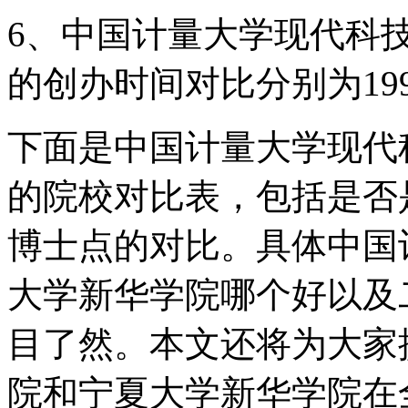
6、中国计量大学现代科
的创办时间对比分别为1999
下面是中国计量大学现代
的院校对比表，包括是否是
博士点的对比。具体中国
大学新华学院哪个好以及
目了然。本文还将为大家
院和宁夏大学新华学院在