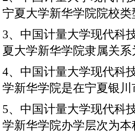
宁夏大学新华学院院校类
3、中国计量大学现代科
夏大学新华学院隶属关系
4、中国计量大学现代科
学新华学院是在宁夏银川
5、中国计量大学现代科
学新华学院办学层次为本