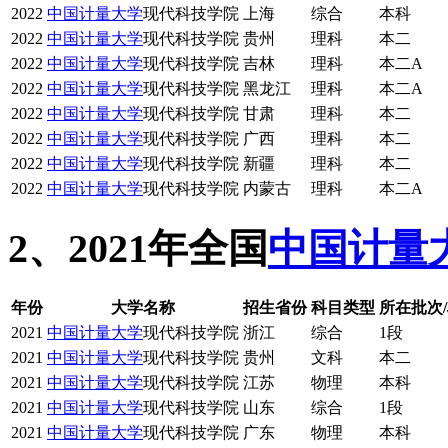
2022
中国计量大学
现代科技学院
上海
综合
本科
2022
中国计量大学
现代科技学院
贵州
理科
本二
2022
中国计量大学
现代科技学院
吉林
理科
本二A
2022
中国计量大学
现代科技学院
黑龙江
理科
本二A
2022
中国计量大学
现代科技学院
甘肃
理科
本二
2022
中国计量大学
现代科技学院
广西
理科
本二
2022
中国计量大学
现代科技学院
新疆
理科
本二
2022
中国计量大学
现代科技学院
内蒙古
理科
本二A
2、2021年全国
中国计量
年份
大学名称
招生省份
科目类型
所在批次
2021
中国计量大学
现代科技学院
浙江
综合
1段
2021
中国计量大学
现代科技学院
贵州
文科
本二
2021
中国计量大学
现代科技学院
江苏
物理
本科
2021
中国计量大学
现代科技学院
山东
综合
1段
2021
中国计量大学
现代科技学院
广东
物理
本科