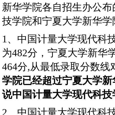
新华学院各自招生办公布
技学院和宁夏大学新华学
1、中国计量大学现代科技
为482分，宁夏大学新华
464分,从最低录取分数线
学院已经超过宁夏大学新
说中国计量大学现代科技
2、中国计量大学现代科