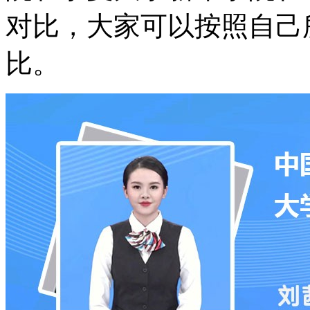
对比，大家可以按照自己
比。