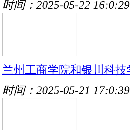
时间：2025-05-22 16:0:29
兰州工商学院和银川科技
时间：2025-05-21 17:0:39