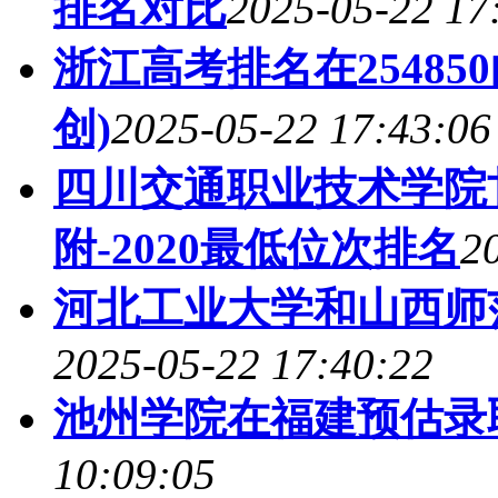
排名对比
2025-05-22 17
浙江高考排名在25485
创)
2025-05-22 17:43:06
四川交通职业技术学院
附-2020最低位次排名
2
河北工业大学和山西师
2025-05-22 17:40:22
池州学院在福建预估录
10:09:05