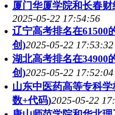
厦门华厦学院和长春财
2025-05-22 17:54:56
辽宁高考排名在6150
创)
2025-05-22 17:53:32
湖北高考排名在3490
创)
2025-05-22 17:52:04
山东中医药高等专科学
数+代码)
2025-05-22 17
唐山师范学院和华北理