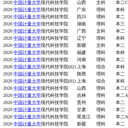
2020
中国计量大学
现代科技学院
山西
文科
本二C
2020
中国计量大学
现代科技学院
广东
理科
本科
2020
中国计量大学
现代科技学院
四川
理科
本二
2020
中国计量大学
现代科技学院
湖南
理科
本三
2020
中国计量大学
现代科技学院
广西
文科
本二
2020
中国计量大学
现代科技学院
辽宁
理科
本科
2020
中国计量大学
现代科技学院
新疆
文科
本二
2020
中国计量大学
现代科技学院
福建
理科
本科
2020
中国计量大学
现代科技学院
河南
理科
本二
2020
中国计量大学
现代科技学院(02)
上海
综合
本科
2020
中国计量大学
现代科技学院
陕西
理科
本二
2020
中国计量大学
现代科技学院(01)
上海
综合
本科
2020
中国计量大学
现代科技学院
山西
理科
本二C
2020
中国计量大学
现代科技学院
吉林
理科
本二
2020
中国计量大学
现代科技学院
贵州
理科
本二
2020
中国计量大学
现代科技学院
甘肃
理科
本二
2020
中国计量大学
现代科技学院
黑龙江
理科
本二
2020
中国计量大学
现代科技学院
新疆
理科
本二