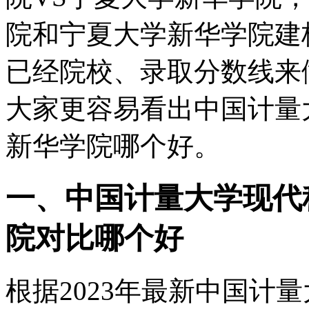
院和宁夏大学新华学院建
已经院校、录取分数线来
大家更容易看出中国计量
新华学院哪个好。
一、中国计量大学现代
院对比哪个好
根据2023年最新中国计