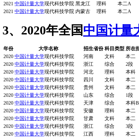
2021
中国计量大学
现代科技学院
黑龙江
理科
本二A
2021
中国计量大学
现代科技学院
内蒙古
理科
本二A
3、2020年全国
中国计量
年份
大学名称
招生省份
科目类型
所在批
2020
中国计量大学
现代科技学院
河南
文科
本二
2020
中国计量大学
现代科技学院
浙江
综合
2段
2020
中国计量大学
现代科技学院
河北
理科
本科
2020
中国计量大学
现代科技学院
四川
文科
本二
2020
中国计量大学
现代科技学院
贵州
文科
本二
2020
中国计量大学
现代科技学院
山东
综合
1段
2020
中国计量大学
现代科技学院
天津
综合
本科B
2020
中国计量大学
现代科技学院
安徽
理科
本二
2020
中国计量大学
现代科技学院
甘肃
文科
本二
2020
中国计量大学
现代科技学院
浙江
综合
3段
2020
中国计量大学
现代科技学院
江西
理科
本二