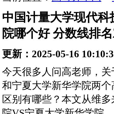
中国计量大学现代科
院哪个好 分数线排
更新：2025-05-16 10:10:
今天很多人问高老师，关
和宁夏大学新华学院两个
区别有哪些？本文从维多
院VS宁夏大学新华学院