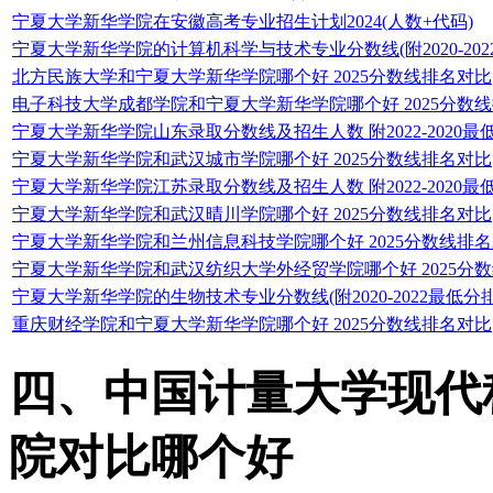
宁夏大学新华学院在安徽高考专业招生计划2024(人数+代码)
宁夏大学新华学院的计算机科学与技术专业分数线(附2020-20
北方民族大学和宁夏大学新华学院哪个好 2025分数线排名对比
电子科技大学成都学院和宁夏大学新华学院哪个好 2025分数
宁夏大学新华学院山东录取分数线及招生人数 附2022-2020最
宁夏大学新华学院和武汉城市学院哪个好 2025分数线排名对比
宁夏大学新华学院江苏录取分数线及招生人数 附2022-2020最
宁夏大学新华学院和武汉晴川学院哪个好 2025分数线排名对比
宁夏大学新华学院和兰州信息科技学院哪个好 2025分数线排
宁夏大学新华学院和武汉纺织大学外经贸学院哪个好 2025分
宁夏大学新华学院的生物技术专业分数线(附2020-2022最低分
重庆财经学院和宁夏大学新华学院哪个好 2025分数线排名对比
四、中国计量大学现代
院对比哪个好