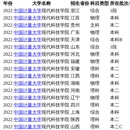
年份
大学名称
招生省份
科目类型
所在批次
2022
中国计量大学
现代科技学院
浙江
综合
1段
2022
中国计量大学
现代科技学院
江苏
物理
本科
2022
中国计量大学
现代科技学院
贵州
文科
本二
2022
中国计量大学
现代科技学院
广东
物理
本科
2022
中国计量大学
现代科技学院
天津
综合
本科B
2022
中国计量大学
现代科技学院
山东
综合
1段
2022
中国计量大学
现代科技学院
河北
物理
本科
2022
中国计量大学
现代科技学院
福建
物理
本科
2022
中国计量大学
现代科技学院
安徽
理科
本二
2022
中国计量大学
现代科技学院
江西
理科
本二
2022
中国计量大学
现代科技学院
湖南
物理
本科
2022
中国计量大学
现代科技学院
河南
理科
本二
2022
中国计量大学
现代科技学院
辽宁
物理
本科
2022
中国计量大学
现代科技学院
四川
理科
本二
2022
中国计量大学
现代科技学院
上海
综合
本科
2022
中国计量大学
现代科技学院
陕西
理科
本二
2022
中国计量大学
现代科技学院
山西
理科
本二C