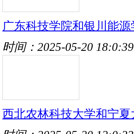
广东科技学院和银川能源
时间：2025-05-20 18:0:39
西北农林科技大学和宁夏