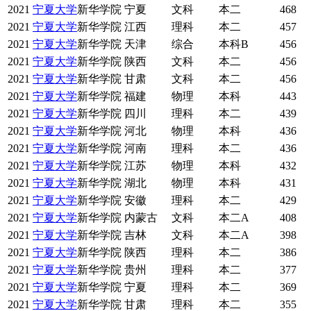
2021
宁夏大学
新华学院
宁夏
文科
本二
468
2021
宁夏大学
新华学院
江西
理科
本二
457
2021
宁夏大学
新华学院
天津
综合
本科B
456
2021
宁夏大学
新华学院
陕西
文科
本二
456
2021
宁夏大学
新华学院
甘肃
文科
本二
456
2021
宁夏大学
新华学院
福建
物理
本科
443
2021
宁夏大学
新华学院
四川
理科
本二
439
2021
宁夏大学
新华学院
河北
物理
本科
436
2021
宁夏大学
新华学院
河南
理科
本二
436
2021
宁夏大学
新华学院
江苏
物理
本科
432
2021
宁夏大学
新华学院
湖北
物理
本科
431
2021
宁夏大学
新华学院
安徽
理科
本二
429
2021
宁夏大学
新华学院
内蒙古
文科
本二A
408
2021
宁夏大学
新华学院
吉林
文科
本二A
398
2021
宁夏大学
新华学院
陕西
理科
本二
386
2021
宁夏大学
新华学院
贵州
理科
本二
377
2021
宁夏大学
新华学院
宁夏
理科
本二
369
2021
宁夏大学
新华学院
甘肃
理科
本二
355