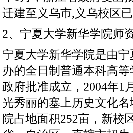
迁建至义乌市,义乌校区已于
2、宁夏大学新华学院师
宁夏大学新华学院是由宁
办的全日制普通本科高等学
政府批准成立，2004年
光秀丽的塞上历史文化名
院占地面积252亩，新校区