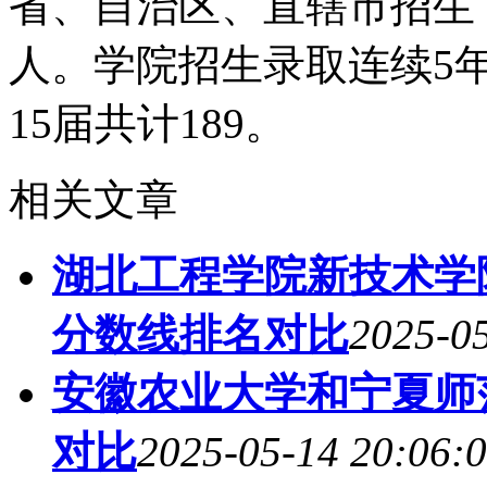
省、自治区、直辖市招生，
人。学院招生录取连续5年
15届共计189。
相关文章
湖北工程学院新技术学院
分数线排名对比
2025-05
安徽农业大学和宁夏师范
对比
2025-05-14 20:06: