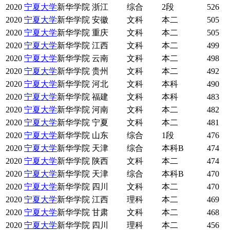
2020
宁夏大学
新华学院
浙江
综合
2段
526
2020
宁夏大学
新华学院
安徽
文科
本二
505
2020
宁夏大学
新华学院
重庆
文科
本二
505
2020
宁夏大学
新华学院
江西
文科
本二
499
2020
宁夏大学
新华学院
云南
文科
本二
498
2020
宁夏大学
新华学院
贵州
文科
本二
492
2020
宁夏大学
新华学院
河北
文科
本科
490
2020
宁夏大学
新华学院
福建
文科
本科
483
2020
宁夏大学
新华学院
河南
文科
本二
482
2020
宁夏大学
新华学院
宁夏
文科
本二
481
2020
宁夏大学
新华学院
山东
综合
1段
476
2020
宁夏大学
新华学院
天津
综合
本科B
474
2020
宁夏大学
新华学院
陕西
文科
本二
474
2020
宁夏大学
新华学院
天津
综合
本科B
470
2020
宁夏大学
新华学院
四川
文科
本二
470
2020
宁夏大学
新华学院
江西
理科
本二
469
2020
宁夏大学
新华学院
甘肃
文科
本二
468
2020
宁夏大学
新华学院
四川
理科
本二
456