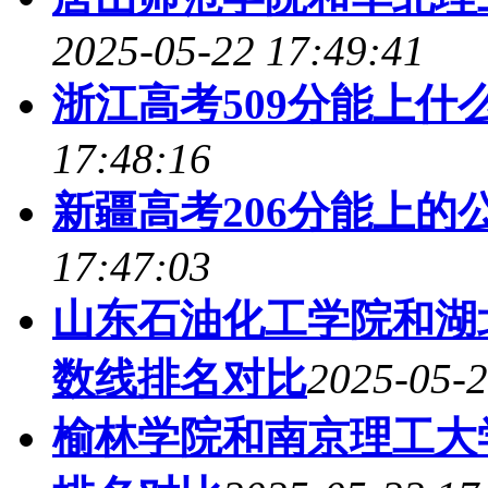
2025-05-22 17:49:41
浙江高考509分能上什么
17:48:16
新疆高考206分能上的
17:47:03
山东石油化工学院和湖
数线排名对比
2025-05-2
榆林学院和南京理工大