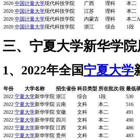
2020
中国计量大学
现代科技学院
广西
理科
本二
2020
中国计量大学
现代科技学院
江苏
理科
本二
2020
中国计量大学
现代科技学院
内蒙古
理科
本二
2020
中国计量大学
现代科技学院
浙江
综合
1段
三、宁夏大学新华学院
1、2022年全国
宁夏大学
年份
大学名称
招生省份
科目类型
所在批次/段
最低
2022
宁夏大学
新华学院
浙江
综合
1段
530
2022
宁夏大学
新华学院
云南
文科
本二
516
2022
宁夏大学
新华学院
安徽
文科
本二
491
2022
宁夏大学
新华学院
四川
文科
本二
490
2022
宁夏大学
新华学院
江西
文科
本二
486
2022
宁夏大学
新华学院
贵州
文科
本二
483