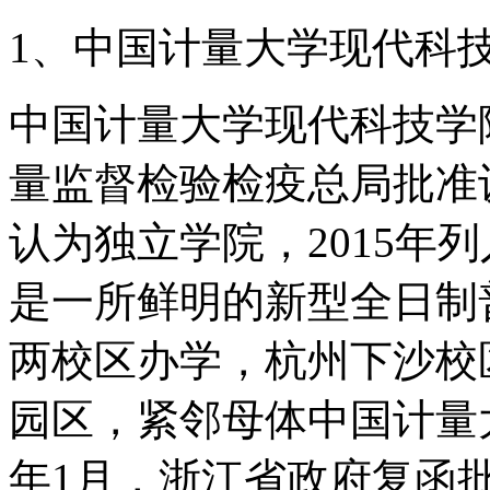
1、中国计量大学现代科
中国计量大学现代科技学院
量监督检验检疫总局批准设
认为独立学院，2015年
是一所鲜明的新型全日制
两校区办学，杭州下沙校
园区，紧邻母体中国计量大
年1月，浙江省政府复函