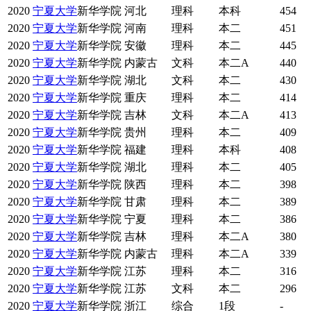
2020
宁夏大学
新华学院
河北
理科
本科
454
2020
宁夏大学
新华学院
河南
理科
本二
451
2020
宁夏大学
新华学院
安徽
理科
本二
445
2020
宁夏大学
新华学院
内蒙古
文科
本二A
440
2020
宁夏大学
新华学院
湖北
文科
本二
430
2020
宁夏大学
新华学院
重庆
理科
本二
414
2020
宁夏大学
新华学院
吉林
文科
本二A
413
2020
宁夏大学
新华学院
贵州
理科
本二
409
2020
宁夏大学
新华学院
福建
理科
本科
408
2020
宁夏大学
新华学院
湖北
理科
本二
405
2020
宁夏大学
新华学院
陕西
理科
本二
398
2020
宁夏大学
新华学院
甘肃
理科
本二
389
2020
宁夏大学
新华学院
宁夏
理科
本二
386
2020
宁夏大学
新华学院
吉林
理科
本二A
380
2020
宁夏大学
新华学院
内蒙古
理科
本二A
339
2020
宁夏大学
新华学院
江苏
理科
本二
316
2020
宁夏大学
新华学院
江苏
文科
本二
296
2020
宁夏大学
新华学院
浙江
综合
1段
-