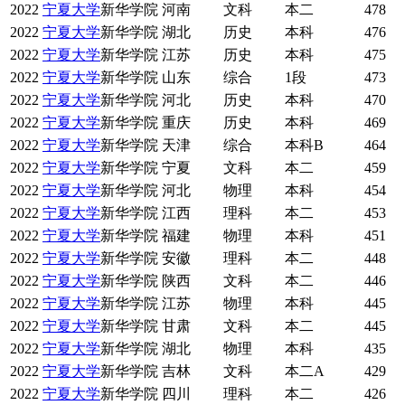
2022
宁夏大学
新华学院
河南
文科
本二
478
2022
宁夏大学
新华学院
湖北
历史
本科
476
2022
宁夏大学
新华学院
江苏
历史
本科
475
2022
宁夏大学
新华学院
山东
综合
1段
473
2022
宁夏大学
新华学院
河北
历史
本科
470
2022
宁夏大学
新华学院
重庆
历史
本科
469
2022
宁夏大学
新华学院
天津
综合
本科B
464
2022
宁夏大学
新华学院
宁夏
文科
本二
459
2022
宁夏大学
新华学院
河北
物理
本科
454
2022
宁夏大学
新华学院
江西
理科
本二
453
2022
宁夏大学
新华学院
福建
物理
本科
451
2022
宁夏大学
新华学院
安徽
理科
本二
448
2022
宁夏大学
新华学院
陕西
文科
本二
446
2022
宁夏大学
新华学院
江苏
物理
本科
445
2022
宁夏大学
新华学院
甘肃
文科
本二
445
2022
宁夏大学
新华学院
湖北
物理
本科
435
2022
宁夏大学
新华学院
吉林
文科
本二A
429
2022
宁夏大学
新华学院
四川
理科
本二
426