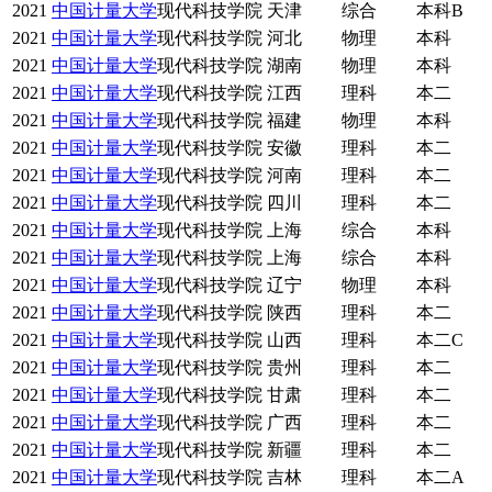
2021
中国计量大学
现代科技学院
天津
综合
本科B
2021
中国计量大学
现代科技学院
河北
物理
本科
2021
中国计量大学
现代科技学院
湖南
物理
本科
2021
中国计量大学
现代科技学院
江西
理科
本二
2021
中国计量大学
现代科技学院
福建
物理
本科
2021
中国计量大学
现代科技学院
安徽
理科
本二
2021
中国计量大学
现代科技学院
河南
理科
本二
2021
中国计量大学
现代科技学院
四川
理科
本二
2021
中国计量大学
现代科技学院
上海
综合
本科
2021
中国计量大学
现代科技学院
上海
综合
本科
2021
中国计量大学
现代科技学院
辽宁
物理
本科
2021
中国计量大学
现代科技学院
陕西
理科
本二
2021
中国计量大学
现代科技学院
山西
理科
本二C
2021
中国计量大学
现代科技学院
贵州
理科
本二
2021
中国计量大学
现代科技学院
甘肃
理科
本二
2021
中国计量大学
现代科技学院
广西
理科
本二
2021
中国计量大学
现代科技学院
新疆
理科
本二
2021
中国计量大学
现代科技学院
吉林
理科
本二A