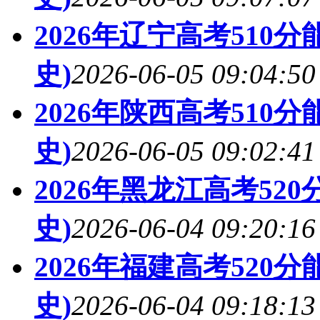
2026年辽宁高考510
史)
2026-06-05 09:04:50
2026年陕西高考510
史)
2026-06-05 09:02:41
2026年黑龙江高考52
史)
2026-06-04 09:20:16
2026年福建高考520
史)
2026-06-04 09:18:13