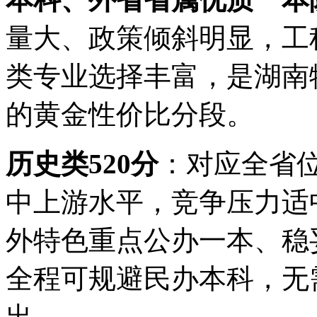
量大、政策倾斜明显，工
类专业选择丰富，是湖南
的黄金性价比分段。
历史类520分
：对应全省
中上游水平，竞争压力适
外特色重点公办一本、稳
全程可规避民办本科，无
出。