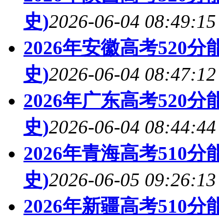
史)
2026-06-04 08:49:15
2026年安徽高考520
史)
2026-06-04 08:47:12
2026年广东高考520
史)
2026-06-04 08:44:44
2026年青海高考510
史)
2026-06-05 09:26:13
2026年新疆高考510