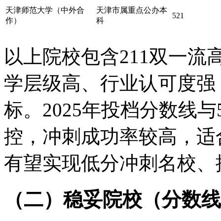
天津师范大学（中外合
天津市属重点公办本
521
作）
科
以上院校包含211双一
学层级高、行业认可度强
标。2025年投档分数线
控，冲刺成功率较高，适
有望实现低分冲刺名校、
（二）稳妥院校（分数线