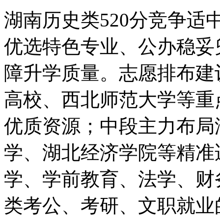
湖南历史类520分竞争适
优选特色专业、公办稳妥
障升学质量。志愿排布建
高校、西北师范大学等重
优质资源；中段主力布局
学、湖北经济学院等精准
学、学前教育、法学、财
类考公、考研、文职就业