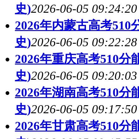
史)
2026-06-05 09:24:20
2026年内蒙古高考51
史)
2026-06-05 09:22:28
2026年重庆高考510
史)
2026-06-05 09:20:03
2026年湖南高考510
史)
2026-06-05 09:17:50
2026年甘肃高考510