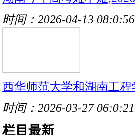
时间：2026-04-13 08:0:56
西华师范大学和湖南工程
时间：2026-03-27 06:0:21
栏目最新