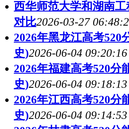
西华师范大学和湖南工程
对比
2026-03-27 06:48:
2026年黑龙江高考52
史)
2026-06-04 09:20:16
2026年福建高考520
史)
2026-06-04 09:18:13
2026年江西高考520
史)
2026-06-04 09:14:53