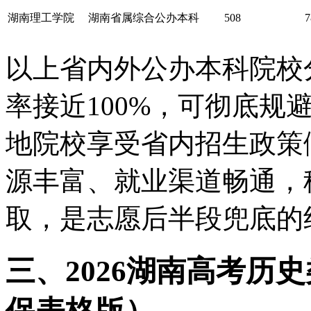
湖南理工学院
湖南省属综合公办本科
508
7
以上省内外公办本科院校
率接近100%，可彻底规
地院校享受省内招生政策
源丰富、就业渠道畅通，
取，是志愿后半段兜底的
三、2026湖南高考历