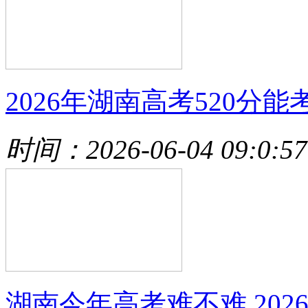
2026年湖南高考520分能
时间：2026-06-04 09:0:57
湖南今年高考难不难,202