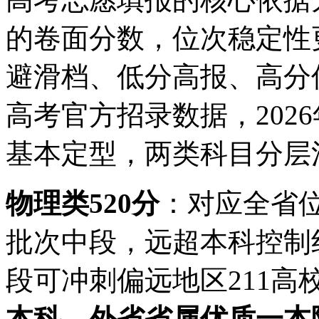
的卷面分数，位次稳定性
避滑档、低分高报、高分低
高考官方招录数据，202
基本定型，两类科目分层
物理类520分
：对应全省
批次中段，远超本科控制
段可冲刺偏远地区211高
本科、外省省属优质一本