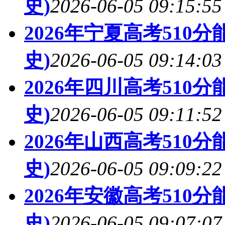
史)
2026-06-05 09:15:55
2026年宁夏高考510
史)
2026-06-05 09:14:03
2026年四川高考510
史)
2026-06-05 09:11:52
2026年山西高考510
史)
2026-06-05 09:09:22
2026年安徽高考510
史)
2026-06-05 09:07:07