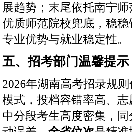
展趋势；末尾依托南宁师
优质师范院校兜底，稳稳
专业优势与就业稳定性。
五、招考部门温馨提示
2026年湖南高考招录规
模式，投档容错率高、志
中分段考生高度密集，同
动误差，
全省位次
是精准