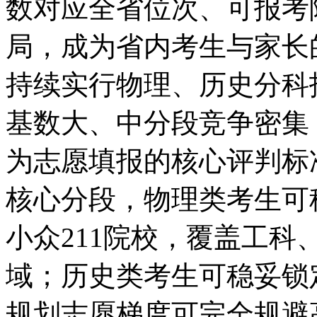
数对应全省位次、可报考
局，成为省内考生与家长
持续实行物理、历史分科
基数大、中分段竞争密集
为志愿填报的核心评判标
核心分段，物理类考生可
小众211院校，覆盖工
域；历史类考生可稳妥锁
规划志愿梯度可完全规避