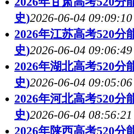
2026年甘肃高考520
史)
2026-06-04 09:09:10
2026年江苏高考520
史)
2026-06-04 09:06:49
2026年湖北高考520
史)
2026-06-04 09:05:06
2026年河北高考520
史)
2026-06-04 08:56:21
2026年陕西高考520