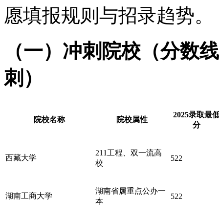
愿填报规则与招录趋势。
（一）冲刺院校（分数线
刺）
2025录取最
院校名称
院校属性
分
211工程、双一流高
西藏大学
522
校
湖南省属重点公办一
湖南工商大学
522
本