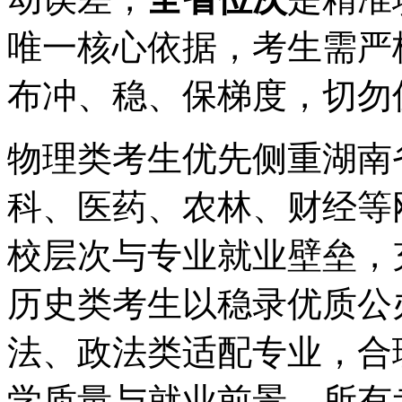
唯一核心依据，考生需严格
布冲、稳、保梯度，切勿
物理类考生优先侧重湖南
科、医药、农林、财经等
校层次与专业就业壁垒，
历史类考生以稳录优质公
法、政法类适配专业，合
学质量与就业前景。所有