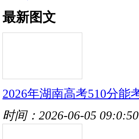
最新图文
2026年湖南高考510分能
时间：2026-06-05 09:0:50