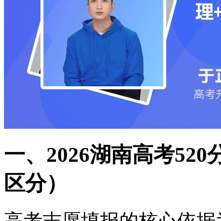
一、2026湖南高考52
区分）
高考志愿填报的核心依据