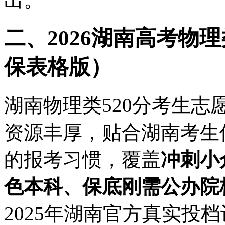
二、2026湖南高考物
保表格版）
湖南物理类520分考生
资源丰厚，贴合湖南考生
的报考习惯，覆盖
冲刺小
色本科、保底刚需公办院
2025年湖南官方真实投档