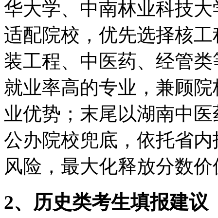
华大学、中南林业科技大
适配院校，优先选择核工
装工程、中医药、经管类
就业率高的专业，兼顾院
业优势；末尾以湖南中医
公办院校兜底，依托省内
风险，最大化释放分数价
2、历史类考生填报建议