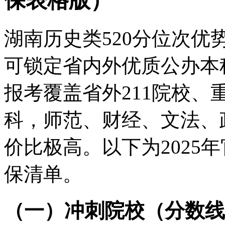
保表格版）
湖南历史类520分位次
可锁定省内外优质公办本
报考覆盖省外211院校
科，师范、财经、文法、
价比极高。以下为2025
保清单。
（一）冲刺院校（分数线