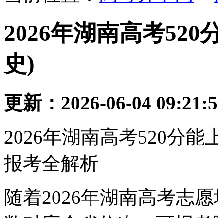
2026年湖南高考52
史)
更新：2026-06-04 09:21:
2026年湖南高考520分
报考全解析
随着2026年湖南高考志