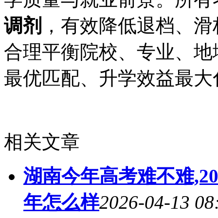
调剂
，有效降低退档、滑
合理平衡院校、专业、地域
最优匹配、升学效益最大
相关文章
湖南今年高考难不难,2
年怎么样
2026-04-13 08