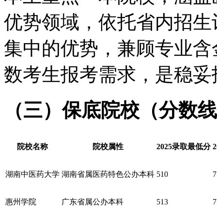
优势领域，依托省内招生
集中的优势，兼顾专业含
数考生报考需求，是稳妥
（三）保底院校（分数线
院校名称
院校属性
2025录取最低分
湖南中医药大学
湖南省属医药特色公办本科
510
7
惠州学院
广东省属公办本科
513
7