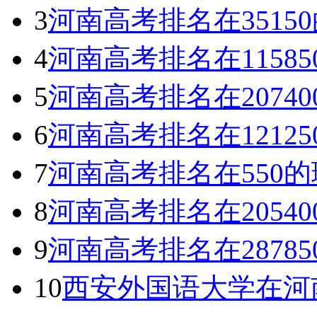
3
河南高考排名在351
4
河南高考排名在1158
5
河南高考排名在2074
6
河南高考排名在1212
7
河南高考排名在550
8
河南高考排名在2054
9
河南高考排名在2878
10
西安外国语大学在河