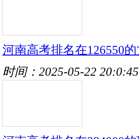
河南高考排名在126550的
时间：2025-05-22 20:0:45