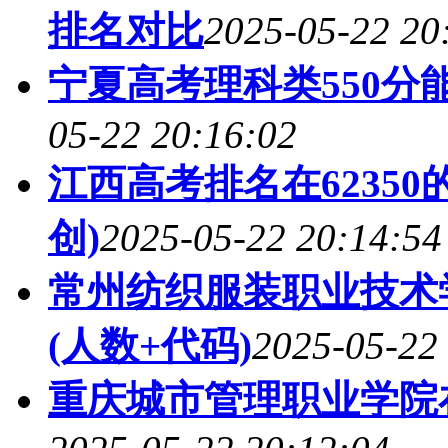
排名对比
2025-05-22 20
宁夏高考理科类550分
05-22 20:16:02
江西高考排名在6235
创)
2025-05-22 20:14:54
常州纺织服装职业技术
(人数+代码)
2025-05-22
重庆城市管理职业学院