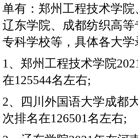
单有：郑州工程技术学院
辽东学院、成都纺织高等
专科学校等，具体各大学
1、郑州工程技术学院20
在125544名左右;
2、四川外国语大学成都大
次排名在126501名左右;