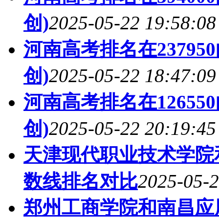
创)
2025-05-22 19:58:08
河南高考排名在2379
创)
2025-05-22 18:47:09
河南高考排名在1265
创)
2025-05-22 20:19:45
天津现代职业技术学院
数线排名对比
2025-05-2
郑州工商学院和南昌应