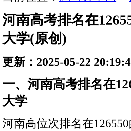
河南高考排名在126
大学(原创)
更新：2025-05-22 20:19:
一、河南高考排名在12
大学
河南高位次排名在1265