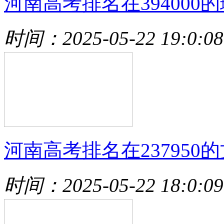
河南高考排名在394000的
时间：2025-05-22 19:0:08
河南高考排名在237950的
时间：2025-05-22 18:0:09