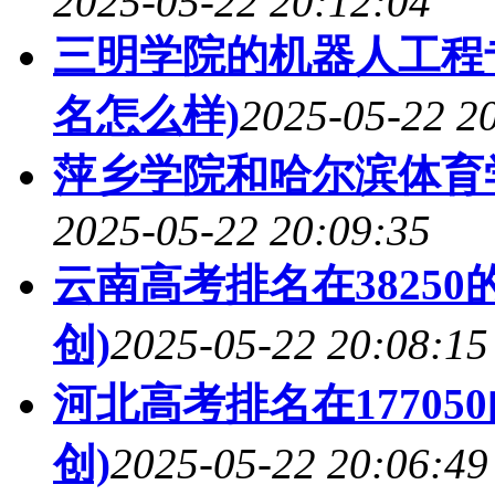
2025-05-22 20:12:04
三明学院的机器人工程专
名怎么样)
2025-05-22 2
萍乡学院和哈尔滨体育
2025-05-22 20:09:35
云南高考排名在3825
创)
2025-05-22 20:08:15
河北高考排名在1770
创)
2025-05-22 20:06:49