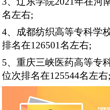
3、辽东学院2021年在河
名左右;
4、成都纺织高等专科学校
排名在126501名左右;
5、重庆三峡医药高等专科
位次排名在125544名左右