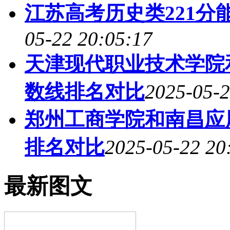
江苏高考历史类221分
05-22 20:05:17
天津现代职业技术学院
数线排名对比
2025-05-2
郑州工商学院和南昌应
排名对比
2025-05-22 20
最新图文