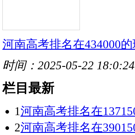
河南高考排名在434000的
时间：2025-05-22 18:0:24
栏目最新
1
河南高考排名在1371
2
河南高考排名在3901