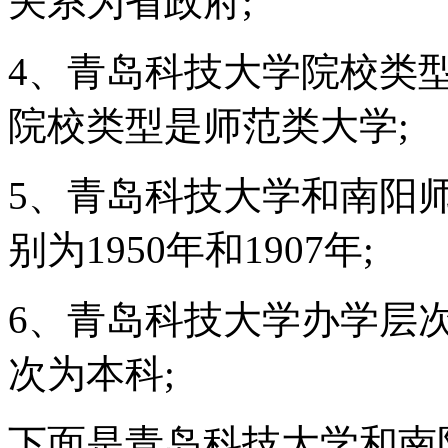
关系为省政府;
4、青岛科技大学院校类
院校类型是师范类大学;
5、青岛科技大学和南阳
别为1950年和1907年;
6、青岛科技大学办学层
次为本科;
下面是青岛科技大学和南