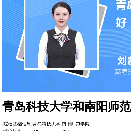
青岛科技大学和南阳师范
院校基础信息
青岛科技大学
南阳师范学院