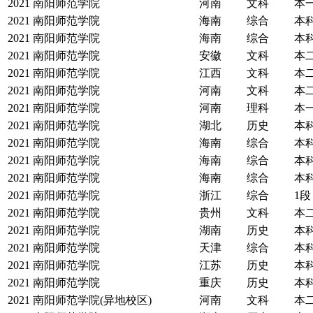
2021
南阳师范学院
河南
文科
本
2021
南阳师范学院
海南
综合
本
2021
南阳师范学院
海南
综合
本
2021
南阳师范学院
安徽
文科
本
2021
南阳师范学院
江西
文科
本
2021
南阳师范学院
河南
文科
本
2021
南阳师范学院
河南
理科
本
2021
南阳师范学院
湖北
历史
本
2021
南阳师范学院
海南
综合
本
2021
南阳师范学院
海南
综合
本
2021
南阳师范学院
海南
综合
本
2021
南阳师范学院
浙江
综合
1段
2021
南阳师范学院
贵州
文科
本
2021
南阳师范学院
湖南
历史
本
2021
南阳师范学院
天津
综合
本
2021
南阳师范学院
江苏
历史
本
2021
南阳师范学院
重庆
历史
本
2021
南阳师范学院(异地校区)
河南
文科
本