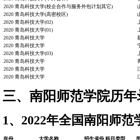
2020
青岛科技大学(校企合作与服务外包计划其它)
2020
青岛科技大学(高密校区)
2020
青岛科技大学(02)
2020
青岛科技大学(01)
2020
青岛科技大学
2020
青岛科技大学
2020
青岛科技大学(03)
2020
青岛科技大学
2020
青岛科技大学
2020
青岛科技大学
三、南阳师范学院历年
1、2022年全国南阳师
年份
大学名称
招生省份
科目类型