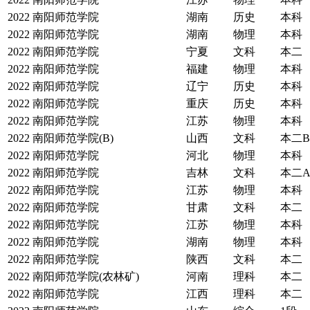
2022
南阳师范学院
湖南
历史
本科
2022
南阳师范学院
湖南
物理
本科
2022
南阳师范学院
宁夏
文科
本二
2022
南阳师范学院
福建
物理
本科
2022
南阳师范学院
辽宁
历史
本科
2022
南阳师范学院
重庆
历史
本科
2022
南阳师范学院
江苏
物理
本科
2022
南阳师范学院(B)
山西
文科
本二B
2022
南阳师范学院
河北
物理
本科
2022
南阳师范学院
吉林
文科
本二
2022
南阳师范学院
江苏
物理
本科
2022
南阳师范学院
甘肃
文科
本二
2022
南阳师范学院
江苏
物理
本科
2022
南阳师范学院
湖南
物理
本科
2022
南阳师范学院
陕西
文科
本二
2022
南阳师范学院(农林矿)
河南
理科
本二
2022
南阳师范学院
江西
理科
本二