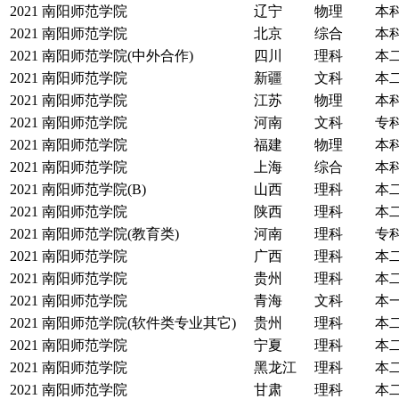
2021
南阳师范学院
辽宁
物理
本
2021
南阳师范学院
北京
综合
本
2021
南阳师范学院(中外合作)
四川
理科
本
2021
南阳师范学院
新疆
文科
本
2021
南阳师范学院
江苏
物理
本
2021
南阳师范学院
河南
文科
专
2021
南阳师范学院
福建
物理
本
2021
南阳师范学院
上海
综合
本
2021
南阳师范学院(B)
山西
理科
本
2021
南阳师范学院
陕西
理科
本
2021
南阳师范学院(教育类)
河南
理科
专
2021
南阳师范学院
广西
理科
本
2021
南阳师范学院
贵州
理科
本
2021
南阳师范学院
青海
文科
本
2021
南阳师范学院(软件类专业其它)
贵州
理科
本
2021
南阳师范学院
宁夏
理科
本
2021
南阳师范学院
黑龙江
理科
本
2021
南阳师范学院
甘肃
理科
本