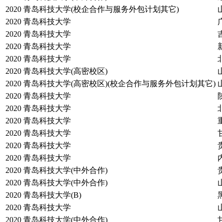
2020
青岛科技大学(校企合作与服务外包计划其它)
2020
青岛科技大学
2020
青岛科技大学
2020
青岛科技大学
2020
青岛科技大学
2020
青岛科技大学(高密校区)
2020
青岛科技大学(高密校区)(校企合作与服务外包计划其它)
2020
青岛科技大学
2020
青岛科技大学
2020
青岛科技大学
2020
青岛科技大学
2020
青岛科技大学
2020
青岛科技大学
2020
青岛科技大学(中外合作)
2020
青岛科技大学(中外合作)
2020
青岛科技大学(B)
2020
青岛科技大学
2020
青岛科技大学(中外合作)