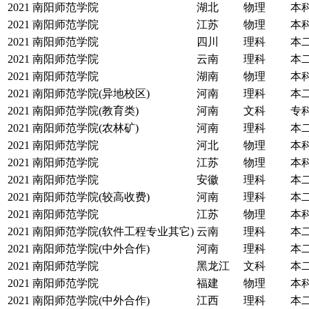
2021
南阳师范学院
湖北
物理
本
2021
南阳师范学院
江苏
物理
本
2021
南阳师范学院
四川
理科
本
2021
南阳师范学院
云南
理科
本
2021
南阳师范学院
湖南
物理
本
2021
南阳师范学院(异地校区)
河南
理科
本
2021
南阳师范学院(教育类)
河南
文科
专
2021
南阳师范学院(农林矿)
河南
理科
本
2021
南阳师范学院
河北
物理
本
2021
南阳师范学院
江苏
物理
本
2021
南阳师范学院
安徽
理科
本
2021
南阳师范学院(较高收费)
河南
理科
本
2021
南阳师范学院
江苏
物理
本
2021
南阳师范学院(软件工程专业其它)
云南
理科
本
2021
南阳师范学院(中外合作)
河南
理科
本
2021
南阳师范学院
黑龙江
文科
本
2021
南阳师范学院
福建
物理
本
2021
南阳师范学院(中外合作)
江西
理科
本