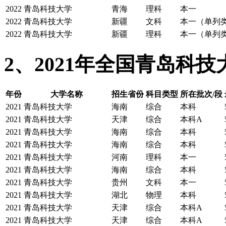
2022
青岛科技大学
青海
理科
本一
2022
青岛科技大学
新疆
文科
本一（单列
2022
青岛科技大学
新疆
理科
本一（单列
2、2021年全国青岛科
年份
大学名称
招生省份
科目类型
所在批次/段
2021
青岛科技大学
海南
综合
本科
2021
青岛科技大学
天津
综合
本科A
2021
青岛科技大学
海南
综合
本科
2021
青岛科技大学
海南
综合
本科
2021
青岛科技大学
河南
理科
本一
2021
青岛科技大学
海南
综合
本科
2021
青岛科技大学
贵州
文科
本一
2021
青岛科技大学
湖北
物理
本科
2021
青岛科技大学
天津
综合
本科A
2021
青岛科技大学
天津
综合
本科A