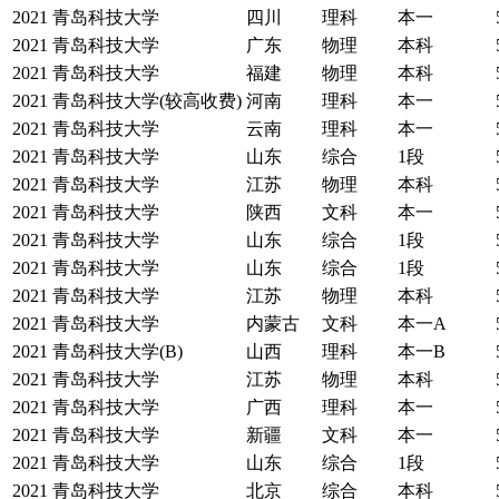
2021
青岛科技大学
四川
理科
本一
2021
青岛科技大学
广东
物理
本科
2021
青岛科技大学
福建
物理
本科
2021
青岛科技大学(较高收费)
河南
理科
本一
2021
青岛科技大学
云南
理科
本一
2021
青岛科技大学
山东
综合
1段
2021
青岛科技大学
江苏
物理
本科
2021
青岛科技大学
陕西
文科
本一
2021
青岛科技大学
山东
综合
1段
2021
青岛科技大学
山东
综合
1段
2021
青岛科技大学
江苏
物理
本科
2021
青岛科技大学
内蒙古
文科
本一A
2021
青岛科技大学(B)
山西
理科
本一B
2021
青岛科技大学
江苏
物理
本科
2021
青岛科技大学
广西
理科
本一
2021
青岛科技大学
新疆
文科
本一
2021
青岛科技大学
山东
综合
1段
2021
青岛科技大学
北京
综合
本科