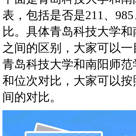
表，包括是否是211、9
比。具体青岛科技大学和
之间的区别，大家可以一
青岛科技大学和南阳师范
和位次对比，大家可以按
间的对比。