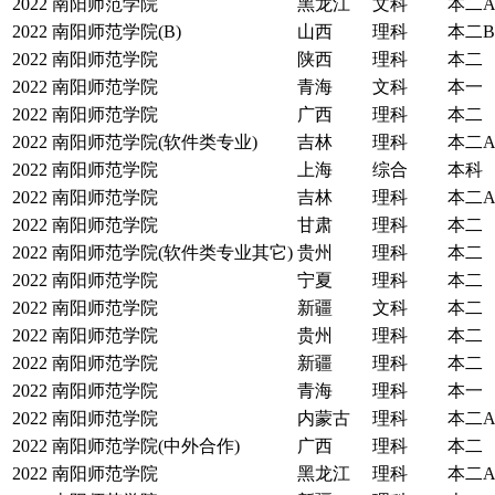
2022
南阳师范学院
黑龙江
文科
本二
2022
南阳师范学院(B)
山西
理科
本二B
2022
南阳师范学院
陕西
理科
本二
2022
南阳师范学院
青海
文科
本一
2022
南阳师范学院
广西
理科
本二
2022
南阳师范学院(软件类专业)
吉林
理科
本二
2022
南阳师范学院
上海
综合
本科
2022
南阳师范学院
吉林
理科
本二
2022
南阳师范学院
甘肃
理科
本二
2022
南阳师范学院(软件类专业其它)
贵州
理科
本二
2022
南阳师范学院
宁夏
理科
本二
2022
南阳师范学院
新疆
文科
本二
2022
南阳师范学院
贵州
理科
本二
2022
南阳师范学院
新疆
理科
本二
2022
南阳师范学院
青海
理科
本一
2022
南阳师范学院
内蒙古
理科
本二
2022
南阳师范学院(中外合作)
广西
理科
本二
2022
南阳师范学院
黑龙江
理科
本二