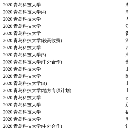
2020
青岛科技大学
2020
青岛科技大学(4)
2020
青岛科技大学
2020
青岛科技大学
2020
青岛科技大学
2020
青岛科技大学(较高收费)
2020
青岛科技大学
2020
青岛科技大学(5)
2020
青岛科技大学(中外合作)
2020
青岛科技大学
2020
青岛科技大学
2020
青岛科技大学(B)
2020
青岛科技大学(地方专项计划)
2020
青岛科技大学
2020
青岛科技大学
2020
青岛科技大学
2020
青岛科技大学
2020
青岛科技大学(中外合作)