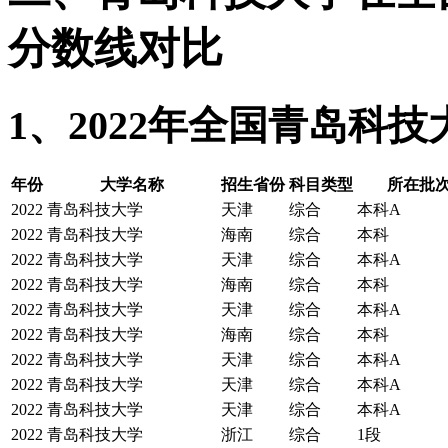
分数线对比
1、2022年全国青岛科
年份
大学名称
招生省份
科目类型
所在批次
2022
青岛科技大学
天津
综合
本科A
2022
青岛科技大学
海南
综合
本科
2022
青岛科技大学
天津
综合
本科A
2022
青岛科技大学
海南
综合
本科
2022
青岛科技大学
天津
综合
本科A
2022
青岛科技大学
海南
综合
本科
2022
青岛科技大学
天津
综合
本科A
2022
青岛科技大学
天津
综合
本科A
2022
青岛科技大学
天津
综合
本科A
2022
青岛科技大学
浙江
综合
1段