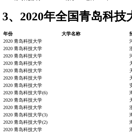
3、2020年全国青岛科
年份
大学名称
2020
青岛科技大学
2020
青岛科技大学
2020
青岛科技大学
2020
青岛科技大学
2020
青岛科技大学
2020
青岛科技大学
2020
青岛科技大学
2020
青岛科技大学(6)
2020
青岛科技大学
2020
青岛科技大学
2020
青岛科技大学(3)
2020
青岛科技大学(2)
2020
青岛科技大学