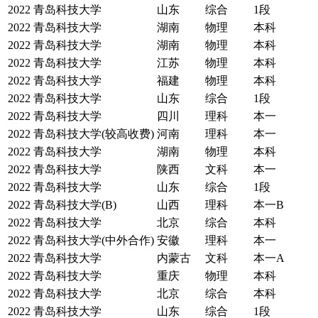
2022
青岛科技大学
山东
综合
1段
2022
青岛科技大学
湖南
物理
本科
2022
青岛科技大学
湖南
物理
本科
2022
青岛科技大学
江苏
物理
本科
2022
青岛科技大学
福建
物理
本科
2022
青岛科技大学
山东
综合
1段
2022
青岛科技大学
四川
理科
本一
2022
青岛科技大学(较高收费)
河南
理科
本一
2022
青岛科技大学
湖南
物理
本科
2022
青岛科技大学
陕西
文科
本一
2022
青岛科技大学
山东
综合
1段
2022
青岛科技大学(B)
山西
理科
本一B
2022
青岛科技大学
北京
综合
本科
2022
青岛科技大学(中外合作)
安徽
理科
本一
2022
青岛科技大学
内蒙古
文科
本一A
2022
青岛科技大学
重庆
物理
本科
2022
青岛科技大学
北京
综合
本科
2022
青岛科技大学
山东
综合
1段