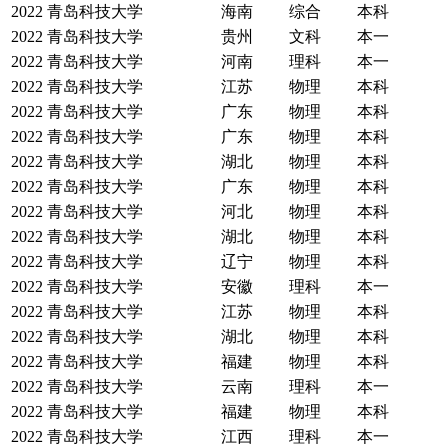
2022
青岛科技大学
海南
综合
本科
2022
青岛科技大学
贵州
文科
本一
2022
青岛科技大学
河南
理科
本一
2022
青岛科技大学
江苏
物理
本科
2022
青岛科技大学
广东
物理
本科
2022
青岛科技大学
广东
物理
本科
2022
青岛科技大学
湖北
物理
本科
2022
青岛科技大学
广东
物理
本科
2022
青岛科技大学
河北
物理
本科
2022
青岛科技大学
湖北
物理
本科
2022
青岛科技大学
辽宁
物理
本科
2022
青岛科技大学
安徽
理科
本一
2022
青岛科技大学
江苏
物理
本科
2022
青岛科技大学
湖北
物理
本科
2022
青岛科技大学
福建
物理
本科
2022
青岛科技大学
云南
理科
本一
2022
青岛科技大学
福建
物理
本科
2022
青岛科技大学
江西
理科
本一