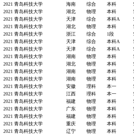
2021
青岛科技大学
海南
综合
本科
2021
青岛科技大学
湖北
物理
本科
2021
青岛科技大学
天津
综合
本科A
2021
青岛科技大学
湖北
物理
本科
2021
青岛科技大学
浙江
综合
1段
2021
青岛科技大学
天津
综合
本科A
2021
青岛科技大学
天津
综合
本科A
2021
青岛科技大学
湖南
物理
本科
2021
青岛科技大学
湖北
物理
本科
2021
青岛科技大学
湖南
物理
本科
2021
青岛科技大学
湖南
物理
本科
2021
青岛科技大学
安徽
理科
本一
2021
青岛科技大学
江西
理科
本一
2021
青岛科技大学
福建
物理
本科
2021
青岛科技大学
广东
物理
本科
2021
青岛科技大学
福建
物理
本科
2021
青岛科技大学
重庆
物理
本科
2021
青岛科技大学
辽宁
物理
本科