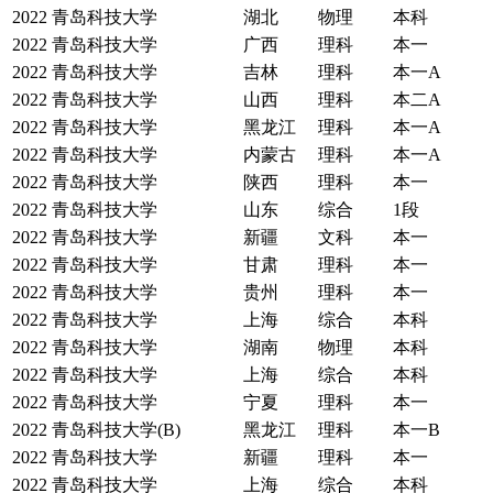
2022
青岛科技大学
湖北
物理
本科
2022
青岛科技大学
广西
理科
本一
2022
青岛科技大学
吉林
理科
本一A
2022
青岛科技大学
山西
理科
本二A
2022
青岛科技大学
黑龙江
理科
本一A
2022
青岛科技大学
内蒙古
理科
本一A
2022
青岛科技大学
陕西
理科
本一
2022
青岛科技大学
山东
综合
1段
2022
青岛科技大学
新疆
文科
本一
2022
青岛科技大学
甘肃
理科
本一
2022
青岛科技大学
贵州
理科
本一
2022
青岛科技大学
上海
综合
本科
2022
青岛科技大学
湖南
物理
本科
2022
青岛科技大学
上海
综合
本科
2022
青岛科技大学
宁夏
理科
本一
2022
青岛科技大学(B)
黑龙江
理科
本一B
2022
青岛科技大学
新疆
理科
本一
2022
青岛科技大学
上海
综合
本科