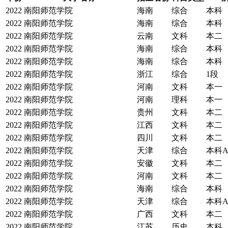
2022
南阳师范学院
海南
综合
本科
2022
南阳师范学院
海南
综合
本科
2022
南阳师范学院
云南
文科
本二
2022
南阳师范学院
海南
综合
本科
2022
南阳师范学院
海南
综合
本科
2022
南阳师范学院
浙江
综合
1段
2022
南阳师范学院
河南
文科
本一
2022
南阳师范学院
河南
理科
本一
2022
南阳师范学院
贵州
文科
本二
2022
南阳师范学院
江西
文科
本二
2022
南阳师范学院
四川
文科
本二
2022
南阳师范学院
天津
综合
本科
2022
南阳师范学院
安徽
文科
本二
2022
南阳师范学院
河南
文科
本二
2022
南阳师范学院
海南
综合
本科
2022
南阳师范学院
天津
综合
本科
2022
南阳师范学院
广西
文科
本二
2022
南阳师范学院
江苏
历史
本科