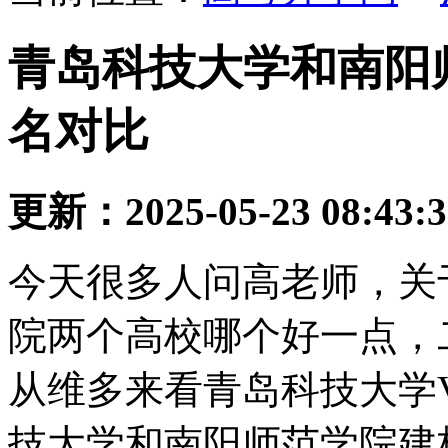
青岛科技大学和南阳
名对比
更新：2025-05-23 08:43:
今天很多人问高老师，关
院两个高校哪个好一点，
从维多来看青岛科技大学
技大学和南阳师范学院建