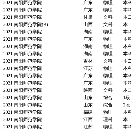
2021
南阳师范学院
广东
物理
本
2021
南阳师范学院
广东
物理
本
2021
南阳师范学院
甘肃
文科
本
2021
南阳师范学院(B)
山西
文科
本
2021
南阳师范学院
湖南
物理
本
2021
南阳师范学院
广东
物理
本
2021
南阳师范学院
湖南
物理
本
2021
南阳师范学院
湖南
物理
本
2021
南阳师范学院
吉林
文科
本
2021
南阳师范学院
江苏
物理
本
2021
南阳师范学院
广东
物理
本
2021
南阳师范学院
广东
物理
本
2021
南阳师范学院
陕西
文科
本
2021
南阳师范学院
山东
综合
1段
2021
南阳师范学院
山东
综合
2段
2021
南阳师范学院
福建
物理
本
2021
南阳师范学院
江西
理科
本
2021
南阳师范学院
江苏
物理
本