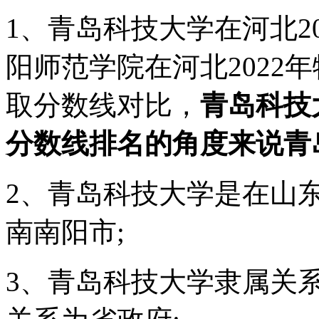
1、青岛科技大学在河北20
阳师范学院在河北2022年
取分数线对比，
青岛科技
分数线排名的角度来说青
2、青岛科技大学是在山
南南阳市;
3、青岛科技大学隶属关