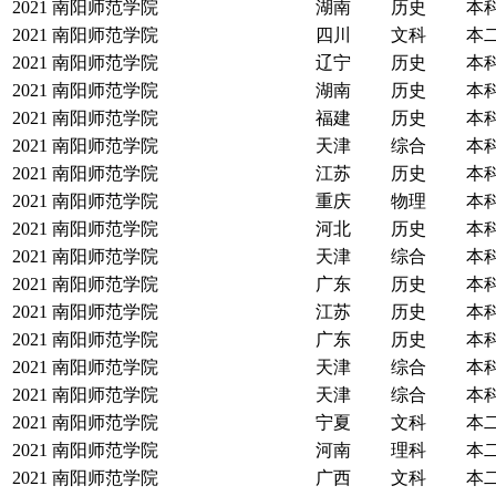
2021
南阳师范学院
湖南
历史
本
2021
南阳师范学院
四川
文科
本
2021
南阳师范学院
辽宁
历史
本
2021
南阳师范学院
湖南
历史
本
2021
南阳师范学院
福建
历史
本
2021
南阳师范学院
天津
综合
本
2021
南阳师范学院
江苏
历史
本
2021
南阳师范学院
重庆
物理
本
2021
南阳师范学院
河北
历史
本
2021
南阳师范学院
天津
综合
本
2021
南阳师范学院
广东
历史
本
2021
南阳师范学院
江苏
历史
本
2021
南阳师范学院
广东
历史
本
2021
南阳师范学院
天津
综合
本
2021
南阳师范学院
天津
综合
本
2021
南阳师范学院
宁夏
文科
本
2021
南阳师范学院
河南
理科
本
2021
南阳师范学院
广西
文科
本