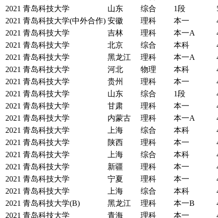
2021
青岛科技大学
山东
综合
1段
2021
青岛科技大学(中外合作)
安徽
理科
本一
2021
青岛科技大学
吉林
理科
本一A
2021
青岛科技大学
北京
综合
本科
2021
青岛科技大学
黑龙江
理科
本一A
2021
青岛科技大学
河北
物理
本科
2021
青岛科技大学
贵州
理科
本一
2021
青岛科技大学
山东
综合
1段
2021
青岛科技大学
甘肃
理科
本一
2021
青岛科技大学
内蒙古
理科
本一A
2021
青岛科技大学
上海
综合
本科
2021
青岛科技大学
陕西
理科
本一
2021
青岛科技大学
上海
综合
本科
2021
青岛科技大学
新疆
理科
本一
2021
青岛科技大学
宁夏
理科
本一
2021
青岛科技大学
上海
综合
本科
2021
青岛科技大学(B)
黑龙江
理科
本一B
2021
青岛科技大学
青海
理科
本一