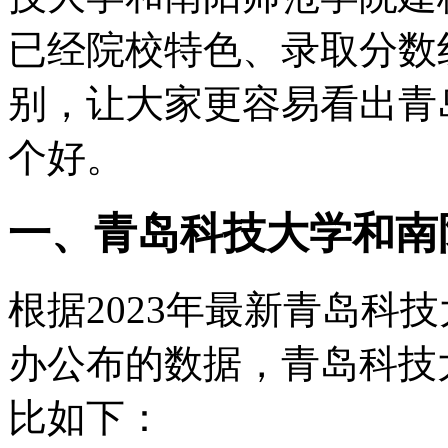
已经院校特色、录取分数
别，让大家更容易看出青
个好。
一、青岛科技大学和南
根据2023年最新青岛科
办公布的数据，青岛科技
比如下：