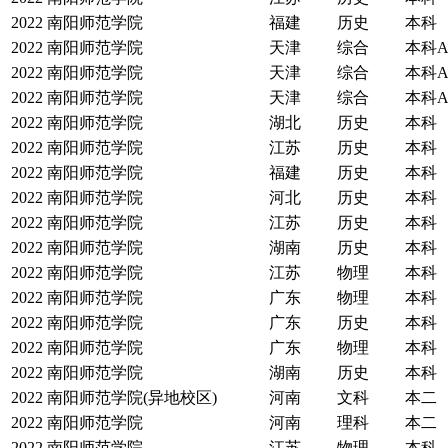
2022
南阳师范学院
福建
历史
本科
2022
南阳师范学院
天津
综合
本科
2022
南阳师范学院
天津
综合
本科
2022
南阳师范学院
天津
综合
本科
2022
南阳师范学院
湖北
历史
本科
2022
南阳师范学院
江苏
历史
本科
2022
南阳师范学院
福建
历史
本科
2022
南阳师范学院
河北
历史
本科
2022
南阳师范学院
江苏
历史
本科
2022
南阳师范学院
湖南
历史
本科
2022
南阳师范学院
江苏
物理
本科
2022
南阳师范学院
广东
物理
本科
2022
南阳师范学院
广东
历史
本科
2022
南阳师范学院
广东
物理
本科
2022
南阳师范学院
湖南
历史
本科
2022
南阳师范学院(异地校区)
河南
文科
本二
2022
南阳师范学院
河南
理科
本二
2022
南阳师范学院
江苏
物理
本科