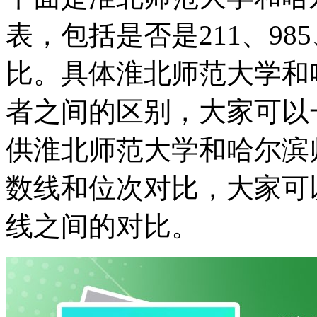
表，包括是否是211、9
比。具体淮北师范大学和
者之间的区别，大家可以
供淮北师范大学和哈尔滨
数线和位次对比，大家可
线之间的对比。