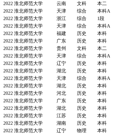
2022
淮北师范大学
云南
文科
本二
2022
淮北师范大学
天津
综合
本科A
2022
淮北师范大学
浙江
综合
1段
2022
淮北师范大学
天津
综合
本科A
2022
淮北师范大学
福建
历史
本科
2022
淮北师范大学
广东
历史
本科
2022
淮北师范大学
贵州
文科
本二
2022
淮北师范大学
天津
综合
本科A
2022
淮北师范大学
辽宁
历史
本科
2022
淮北师范大学
湖北
历史
本科
2022
淮北师范大学
天津
综合
本科A
2022
淮北师范大学
湖北
历史
本科
2022
淮北师范大学
河北
历史
本科
2022
淮北师范大学
广东
历史
本科
2022
淮北师范大学
湖北
历史
本科
2022
淮北师范大学
江苏
历史
本科
2022
淮北师范大学
湖南
历史
本科
2022
淮北师范大学
辽宁
物理
本科