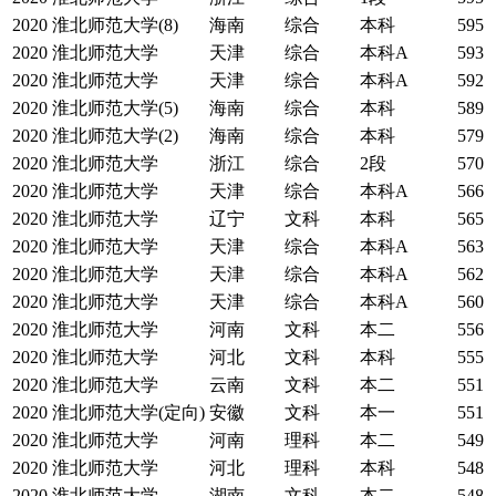
2020
淮北师范大学(8)
海南
综合
本科
595
2020
淮北师范大学
天津
综合
本科A
593
2020
淮北师范大学
天津
综合
本科A
592
2020
淮北师范大学(5)
海南
综合
本科
589
2020
淮北师范大学(2)
海南
综合
本科
579
2020
淮北师范大学
浙江
综合
2段
570
2020
淮北师范大学
天津
综合
本科A
566
2020
淮北师范大学
辽宁
文科
本科
565
2020
淮北师范大学
天津
综合
本科A
563
2020
淮北师范大学
天津
综合
本科A
562
2020
淮北师范大学
天津
综合
本科A
560
2020
淮北师范大学
河南
文科
本二
556
2020
淮北师范大学
河北
文科
本科
555
2020
淮北师范大学
云南
文科
本二
551
2020
淮北师范大学(定向)
安徽
文科
本一
551
2020
淮北师范大学
河南
理科
本二
549
2020
淮北师范大学
河北
理科
本科
548
2020
淮北师范大学
湖南
文科
本二
548