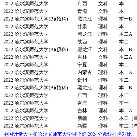
2022
哈尔滨师范大学
广西
文科
本二
2022
哈尔滨师范大学
青海
文科
本一
2022
哈尔滨师范大学(B)(预科)
黑龙江
理科
本一B
2022
哈尔滨师范大学
甘肃
理科
本二
2022
哈尔滨师范大学
黑龙江
理科
本二A
2022
哈尔滨师范大学
陕西
理科
本二
2022
哈尔滨师范大学(B)(预科)
黑龙江
文科
本二B
2022
哈尔滨师范大学
吉林
文科
本二A
2022
哈尔滨师范大学
宁夏
理科
本二
2022
哈尔滨师范大学
内蒙古
理科
本二A
2022
哈尔滨师范大学
贵州
理科
本二
2022
哈尔滨师范大学(B)(预科)
黑龙江
理科
本二B
2022
哈尔滨师范大学
广西
理科
本二
2022
哈尔滨师范大学
青海
理科
本一
2022
哈尔滨师范大学
吉林
理科
本二A
2022
哈尔滨师范大学
新疆
文科
本二（
2022
哈尔滨师范大学
新疆
理科
本二（
中国计量大学和哈尔滨师范大学哪个好 2024分数线排名对比