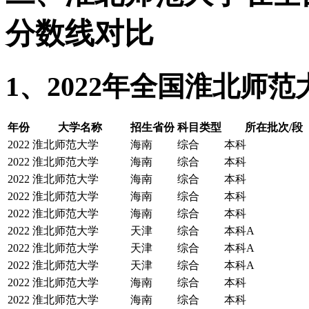
分数线对比
1、2022年全国淮北师
年份
大学名称
招生省份
科目类型
所在批次/段
2022
淮北师范大学
海南
综合
本科
2022
淮北师范大学
海南
综合
本科
2022
淮北师范大学
海南
综合
本科
2022
淮北师范大学
海南
综合
本科
2022
淮北师范大学
海南
综合
本科
2022
淮北师范大学
天津
综合
本科A
2022
淮北师范大学
天津
综合
本科A
2022
淮北师范大学
天津
综合
本科A
2022
淮北师范大学
海南
综合
本科
2022
淮北师范大学
海南
综合
本科