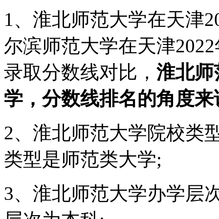
1、淮北师范大学在天津20
尔滨师范大学在天津2022
录取分数线对比，
淮北师
学，分数线排名的角度来
2、淮北师范大学院校类
类型是师范类大学;
3、淮北师范大学办学层