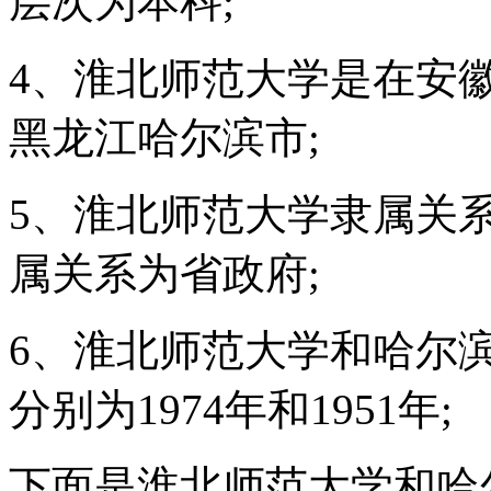
层次为本科;
4、淮北师范大学是在安
黑龙江哈尔滨市;
5、淮北师范大学隶属关
属关系为省政府;
6、淮北师范大学和哈尔
分别为1974年和1951年;
下面是淮北师范大学和哈