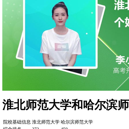
淮北师范大学和哈尔滨师
院校基础信息
淮北师范大学
哈尔滨师范大学