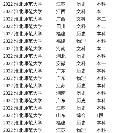
2022
淮北师范大学
江苏
历史
本科
2022
淮北师范大学
江西
文科
本二
2022
淮北师范大学
广西
文科
本二
2022
淮北师范大学
四川
文科
本二
2022
淮北师范大学
福建
历史
本科
2022
淮北师范大学
福建
物理
本科
2022
淮北师范大学
河南
文科
本二
2022
淮北师范大学
湖北
历史
本科
2022
淮北师范大学
安徽
文科
本一
2022
淮北师范大学
广东
历史
本科
2022
淮北师范大学
广东
物理
本科
2022
淮北师范大学
江苏
历史
本科
2022
淮北师范大学
湖南
历史
本科
2022
淮北师范大学
广东
历史
本科
2022
淮北师范大学
江苏
历史
本科
2022
淮北师范大学
山东
综合
1段
2022
淮北师范大学
福建
历史
本科
2022
淮北师范大学
江苏
物理
本科