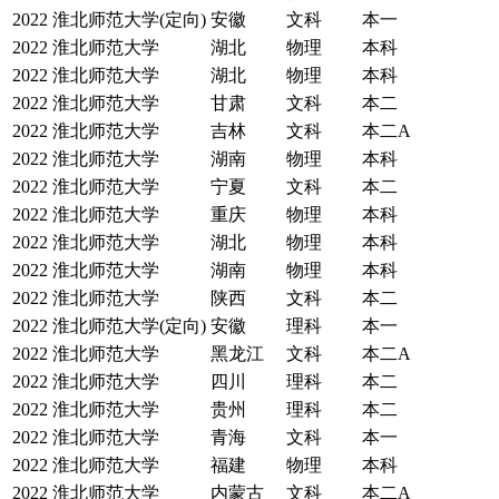
2022
淮北师范大学(定向)
安徽
文科
本一
2022
淮北师范大学
湖北
物理
本科
2022
淮北师范大学
湖北
物理
本科
2022
淮北师范大学
甘肃
文科
本二
2022
淮北师范大学
吉林
文科
本二A
2022
淮北师范大学
湖南
物理
本科
2022
淮北师范大学
宁夏
文科
本二
2022
淮北师范大学
重庆
物理
本科
2022
淮北师范大学
湖北
物理
本科
2022
淮北师范大学
湖南
物理
本科
2022
淮北师范大学
陕西
文科
本二
2022
淮北师范大学(定向)
安徽
理科
本一
2022
淮北师范大学
黑龙江
文科
本二A
2022
淮北师范大学
四川
理科
本二
2022
淮北师范大学
贵州
理科
本二
2022
淮北师范大学
青海
文科
本一
2022
淮北师范大学
福建
物理
本科
2022
淮北师范大学
内蒙古
文科
本二A