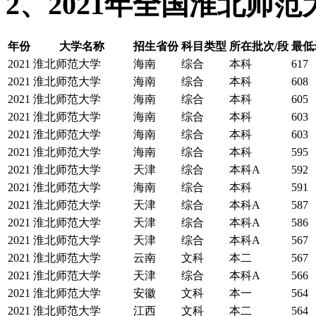
2、2021年全国淮北师
年份
大学名称
招生省份
科目类型
所在批次/段
最低
2021
淮北师范大学
海南
综合
本科
617
2021
淮北师范大学
海南
综合
本科
608
2021
淮北师范大学
海南
综合
本科
605
2021
淮北师范大学
海南
综合
本科
603
2021
淮北师范大学
海南
综合
本科
603
2021
淮北师范大学
海南
综合
本科
595
2021
淮北师范大学
天津
综合
本科A
592
2021
淮北师范大学
海南
综合
本科
591
2021
淮北师范大学
天津
综合
本科A
587
2021
淮北师范大学
天津
综合
本科A
586
2021
淮北师范大学
天津
综合
本科A
567
2021
淮北师范大学
云南
文科
本二
567
2021
淮北师范大学
天津
综合
本科A
566
2021
淮北师范大学
安徽
文科
本一
564
2021
淮北师范大学
江西
文科
本二
564