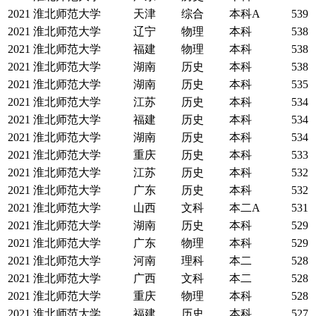
2021
淮北师范大学
天津
综合
本科A
539
2021
淮北师范大学
辽宁
物理
本科
538
2021
淮北师范大学
福建
物理
本科
538
2021
淮北师范大学
湖南
历史
本科
538
2021
淮北师范大学
湖南
历史
本科
535
2021
淮北师范大学
江苏
历史
本科
534
2021
淮北师范大学
福建
历史
本科
534
2021
淮北师范大学
湖南
历史
本科
534
2021
淮北师范大学
重庆
历史
本科
533
2021
淮北师范大学
江苏
历史
本科
532
2021
淮北师范大学
广东
历史
本科
532
2021
淮北师范大学
山西
文科
本二A
531
2021
淮北师范大学
湖南
历史
本科
529
2021
淮北师范大学
广东
物理
本科
529
2021
淮北师范大学
河南
理科
本二
528
2021
淮北师范大学
广西
文科
本二
528
2021
淮北师范大学
重庆
物理
本科
528
2021
淮北师范大学
福建
历史
本科
527