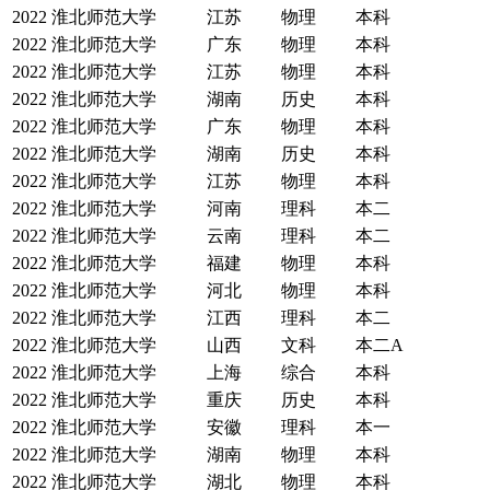
2022
淮北师范大学
江苏
物理
本科
2022
淮北师范大学
广东
物理
本科
2022
淮北师范大学
江苏
物理
本科
2022
淮北师范大学
湖南
历史
本科
2022
淮北师范大学
广东
物理
本科
2022
淮北师范大学
湖南
历史
本科
2022
淮北师范大学
江苏
物理
本科
2022
淮北师范大学
河南
理科
本二
2022
淮北师范大学
云南
理科
本二
2022
淮北师范大学
福建
物理
本科
2022
淮北师范大学
河北
物理
本科
2022
淮北师范大学
江西
理科
本二
2022
淮北师范大学
山西
文科
本二A
2022
淮北师范大学
上海
综合
本科
2022
淮北师范大学
重庆
历史
本科
2022
淮北师范大学
安徽
理科
本一
2022
淮北师范大学
湖南
物理
本科
2022
淮北师范大学
湖北
物理
本科