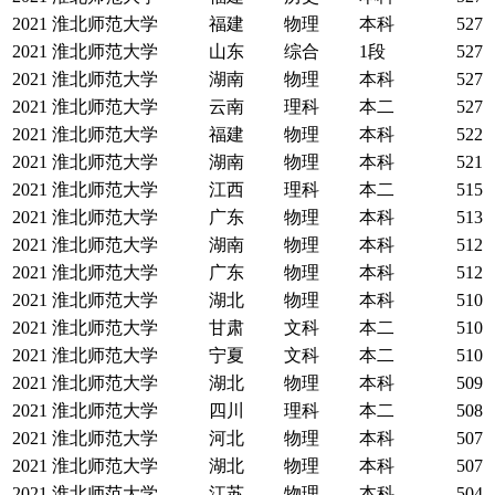
2021
淮北师范大学
福建
物理
本科
527
2021
淮北师范大学
山东
综合
1段
527
2021
淮北师范大学
湖南
物理
本科
527
2021
淮北师范大学
云南
理科
本二
527
2021
淮北师范大学
福建
物理
本科
522
2021
淮北师范大学
湖南
物理
本科
521
2021
淮北师范大学
江西
理科
本二
515
2021
淮北师范大学
广东
物理
本科
513
2021
淮北师范大学
湖南
物理
本科
512
2021
淮北师范大学
广东
物理
本科
512
2021
淮北师范大学
湖北
物理
本科
510
2021
淮北师范大学
甘肃
文科
本二
510
2021
淮北师范大学
宁夏
文科
本二
510
2021
淮北师范大学
湖北
物理
本科
509
2021
淮北师范大学
四川
理科
本二
508
2021
淮北师范大学
河北
物理
本科
507
2021
淮北师范大学
湖北
物理
本科
507
2021
淮北师范大学
江苏
物理
本科
504