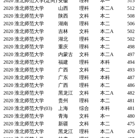
2020
淮北师范大学(定向)
安徽
理科
本一
515
2020
淮北师范大学
山西
理科
本二A
512
2020
淮北师范大学
陕西
文科
本二
508
2020
淮北师范大学
湖南
理科
本二
506
2020
淮北师范大学
吉林
文科
本二A
502
2020
淮北师范大学
湖北
理科
本二
502
2020
淮北师范大学
重庆
理科
本二
498
2020
淮北师范大学
内蒙古
文科
本二A
497
2020
淮北师范大学
福建
理科
本科
494
2020
淮北师范大学
广西
文科
本二
493
2020
淮北师范大学
广东
理科
本科
487
2020
淮北师范大学
广西
理科
本二
486
2020
淮北师范大学
黑龙江
文科
本二A
482
2020
淮北师范大学
贵州
理科
本二
481
2020
淮北师范大学(03)
上海
综合
本科
481
2020
淮北师范大学
青海
文科
本一
480
2020
淮北师范大学
新疆
文科
本二
475
2020
淮北师范大学
黑龙江
理科
本二A
470