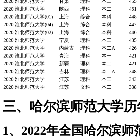
2020
淮北师范大学
甘肃
理科
本二
455
2020
淮北师范大学
陕西
理科
本二
451
2020
淮北师范大学(01)
上海
综合
本科
448
2020
淮北师范大学(04)
上海
综合
本科
447
2020
淮北师范大学(02)
上海
综合
本科
446
2020
淮北师范大学
宁夏
理科
本二
435
2020
淮北师范大学
内蒙古
理科
本二A
426
2020
淮北师范大学
青海
理科
本一
421
2020
淮北师范大学
新疆
理科
本二
421
2020
淮北师范大学
吉林
理科
本二A
348
2020
淮北师范大学
江苏
理科
本二
343
2020
淮北师范大学
江苏
文科
本二
338
三、哈尔滨师范大学历
1、2022年全国哈尔滨