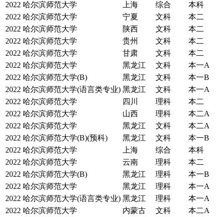
2022
哈尔滨师范大学
上海
综合
本科
2022
哈尔滨师范大学
宁夏
文科
本二
2022
哈尔滨师范大学
陕西
文科
本二
2022
哈尔滨师范大学
贵州
文科
本二
2022
哈尔滨师范大学
甘肃
文科
本二
2022
哈尔滨师范大学
黑龙江
文科
本一A
2022
哈尔滨师范大学(B)
黑龙江
文科
本一B
2022
哈尔滨师范大学(语言类专业)
黑龙江
文科
本一A
2022
哈尔滨师范大学
四川
理科
本二
2022
哈尔滨师范大学
山西
理科
本二A
2022
哈尔滨师范大学
黑龙江
文科
本二A
2022
哈尔滨师范大学(B)(预科)
黑龙江
文科
本一B
2022
哈尔滨师范大学
上海
综合
本科
2022
哈尔滨师范大学
云南
理科
本二
2022
哈尔滨师范大学(B)
黑龙江
理科
本一B
2022
哈尔滨师范大学
黑龙江
理科
本一A
2022
哈尔滨师范大学(语言类专业)
黑龙江
理科
本一A
2022
哈尔滨师范大学
内蒙古
文科
本二A