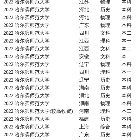
2022
哈尔滨师范大学
江苏
物理
本科
2022
哈尔滨师范大学
河北
历史
本科
2022
哈尔滨师范大学
河北
物理
本科
2022
哈尔滨师范大学
广东
物理
本科
2022
哈尔滨师范大学
四川
文科
本二
2022
哈尔滨师范大学
江西
理科
本一
2022
哈尔滨师范大学
江西
文科
本二
2022
哈尔滨师范大学
安徽
文科
本二
2022
哈尔滨师范大学
辽宁
物理
本科
2022
哈尔滨师范大学
四川
理科
本一
2022
哈尔滨师范大学
辽宁
历史
本科
2022
哈尔滨师范大学
湖南
历史
本科
2022
哈尔滨师范大学
湖北
历史
本科
2022
哈尔滨师范大学
湖南
物理
本科
2022
哈尔滨师范大学(较高收费)
河南
理科
本二
2022
哈尔滨师范大学
福建
历史
本科
2022
哈尔滨师范大学
上海
综合
本科
2022
哈尔滨师范大学
广东
历史
本科