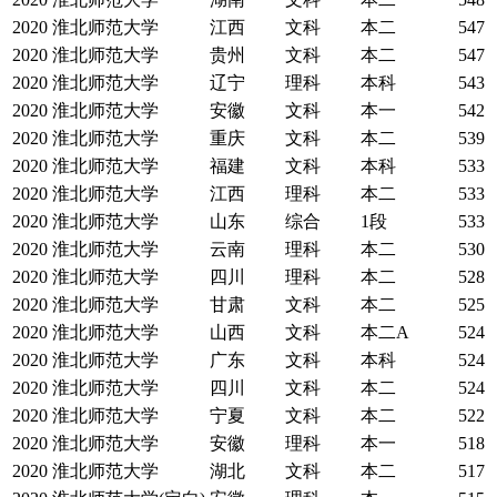
2020
淮北师范大学
江西
文科
本二
547
2020
淮北师范大学
贵州
文科
本二
547
2020
淮北师范大学
辽宁
理科
本科
543
2020
淮北师范大学
安徽
文科
本一
542
2020
淮北师范大学
重庆
文科
本二
539
2020
淮北师范大学
福建
文科
本科
533
2020
淮北师范大学
江西
理科
本二
533
2020
淮北师范大学
山东
综合
1段
533
2020
淮北师范大学
云南
理科
本二
530
2020
淮北师范大学
四川
理科
本二
528
2020
淮北师范大学
甘肃
文科
本二
525
2020
淮北师范大学
山西
文科
本二A
524
2020
淮北师范大学
广东
文科
本科
524
2020
淮北师范大学
四川
文科
本二
524
2020
淮北师范大学
宁夏
文科
本二
522
2020
淮北师范大学
安徽
理科
本一
518
2020
淮北师范大学
湖北
文科
本二
517