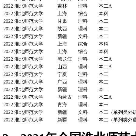
2022
淮北师范大学
吉林
理科
本二A
2022
淮北师范大学
上海
综合
本科
2022
淮北师范大学
甘肃
理科
本二
2022
淮北师范大学
陕西
理科
本二
2022
淮北师范大学
新疆
文科
本二
2022
淮北师范大学
上海
综合
本科
2022
淮北师范大学
上海
综合
本科
2022
淮北师范大学
黑龙江
理科
本二A
2022
淮北师范大学
山西
理科
本二A
2022
淮北师范大学
宁夏
理科
本二
2022
淮北师范大学
广西
理科
本二
2022
淮北师范大学
新疆
理科
本二
2022
淮北师范大学
内蒙古
理科
本二A
2022
淮北师范大学
青海
理科
本一
2022
淮北师范大学
新疆
文科
本二（单列类外
2022
淮北师范大学
新疆
理科
本二（单列类外