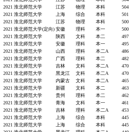
2021
淮北师范大学
江苏
物理
本科
504
2021
淮北师范大学
上海
综合
本科
501
2021
淮北师范大学
江苏
物理
本科
500
2021
淮北师范大学(定向)
安徽
理科
本一
500
2021
淮北师范大学
陕西
文科
本二
497
2021
淮北师范大学
安徽
理科
本一
495
2021
淮北师范大学
山西
理科
本二A
486
2021
淮北师范大学
广西
理科
本二
482
2021
淮北师范大学
吉林
文科
本二A
470
2021
淮北师范大学
黑龙江
文科
本二A
470
2021
淮北师范大学
内蒙古
文科
本二A
465
2021
淮北师范大学
新疆
文科
本二
463
2021
淮北师范大学
贵州
理科
本二
462
2021
淮北师范大学
青海
文科
本一
461
2021
淮北师范大学
吉林
理科
本二A
453
2021
淮北师范大学
上海
综合
本科
445
2021
淮北师范大学
上海
综合
本科
445