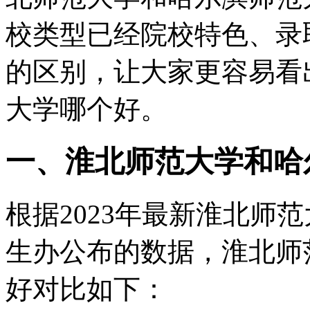
校类型已经院校特色、录
的区别，让大家更容易看
大学哪个好。
一、淮北师范大学和哈
根据2023年最新淮北师
生办公布的数据，淮北师
好对比如下：