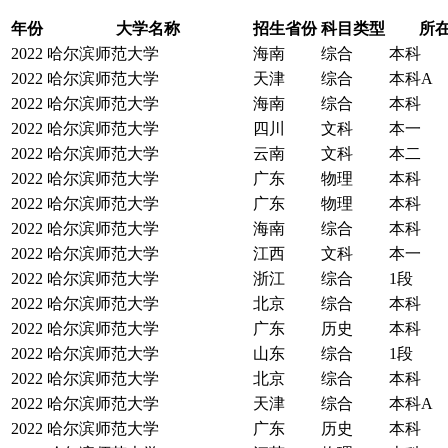
年份
大学名称
招生省份
科目类型
所在
2022
哈尔滨师范大学
海南
综合
本科
2022
哈尔滨师范大学
天津
综合
本科A
2022
哈尔滨师范大学
海南
综合
本科
2022
哈尔滨师范大学
四川
文科
本一
2022
哈尔滨师范大学
云南
文科
本二
2022
哈尔滨师范大学
广东
物理
本科
2022
哈尔滨师范大学
广东
物理
本科
2022
哈尔滨师范大学
海南
综合
本科
2022
哈尔滨师范大学
江西
文科
本一
2022
哈尔滨师范大学
浙江
综合
1段
2022
哈尔滨师范大学
北京
综合
本科
2022
哈尔滨师范大学
广东
历史
本科
2022
哈尔滨师范大学
山东
综合
1段
2022
哈尔滨师范大学
北京
综合
本科
2022
哈尔滨师范大学
天津
综合
本科A
2022
哈尔滨师范大学
广东
历史
本科