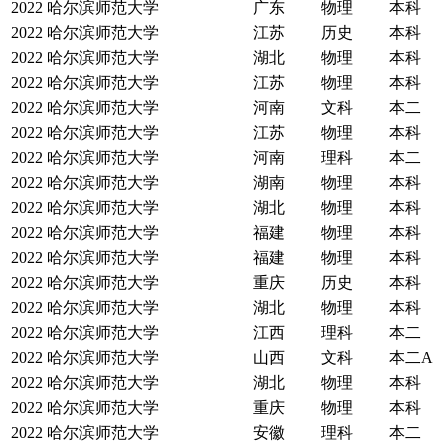
2022
哈尔滨师范大学
广东
物理
本科
2022
哈尔滨师范大学
江苏
历史
本科
2022
哈尔滨师范大学
湖北
物理
本科
2022
哈尔滨师范大学
江苏
物理
本科
2022
哈尔滨师范大学
河南
文科
本二
2022
哈尔滨师范大学
江苏
物理
本科
2022
哈尔滨师范大学
河南
理科
本二
2022
哈尔滨师范大学
湖南
物理
本科
2022
哈尔滨师范大学
湖北
物理
本科
2022
哈尔滨师范大学
福建
物理
本科
2022
哈尔滨师范大学
福建
物理
本科
2022
哈尔滨师范大学
重庆
历史
本科
2022
哈尔滨师范大学
湖北
物理
本科
2022
哈尔滨师范大学
江西
理科
本二
2022
哈尔滨师范大学
山西
文科
本二A
2022
哈尔滨师范大学
湖北
物理
本科
2022
哈尔滨师范大学
重庆
物理
本科
2022
哈尔滨师范大学
安徽
理科
本二