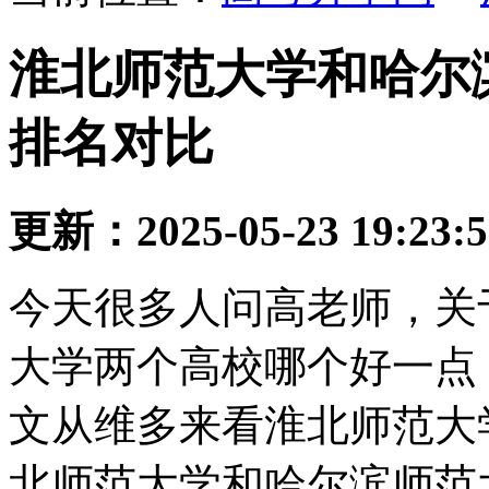
淮北师范大学和哈尔
排名对比
更新：2025-05-23 19:23:
今天很多人问高老师，关
大学两个高校哪个好一点
文从维多来看淮北师范大
北师范大学和哈尔滨师范