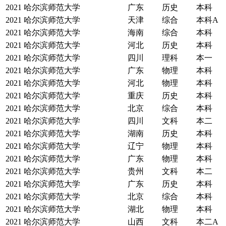
2021
哈尔滨师范大学
广东
历史
本科
2021
哈尔滨师范大学
天津
综合
本科A
2021
哈尔滨师范大学
海南
综合
本科
2021
哈尔滨师范大学
河北
历史
本科
2021
哈尔滨师范大学
四川
理科
本一
2021
哈尔滨师范大学
广东
物理
本科
2021
哈尔滨师范大学
河北
物理
本科
2021
哈尔滨师范大学
重庆
历史
本科
2021
哈尔滨师范大学
北京
综合
本科
2021
哈尔滨师范大学
四川
文科
本二
2021
哈尔滨师范大学
湖南
历史
本科
2021
哈尔滨师范大学
辽宁
物理
本科
2021
哈尔滨师范大学
广东
物理
本科
2021
哈尔滨师范大学
贵州
文科
本二
2021
哈尔滨师范大学
广东
历史
本科
2021
哈尔滨师范大学
北京
综合
本科
2021
哈尔滨师范大学
湖北
物理
本科
2021
哈尔滨师范大学
山西
文科
本二A