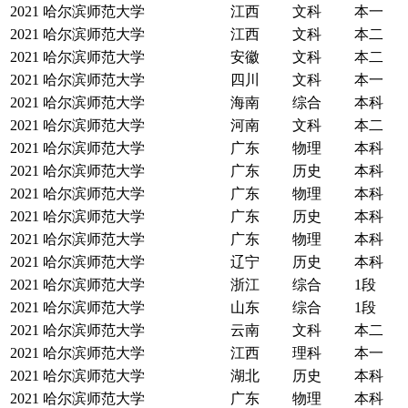
2021
哈尔滨师范大学
江西
文科
本一
2021
哈尔滨师范大学
江西
文科
本二
2021
哈尔滨师范大学
安徽
文科
本二
2021
哈尔滨师范大学
四川
文科
本一
2021
哈尔滨师范大学
海南
综合
本科
2021
哈尔滨师范大学
河南
文科
本二
2021
哈尔滨师范大学
广东
物理
本科
2021
哈尔滨师范大学
广东
历史
本科
2021
哈尔滨师范大学
广东
物理
本科
2021
哈尔滨师范大学
广东
历史
本科
2021
哈尔滨师范大学
广东
物理
本科
2021
哈尔滨师范大学
辽宁
历史
本科
2021
哈尔滨师范大学
浙江
综合
1段
2021
哈尔滨师范大学
山东
综合
1段
2021
哈尔滨师范大学
云南
文科
本二
2021
哈尔滨师范大学
江西
理科
本一
2021
哈尔滨师范大学
湖北
历史
本科
2021
哈尔滨师范大学
广东
物理
本科