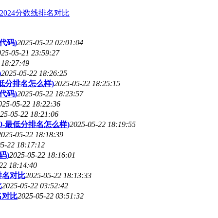
024分数线排名对比
代码)
2025-05-22 02:01:04
025-05-21 23:59:27
 18:27:49
)
2025-05-22 18:26:25
低分排名怎么样)
2025-05-22 18:25:15
代码)
2025-05-22 18:23:57
025-05-22 18:22:36
25-05-22 18:21:06
0-最低分排名怎么样)
2025-05-22 18:19:55
2025-05-22 18:18:39
5-22 18:17:12
码)
2025-05-22 18:16:01
22 18:14:40
排名对比
2025-05-22 18:13:33
比
2025-05-22 03:52:42
名对比
2025-05-22 03:51:32