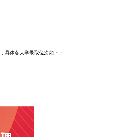
等，具体各大学录取位次如下：