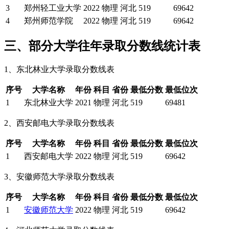
3
郑州轻工业大学
2022
物理
河北
519
69642
4
郑州师范学院
2022
物理
河北
519
69642
三、部分大学往年录取分数线统计表
1、东北林业大学录取分数线表
序号
大学名称
年份
科目
省份
最低分数
最低位次
1
东北林业大学
2021
物理
河北
519
69481
2、西安邮电大学录取分数线表
序号
大学名称
年份
科目
省份
最低分数
最低位次
1
西安邮电大学
2022
物理
河北
519
69642
3、安徽师范大学录取分数线表
序号
大学名称
年份
科目
省份
最低分数
最低位次
1
安徽师范大学
2022
物理
河北
519
69642