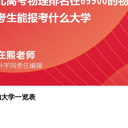
的大学一览表