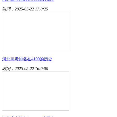
时间：2025-05-22 17:0:25
河北高考排名在4100的历史
时间：2025-05-22 16:0:00