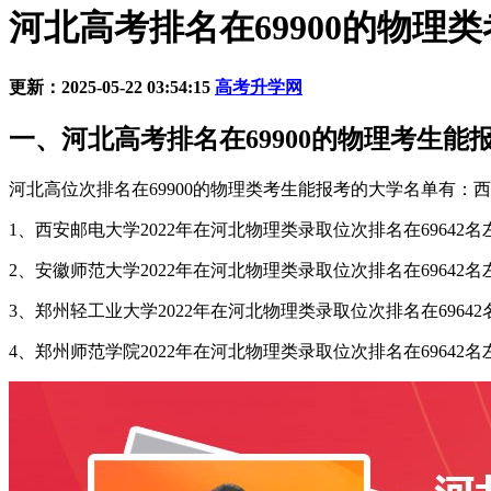
河北高考排名在69900的物理
更新：2025-05-22 03:54:15
高考升学网
一、河北高考排名在69900的物理考生能
河北高位次排名在69900的物理类考生能报考的大学名单有
1、西安邮电大学2022年在河北物理类录取位次排名在69642名
2、安徽师范大学2022年在河北物理类录取位次排名在69642名
3、郑州轻工业大学2022年在河北物理类录取位次排名在69642
4、郑州师范学院2022年在河北物理类录取位次排名在69642名