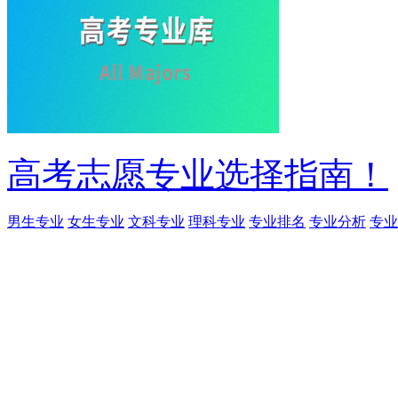
高考志愿专业选择指南！
男生专业
女生专业
文科专业
理科专业
专业排名
专业分析
专业