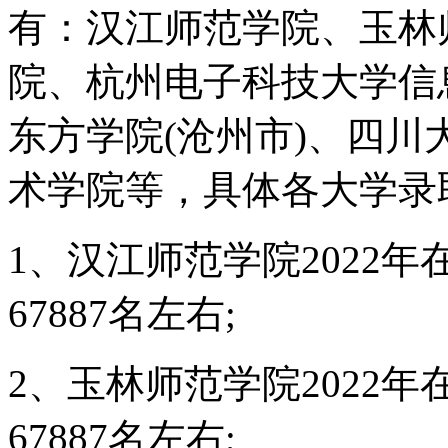
有：汉江师范学院、玉林
院、杭州电子科技大学信
东方学院(沧州市)、四
术学院等，具体各大学录
1、汉江师范学院2022
67887名左右;
2、玉林师范学院2022
67887名左右;