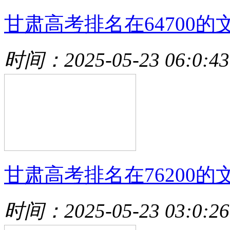
甘肃高考排名在64700的
时间：2025-05-23 06:0:43
甘肃高考排名在76200的
时间：2025-05-23 03:0:26