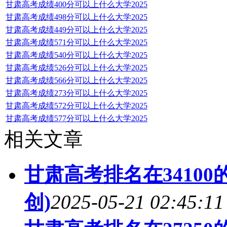
甘肃高考成绩400分可以上什么大学2025
甘肃高考成绩498分可以上什么大学2025
甘肃高考成绩449分可以上什么大学2025
甘肃高考成绩571分可以上什么大学2025
甘肃高考成绩540分可以上什么大学2025
甘肃高考成绩526分可以上什么大学2025
甘肃高考成绩566分可以上什么大学2025
甘肃高考成绩273分可以上什么大学2025
甘肃高考成绩572分可以上什么大学2025
甘肃高考成绩577分可以上什么大学2025
相关文章
甘肃高考排名在3410
创)
2025-05-21 02:45:11