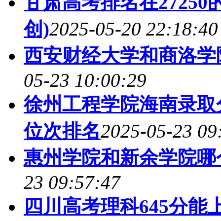
甘肃高考排名在2725
创)
2025-05-20 22:18:40
西安财经大学和商洛学
05-23 10:00:29
徐州工程学院海南录取分
位次排名
2025-05-23 09
惠州学院和新余学院哪
23 09:57:47
四川高考理科645分能