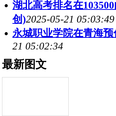
湖北高考排名在1035
创)
2025-05-21 05:03:49
永城职业学院在青海预
21 05:02:34
最新图文