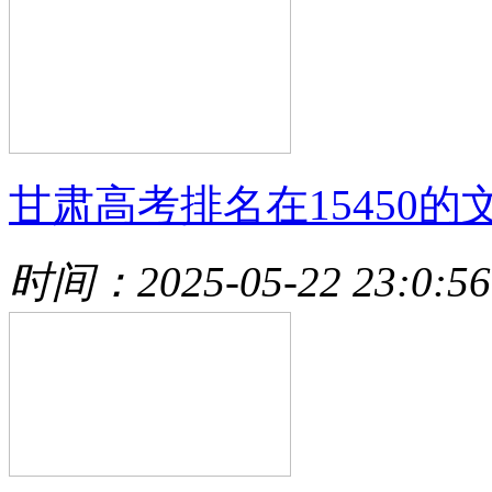
甘肃高考排名在15450的
时间：2025-05-22 23:0:56