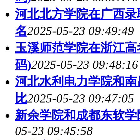
河北北方学院在广西录
名
2025-05-23 09:49:49
玉溪师范学院在浙江高
码)
2025-05-23 09:48:16
河北水利电力学院和南
比
2025-05-23 09:47:05
新余学院和成都东软学
05-23 09:45:58