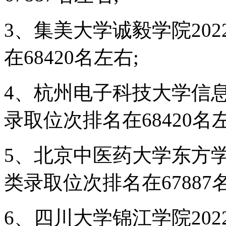
3、集美大学诚毅学院20
在68420名左右;
4、杭州电子科技大学信息
录取位次排名在68420名左
5、北京中医药大学东方学院
类录取位次排名在67887
6、四川大学锦江学院20