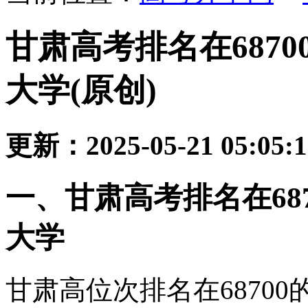
甘肃高考排名在687
大学(原创)
更新：2025-05-21 05:05:
一、甘肃高考排名在68
大学
甘肃高位次排名在6870