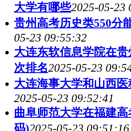
大学有哪些
2025-05-23 
贵州高考历史类550分
05-23 09:55:32
大连东软信息学院在贵
次排名
2025-05-23 09:5
大连海事大学和山西医
2025-05-23 09:52:41
曲阜师范大学在福建高
码)
2025-05-23 09:51:16