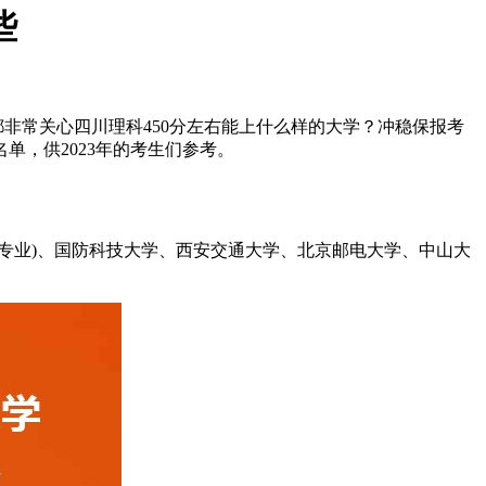
些
非常关心四川理科450分左右能上什么样的大学？冲稳保报考
单，供2023年的考生们参考。
科类专业)、国防科技大学、西安交通大学、北京邮电大学、中山大