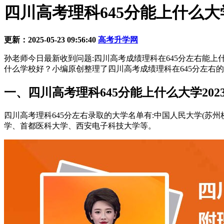
四川高考理科645分能上什么大
更新：2025-05-23 09:56:40
高考升学网
孙老师今日最新收到问题:四川高考成绩理科在645分左右能
什么学校好？小编原创整理了四川高考成绩理科在645分左右的
一、四川高考理科645分能上什么大学202
四川高考理科645分左右录取的大学名单有:中国人民大学(苏
学、首都医科大学、西安电子科技大学等。