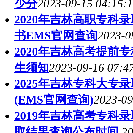
少分
2023-09-15 04:15:
2020年吉林高职专科
书EMS官网查询
2023-0
2020年吉林高考提前
生须知
2023-09-16 07:4
2025年吉林专科大专
(EMS官网查询)
2023-09
2019年吉林高考专科
取结果查询公布时间
20