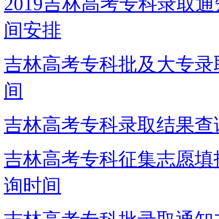
2019吉林高考专科录取
间安排
吉林高考专科批及大专录
间
吉林高考专科录取结果查
吉林高考专科征集志愿填
询时间