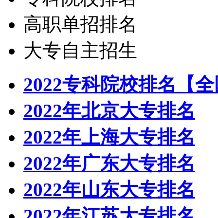
高职单招排名
大专自主招生
2022专科院校排名【
2022年北京大专排名
2022年上海大专排名
2022年广东大专排名
2022年山东大专排名
2022年江苏大专排名