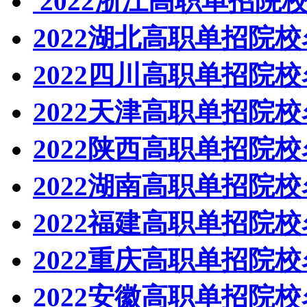
2022浙江高职单招院
2022湖北高职单招院
2022四川高职单招院
2022天津高职单招院
2022陕西高职单招院
2022湖南高职单招院
2022福建高职单招院
2022重庆高职单招院
2022安徽高职单招院