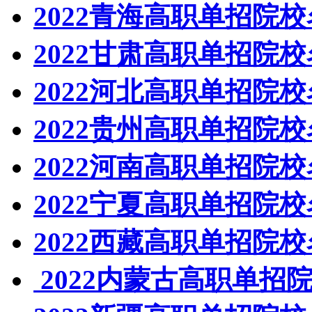
2022青海高职单招院
2022甘肃高职单招院
2022河北高职单招院
2022贵州高职单招院
2022河南高职单招院
2022宁夏高职单招院
2022西藏高职单招院
2022内蒙古高职单招