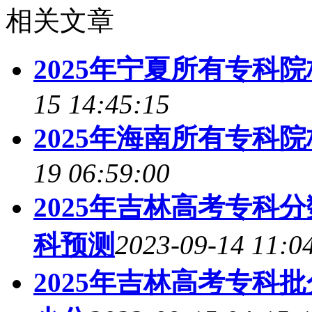
相关文章
2025年宁夏所有专科
15 14:45:15
2025年海南所有专科
19 06:59:00
2025年吉林高考专科
科预测
2023-09-14 11:0
2025年吉林高考专科