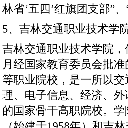
林省‘五四’红旗团支部”、
5、吉林交通职业技术学
吉林交通职业技术学院，位
月经国家教育委员会批准
等职业院校，是一所以交
理、电子信息、经济、外
的国家骨干高职院校。学
（始建于1958年）和吉