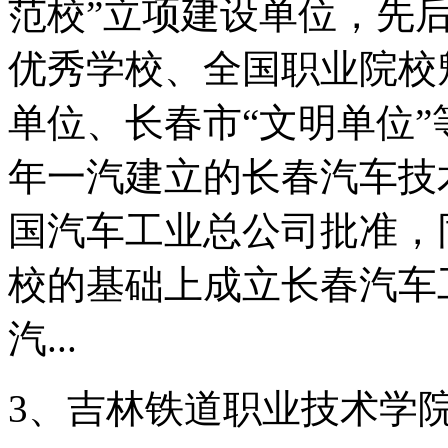
范校”立项建设单位，先
优秀学校、全国职业院校
单位、长春市“文明单位”
年一汽建立的长春汽车技术
国汽车工业总公司批准，
校的基础上成立长春汽车
汽...
3、吉林铁道职业技术学