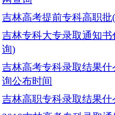
吉林高考提前专科高职批
吉林专科大专录取通知书什
询)
吉林高考专科录取结果什
询公布时间
吉林高职专科录取结果什