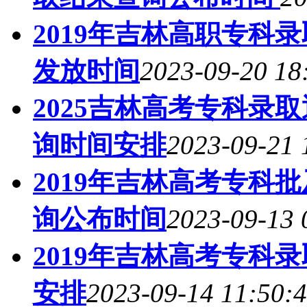
2019年吉林高职专科
发放时间
2023-09-20 18
2025吉林高考专科录
询时间安排
2023-09-21 
2019年吉林高考专科
询公布时间
2023-09-13 
2019年吉林高考专科
安排
2023-09-14 11:50: