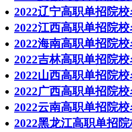
2022辽宁高职单招院
2022江西高职单招院
2022海南高职单招院
2022吉林高职单招院
2022山西高职单招院
2022广西高职单招院
2022云南高职单招院
2022黑龙江高职单招