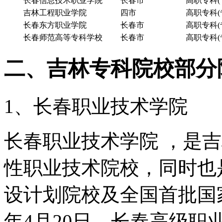
长春信息技术职业学院
长春市
高职专科(
吉林工程职业学院
四市
高职专科(
长春东方职业学院
长春市
高职专科(
长春师范高等专科学校
长春市
高职专科(
二、吉林专科院校部分
1、长春职业技术学院
长春职业技术学院 ，是
性职业技术院校，同时也
设计划院校及全国首批国家
年4月20日，长春高级职