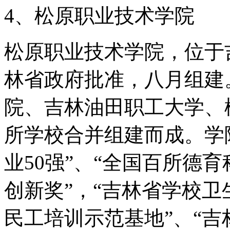
4、松原职业技术学院
松原职业技术学院，位于吉
林省政府批准，八月组建
院、吉林油田职工大学、
所学校合并组建而成。学
业50强”、“全国百所德
创新奖”，“吉林省学校卫
民工培训示范基地”、“吉