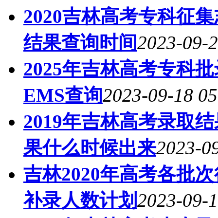
2020吉林高考专科征
结果查询时间
2023-09-2
2025年吉林高考专科
EMS查询
2023-09-18 05
2019年吉林高考录取
果什么时候出来
2023-09
吉林2020年高考各批
补录人数计划
2023-09-1