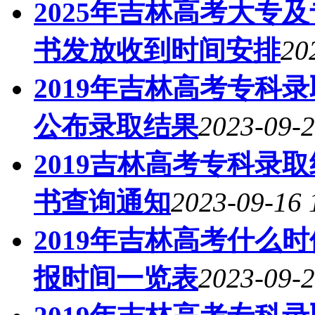
2025年吉林高考大专
书发放收到时间安排
20
2019年吉林高考专科
公布录取结果
2023-09-2
2019吉林高考专科录
书查询通知
2023-09-16 
2019年吉林高考什么
报时间一览表
2023-09-2