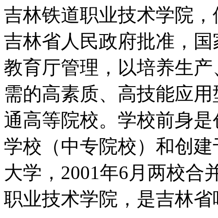
吉林铁道职业技术学院，
吉林省人民政府批准，国
教育厅管理，以培养生产
需的高素质、高技能应用
通高等院校。学校前身是创
学校（中专院校）和创建于
大学，2001年6月两校合
职业技术学院，是吉林省唯