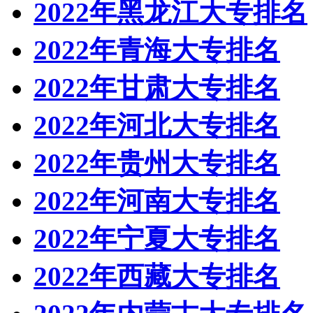
2022年黑龙江大专排名
2022年青海大专排名
2022年甘肃大专排名
2022年河北大专排名
2022年贵州大专排名
2022年河南大专排名
2022年宁夏大专排名
2022年西藏大专排名