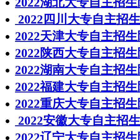
2022湖北大专自主招
2022四川大专自主招
2022天津大专自主招
2022陕西大专自主招
2022湖南大专自主招
2022福建大专自主招
2022重庆大专自主招
2022安徽大专自主招
2022辽宁大专自主招