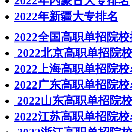
2022年内蒙古大专排名
2022年新疆大专排名
2022全国高职单招院
2022北京高职单招院
2022上海高职单招院
2022广东高职单招院
2022山东高职单招院
2022江苏高职单招院