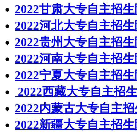
2022甘肃大专自主招
2022河北大专自主招
2022贵州大专自主招
2022河南大专自主招
2022宁夏大专自主招
2022西藏大专自主招
2022内蒙古大专自主
2022新疆大专自主招