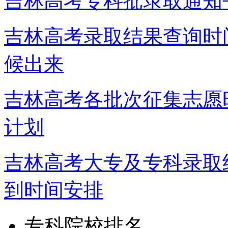
吉林高考专科批录取通知书
吉林高考录取结果查询时
候出来
吉林高考各批次征集志愿
计划
吉林高考大专及专科录取
到时间安排
专科院校排名