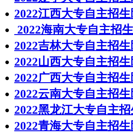
2022江西大专自主招
2022海南大专自主招
2022吉林大专自主招
2022山西大专自主招
2022广西大专自主招
2022云南大专自主招
2022黑龙江大专自主
2022青海大专自主招