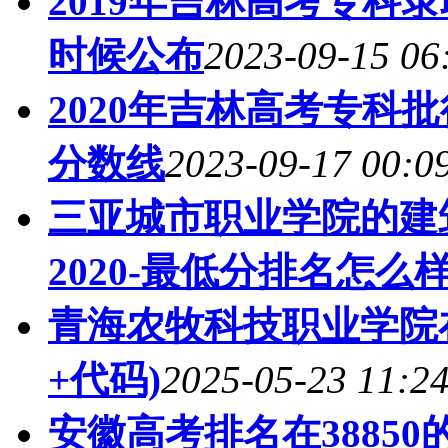
2019年吉林高考专科
时候公布
2023-09-15 06
2020年吉林高考专科
分数线
2023-09-17 00:0
三亚城市职业学院的建
2020-最低分排名怎么样
青海农牧科技职业学院
+代码)
2025-05-23 11:2
安徽高考排名在3885