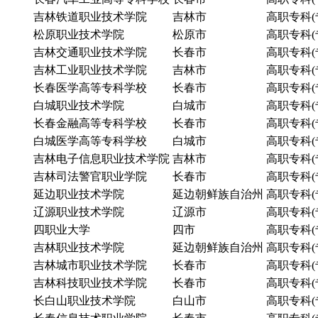
吉林铁道职业技术学院
吉林市
高职专科(
松原职业技术学院
松原市
高职专科(
吉林交通职业技术学院
长春市
高职专科(
吉林工业职业技术学院
吉林市
高职专科(
长春医学高等专科学校
长春市
高职专科(
白城职业技术学院
白城市
高职专科(
长春金融高等专科学校
长春市
高职专科(
白城医学高等专科学校
白城市
高职专科(
吉林电子信息职业技术学院
吉林市
高职专科(
吉林司法警官职业学院
长春市
高职专科(
延边职业技术学院
延边朝鲜族自治州
高职专科(
辽源职业技术学院
辽源市
高职专科(
四职业大学
四市
高职专科(
吉林职业技术学院
延边朝鲜族自治州
高职专科(
吉林城市职业技术学院
长春市
高职专科(
吉林科技职业技术学院
长春市
高职专科(
长白山职业技术学院
白山市
高职专科(