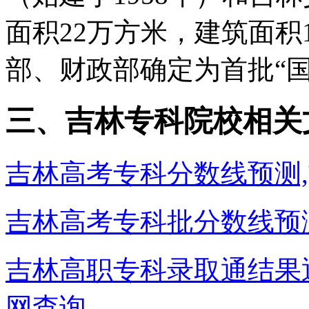
面积22万方米，建筑面积1
部、财政部确定为首批“国
三、吉林专科院校相关
吉林高考专科分数线预测
吉林高考专科批分数线预
吉林高职专科录取通结果
网查询