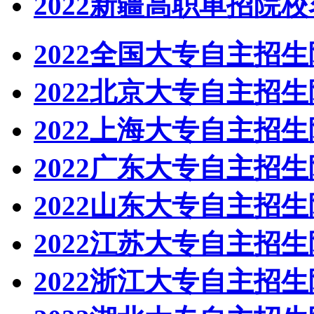
2022新疆高职单招院
2022全国大专自主招
2022北京大专自主招
2022上海大专自主招
2022广东大专自主招
2022山东大专自主招
2022江苏大专自主招
2022浙江大专自主招