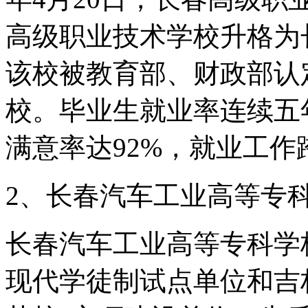
高级职业技术学校升格为长
该校被教育部、财政部认
校。毕业生就业率连续五
满意率达92%，就业工作跨
2、长春汽车工业高等专
长春汽车工业高等专科学
现代学徒制试点单位和吉