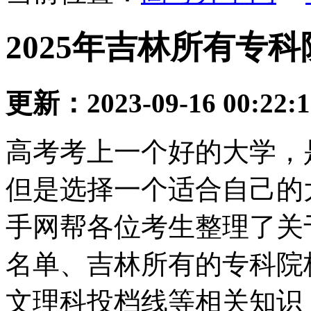
2025年吉林所有专
更新：2023-09-16 00:22:
高考考上一个好的大学，
但是选择一个适合自己的
手网帮各位考生整理了关
名单、吉林所有的专科院
文理科投档线等相关知识