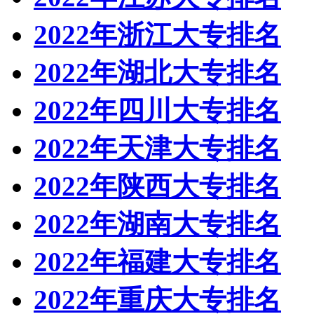
2022年浙江大专排名
2022年湖北大专排名
2022年四川大专排名
2022年天津大专排名
2022年陕西大专排名
2022年湖南大专排名
2022年福建大专排名
2022年重庆大专排名