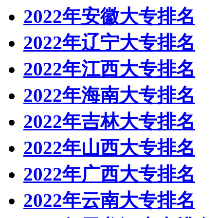
2022年安徽大专排名
2022年辽宁大专排名
2022年江西大专排名
2022年海南大专排名
2022年吉林大专排名
2022年山西大专排名
2022年广西大专排名
2022年云南大专排名