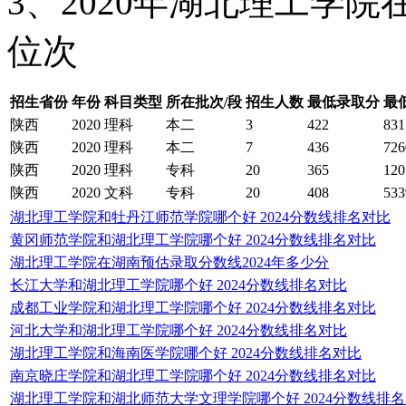
3、2020年湖北理工学
位次
招生省份
年份
科目类型
所在批次/段
招生人数
最低录取分
最
陕西
2020
理科
本二
3
422
831
陕西
2020
理科
本二
7
436
726
陕西
2020
理科
专科
20
365
120
陕西
2020
文科
专科
20
408
533
湖北理工学院和牡丹江师范学院哪个好 2024分数线排名对比
黄冈师范学院和湖北理工学院哪个好 2024分数线排名对比
湖北理工学院在湖南预估录取分数线2024年多少分
长江大学和湖北理工学院哪个好 2024分数线排名对比
成都工业学院和湖北理工学院哪个好 2024分数线排名对比
河北大学和湖北理工学院哪个好 2024分数线排名对比
湖北理工学院和海南医学院哪个好 2024分数线排名对比
南京晓庄学院和湖北理工学院哪个好 2024分数线排名对比
湖北理工学院和湖北师范大学文理学院哪个好 2024分数线排