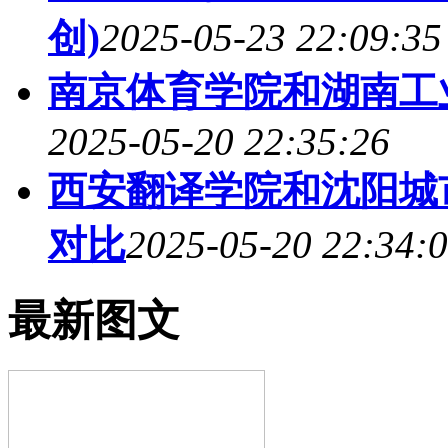
创)
2025-05-23 22:09:35
南京体育学院和湖南工
2025-05-20 22:35:26
西安翻译学院和沈阳城
对比
2025-05-20 22:34:
最新图文