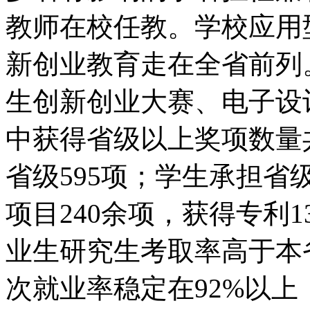
教师在校任教。学校应用
新创业教育走在全省前列。
生创新创业大赛、电子设
中获得省级以上奖项数量共
省级595项；学生承担
项目240余项，获得专利1
业生研究生考取率高于本省
次就业率稳定在92%以上