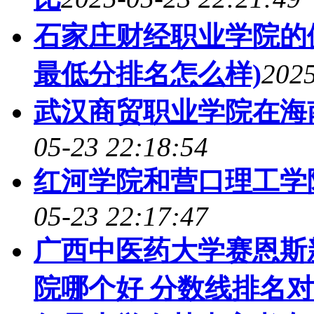
石家庄财经职业学院的健
最低分排名怎么样)
2025
武汉商贸职业学院在海
05-23 22:18:54
红河学院和营口理工学
05-23 22:17:47
广西中医药大学赛恩斯
院哪个好 分数线排名