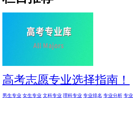
高考志愿专业选择指南！
男生专业
女生专业
文科专业
理科专业
专业排名
专业分析
专业