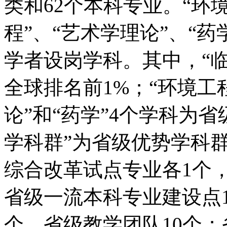
类和62个本科专业。“环
程”、“艺术学理论”、“药
学者设岗学科。其中，“临床
全球排名前1%；“环境工
论”和“药学”4个学科为
学科群”为省级优势学科
综合改革试点专业各1个
省级一流本科专业建设点
个，省级教学团队10个；