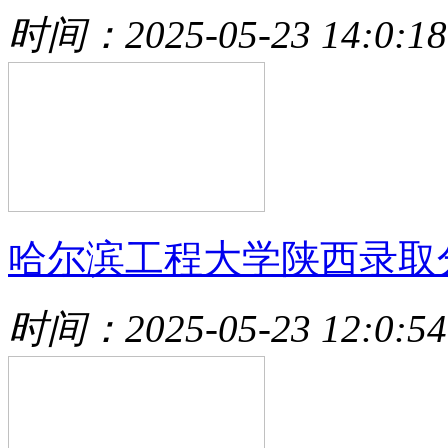
时间：2025-05-23 14:0:18
哈尔滨工程大学陕西录取
时间：2025-05-23 12:0:54