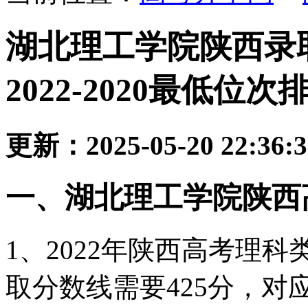
湖北理工学院陕西录
2022-2020最低位次
更新：2025-05-20 22:36:
一、湖北理工学院陕西
1、2022年陕西高考理
取分数线需要425分，对应