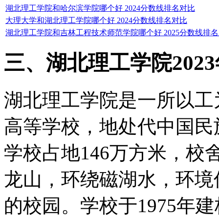
湖北理工学院和哈尔滨学院哪个好 2024分数线排名对比
大理大学和湖北理工学院哪个好 2024分数线排名对比
湖北理工学院和吉林工程技术师范学院哪个好 2025分数线排
三、湖北理工学院202
湖北理工学院是一所以工
高等学校，地处代中国民
学校占地146万方米，校
龙山，环绕磁湖水，环境
的校园。学校于1975年建