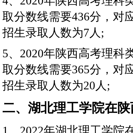
4、2020年陕西高考理
取分数线需要436分，对应
招生录取人数为7人;
5、2020年陕西高考理
取分数线需要365分，对应
招生录取人数为20人;
二、湖北理工学院在陕
1、2022年湖北理工学