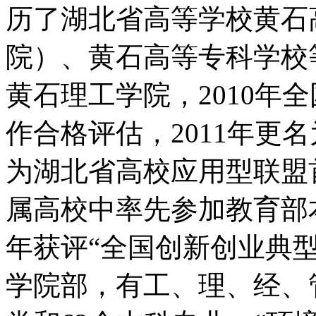
历了湖北省高等学校黄石
院）、黄石高等专科学校等
黄石理工学院，2010年
作合格评估，2011年更名
为湖北省高校应用型联盟
属高校中率先参加教育部本
年获评“全国创新创业典型
学院部，有工、理、经、