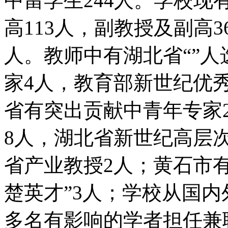
中留学生244人。学校现
高113人，副教授及副高36
人。教师中有湖北省“”人
家4人，教育部新世纪优
省有突出贡献中青年专家
8人，湖北省新世纪高层
省产业教授2人；黄石市
楚英才”3人；学校从国内
多名有影响的学者担任兼