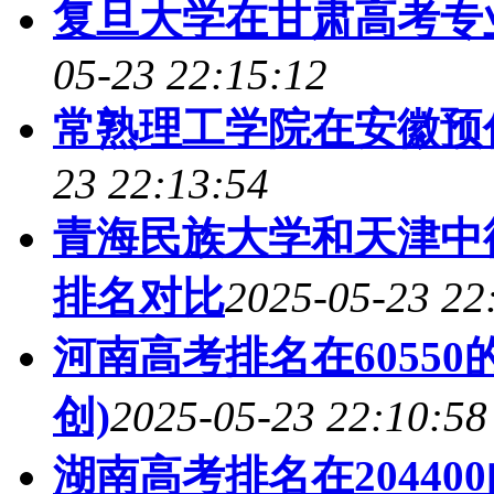
复旦大学在甘肃高考专业
05-23 22:15:12
常熟理工学院在安徽预
23 22:13:54
青海民族大学和天津中
排名对比
2025-05-23 22
河南高考排名在6055
创)
2025-05-23 22:10:58
湖南高考排名在2044