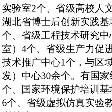
实验室2个、省级高校人
湖北省博士后创新实践基
个、省级工程技术研究中
室）4个、省级生产力促
技术推广中心1个，与区
发）中心30余个。有国
个、国家环境保护培训基
6个、省级虚拟仿真实验