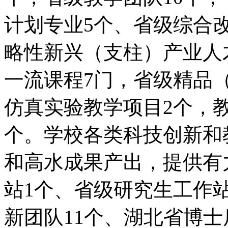
计划专业5个、省级综合
略性新兴（支柱）产业人
一流课程7门，省级精品
仿真实验教学项目2个，
个。学校各类科技创新和
和高水成果产出，提供有
站1个、省级研究生工作
新团队11个、湖北省博