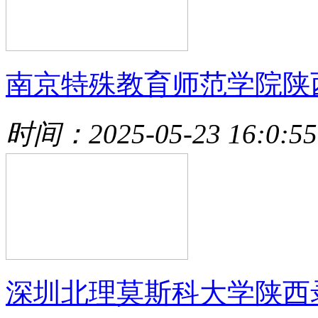
南京特殊教育师范学院陕
时间：2025-05-23 16:0:55
深圳北理莫斯科大学陕西