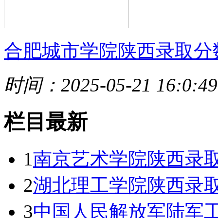
合肥城市学院陕西录取分
时间：2025-05-21 16:0:49
栏目最新
1
南京艺术学院陕西录取
2
湖北理工学院陕西录取
3
中国人民解放军陆军