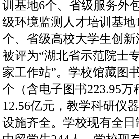
训基地6个、省级服务外
级环境监测人才培训基地
个、省级高校大学生创新
被评为“湖北省示范院士专
家工作站”。学校馆藏图书
个（含电子图书223.9
12.56亿元，教学科研仪
设施齐全。学校现有全日制