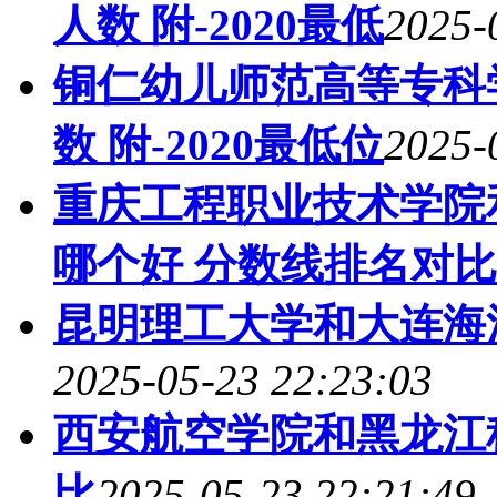
人数 附-2020最低
2025-
铜仁幼儿师范高等专科
数 附-2020最低位
2025-
重庆工程职业技术学院
哪个好 分数线排名对比
昆明理工大学和大连海
2025-05-23 22:23:03
西安航空学院和黑龙江
比
2025-05-23 22:21:49