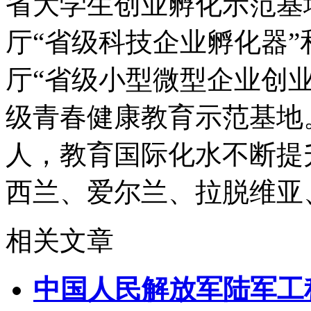
省大学生创业孵化示范基地
厅“省级科技企业孵化器”
厅“省级小型微型企业创
级青春健康教育示范基地
人，教育国际化水不断提
西兰、爱尔兰、拉脱维亚
相关文章
中国人民解放军陆军工