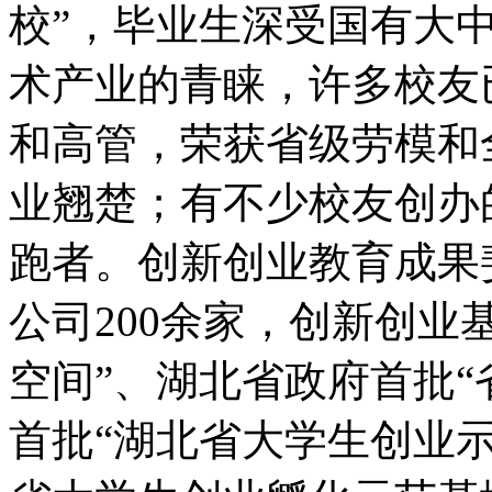
校”，毕业生深受国有大
术产业的青睐，许多校友
和高管，荣获省级劳模和
业翘楚；有不少校友创办
跑者。创新创业教育成果
公司200余家，创新创业
空间”、湖北省政府首批“
首批“湖北省大学生创业示