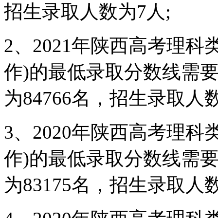
招生录取人数为7人;
2、2021年陕西高考理
作)的最低录取分数线需要
为84766名，招生录取人数
3、2020年陕西高考理
作)的最低录取分数线需要
为83175名，招生录取人数