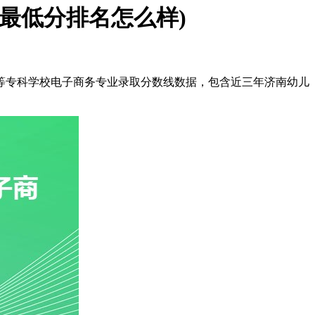
2最低分排名怎么样)
等专科学校电子商务专业录取分数线数据，包含近三年济南幼儿