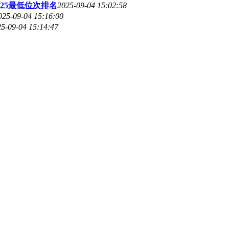
25最低位次排名
2025-09-04 15:02:58
025-09-04 15:16:00
5-09-04 15:14:47