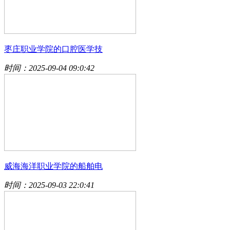
枣庄职业学院的口腔医学技
时间：2025-09-04 09:0:42
威海海洋职业学院的船舶电
时间：2025-09-03 22:0:41