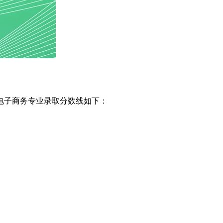
电子商务专业录取分数线如下：