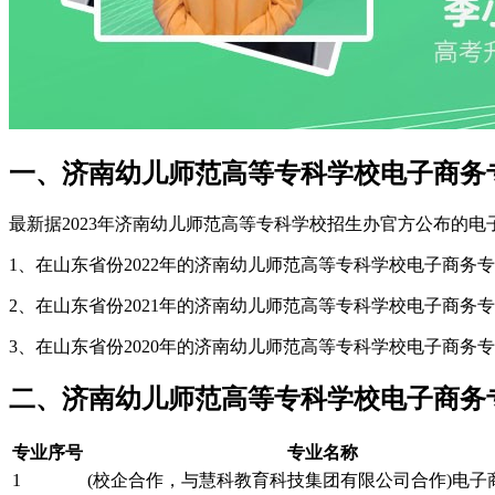
一、济南幼儿师范高等专科学校电子商务
最新据2023年济南幼儿师范高等专科学校招生办官方公布的
1、在山东省份2022年的济南幼儿师范高等专科学校电子商务专业
2、在山东省份2021年的济南幼儿师范高等专科学校电子商务专业
3、在山东省份2020年的济南幼儿师范高等专科学校电子商务专业
二、济南幼儿师范高等专科学校电子商务专业分
专业序号
专业名称
1
(校企合作，与慧科教育科技集团有限公司合作)电子