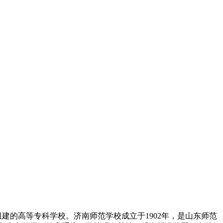
建的高等专科学校。济南师范学校成立于1902年，是山东师范