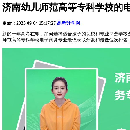
济南幼儿师范高等专科学校的电子商
更新：2025-09-04 15:17:27
高考升学网
新的一年高考在即，如何选择适合孩子的院校和专业？选学校
师范高等专科学校电子商务专业最低录取分数和最低位次排名