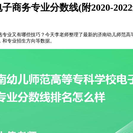
务专业分数线(附2020-202
选专业又有哪些技巧？今天李老师整理了最新的济南幼儿师范高
，和专业招生方向等数据。