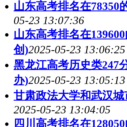
山东高考排名在78350
05-23 13:07:36
山东高考排名在13960
创)
2025-05-23 13:06:25
黑龙江高考历史类247
办)
2025-05-23 13:05:13
甘肃政法大学和武汉城
2025-05-23 13:04:05
四川高考排名在1280