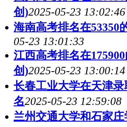
创)
2025-05-23 13:02:46
海南高考排名在53350
05-23 13:01:33
江西高考排名在1759
创)
2025-05-23 13:00:14
长春工业大学在天津录
名
2025-05-23 12:59:08
兰州交通大学和石家庄