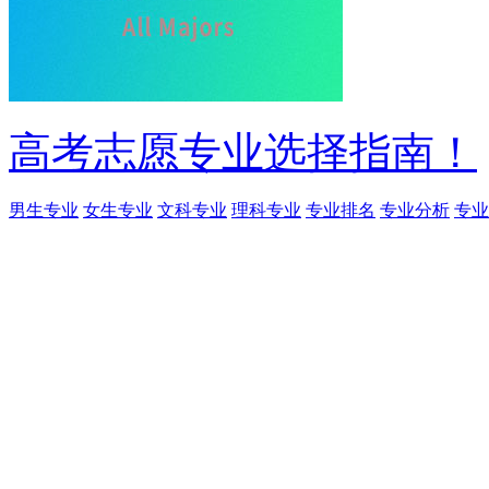
高考志愿专业选择指南！
男生专业
女生专业
文科专业
理科专业
专业排名
专业分析
专业