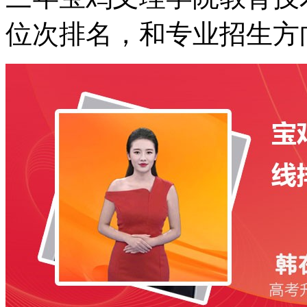
位次排名，和专业招生方