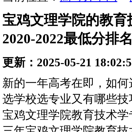
宝鸡文理学院的教育
2020-2022最低分排
更新：2025-05-21 18:02:
新的一年高考在即，如何
选学校选专业又有哪些技
宝鸡文理学院教育技术学
三年宝鸡文理学院教育技