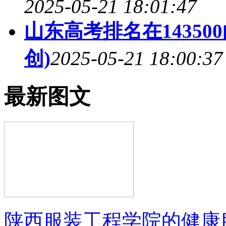
2025-05-21 18:01:47
山东高考排名在14350
创)
2025-05-21 18:00:37
最新图文
陕西服装工程学院的健康