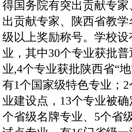
得国务院有突出贡献专家
出贡献专家、陕西省教学
级以上奖励称号。学校设有
业，其中30个专业获批
业,4个专业获批陕西省“
有1个国家级特色专业；
业建设点，13个专业被
个省级名牌专业、5个省