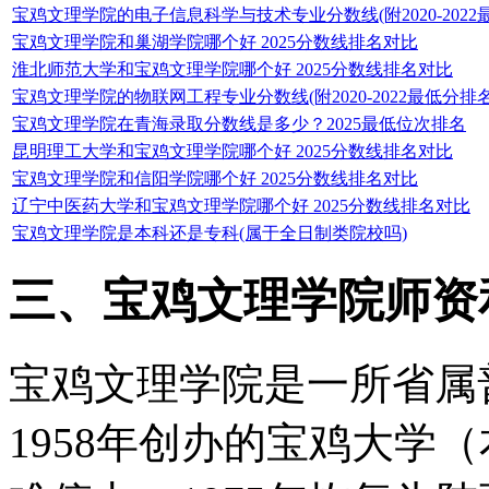
宝鸡文理学院的电子信息科学与技术专业分数线(附2020-2022
宝鸡文理学院和巢湖学院哪个好 2025分数线排名对比
淮北师范大学和宝鸡文理学院哪个好 2025分数线排名对比
宝鸡文理学院的物联网工程专业分数线(附2020-2022最低分排
宝鸡文理学院在青海录取分数线是多少？2025最低位次排名
昆明理工大学和宝鸡文理学院哪个好 2025分数线排名对比
宝鸡文理学院和信阳学院哪个好 2025分数线排名对比
辽宁中医药大学和宝鸡文理学院哪个好 2025分数线排名对比
宝鸡文理学院是本科还是专科(属于全日制类院校吗)
三、宝鸡文理学院师资
宝鸡文理学院是一所省属
1958年创办的宝鸡大学（