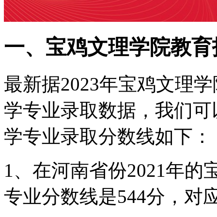
一、宝鸡文理学院教育
最新据2023年宝鸡文理
学专业录取数据，我们可
学专业录取分数线如下：
1、在河南省份2021年
专业分数线是544分，对应