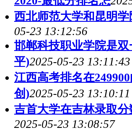
2020-最低分排名怎
2025
西北师范大学和昆明学
05-23 13:12:56
邯郸科技职业学院是双
平)
2025-05-23 13:11:43
江西高考排名在2499
创)
2025-05-23 13:10:11
吉首大学在吉林录取分
2025-05-23 13:08:57