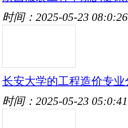
时间：2025-05-23 08:0:26
长安大学的工程造价专业
时间：2025-05-23 05:0:41