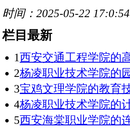
时间：2025-05-22 17:0:54
栏目最新
1
西安交通工程学院的
2
杨凌职业技术学院的园
3
宝鸡文理学院的教育技术
4
杨凌职业技术学院的计
5
西安海棠职业学院的连