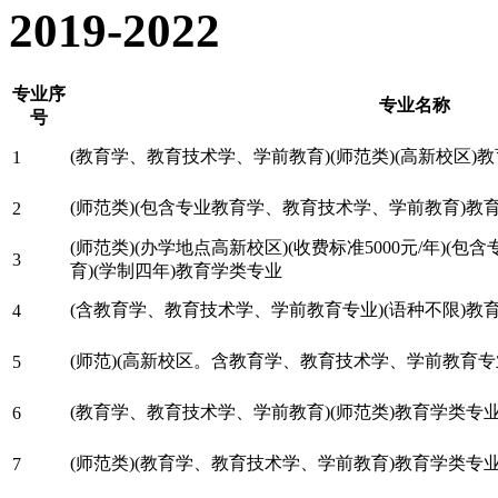
2019-2022
专业序
专业名称
号
(教育学、教育技术学、学前教育)(师范类)(高新校区)
1
(师范类)(包含专业教育学、教育技术学、学前教育)教
2
(师范类)(办学地点高新校区)(收费标准5000元/年)
3
育)(学制四年)教育学类专业
(含教育学、教育技术学、学前教育专业)(语种不限)教
4
(师范)(高新校区。含教育学、教育技术学、学前教育专
5
(教育学、教育技术学、学前教育)(师范类)教育学类专
6
(师范类)(教育学、教育技术学、学前教育)教育学类专
7