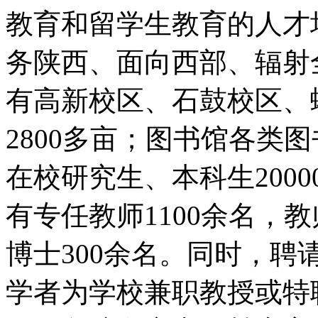
教育和留学生教育的人才
务陕西、面向西部、辐射
有高新校区、石鼓校区、
2800多亩；图书馆各类
在校研究生、本科生2000
有专任教师1100余名，
博士300余名。同时，聘
学者为学校兼职教授或特