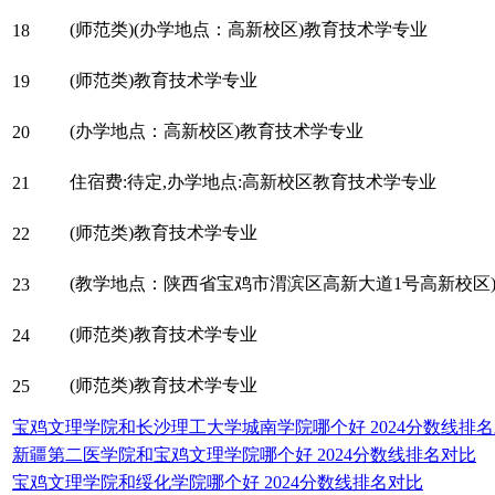
(师范类)(办学地点：高新校区)教育技术学专业
18
(师范类)教育技术学专业
19
(办学地点：高新校区)教育技术学专业
20
住宿费:待定,办学地点:高新校区教育技术学专业
21
(师范类)教育技术学专业
22
(教学地点：陕西省宝鸡市渭滨区高新大道1号高新校区
23
(师范类)教育技术学专业
24
(师范类)教育技术学专业
25
宝鸡文理学院和长沙理工大学城南学院哪个好 2024分数线排
新疆第二医学院和宝鸡文理学院哪个好 2024分数线排名对比
宝鸡文理学院和绥化学院哪个好 2024分数线排名对比