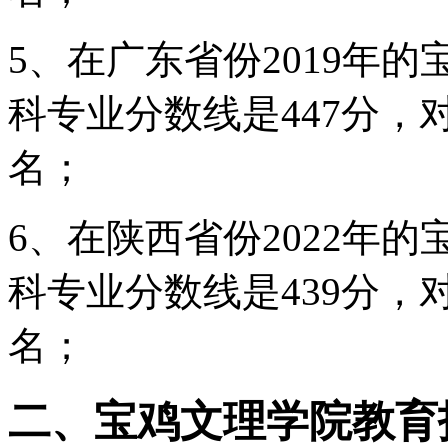
5、在广东省份2019年
科专业分数线是447分，对
名；
6、在陕西省份2022年
科专业分数线是439分，对
名；
二、宝鸡文理学院教育