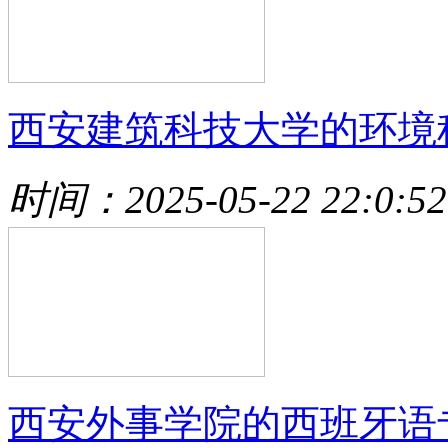
西安建筑科技大学的环境
时间：2025-05-22 22:0:52
西安外事学院的西班牙语