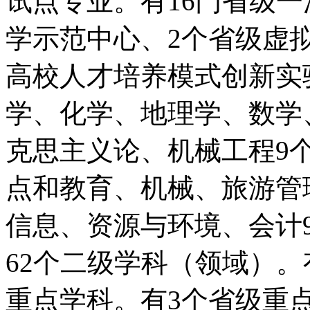
试点专业。有16门省级
学示范中心、2个省级虚
高校人才培养模式创新实
学、化学、地理学、数学
克思主义论、机械工程9
点和教育、机械、旅游管
信息、资源与环境、会计
62个二级学科（领域）。
重点学科。有3个省级重