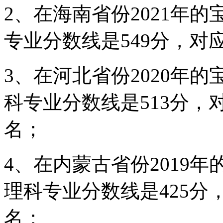
2、在海南省份2021年
专业分数线是549分，对应
3、在河北省份2020年
科专业分数线是513分，对
名；
4、在内蒙古省份2019
理科专业分数线是425分，
名；