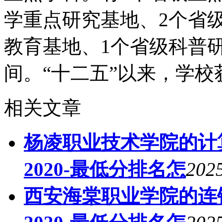
学重点研究基地、2个省
教育基地、1个省级科普
间。“十二五”以来，学校
相关文章
杨凌职业技术学院的计
2020-最低分排名怎
2025
西安海棠职业学院的连