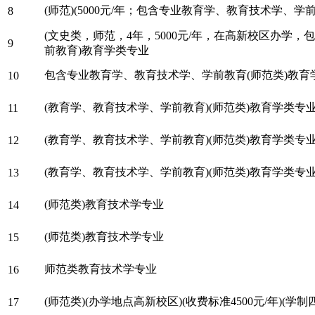
(师范)(5000元/年；包含专业教育学、教育技术学、学
8
(文史类，师范，4年，5000元/年，在高新校区办学
9
前教育)教育学类专业
包含专业教育学、教育技术学、学前教育(师范类)教育
10
(教育学、教育技术学、学前教育)(师范类)教育学类专
11
(教育学、教育技术学、学前教育)(师范类)教育学类专
12
(教育学、教育技术学、学前教育)(师范类)教育学类专
13
(师范类)教育技术学专业
14
(师范类)教育技术学专业
15
师范类教育技术学专业
16
(师范类)(办学地点高新校区)(收费标准4500元/年)(学
17