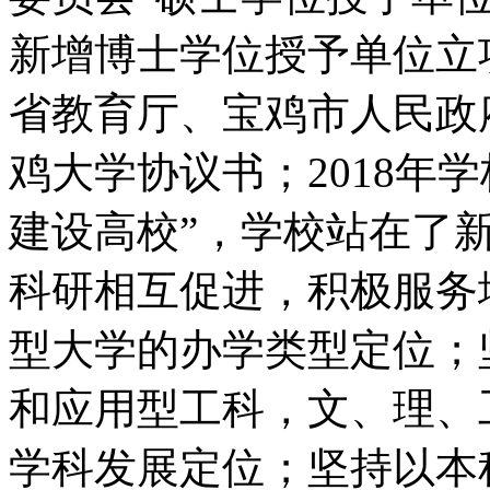
新增博士学位授予单位立项
省教育厅、宝鸡市人民政
鸡大学协议书；2018年
建设高校”，学校站在了
科研相互促进，积极服务
型大学的办学类型定位；
和应用型工科，文、理、
学科发展定位；坚持以本