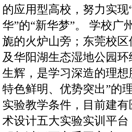
的应用型高校，努力实现
华”的“新华梦”。 学校
旎的火炉山旁；东莞校区
及华阳湖生态湿地公园环
生辉，是学习深造的理想
特色鲜明、优势突出”的
实验教学条件，目前建有
术设计五大实验实训平台