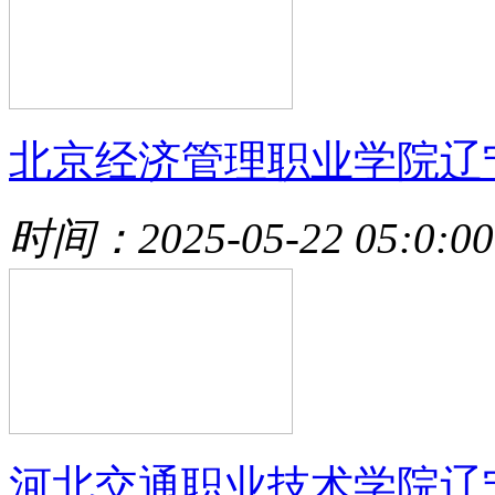
北京经济管理职业学院辽
时间：2025-05-22 05:0:00
河北交通职业技术学院辽