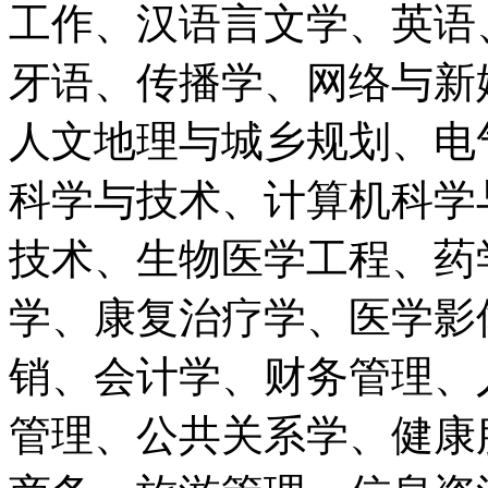
工作、汉语言文学、英语
牙语、传播学、网络与新
人文地理与城乡规划、电
科学与技术、计算机科学
技术、生物医学工程、药
学、康复治疗学、医学影
销、会计学、财务管理、
管理、公共关系学、健康