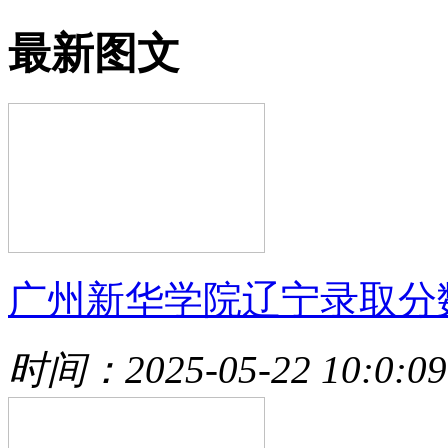
最新图文
广州新华学院辽宁录取分
时间：2025-05-22 10:0:09