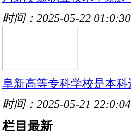
时间：2025-05-22 01:0:30
阜新高等专科学校是本科
时间：2025-05-21 22:0:04
栏目最新