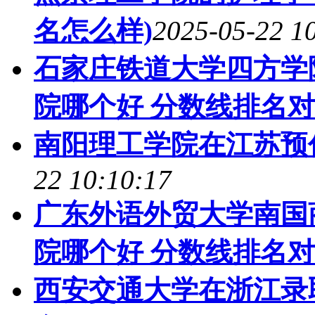
名怎么样)
2025-05-22 1
石家庄铁道大学四方学
院哪个好 分数线排名
南阳理工学院在江苏预
22 10:10:17
广东外语外贸大学南国
院哪个好 分数线排名
西安交通大学在浙江录