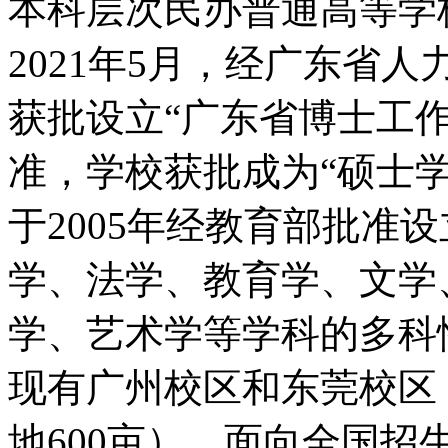
本科层次民办普通高等学
2021年5月，经广东省
获批设立“广东省博士工
准，学校获批成为“硕士
于2005年经教育部批准
学、法学、教育学、文学
学、艺术学等学科的多科
现有广州校区和东莞校区，
地600亩），面向全国