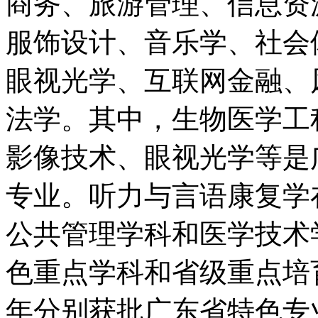
商务、旅游管理、信息资
服饰设计、音乐学、社会
眼视光学、互联网金融、
法学。其中，生物医学工
影像技术、眼视光学等是
专业。听力与言语康复学在
公共管理学科和医学技术学
色重点学科和省级重点培育
年分别获批广东省特色专