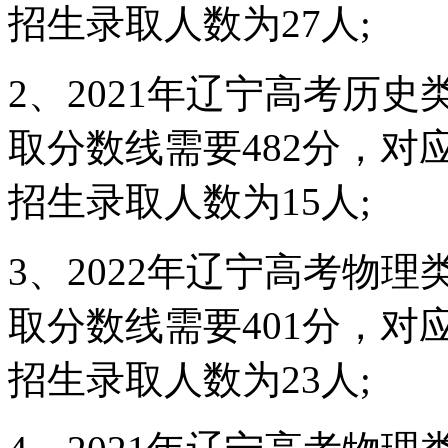
招生录取人数为27人;
2、2021年辽宁高考历
取分数线需要482分，对应
招生录取人数为15人;
3、2022年辽宁高考物
取分数线需要401分，对应
招生录取人数为23人;