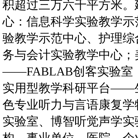
积超过三万六千平方米。
心：信息科学实验教学示
验教学示范中心、护理综
务与会计实验教学中心；
——FABLAB创客实验
实用型教学科研平台——
色专业听力与言语康复学
实验室、博智听觉声学实
构、事业单位、医院、企