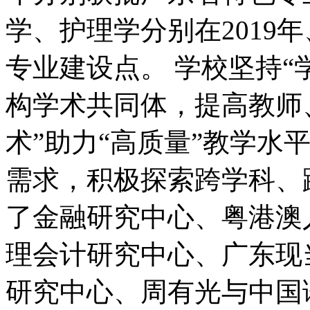
学、护理学分别在2019年
专业建设点。 学校坚持“
构学术共同体，提高教师
术”助力“高质量”教学水
需求，积极探索跨学科、
了金融研究中心、粤港澳
理会计研究中心、广东现
研究中心、周有光与中国