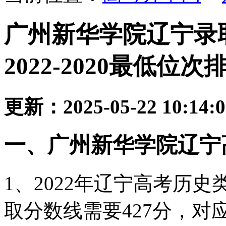
广州新华学院辽宁录
2022-2020最低位次
更新：2025-05-22 10:14:
一、广州新华学院辽宁
1、2022年辽宁高考历
取分数线需要427分，对应