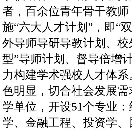
者，百余位青年骨干教师
施“六大人才计划”，即“
外导师导研导教计划、校
型”导师计划、督导倍增
力构建学术强校人才体系
色明显，切合社会发展需
学单位，开设51个专业
学、金融工程、投资学、