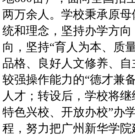
两万余人。学校秉承原母
统和理念，坚持办学方向
向，坚持“育人为本、质
品格、良好人文修养、自
较强操作能力的“德才兼
人才；转设后，学校将继
特色兴校、开放办校”办
程，努力把广州新华学院