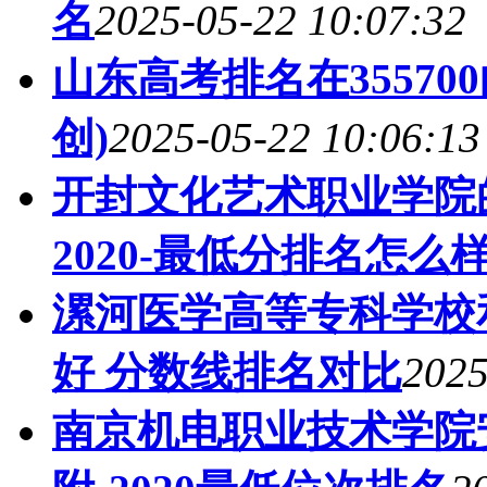
名
2025-05-22 10:07:32
山东高考排名在35570
创)
2025-05-22 10:06:13
开封文化艺术职业学院
2020-最低分排名怎么样
漯河医学高等专科学校
好 分数线排名对比
2025
南京机电职业技术学院