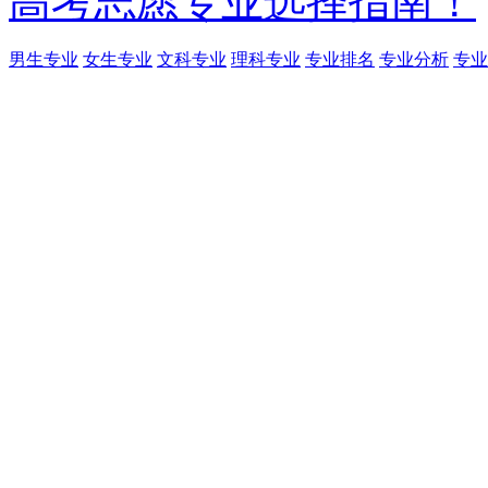
高考志愿专业选择指南！
男生专业
女生专业
文科专业
理科专业
专业排名
专业分析
专业