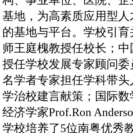
基地，为高素质应用型人
的基地与平台。学校引育
师王庭槐教授任校长；中
授任学校发展专家顾问委
名学者专家担任学科带头
学治校建言献策；国际数
经济学家Prof.Ron An
学校培养了5位南粤优秀