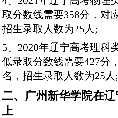
4、2021年辽宁高考物
取分数线需要358分，对应
招生录取人数为25人;
5、2020年辽宁高考理
低录取分数线需要427分，
名，招生录取人数为25人
二、广州新华学院在辽
上