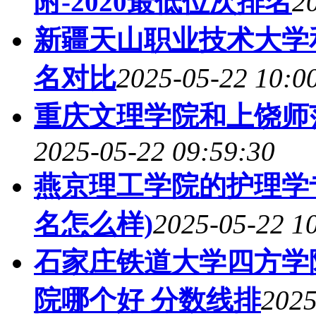
附-2020最低位次排名
2
新疆天山职业技术大学
名对比
2025-05-22 10:0
重庆文理学院和上饶师
2025-05-22 09:59:30
燕京理工学院的护理学专
名怎么样)
2025-05-22 1
石家庄铁道大学四方学
院哪个好 分数线排
2025