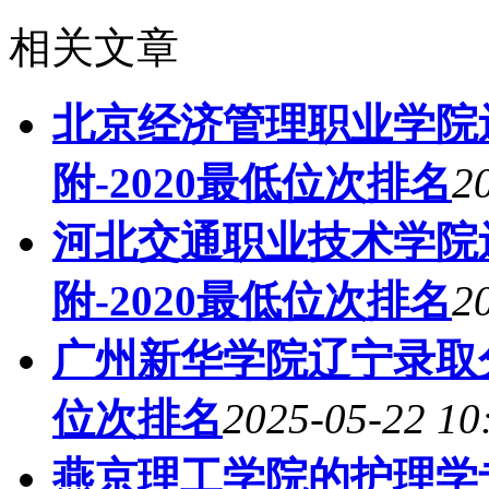
相关文章
北京经济管理职业学院
附-2020最低位次排名
2
河北交通职业技术学院
附-2020最低位次排名
2
广州新华学院辽宁录取分
位次排名
2025-05-22 10
燕京理工学院的护理学专