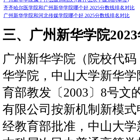
齐齐哈尔医学院和广州新华学院哪个好 2025分数线排名对比
广州新华学院和河北传媒学院哪个好 2025分数线排名对比
三、广州新华学院202
广州新华学院（院校代码：
华学院，中山大学新华学
育部教发〔2003〕8号
有限公司按新机制新模式申
经教育部批准，中山大学