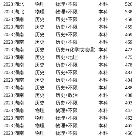
2023
湖北
物理
物理+不限
本科
526
2023
湖北
物理
物理+不限
本科
538
2023
湖南
历史
历史+不限
本科
458
2023
湖南
历史
历史+不限
本科
459
2023
湖南
历史
历史+不限
本科
469
2023
湖南
历史
历史+不限
本科
469
2023
湖南
历史
历史+(化学或地理)
本科
472
2023
湖南
历史
历史+地理
本科
475
2023
湖南
历史
历史+不限
本科
478
2023
湖南
历史
历史+不限
本科
483
2023
湖南
历史
历史+不限
本科
484
2023
湖南
历史
历史+不限
本科
488
2023
湖南
历史
历史+政治
本科
488
2023
湖南
历史
历史+不限
本科
493
2023
湖南
物理
物理+不限
本科
447
2023
湖南
物理
物理+不限
本科
462
2023
湖南
物理
物理+不限
本科
465
2023
湖南
物理
物理+不限
本科
466