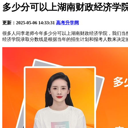
多少分可以上湖南财政经济学院
更新：2025-05-06 14:33:31
高考升学网
很多人问李老师今年多少分可以上湖南财政经济学院，我们当
经济学院录取分数线是根据当年的招生计划和报考人数来决定