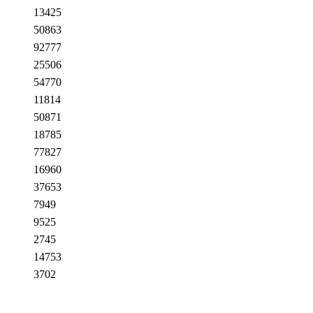
13425
50863
92777
25506
54770
11814
50871
18785
77827
16960
37653
7949
9525
2745
14753
3702