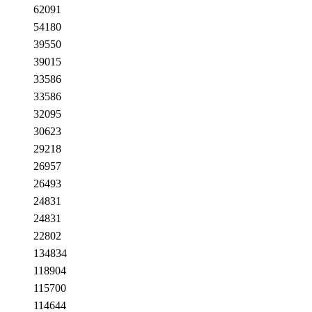
62091
54180
39550
39015
33586
33586
32095
30623
29218
26957
26493
24831
24831
22802
134834
118904
115700
114644