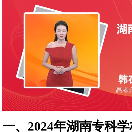
一、2024年湖南专科