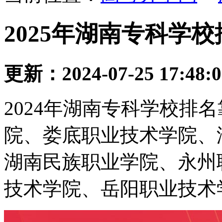
2025年湖南专科学
更新：2024-07-25 17:48:
2024年湖南专科学校排
院、娄底职业技术学院、
湖南民族职业学院、永州
技术学院、岳阳职业技术