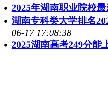
2025年湖南职业院校
湖南专科类大学排名20
06-17 17:08:38
2025湖南高考249分