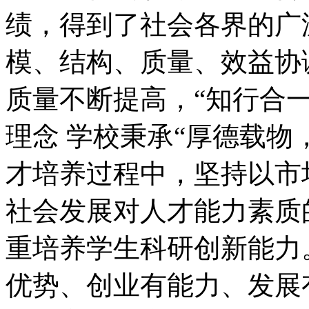
绩，得到了社会各界的广
模、结构、质量、效益协
质量不断提高，“知行合
理念 学校秉承“厚德载物
才培养过程中，坚持以市
社会发展对人才能力素质
重培养学生科研创新能力
优势、创业有能力、发展