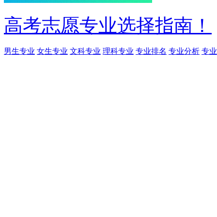
高考志愿专业选择指南！
男生专业
女生专业
文科专业
理科专业
专业排名
专业分析
专业