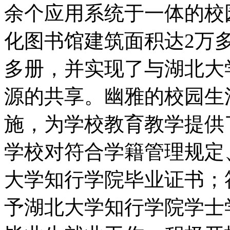
余个应用系统于一体的校
化图书馆建筑面积达2万多
多册，并实现了与湖北大
源的共享。幽雅的校园生
施，为学校教育教学提供
学校对符合学籍管理规定
大学知行学院毕业证书；
予湖北大学知行学院学士