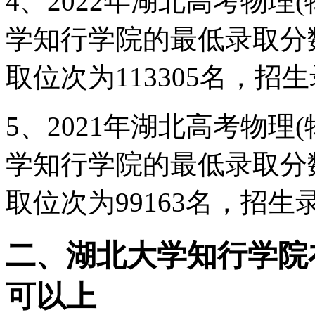
4、2022年湖北高考物理
学知行学院的最低录取分
取位次为113305名，招生
5、2021年湖北高考物理
学知行学院的最低录取分
取位次为99163名，招生
二、湖北大学知行学院
可以上