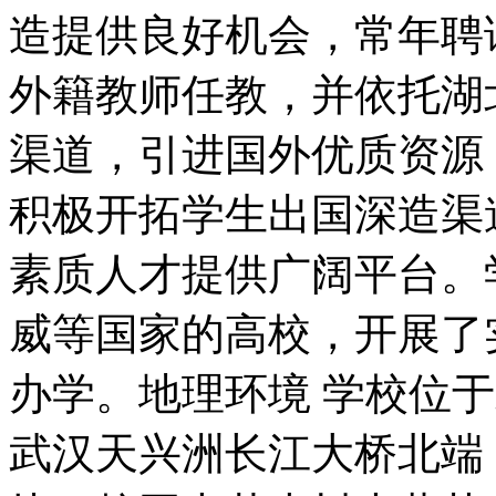
造提供良好机会，常年聘
外籍教师任教，并依托湖
渠道，引进国外优质资源
积极开拓学生出国深造渠
素质人才提供广阔平台。
威等国家的高校，开展了
办学。地理环境 学校位
武汉天兴洲长江大桥北端