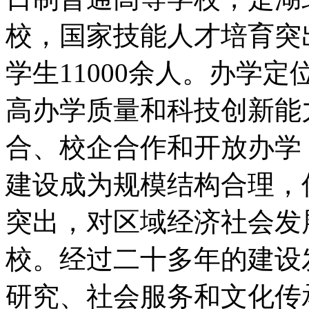
校，国家技能人才培育突
学生11000余人。办学
高办学质量和科技创新能
合、校企合作和开放办学
建设成为规模结构合理，
突出，对区域经济社会发
校。经过二十多年的建设
研究、社会服务和文化传