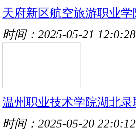
天府新区航空旅游职业学
时间：2025-05-21 12:0:28
温州职业技术学院湖北录
时间：2025-05-20 22:0:12