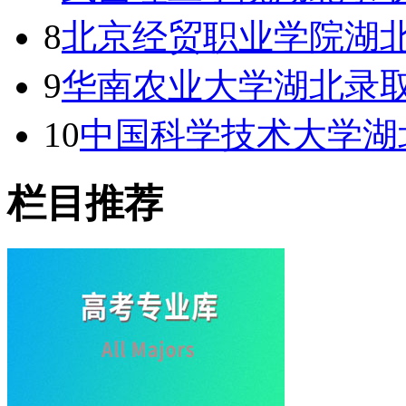
8
北京经贸职业学院湖北
9
华南农业大学湖北录取
10
中国科学技术大学湖
栏目推荐