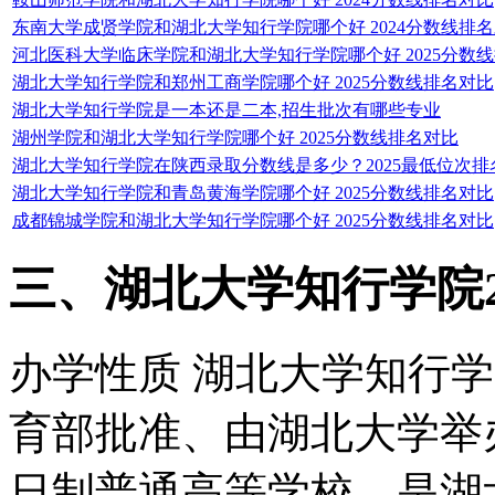
东南大学成贤学院和湖北大学知行学院哪个好 2024分数线排
河北医科大学临床学院和湖北大学知行学院哪个好 2025分数
湖北大学知行学院和郑州工商学院哪个好 2025分数线排名对比
湖北大学知行学院是一本还是二本,招生批次有哪些专业
湖州学院和湖北大学知行学院哪个好 2025分数线排名对比
湖北大学知行学院在陕西录取分数线是多少？2025最低位次排
湖北大学知行学院和青岛黄海学院哪个好 2025分数线排名对比
成都锦城学院和湖北大学知行学院哪个好 2025分数线排名对比
三、湖北大学知行学院2
办学性质 湖北大学知行学
育部批准、由湖北大学举
日制普通高等学校，是湖