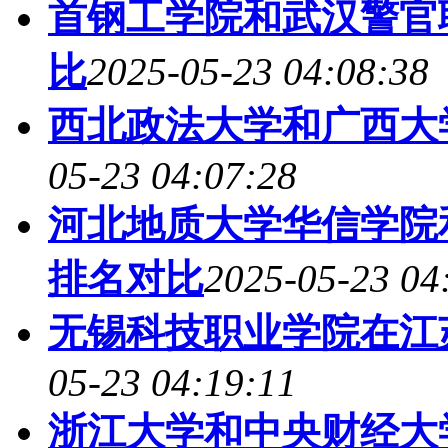
首钢工学院和武汉警官
比
2025-05-23 04:08:38
西北政法大学和广西大
05-23 04:07:28
河北地质大学华信学院
排名对比
2025-05-23 04
无锡科技职业学院在江
05-23 04:19:11
浙江大学和中央财经大