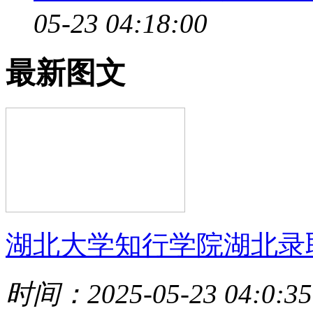
05-23 04:18:00
最新图文
湖北大学知行学院湖北录
时间：2025-05-23 04:0:35