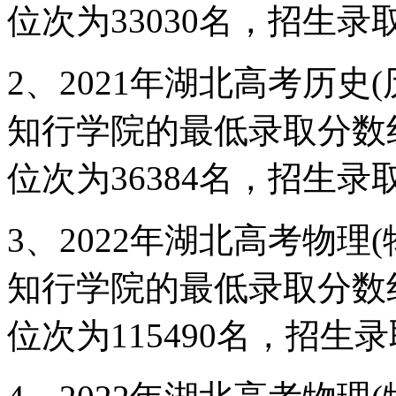
位次为33030名，招生录取
2、2021年湖北高考历史
知行学院的最低录取分数
位次为36384名，招生录取
3、2022年湖北高考物理
知行学院的最低录取分数
位次为115490名，招生录