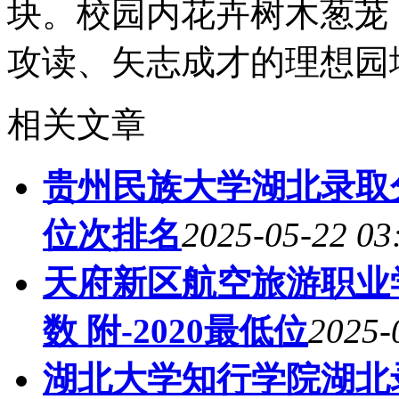
块。校园内花卉树木葱茏
攻读、矢志成才的理想园
相关文章
贵州民族大学湖北录取分
位次排名
2025-05-22 03
天府新区航空旅游职业
数 附-2020最低位
2025-
湖北大学知行学院湖北录