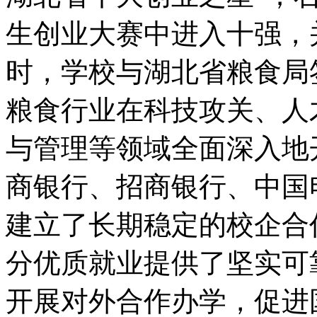
生创业大赛中进入十强，并
时，学校与湖北省粮食局
粮食行业在科技攻关、人
与管理等领域全面深入地
商银行、招商银行、中国
建立了长期稳定的校企合
分优质就业提供了坚实可
开展对外合作办学，促进