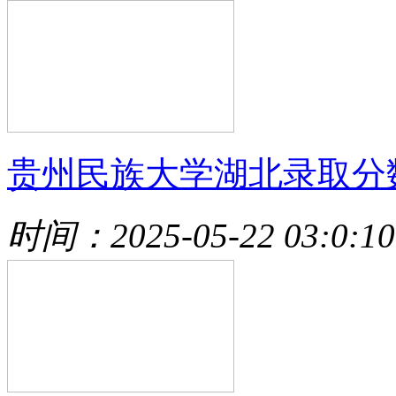
贵州民族大学湖北录取分
时间：2025-05-22 03:0:10