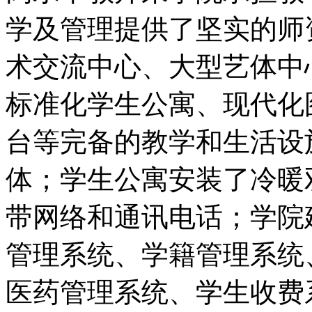
学及管理提供了坚实的师
术交流中心、大型艺体中
标准化学生公寓、现代化
台等完备的教学和生活设
体；学生公寓安装了冷暖
带网络和通讯电话；学院
管理系统、学籍管理系统
医药管理系统、学生收费