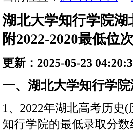
湖北大学知行学院湖
附2022-2020最低位
更新：2025-05-23 04:20:
一、湖北大学知行学院
1、2022年湖北高考历史
知行学院的最低录取分数