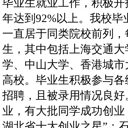
毕业生就业工作，积极开
年达到92%以上。我校
一直居于同类院校前列，
生，其中包括上海交通大
学、中山大学、香港城市
高校。毕业生积极参与各
招聘，且被录用情况良好
业，有大批同学成功创业，
湖北省十大创业之星”；石