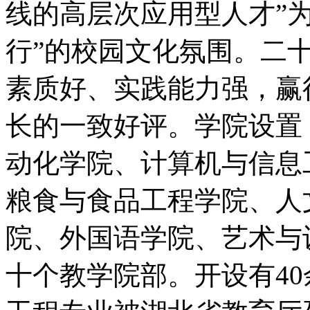
线的高层次应用型人才”
行”的校园文化氛围。二
素质好、实践能力强，赢
长的一致好评。学院设置
动化学院、计算机与信息
粮食与食品工程学院、人
院、外国语学院、艺术与
十个教学院部。开设有4