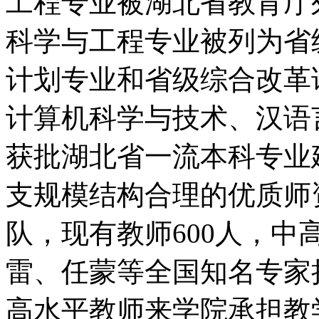
工程专业被湖北省教育厅
科学与工程专业被列为省
计划专业和省级综合改革
计算机科学与技术、汉语
获批湖北省一流本科专业
支规模结构合理的优质师
队，现有教师600人，中
雷、任蒙等全国知名专家
高水平教师来学院承担教