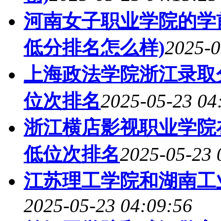
河南女子职业学院的学前
低分排名怎么样)
2025-0
上海政法学院浙江录取分
位次排名
2025-05-23 04
浙江横店影视职业学院
低位次排名
2025-05-23 
江苏理工学院和湖南工
2025-05-23 04:09:56