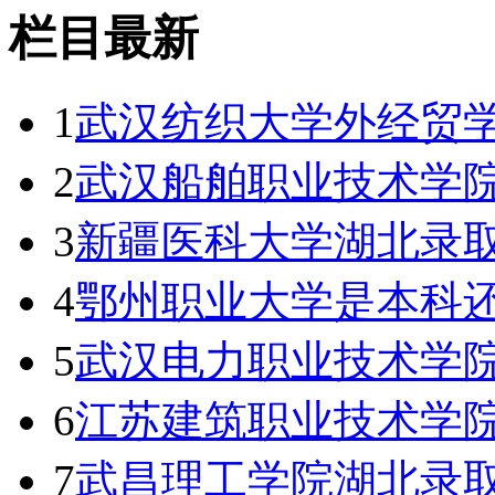
栏目最新
1
武汉纺织大学外经贸学
2
武汉船舶职业技术学
3
新疆医科大学湖北录取
4
鄂州职业大学是本科还
5
武汉电力职业技术学院
6
江苏建筑职业技术学
7
武昌理工学院湖北录取