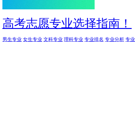
高考志愿专业选择指南！
男生专业
女生专业
文科专业
理科专业
专业排名
专业分析
专业