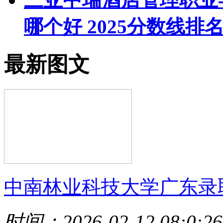
哪个好 2025分数线排
最新图文
中南林业科技大学广东录
时间：2026-02-12 08:0:26