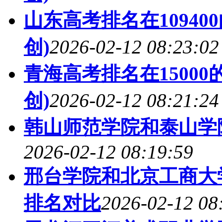
山东高考排名在10940
创)
2026-02-12 08:23:02
青海高考排名在1500
创)
2026-02-12 08:21:24
韩山师范学院和泰山学院
2026-02-12 08:19:59
邢台学院和北京工商大学
排名对比
2026-02-12 08