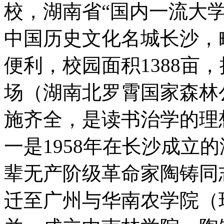
校，湖南省“国内一流大
中国历史文化名城长沙，
便利，校园面积1388亩
场（湖南北罗霄国家森林
施齐全，是读书治学的
一是1958年在长沙成立的
辈无产阶级革命家陶铸同
迁至广州与华南农学院（