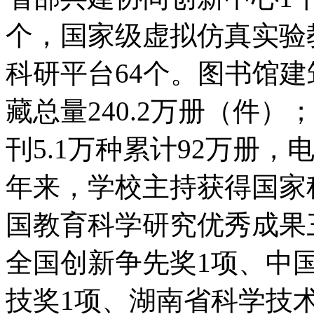
个，国家级虚拟仿真实验
科研平台64个。图书馆建
藏总量240.2万册（件
刊5.1万种累计92万册，
年来，学校主持获得国家
国教育科学研究优秀成果三
全国创新争先奖1项、中
技奖1项、湖南省科学技