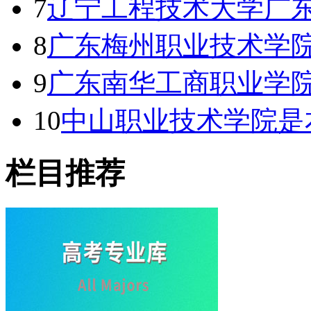
7
辽宁工程技术大学广东
8
广东梅州职业技术学院
9
广东南华工商职业学院
10
中山职业技术学院是
栏目推荐