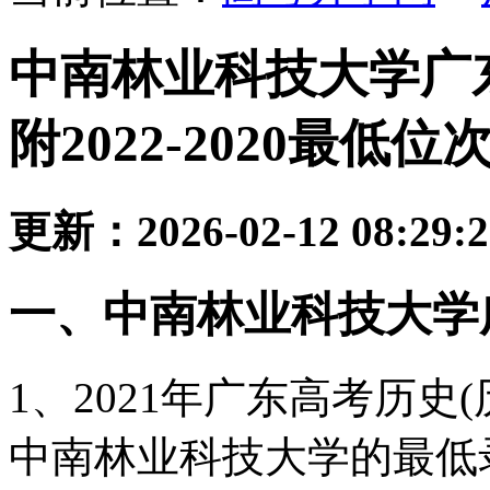
中南林业科技大学广
附2022-2020最低位
更新：2026-02-12 08:29:
一、中南林业科技大学
1、2021年广东高考历史
中南林业科技大学的最低