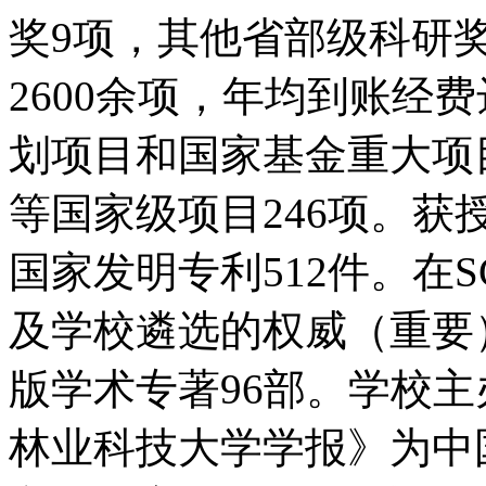
奖9项，其他省部级科研
2600余项，年均到账经
划项目和国家基金重大项
等国家级项目246项。获
国家发明专利512件。在SCI
及学校遴选的权威（重要）
版学术专著96部。学校
林业科技大学学报》为中