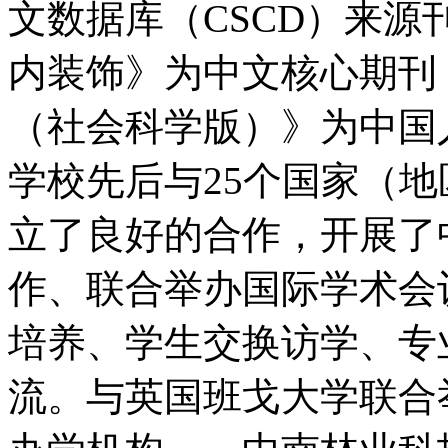
文数据库（CSCD）来
内装饰》为中文核心期刊
（社会科学版）》为中
学校先后与25个国家（地
立了良好的合作，开展了
作、联合举办国际学术会
培养、学生交换访学、专
流。与英国班戈大学联合