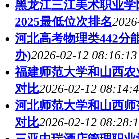
黑龙江三江美术职业学
2025最低位次排名
2026
河北高考物理类442分能
办)
2026-02-12 08:16:13
福建师范大学和山西农业
对比
2026-02-12 08:14:
河北师范大学和山西师范
对比
2026-02-12 08:28:
三亚中瑞酒店管理职业