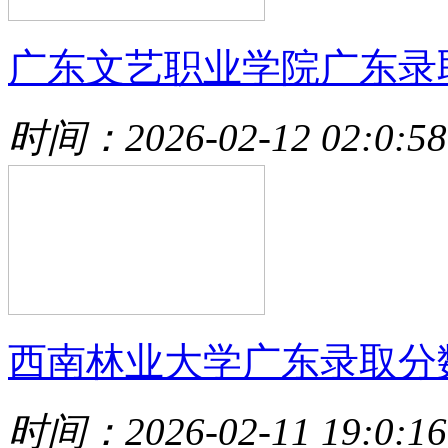
广东文艺职业学院广东录
时间：2026-02-12 02:0:58
西南林业大学广东录取分
时间：2026-02-11 19:0:16