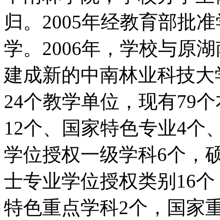
归。2005年经教育部批
学。2006年，学校与原
建成新的中南林业科技
24个教学单位，现有79
12个、国家特色专业4个
学位授权一级学科6个，
士专业学位授权类别16
特色重点学科2个，国家