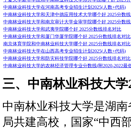
中南林业科技大学在河南高考专业招生计划2025(人数+代码)
中南林业科技大学和天津中德应用技术大学哪个好 2025分数
中南林业科技大学和南京审计大学金审学院哪个好 2025分数
中南林业科技大学和武夷学院哪个好 2025分数线排名对比
中南林业科技大学和厦门华厦学院哪个好 2025分数线排名对比
南京体育学院和中南林业科技大学哪个好 2025分数线排名对比
中南林业科技大学在山西高考专业招生计划2025(人数+代码)
中南林业科技大学和防灾科技学院哪个好 2025分数线排名对比
中南林业科技大学的农林经济管理专业分数线(附2020-2022最
三、中南林业科技大学2
中南林业科技大学是湖南
局共建高校，国家“中西