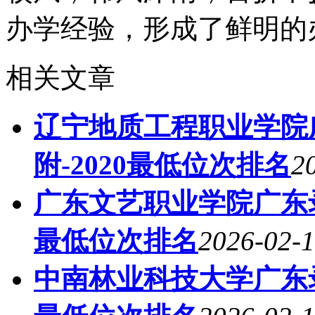
办学经验，形成了鲜明的
相关文章
辽宁地质工程职业学院
附-2020最低位次排名
2
广东文艺职业学院广东录
最低位次排名
2026-02-1
中南林业科技大学广东录