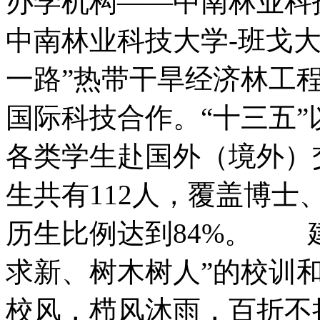
办学机构——中南林业科
中南林业科技大学-班戈
一路”热带干旱经济林工
国际科技合作。“十三五”
各类学生赴国外（境外）交
生共有112人，覆盖博
历生比例达到84%。 建
求新、树木树人”的校训和
校风，栉风沐雨，百折不