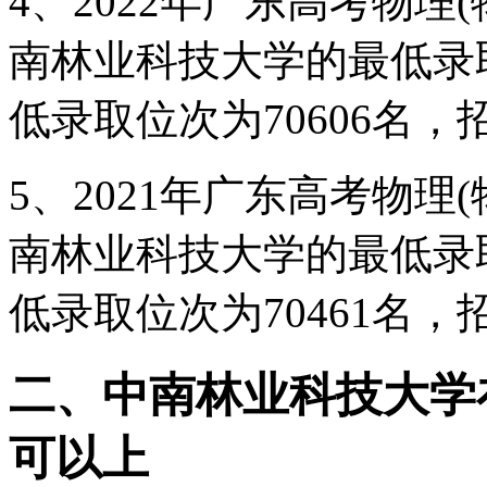
4、2022年广东高考物理
南林业科技大学的最低录
低录取位次为70606名，
5、2021年广东高考物理
南林业科技大学的最低录
低录取位次为70461名，
二、中南林业科技大学
可以上