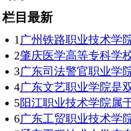
栏目最新
1
广州铁路职业技术学院
2
肇庆医学高等专科学
3
广东司法警官职业学院
4
广东文艺职业学院是双
5
阳江职业技术学院属于
6
广东工贸职业技术学院