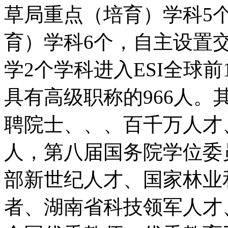
草局重点（培育）学科5
育）学科6个，自主设置
学2个学科进入ESI全球
具有高级职称的966人。
聘院士、、、百千万人才
人，第八届国务院学位委
部新世纪人才、国家林业
者、湖南省科技领军人才