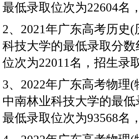
最低录取位次为22604名
2、2021年广东高考历史
科技大学的最低录取分数
位次为22011名，招生录取
3、2022年广东高考物理
中南林业科技大学的最低
最低录取位次为93568名