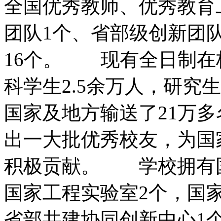
全国优秀教师、优秀教育
团队1个、省部级创新团
16个。 现有全日制在
科学生2.5余万人，研究生
国家及地方输送了21万
出一大批优秀校友，为国
积极贡献。 学校拥有国
国家工程实验室2个，国
省部共建协同创新中心1