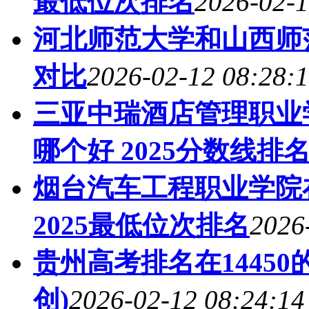
最低位次排名
2026-02-1
河北师范大学和山西师范
对比
2026-02-12 08:28:
三亚中瑞酒店管理职业
哪个好 2025分数线排
烟台汽车工程职业学院
2025最低位次排名
2026
贵州高考排名在1445
创)
2026-02-12 08:24:14