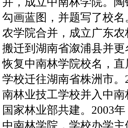
并，成立中南林学院。陶
勾画蓝图，并题写了校名。
农学院合并，成立广东农林
搬迁到湖南省溆浦县并更名
恢复中南林学院校名，直属
学校迁往湖南省株洲市。2
南林业技工学校并入中南
国家林业部共建。2003
中南林学院，学校办学主