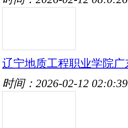
辽宁地质工程职业学院广
时间：2026-02-12 02:0:39