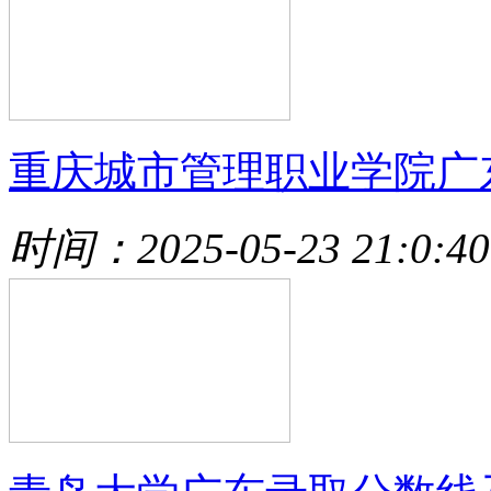
重庆城市管理职业学院广
时间：2025-05-23 21:0:40