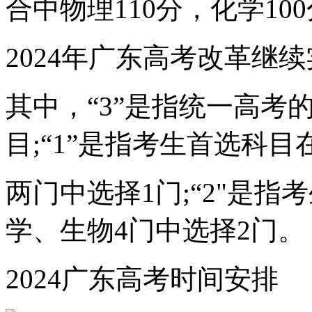
合中物理110分，化学100
2024年广东高考改革继续实
其中，“3”是指统一高考
目;“1”是指考生首选科
两门中选择1门;“2"是
学、生物4门中选择2门。
2024广东高考时间安排