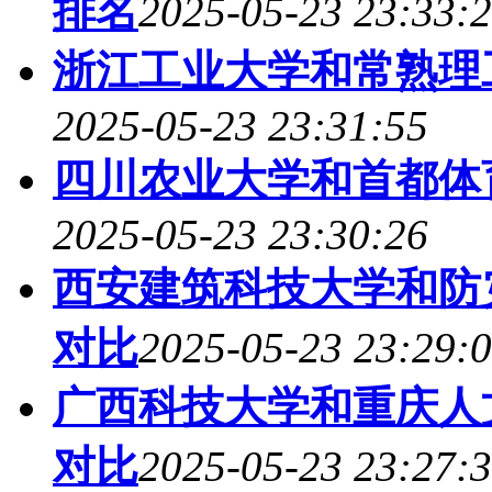
排名
2025-05-23 23:33:
浙江工业大学和常熟理
2025-05-23 23:31:55
四川农业大学和首都体
2025-05-23 23:30:26
西安建筑科技大学和防
对比
2025-05-23 23:29:
广西科技大学和重庆人
对比
2025-05-23 23:27: