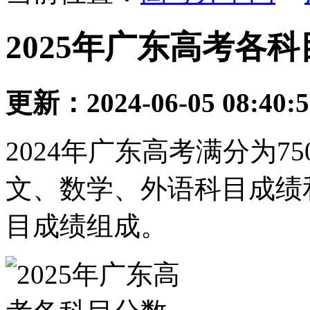
2025年广东高考各
更新：2024-06-05 08:40:
2024年广东高考满分为
文、数学、外语科目成绩
目成绩组成。