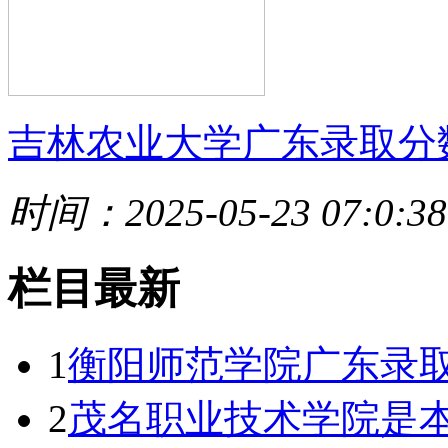
吉林农业大学广东录取分
时间：2025-05-23 07:0:38
栏目最新
1
衡阳师范学院广东录取
2
茂名职业技术学院是本