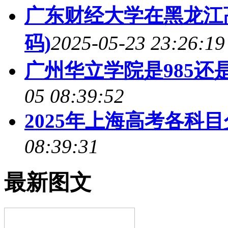
广东财经大学在黑龙江
码)
2025-05-23 23:26:19
广州华立学院是985还是2
05 08:39:52
2025年上海高考各科
08:39:31
最新图文