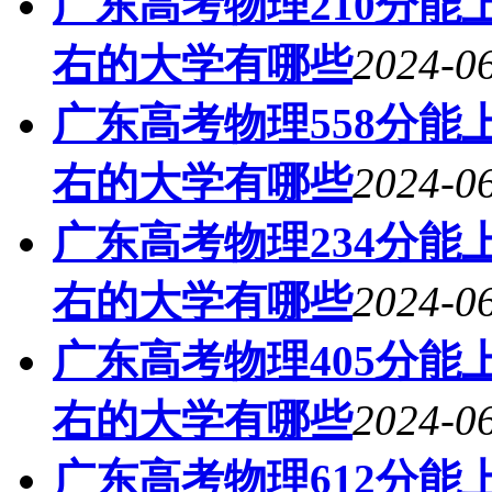
广东高考物理210分能上
右的大学有哪些
2024-06
广东高考物理558分能上
右的大学有哪些
2024-06
广东高考物理234分能上
右的大学有哪些
2024-06
广东高考物理405分能上
右的大学有哪些
2024-06
广东高考物理612分能上