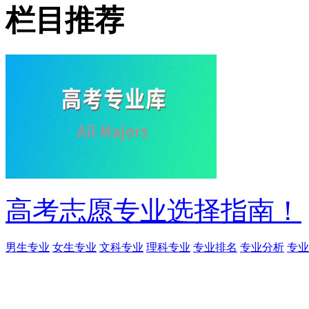
栏目推荐
高考志愿专业选择指南！
男生专业
女生专业
文科专业
理科专业
专业排名
专业分析
专业