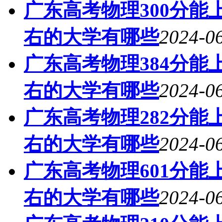
广东高考物理300分能上
右的大学有哪些
2024-06
广东高考物理384分能上
右的大学有哪些
2024-06
广东高考物理282分能上
右的大学有哪些
2024-06
广东高考物理601分能上
右的大学有哪些
2024-06