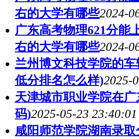
右的大学有哪些
2024-06
广东高考物理621分能上
右的大学有哪些
2024-06
兰州博文科技学院的车辆
低分排名怎么样)
2025-0
天津城市职业学院在广
码)
2025-05-23 23:40:01
咸阳师范学院湖南录取分