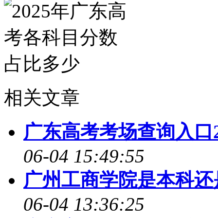
相关文章
广东高考考场查询入口2
06-04 15:49:55
广州工商学院是本科还
06-04 13:36:25