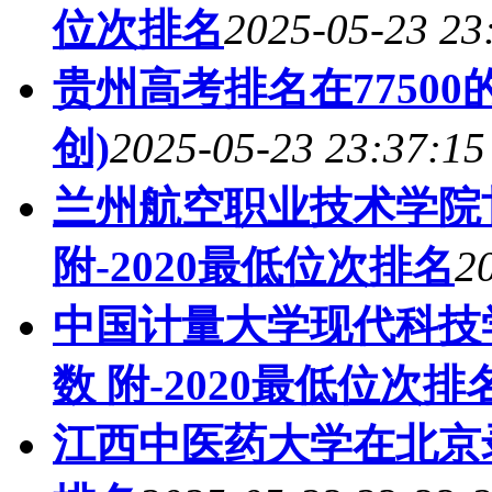
位次排名
2025-05-23 23
贵州高考排名在7750
创)
2025-05-23 23:37:15
兰州航空职业技术学院
附-2020最低位次排名
2
中国计量大学现代科技
数 附-2020最低位次排
江西中医药大学在北京