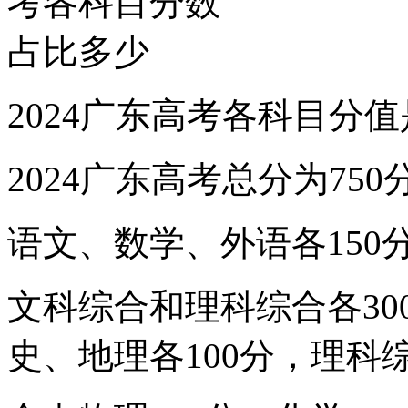
2024广东高考各科目分
2024广东高考总分为750
语文、数学、外语各150
文科综合和理科综合各3
史、地理各100分，理科