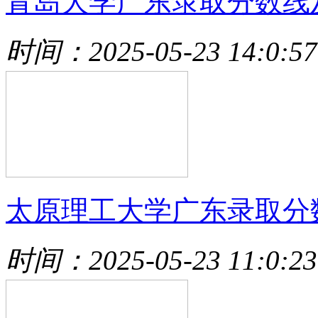
青岛大学广东录取分数线
时间：2025-05-23 14:0:57
太原理工大学广东录取分
时间：2025-05-23 11:0:23