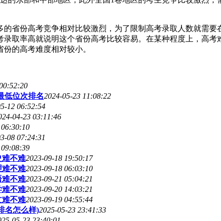
多的省份高考竞争相对比较激烈，为了限制高考录取人数就需要
考录取率高就说明这个省份高考比较容易。在某种程度上，高考
省份的高考难度相对较小。
00:52:20
0最低位次排名
2024-05-23 11:08:22
5-12 06:52:54
024-04-23 03:11:46
 06:30:10
3-08 07:24:31
 09:08:39
史难不难
2023-09-18 19:50:17
理难不难
2023-09-18 06:03:10
语难不难
2023-09-21 05:04:21
学难不难
2023-09-20 14:03:21
文难不难
2023-09-19 04:55:44
排名怎么样)
2025-05-23 23:41:33
025-05-23 23:40:01