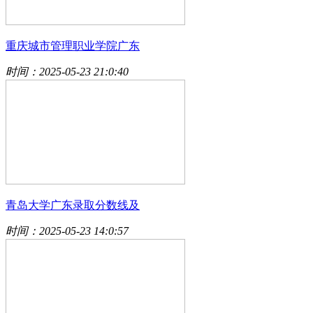
重庆城市管理职业学院广东
时间：2025-05-23 21:0:40
青岛大学广东录取分数线及
时间：2025-05-23 14:0:57