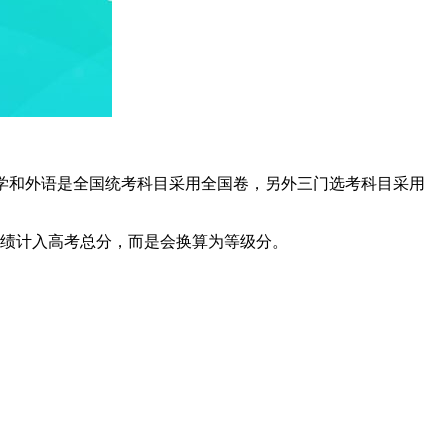
文、数学和外语是全国统考科目采用全国卷，另外三门选考科目采用
成绩计入高考总分，而是会换算为等级分。