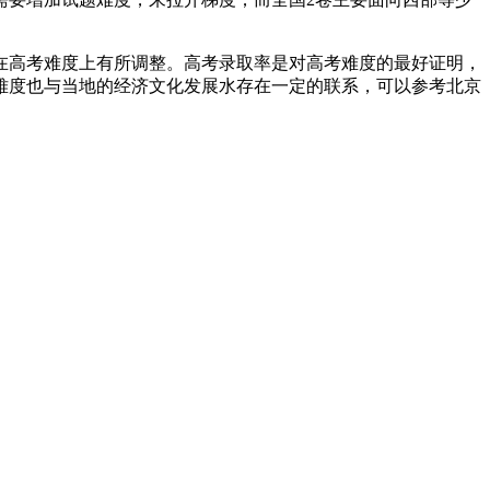
在高考难度上有所调整。高考录取率是对高考难度的最好证明，
难度也与当地的经济文化发展水存在一定的联系，可以参考北京