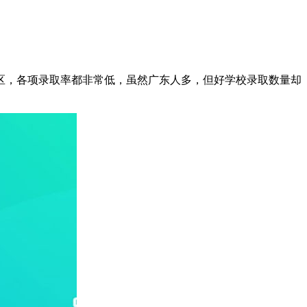
地区，各项录取率都非常低，虽然广东人多，但好学校录取数量却