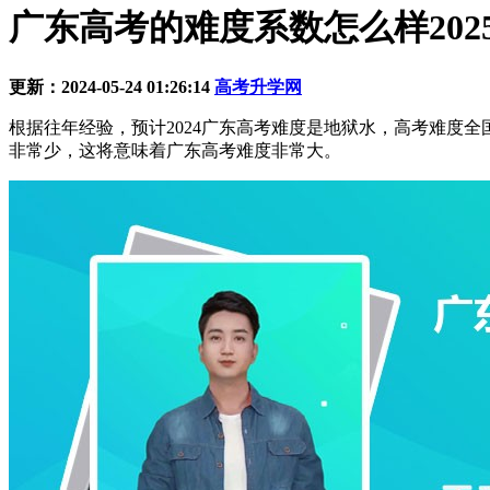
广东高考的难度系数怎么样202
更新：2024-05-24 01:26:14
高考升学网
根据往年经验，预计2024广东高考难度是地狱水，高考难度
非常少，这将意味着广东高考难度非常大。