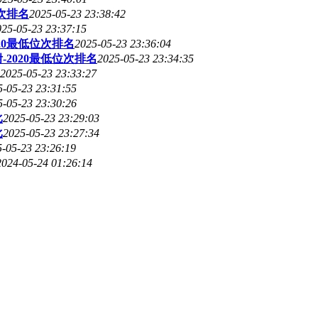
次排名
2025-05-23 23:38:42
025-05-23 23:37:15
20最低位次排名
2025-05-23 23:36:04
2020最低位次排名
2025-05-23 23:34:35
2025-05-23 23:33:27
5-05-23 23:31:55
5-05-23 23:30:26
比
2025-05-23 23:29:03
比
2025-05-23 23:27:34
-05-23 23:26:19
2024-05-24 01:26:14