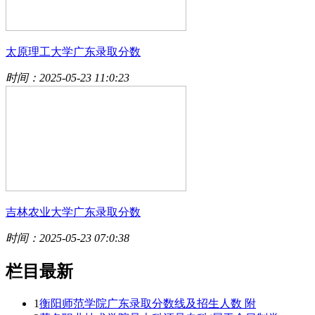
太原理工大学广东录取分数
时间：2025-05-23 11:0:23
吉林农业大学广东录取分数
时间：2025-05-23 07:0:38
栏目最新
1
衡阳师范学院广东录取分数线及招生人数 附