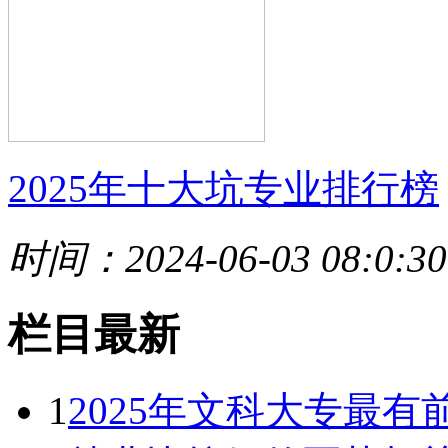
2025年十大坑专业排行榜
时间：2024-06-03 08:0:30
栏目最新
1
2025年文科大专最