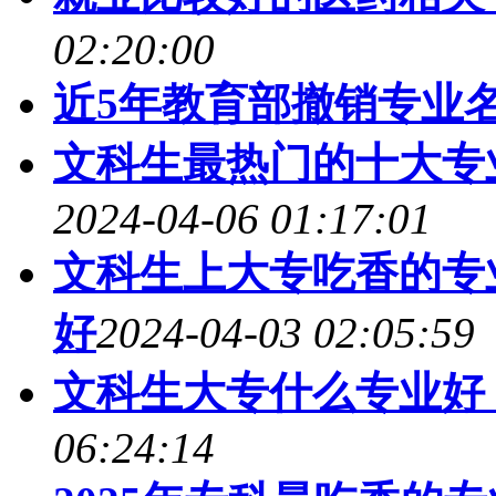
02:20:00
近5年教育部撤销专业
文科生最热门的十大专
2024-04-06 01:17:01
文科生上大专吃香的专
好
2024-04-03 02:05:59
文科生大专什么专业好
06:24:14