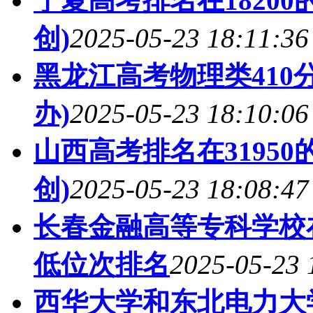
宁夏高考排名在1820
创)
2025-05-23 18:11:36
黑龙江高考物理类410
办)
2025-05-23 18:10:06
山西高考排名在3195
创)
2025-05-23 18:08:47
长春金融高等专科学校
低位次排名
2025-05-23 
西华大学和东北电力大