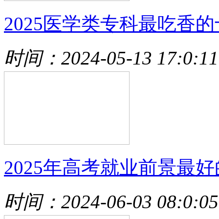
2025医学类专科最吃香的
时间：2024-05-13 17:0:11
2025年高考就业前景最好
时间：2024-06-03 08:0:05