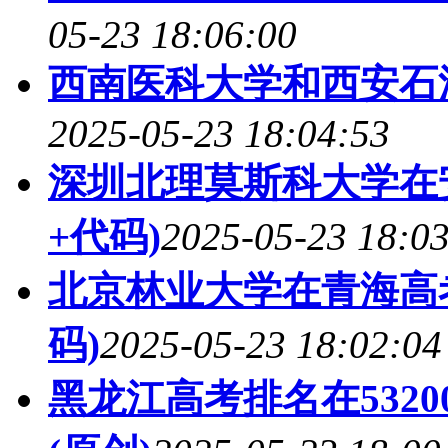
05-23 18:06:00
西南医科大学和西安石
2025-05-23 18:04:53
深圳北理莫斯科大学在
+代码)
2025-05-23 18:0
北京林业大学在青海高
码)
2025-05-23 18:02:04
黑龙江高考排名在532