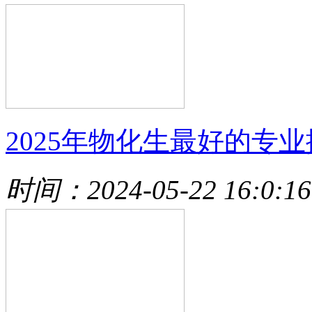
2025年物化生最好的专
时间：2024-05-22 16:0:16