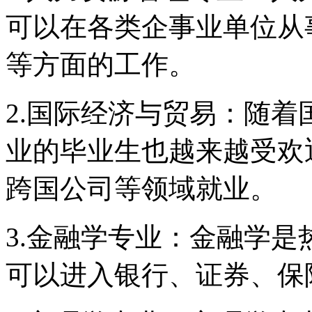
可以在各类企事业单位从
等方面的工作。
2.国际经济与贸易：随
业的毕业生也越来越受欢
跨国公司等领域就业。
3.金融学专业：金融学
可以进入银行、证券、保