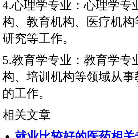
4.心理学专业：心理学
构、教育机构、医疗机构
研究等工作。
5.教育学专业：教育学
构、培训机构等领域从事
的工作。
相关文章
就业比较好的医药相关