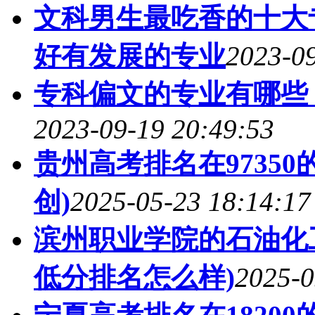
文科男生最吃香的十大专
好有发展的专业
2023-09
专科偏文的专业有哪些 
2023-09-19 20:49:53
贵州高考排名在9735
创)
2025-05-23 18:14:17
滨州职业学院的石油化工
低分排名怎么样)
2025-0