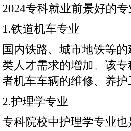
2024专科就业前景好的专
1.铁道机车专业
国内铁路、城市地铁等的
类人才需求的增加。该专
者机车车辆的维修、养护
2.护理学专业
专科院校中护理学专业也