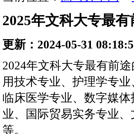
2025年文科大专最
更新：2024-05-31 08:18:
2024年文科大专最有前
用技术专业、护理学专业
临床医学专业、数字媒体
业、国际贸易实务专业、
等。