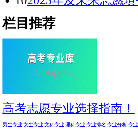
10
2025年及未来志愿
栏目推荐
高考志愿专业选择指南！
男生专业
女生专业
文科专业
理科专业
专业排名
专业分析
专业