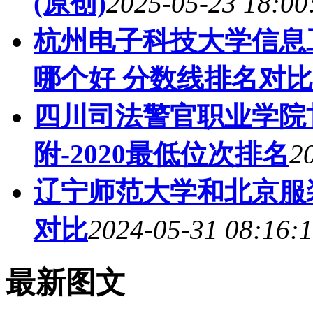
(原创)
2025-05-23 18:00
杭州电子科技大学信息
哪个好 分数线排名对比
四川司法警官职业学院
附-2020最低位次排名
2
辽宁师范大学和北京服装
对比
2024-05-31 08:16:
最新图文