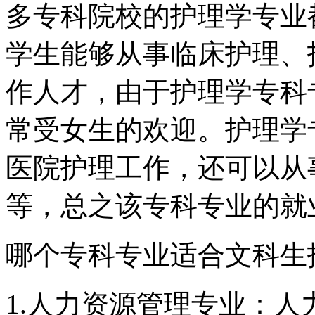
多专科院校的护理学专业
学生能够从事临床护理、
作人才，由于护理学专科
常受女生的欢迎。护理学
医院护理工作，还可以从
等，总之该专科专业的就
哪个专科专业适合文科生
1.人力资源管理专业：