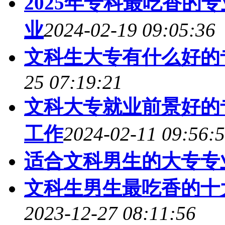
2025年专科最吃香的
业
2024-02-19 09:05:36
文科生大专有什么好的
25 07:19:21
文科大专就业前景好的
工作
2024-02-11 09:56:
适合文科男生的大专专
文科生男生最吃香的十
2023-12-27 08:11:56